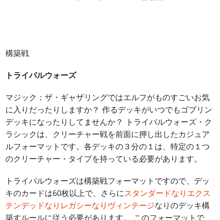
構築戦
トライバルウォーズ
マジック：ザ・ギャザリングではエルフがものすごいお気
に入りだったりしますか？ 作るデッキがいつでもゴブリン
デッキになったりしてませんか？ トライバルウォーズ・ク
ラシックは、クリーチャー戦を前面に押し出したカジュア
ルフォーマットです。各デッキの３分の１は、特定の１つ
のクリーチャー・タイプを持っている必要があります。
トライバルウォーズは構築戦フォーマットですので、デッ
キのカードは60枚以上で、さらに
スタンダードなりエクス
テンデッドなりレガシーなりヴィンテージ
なりのデッキ構
築すルールに従う必要があります。 このフォーマットで