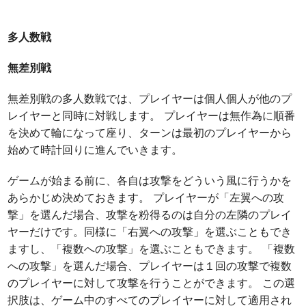
多人数戦
無差別戦
無差別戦の多人数戦では、プレイヤーは個人個人が他のプ
レイヤーと同時に対戦します。 プレイヤーは無作為に順番
を決めて輪になって座り、ターンは最初のプレイヤーから
始めて時計回りに進んでいきます。
ゲームが始まる前に、各自は攻撃をどういう風に行うかを
あらかじめ決めておきます。 プレイヤーが「左翼への攻
撃」を選んだ場合、攻撃を粉得るのは自分の左隣のプレイ
ヤーだけです。同様に「右翼への攻撃」を選ぶこともでき
ますし、「複数への攻撃」を選ぶこともできます。 「複数
への攻撃」を選んだ場合、プレイヤーは１回の攻撃で複数
のプレイヤーに対して攻撃を行うことができます。 この選
択肢は、ゲーム中のすべてのプレイヤーに対して適用され