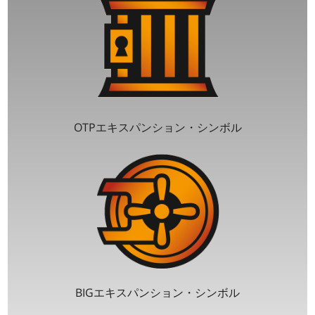
OTPエキスパンション・シンボル
BIGエキスパンション・シンボル