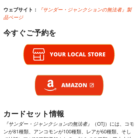
ウェブサイト：
『サンダー・ジャンクションの無法者』製
品ページ
今すぐご予約を
カードセット情報
『サンダー・ジャンクションの無法者』
（OTJ）には、コモ
ンが81種類、アンコモンが100種類、レアが60種類、そし