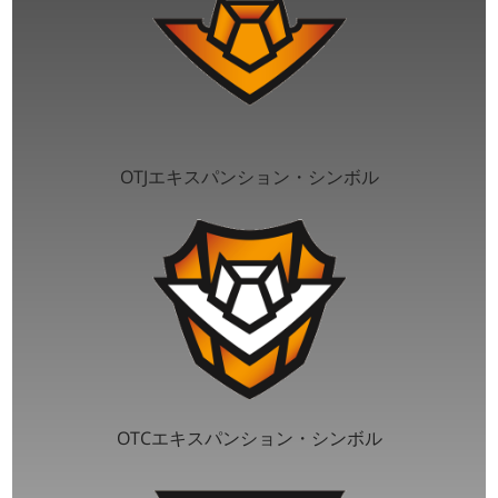
OTJエキスパンション・シンボル
OTCエキスパンション・シンボル