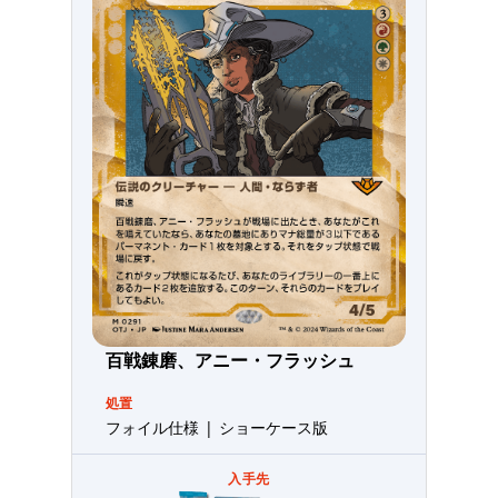
百戦錬磨、アニー・フラッシュ
処置
フォイル仕様 | ショーケース版
入手先