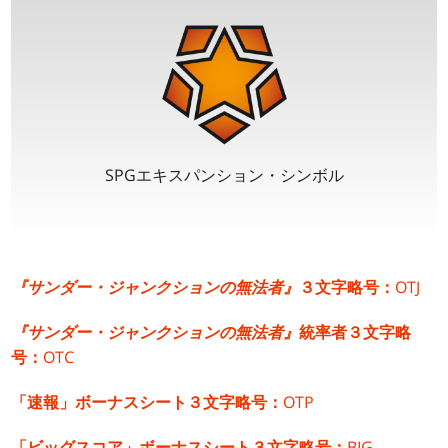
SPGエキスパンション・シンボル
『サンダー・ジャンクションの無法者』
３文字略号：
OTJ
『サンダー・ジャンクションの無法者』
統率者３文字略
号：
OTC
「速報」ボーナスシート３文字略号：
OTP
「ビッグスコア」ボーナスシート３文字略号：
BIG