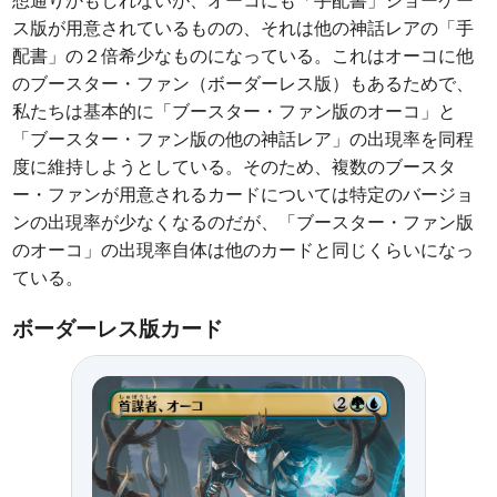
ス版が用意されているものの、それは他の神話レアの「手
配書」の２倍希少なものになっている。これはオーコに他
のブースター・ファン（ボーダーレス版）もあるためで、
私たちは基本的に「ブースター・ファン版のオーコ」と
「ブースター・ファン版の他の神話レア」の出現率を同程
度に維持しようとしている。そのため、複数のブースタ
ー・ファンが用意されるカードについては特定のバージョ
ンの出現率が少なくなるのだが、「ブースター・ファン版
のオーコ」の出現率自体は他のカードと同じくらいになっ
ている。
ボーダーレス版カード