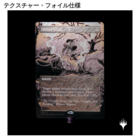
テクスチャー・フォイル仕様