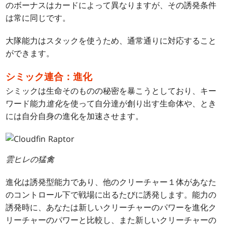
のボーナスはカードによって異なりますが、その誘発条件
は常に同じです。
大隊能力はスタックを使うため、通常通りに対応すること
ができます。
シミック連合：進化
シミックは生命そのものの秘密を暴こうとしており、キー
ワード能力
進化
を使って自分達が創り出す生命体や、とき
には自分自身の進化を加速させます。
雲ヒレの猛禽
進化は誘発型能力であり、他のクリーチャー１体があなた
のコントロール下で戦場に出るたびに誘発します。能力の
誘発時に、あなたは新しいクリーチャーのパワーを進化ク
リーチャーのパワーと比較し、また新しいクリーチャーの