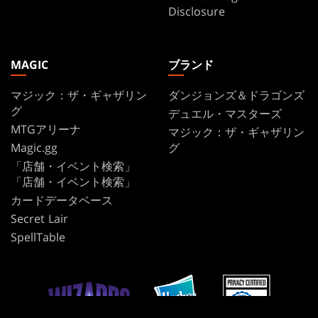
Disclosure
MAGIC
ブランド
マジック：ザ・ギャザリン
ダンジョンズ＆ドラゴンズ
グ
デュエル・マスターズ
MTGアリーナ
マジック：ザ・ギャザリン
Magic.gg
グ
「店舗・イベント検索」
「店舗・イベント検索」
カードデータベース
Secret Lair
SpellTable