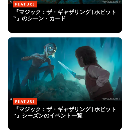
FEATURE
『マジック：ザ・ギャザリング | ホビット
™』のシーン・カード
FEATURE
『マジック：ザ・ギャザリング | ホビット
™』シーズンのイベント一覧