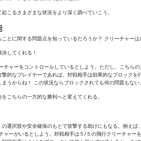
起こるさまざまな状況をより深く調べていこう。
能
ことに関する問題点を知っているだろうか？ クリーチャーは
決してくれる！
ーチャーをコントロールしているとしよう。ただし、こちらの
攻撃的なプレイヤーであれば、対戦相手は効果的なブロックを
しまうからね！ この状況ならブロックされても何の問題もない
をこちらの一方的な勝利へと変えてくれる。
の選択肢や安全確保のもとで攻撃する助けにもなる。例えば
ーチャーがいるとしよう。対戦相手は５/５の飛行クリーチャー