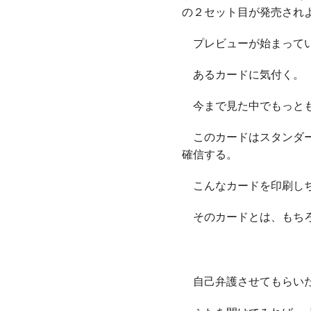
の２セット目が発売され
プレビューが始まってい
あるカードに気付く。
今まで見た中でもっとも
このカードはスタンダー
確信する。
こんなカードを印刷しち
そのカードとは、もち
自己弁護させてもらいた