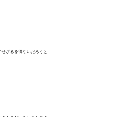
にせざるを得ないだろうと