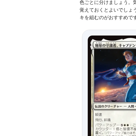
色ごとに分けましょう。
覚えておくとよいでしょ
キを組むのがおすすめで