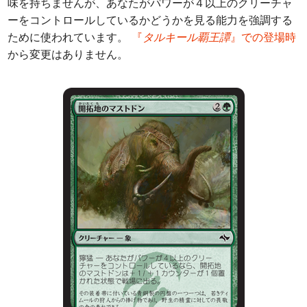
味を持ちませんが、あなたがパワーが４以上のクリーチャ
ーをコントロールしているかどうかを見る能力を強調する
ために使われています。
『
タルキール覇王譚
』での登場時
から変更はありません。