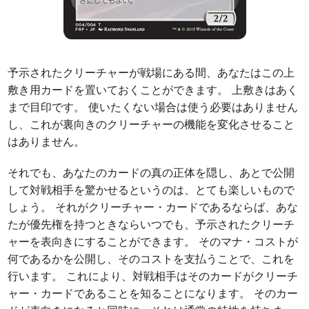
予示されたクリーチャーが戦場にある間、あなたはこの上
敷き用カードを置いておくことができます。 上敷きはあく
まで目印です。 使いたくない場合は使う必要はありません
し、これが裏向きのクリーチャーの機能を変化させること
はありません。
それでも、あなたのカードの真の正体を隠し、あとで公開
して対戦相手を驚かせるというのは、とても楽しいもので
しょう。 それがクリーチャー・カードであるならば、あな
たが優先権を持つときならいつでも、予示されたクリーチ
ャーを表向きにすることができます。 そのマナ・コストが
何であるかを公開し、そのコストを支払うことで、これを
行います。 これにより、対戦相手はそのカードがクリーチ
ャー・カードであることを知ることになります。 そのカー