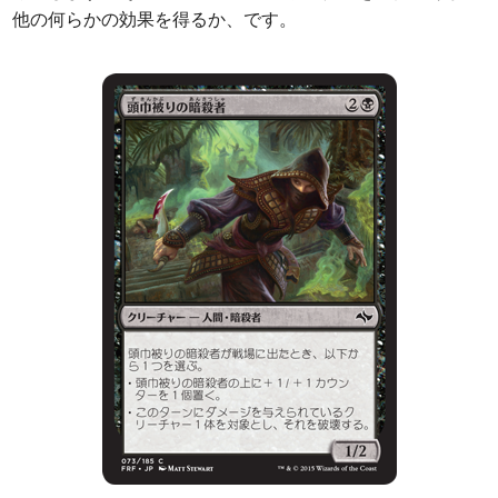
他の何らかの効果を得るか、です。