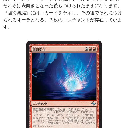
それらは表向きとなった後もつけられたままになります。
『
運命再編
』には、カードを予示し、その後でそれにつけ
られるオーラとなる、３枚のエンチャントが存在していま
す。