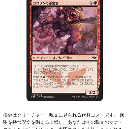
疾駆はクリーチャー・呪文に見られる代替コストです。 疾
駆を持つ呪文を唱えるに際し、あなたはその呪文のマナ・