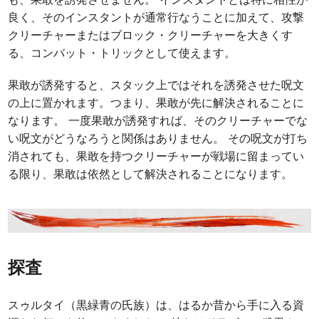
良く、そのインスタントが通常行なうことに加えて、攻撃
クリーチャーまたはブロック・クリーチャーを大きくす
る、コンバット・トリックとして使えます。
果敢が誘発すると、スタック上ではそれを誘発させた呪文
の上に置かれます。つまり、果敢が先に解決されることに
なります。 一度果敢が誘発すれば、そのクリーチャーでな
い呪文がどうなろうと関係はありません。 その呪文が打ち
消されても、果敢を持つクリーチャーが戦場に留まってい
る限り、果敢は依然として解決されることになります。
探査
スゥルタイ（黒緑青の氏族）は、はるか昔から手に入る資