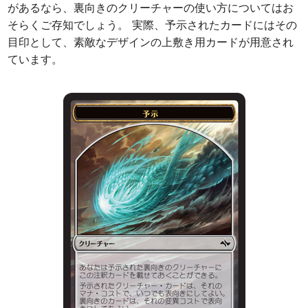
があるなら、裏向きのクリーチャーの使い方についてはお
そらくご存知でしょう。 実際、予示されたカードにはその
目印として、素敵なデザインの上敷き用カードが用意され
ています。