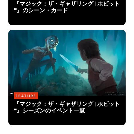
『マジック：ザ・ギャザリング | ホビット
™』のシーン・カード
FEATURE
『マジック：ザ・ギャザリング | ホビット
™』シーズンのイベント一覧