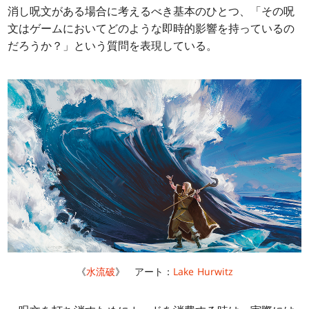
消し呪文がある場合に考えるべき基本のひとつ、「その呪
文はゲームにおいてどのような即時的影響を持っているの
だろうか？」という質問を表現している。
《
水流破
》 アート：
Lake Hurwitz