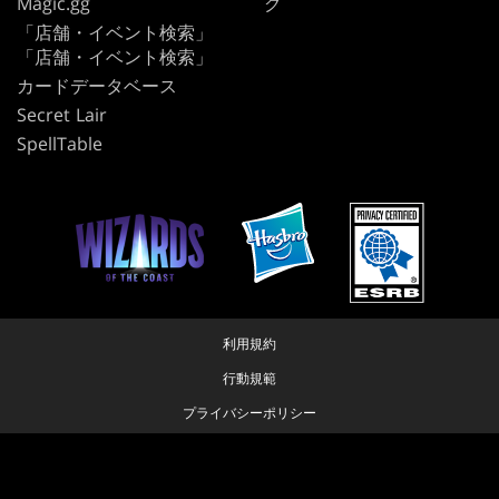
Magic.gg
グ
「店舗・イベント検索」
「店舗・イベント検索」
カードデータベース
Secret Lair
SpellTable
利用規約
行動規範
プライバシーポリシー
カスタマーサポート
ファンコンテンツ・ポリシー