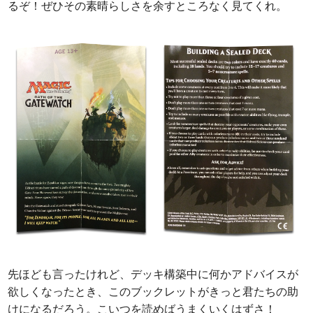
るぞ！ぜひその素晴らしさを余すところなく見てくれ。
先ほども言ったけれど、デッキ構築中に何かアドバイスが
欲しくなったとき、このブックレットがきっと君たちの助
けになるだろう。こいつを読めばうまくいくはずさ！