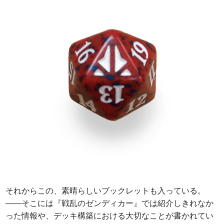
それからこの、素晴らしいブックレットも入っている。
――そこには『戦乱のゼンディカー』では紹介しきれなか
った情報や、デッキ構築における大切なことが書かれてい