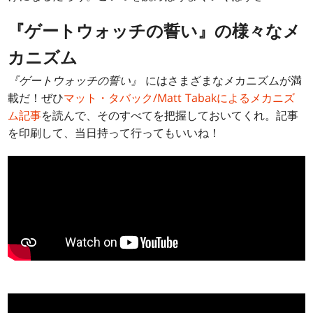
『ゲートウォッチの誓い』の様々なメ
カニズム
『ゲートウォッチの誓い』
にはさまざまなメカニズムが満
載だ！ぜひ
マット・タバック/Matt Tabakによるメカニズ
ム記事
を読んで、そのすべてを把握しておいてくれ。記事
を印刷して、当日持って行ってもいいね！