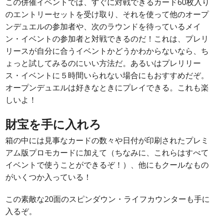
この併催イベントでは、すぐに対戦できるカード60枚入り
のエントリーセットを受け取り、それを使って他のオープ
ンデュエルの参加者や、次のラウンドを待っているメイ
ン・イベントの参加者と対戦できるのだ！これは、プレリ
リースが自分に合うイベントかどうかわからないなら、ち
ょっと試してみるのにいい方法だ。あるいはプレリリー
ス・イベントに５時間いられない場合にもおすすめだぞ。
オープンデュエルは好きなときにプレイできる。これも楽
しいよ！
財宝を手に入れろ
箱の中には見事なカードの数々や日付が印刷されたプレミ
アム版プロモカードに加えて（ちなみに、これらはすべて
イベントで使うことができるぞ！）、他にもクールなもの
がいくつか入っている！
この素敵な20面のスピンダウン・ライフカウンターも手に
入るぞ。