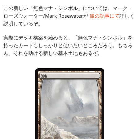
この新しい「無色マナ・シンボル」については、マーク・
ローズウォーター/Mark Rosewaterが
彼の記事にて
詳しく
説明しているぞ。
実際にデッキ構築を始めると、「無色マナ・シンボル」を
持ったカードもしっかりと使いたいところだろう。もちろ
ん、それを助ける新しい基本土地もあるぞ。