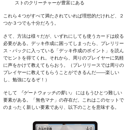
ストのクリーチャーが豊富にある
これら４つがすべて満たされていれば理想的だけれど、２
つか３つでも十分だろう。
さて、方法は様々だが、いずれにしても使うカードは絞る
必要がある。デッキ作成に困ってしまったら、プレリリー
ス・パックに入っている「デッキ作成のポイント」を読ん
でヒントを得てくれ。それから、周りのプレイヤーに気軽
に声をかけて教えてもらおう。（プレリリースでは周りの
プレイヤーに教えてもらうことができるんだ――楽しい
し、勉強になるぞ！）
そして
『ゲートウォッチの誓い』
にはもうひとつ難しい
要素がある。「無色マナ」の存在だ。これはこのセットで
のまったく新しい要素であり、以下のことを意味する。