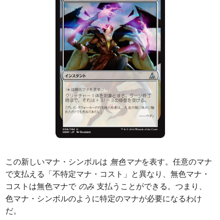
この新しいマナ・シンボルは
無色マナ
を表す。任意のマナ
で支払える「不特定マナ・コスト」と異なり、無色マナ・
コストは無色マナで
のみ
支払うことができる。つまり、
色マナ・シンボルのように特定のマナが必要になるわけ
だ。