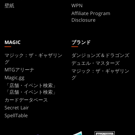
壁紙
WPN
Affiliate Program
Disclosure
MAGIC
ブランド
マジック：ザ・ギャザリン
ダンジョンズ＆ドラゴンズ
グ
デュエル・マスターズ
MTGアリーナ
マジック：ザ・ギャザリン
Magic.gg
グ
「店舗・イベント検索」
「店舗・イベント検索」
カードデータベース
Secret Lair
SpellTable