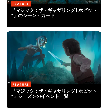
FEATURE
『マジック：ザ・ギャザリング | ホビット
™』のシーン・カード
FEATURE
『マジック：ザ・ギャザリング | ホビット
™』シーズンのイベント一覧