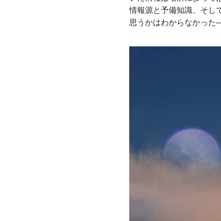
情報源と予備知識、そし
思うかはわからなかった