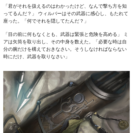
「君がそれを扱えるのはわかったけど、なんで撃ち方を知
ってるんだ？」 ウィルバーはその武器に感心し、もたれて
座った。「何でそれを隠してたんだ？」
「目の前に何もなくとも、武器は緊張と危険を高める」 ミ
アは矢筒を取り出し、その中身を数えた。「必要な時は自
分の腕だけを構えておきなさい。そうしなければならない
時にだけ、武器を取りなさい」