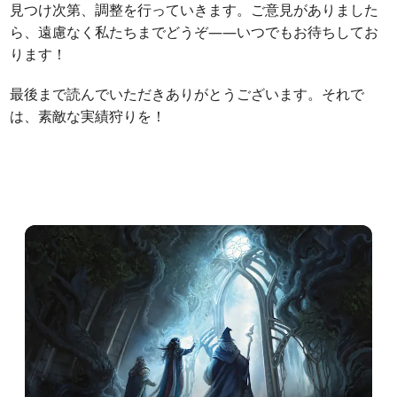
見つけ次第、調整を行っていきます。ご意見がありました
ら、遠慮なく私たちまでどうぞ——いつでもお待ちしてお
ります！
最後まで読んでいただきありがとうございます。それで
は、素敵な実績狩りを！