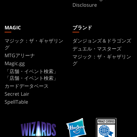
Disclosure
MAGIC
ブランド
マジック：ザ・ギャザリン
ダンジョンズ＆ドラゴンズ
グ
デュエル・マスターズ
MTGアリーナ
マジック：ザ・ギャザリン
Magic.gg
グ
「店舗・イベント検索」
「店舗・イベント検索」
カードデータベース
Secret Lair
SpellTable