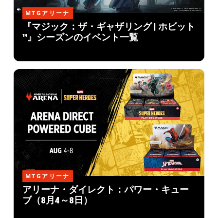
MTGアリーナ
『マジック：ザ・ギャザリング | ホビット
™』シーズンのイベント一覧
MTGアリーナ
アリーナ・ダイレクト：パワー・キュー
ブ（8月4～8日）