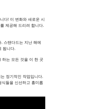
니다! 이 변화와 새로운 시
를 제공해 드리려 합니다.
. 스탠다드는 지난 해에
 됩니다.
 하는 모든 것을 이 한 곳
는 정기적인 작업입니다.
 형식들을 신선하고 흥미롭