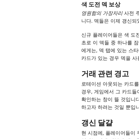
색 도전 덱 보상
영원함의 가장자리
사전 주
니다. 덱들은 이제 갱신
신규 플레이어들은 색 도전
초로 이 덱들 중 하나를 
에게는, 덱 탭에 있는 스
카드가 있는 경우 덱을 사
거래 관련 경고
로테이션 아웃되는 카드를 
경우, 게임에서 그 카드들
확인하는 창이 뜰 것입니다
하고자 하려는 것일 뿐입니
갱신 달걀
현 시점에, 플레이어들이 