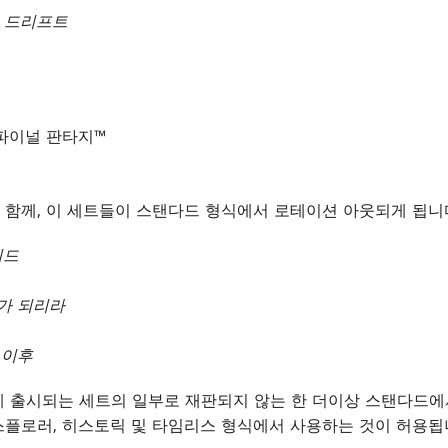
르 드리프트
파이널 판타지™
 함께, 이 세트들이 스탠다드 형식에서 로테이션 아웃되게 됩니
티드
가 되리라
 이후
 출시되는 세트의 일부로 재판되지 않는 한 더이상 스탠다드에서
스플로러, 히스토릭 및 타임리스 형식에서 사용하는 것이 허용됩