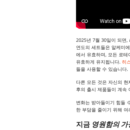
2025년 7월 30일이 되면,
연도의 세트들은 알케미에
에서 유효하며, 모든 로
유효하게 유지됩니다.
히
들을 사용할 수 있습니다.
다른 모든 것은 자신의 현
후의 출시 제품들이 계속 
변화는 받아들이기 힘들 수
한 부담을 줄이기 위해 여
지금
영원함의 가