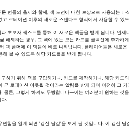
문 번들의 출시와 함께, 색 도전에 대한 보상으로 사용되는 다
되었고 로테이션 이후의 새로운 스탠다드 형식에서 사용할 수 있
과 초보자 퀘스트를 통해 이 새로운 덱들을 받게 됩니다. 언제
잠금 해제하는 경우, 그 덱에 있는 모든 카드를 콜렉션에 추가하
타터 덱 폴더에 이 덱들이 바로 나타납니다. 플레이어들은 새로운
용해 볼 수 있도록 해당 카드들을 받게 됩니다.
구하기 위해 팩을 구입하거나, 카드를 제작하거나, 해당 카드
이 곧 로테이션 아웃될 것이라는 알림을 받게 되며 여전히 그 
. 물론, 그렇게 하셔도 무방합니다—이는 여러분이 원하는 것을
다.
우편함을 열게 되면 '갱신 달걀'을 보게 될 것입니다. 이 갱신 