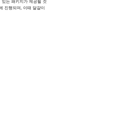
 있는 패키지가 제공될 것
일에 진행되며, 이때 달걀이