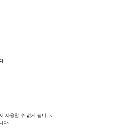
다:
 사용할 수 없게 됩니다.
니다.