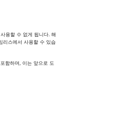
사용할 수 없게 됩니다. 해
타임리스에서 사용할 수 있습
 포함하며, 이는 앞으로 도