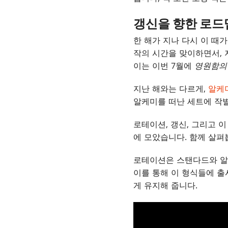
갱신을 향한 로드
한 해가 지나 다시 이 때
작의 시간을 맞이하면서, 
이는 이번 7월에
영원함의
지난 해와는 다르게,
알케
알케미를 떠난 세트에 작별
로테이션, 갱신, 그리고 
에 모았습니다. 함께 살펴
로테이션은 스탠다드와 알
이를 통해 이 형식들에 
게 유지해 줍니다.