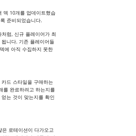
색 덱 10개를 업데이트했습
도록 준비되었습니다.
나처럼, 신규 플레이어가 최
게 됩니다. 기존 플레이어들
 덱에 아직 수집하지 못한
의 카드 스타일을 구매하는
거래를 완료하려고 하는지를
 얻는 것이 맞는지를 확인
달걀은 로테이션이 다가오고