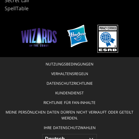
Secret Lair
SpellTable
NUTZUNGSBEDINGUNGEN
VERHALTENSREGELN
DATENSCHUTZRICHTLINIE
KUNDENDIENST
RICHTLINIE FÜR FAN-INHALTE
MEINE PERSÖNLICHEN DATEN DÜRFEN NICHT VERKAUFT ODER GETEILT
WERDEN.
IHRE DATENSCHUTZWAHLEN