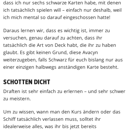
dass ich nur sechs schwarze Karten habe, mit denen
ich tatsächlich spielen will – einfach nur deshalb, weil
ich mich mental so darauf eingeschossen hatte!
Daraus lernen wir, dass es wichtig ist, immer zu
versuchen, genau darauf zu achten, dass ihr
tatsächlich die Art von Deck habt, die ihr zu haben
glaubt. Es gibt keinen Grund, diese Avacyn
weiterzugeben, falls Schwarz für euch bislang nur aus
einer einzigen halbwegs anständigen Karte besteht.
SCHOTTEN DICHT
Draften ist sehr einfach zu erlernen – und sehr schwer
zu meistern.
Um zu wissen, wann man den Kurs ändern oder das
Schiff tatsächlich verlassen muss, solltet ihr
idealerweise alles, was ihr bis jetzt bereits