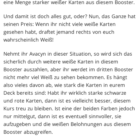
eine Menge starker weißer Karten aus diesem Booster.
Und damit ist doch alles gut, oder? Nun, das Ganze hat
seinen Preis: Wenn ihr nicht viele weiße Karten
gesehen habt, draftet jemand rechts von euch
wahrscheinlich Weiß!
Nehmt ihr Avacyn in dieser Situation, so wird sich das
sicherlich durch weitere weiße Karten in diesem
Booster auszahlen, aber ihr werdet im dritten Booster
nicht mehr viel Weiß zu sehen bekommen. Es hängt
also vieles davon ab, wie stark die Karten in eurem
Deck bereits sind: Habt ihr wirklich starke schwarze
und rote Karten, dann ist es vielleicht besser, diesem
Kurs treu zu bleiben. Ist eine der beiden Farben jedoch
nur mittelgut, dann ist es eventuell sinnvoller, sie
aufzugeben und die weißen Belohnungen aus diesem
Booster abzugreifen.