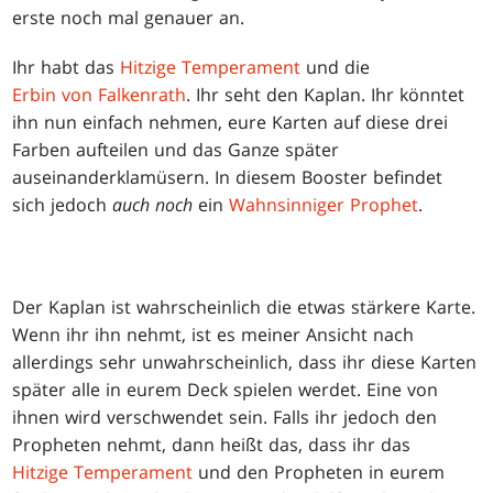
erste noch mal genauer an.
Ihr habt das
Hitzige Temperament
und die
Erbin von Falkenrath
. Ihr seht den Kaplan. Ihr könntet
ihn nun einfach nehmen, eure Karten auf diese drei
Farben aufteilen und das Ganze später
auseinanderklamüsern. In diesem Booster befindet
sich jedoch
auch noch
ein
Wahnsinniger Prophet
.
Der Kaplan ist wahrscheinlich die etwas stärkere Karte.
Wenn ihr ihn nehmt, ist es meiner Ansicht nach
allerdings sehr unwahrscheinlich, dass ihr diese Karten
später alle in eurem Deck spielen werdet. Eine von
ihnen wird verschwendet sein. Falls ihr jedoch den
Propheten nehmt, dann heißt das, dass ihr das
Hitzige Temperament
und den Propheten in eurem