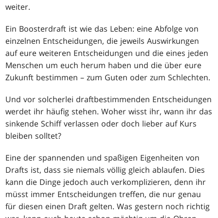
weiter.
Ein Boosterdraft ist wie das Leben: eine Abfolge von
einzelnen Entscheidungen, die jeweils Auswirkungen
auf eure weiteren Entscheidungen und die eines jeden
Menschen um euch herum haben und die über eure
Zukunft bestimmen – zum Guten oder zum Schlechten.
Und vor solcherlei draftbestimmenden Entscheidungen
werdet ihr häufig stehen. Woher wisst ihr, wann ihr das
sinkende Schiff verlassen oder doch lieber auf Kurs
bleiben solltet?
Eine der spannenden und spaßigen Eigenheiten von
Drafts ist, dass sie niemals völlig gleich ablaufen. Dies
kann die Dinge jedoch auch verkomplizieren, denn ihr
müsst immer Entscheidungen treffen, die nur genau
für diesen einen Draft gelten. Was gestern noch richtig