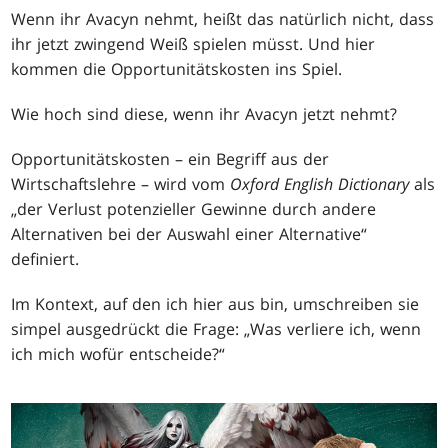
Wenn ihr Avacyn nehmt, heißt das natürlich nicht, dass
ihr jetzt zwingend Weiß spielen müsst. Und hier
kommen die Opportunitätskosten ins Spiel.
Wie hoch sind diese, wenn ihr Avacyn jetzt nehmt?
Opportunitätskosten – ein Begriff aus der
Wirtschaftslehre – wird vom
Oxford English Dictionary
als
„der Verlust potenzieller Gewinne durch andere
Alternativen bei der Auswahl einer Alternative“
definiert.
Im Kontext, auf den ich hier aus bin, umschreiben sie
simpel ausgedrückt die Frage: „Was verliere ich, wenn
ich mich wofür entscheide?“