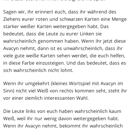
Sagen wir, ihr erinnert euch, dass ihr während des
Ziehens eurer roten und schwarzen Karten eine Menge
starker weißer Karten weitergegeben habt. Das
bedeutet, dass die Leute zu eurer Linken sie
wahrscheinlich genommen haben. Wenn ihr jetzt diese
Avacyn nehmt, dann ist es unwahrscheinlich, dass ihr
viele gute weiße Karten sehen werdet, die euch helfen,
in diese Farbe einzusteigen. Und das bedeutet, dass es
sich wahrscheinlich nicht lohnt.
Wenn ihr umgekehrt (kleines Wortspiel mit Avacyn im
Sinn) nicht viel Weiß von rechts kommen seht, steht ihr
vor einer ziemlich interessanten Wahl.
Die Leute links von euch haben wahrscheinlich kaum
Weiß, weil ihr nur wenig davon weitergegeben habt.
Wenn ihr Avacyn nehmt, bekommt ihr wahrscheinlich