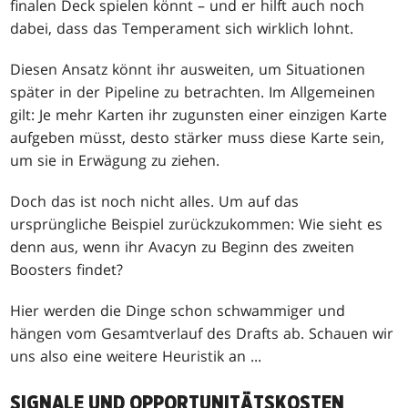
finalen Deck spielen könnt – und er hilft auch noch
dabei, dass das Temperament sich wirklich lohnt.
Diesen Ansatz könnt ihr ausweiten, um Situationen
später in der Pipeline zu betrachten. Im Allgemeinen
gilt: Je mehr Karten ihr zugunsten einer einzigen Karte
aufgeben müsst, desto stärker muss diese Karte sein,
um sie in Erwägung zu ziehen.
Doch das ist noch nicht alles. Um auf das
ursprüngliche Beispiel zurückzukommen: Wie sieht es
denn aus, wenn ihr Avacyn zu Beginn des zweiten
Boosters findet?
Hier werden die Dinge schon schwammiger und
hängen vom Gesamtverlauf des Drafts ab. Schauen wir
uns also eine weitere Heuristik an ...
SIGNALE UND OPPORTUNITÄTSKOSTEN