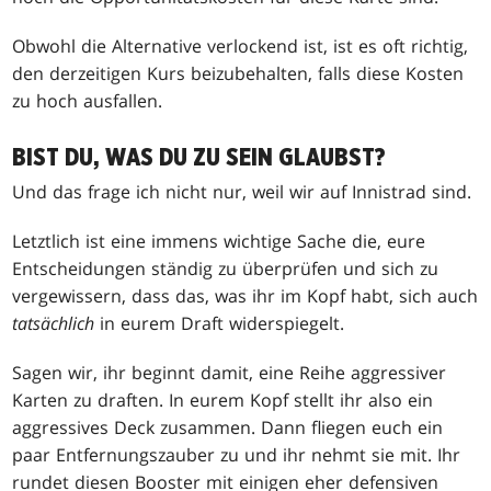
Obwohl die Alternative verlockend ist, ist es oft richtig,
den derzeitigen Kurs beizubehalten, falls diese Kosten
zu hoch ausfallen.
BIST DU, WAS DU ZU SEIN GLAUBST?
Und das frage ich nicht nur, weil wir auf Innistrad sind.
Letztlich ist eine immens wichtige Sache die, eure
Entscheidungen ständig zu überprüfen und sich zu
vergewissern, dass das, was ihr im Kopf habt, sich auch
tatsächlich
in eurem Draft widerspiegelt.
Sagen wir, ihr beginnt damit, eine Reihe aggressiver
Karten zu draften. In eurem Kopf stellt ihr also ein
aggressives Deck zusammen. Dann fliegen euch ein
paar Entfernungszauber zu und ihr nehmt sie mit. Ihr
rundet diesen Booster mit einigen eher defensiven