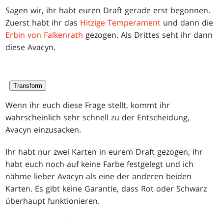
Sagen wir, ihr habt euren Draft gerade erst begonnen.
Zuerst habt ihr das
Hitzige Temperament
und dann die
Erbin von Falkenrath
gezogen. Als Drittes seht ihr dann
diese Avacyn.
Transform
Wenn ihr euch diese Frage stellt, kommt ihr
wahrscheinlich sehr schnell zu der Entscheidung,
Avacyn einzusacken.
Ihr habt nur zwei Karten in eurem Draft gezogen, ihr
habt euch noch auf keine Farbe festgelegt und ich
nähme lieber Avacyn als eine der anderen beiden
Karten. Es gibt keine Garantie, dass Rot oder Schwarz
überhaupt funktionieren.