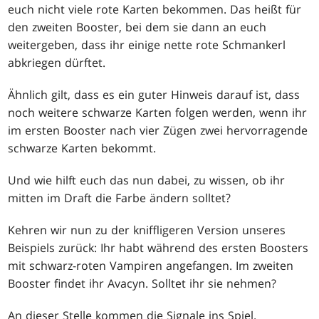
euch nicht viele rote Karten bekommen. Das heißt für
den zweiten Booster, bei dem sie dann an euch
weitergeben, dass ihr einige nette rote Schmankerl
abkriegen dürftet.
Ähnlich gilt, dass es ein guter Hinweis darauf ist, dass
noch weitere schwarze Karten folgen werden, wenn ihr
im ersten Booster nach vier Zügen zwei hervorragende
schwarze Karten bekommt.
Und wie hilft euch das nun dabei, zu wissen, ob ihr
mitten im Draft die Farbe ändern solltet?
Kehren wir nun zu der kniffligeren Version unseres
Beispiels zurück: Ihr habt während des ersten Boosters
mit schwarz-roten Vampiren angefangen. Im zweiten
Booster findet ihr Avacyn. Solltet ihr sie nehmen?
An dieser Stelle kommen die Signale ins Spiel.