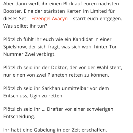
Aber dann werft ihr einen Blick auf euren nächsten
Booster. Eine der stärksten Karten im Limited für
dieses Set –
Erzengel Avacyn
– starrt euch entgegen.
Was solltet ihr tun?
Plötzlich fühlt ihr euch wie ein Kandidat in einer
Spielshow, der sich fragt, was sich wohl hinter Tor
Nummer Zwei verbirgt.
Plötzlich seid ihr der Doktor, der vor der Wahl steht,
nur einen von zwei Planeten retten zu können.
Plötzlich seid ihr Sarkhan unmittelbar vor dem
Entschluss, Ugin zu retten.
Plötzlich seid ihr ... Drafter vor einer schwierigen
Entscheidung.
Ihr habt eine Gabelung in der Zeit erschaffen.