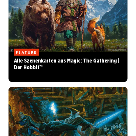
FEATURE
Alle Szenenkarten aus Magic: The Gathering |
Der Hobbit™