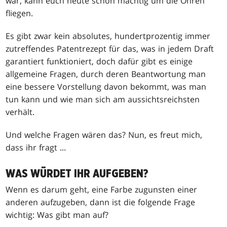
war, kann euch heute schon mächtig um die Ohren
fliegen.
Es gibt zwar kein absolutes, hundertprozentig immer
zutreffendes Patentrezept für das, was in jedem Draft
garantiert funktioniert, doch dafür gibt es einige
allgemeine Fragen, durch deren Beantwortung man
eine bessere Vorstellung davon bekommt, was man
tun kann und wie man sich am aussichtsreichsten
verhält.
Und welche Fragen wären das? Nun, es freut mich,
dass ihr fragt ...
WAS WÜRDET IHR AUFGEBEN?
Wenn es darum geht, eine Farbe zugunsten einer
anderen aufzugeben, dann ist die folgende Frage
wichtig: Was gibt man auf?