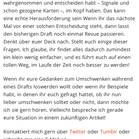
wahrgenommen und entscheiden habt – Signale und
schon gezogene Karten –, im Kopf haben. Das kann
eine echte Herausforderung sein Wenn ihr das nächste
Mal vor einer solchen Entscheidung steht, dann lasst
den bisherigen Draft noch einmal Revue passieren.
Denkt über euer Deck nach. Stellt euch einige dieser
Fragen. Ich glaube, ihr findet alles dadurch zumindest
ein klein wenig einfacher, und es führt euch auf einen
tollen Weg, im Laufe der Zeit noch besser zu werden!
Wenn ihr eure Gedanken zum Umschwenken während
eines Drafts loswerden wollt oder wenn ihr Beispiele
habt, in denen ihr euch gefragt hattet, ob ihr nun
lieber umschwenken solltet oder nicht, dann möchte
ich sie gern hören. Vielleicht bespreche ich gerade
eure Situation in einem zukünftigen Artikel!
Kontaktiert mich gern über
Twitter
oder
Tumblr
oder