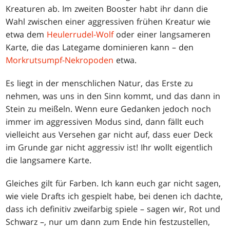
Kreaturen ab. Im zweiten Booster habt ihr dann die
Wahl zwischen einer aggressiven frühen Kreatur wie
etwa dem
Heulerrudel-Wolf
oder einer langsameren
Karte, die das Lategame dominieren kann – den
Morkrutsumpf-Nekropoden
etwa.
Es liegt in der menschlichen Natur, das Erste zu
nehmen, was uns in den Sinn kommt, und das dann in
Stein zu meißeln. Wenn eure Gedanken jedoch noch
immer im aggressiven Modus sind, dann fällt euch
vielleicht aus Versehen gar nicht auf, dass euer Deck
im Grunde gar nicht aggressiv ist! Ihr wollt eigentlich
die langsamere Karte.
Gleiches gilt für Farben. Ich kann euch gar nicht sagen,
wie viele Drafts ich gespielt habe, bei denen ich dachte,
dass ich definitiv zweifarbig spiele – sagen wir, Rot und
Schwarz –, nur um dann zum Ende hin festzustellen,