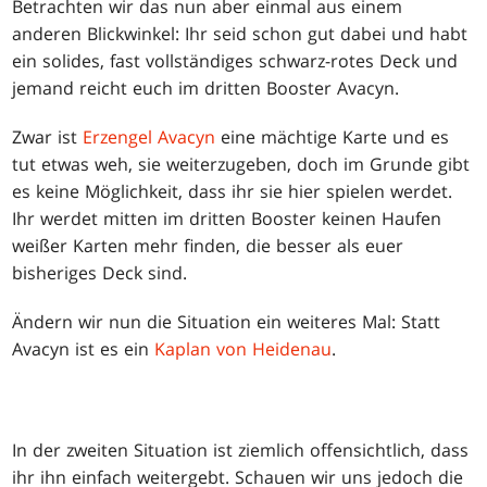
Betrachten wir das nun aber einmal aus einem
anderen Blickwinkel: Ihr seid schon gut dabei und habt
ein solides, fast vollständiges schwarz-rotes Deck und
jemand reicht euch im dritten Booster Avacyn.
Zwar ist
Erzengel Avacyn
eine mächtige Karte und es
tut etwas weh, sie weiterzugeben, doch im Grunde gibt
es keine Möglichkeit, dass ihr sie hier spielen werdet.
Ihr werdet mitten im dritten Booster keinen Haufen
weißer Karten mehr finden, die besser als euer
bisheriges Deck sind.
Ändern wir nun die Situation ein weiteres Mal: Statt
Avacyn ist es ein
Kaplan von Heidenau
.
In der zweiten Situation ist ziemlich offensichtlich, dass
ihr ihn einfach weitergebt. Schauen wir uns jedoch die