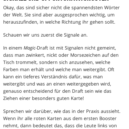
Okay, das sind sicher nicht die spannendsten Wörter
der Welt. Sie sind aber ausgesprochen wichtig, um
herauszufinden, in welche Richtung ihr gehen sollt.
Schauen wir uns zuerst die Signale an.
In einem
Magic
-Draft ist mit Signalen nicht gemeint,
dass man zwinkert, nickt oder Morsezeichen auf den
Tisch trommelt, sondern sich anzusehen, welche
Farben man erhält und welche man weitergibt. Oft
kann ein tieferes Verständnis dafür, was man
weitergibt und was an einen weitergegeben wird,
genauso entscheidend für den Draft sein wie das
Ziehen einer besonders guten Karte!
Sprechen wir darüber, wie das in der Praxis aussieht.
Wenn ihr alle roten Karten aus dem ersten Booster
nehmt, dann bedeutet das, dass die Leute links von