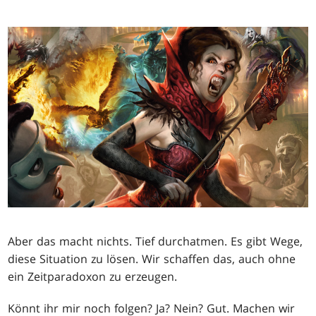
Aber das macht nichts. Tief durchatmen. Es gibt Wege,
diese Situation zu lösen. Wir schaffen das, auch ohne
ein Zeitparadoxon zu erzeugen.
Könnt ihr mir noch folgen? Ja? Nein? Gut. Machen wir