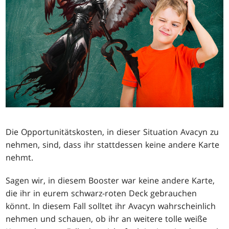
Die Opportunitätskosten, in dieser Situation Avacyn zu
nehmen, sind, dass ihr stattdessen keine andere Karte
nehmt.
Sagen wir, in diesem Booster war keine andere Karte,
die ihr in eurem schwarz-roten Deck gebrauchen
könnt. In diesem Fall solltet ihr Avacyn wahrscheinlich
nehmen und schauen, ob ihr an weitere tolle weiße