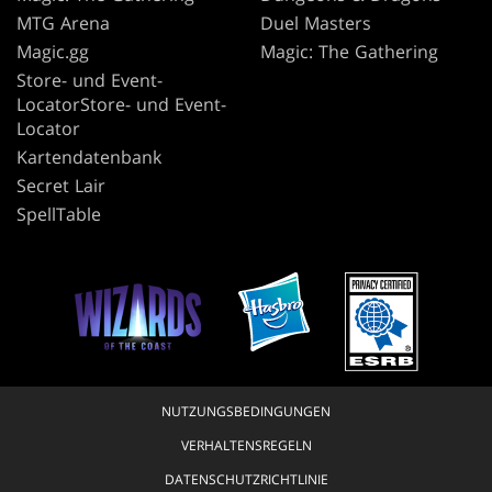
MTG Arena
Duel Masters
Magic.gg
Magic: The Gathering
Store- und Event-
LocatorStore- und Event-
Locator
Kartendatenbank
Secret Lair
SpellTable
NUTZUNGSBEDINGUNGEN
VERHALTENSREGELN
DATENSCHUTZRICHTLINIE