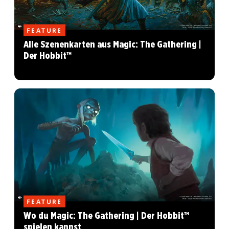
FEATURE
Alle Szenenkarten aus Magic: The Gathering |
Der Hobbit™
FEATURE
Wo du Magic: The Gathering | Der Hobbit™
spielen kannst