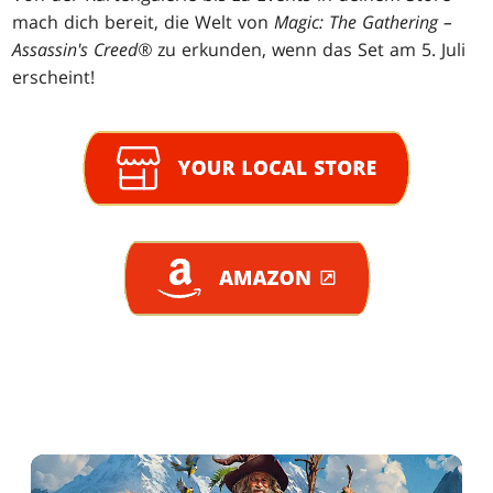
mach dich bereit, die Welt von
Magic: The Gathering –
Assassin's Creed®
zu erkunden, wenn das Set am 5. Juli
erscheint!