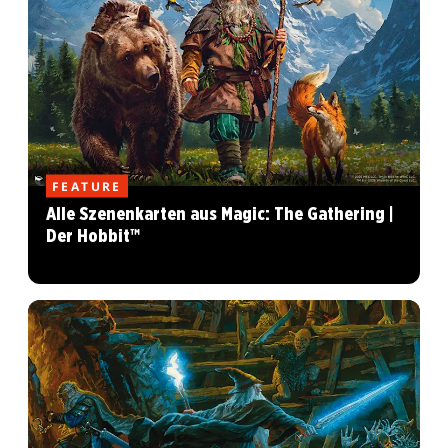
FEATURE
Alle Szenenkarten aus Magic: The Gathering |
Der Hobbit™