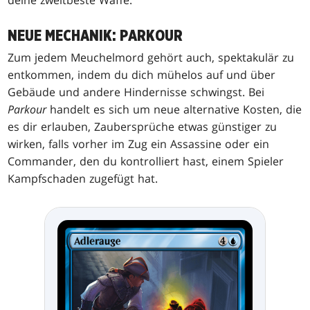
deine zweitbeste Waffe.
NEUE MECHANIK: PARKOUR
Zum jedem Meuchelmord gehört auch, spektakulär zu
entkommen, indem du dich mühelos auf und über
Gebäude und andere Hindernisse schwingst. Bei
Parkour
handelt es sich um neue alternative Kosten, die
es dir erlauben, Zaubersprüche etwas günstiger zu
wirken, falls vorher im Zug ein Assassine oder ein
Commander, den du kontrolliert hast, einem Spieler
Kampfschaden zugefügt hat.