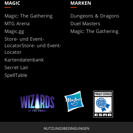
MAGIC
MARKEN
Magic: The Gathering
Dungeons & Dragons
MTG Arena
Duel Masters
Magic.gg
Magic: The Gathering
Store- und Event-
LocatorStore- und Event-
Locator
Kartendatenbank
Secret Lair
SpellTable
NUTZUNGSBEDINGUNGEN