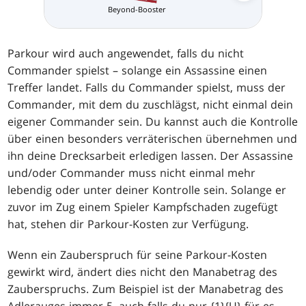
Beyond-Booster
Parkour wird auch angewendet, falls du nicht
Commander spielst – solange ein Assassine einen
Treffer landet. Falls du Commander spielst, muss der
Commander, mit dem du zuschlägst, nicht einmal dein
eigener Commander sein. Du kannst auch die Kontrolle
über einen besonders verräterischen übernehmen und
ihn deine Drecksarbeit erledigen lassen. Der Assassine
und/oder Commander muss nicht einmal mehr
lebendig oder unter deiner Kontrolle sein. Solange er
zuvor im Zug einem Spieler Kampfschaden zugefügt
hat, stehen dir Parkour-Kosten zur Verfügung.
Wenn ein Zauberspruch für seine Parkour-Kosten
gewirkt wird, ändert dies nicht den Manabetrag des
Zauberspruchs. Zum Beispiel ist der Manabetrag des
Adlerauges immer 5, auch falls du nur {1}{U} für es