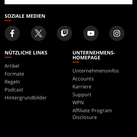
Geschäft
SOZIALE MEDIEN
NÜTZLICHE LINKS
UNTERNEHMENS-
HOMEPAGE
Artikel
Unternehmensinfos
Formate
Accounts
Regeln
Karriere
Podcast
Support
Hintergrundbilder
WPN
Affiliate Program
Disclosure