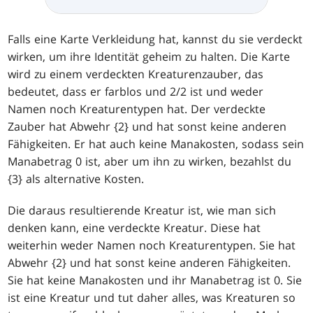
Falls eine Karte Verkleidung hat, kannst du sie verdeckt
wirken, um ihre Identität geheim zu halten. Die Karte
wird zu einem verdeckten Kreaturenzauber, das
bedeutet, dass er farblos und 2/2 ist und weder
Namen noch Kreaturentypen hat. Der verdeckte
Zauber hat Abwehr {2} und hat sonst keine anderen
Fähigkeiten. Er hat auch keine Manakosten, sodass sein
Manabetrag 0 ist, aber um ihn zu wirken, bezahlst du
{3} als alternative Kosten.
Die daraus resultierende Kreatur ist, wie man sich
denken kann, eine verdeckte Kreatur. Diese hat
weiterhin weder Namen noch Kreaturentypen. Sie hat
Abwehr {2} und hat sonst keine anderen Fähigkeiten.
Sie hat keine Manakosten und ihr Manabetrag ist 0. Sie
ist eine Kreatur und tut daher alles, was Kreaturen so