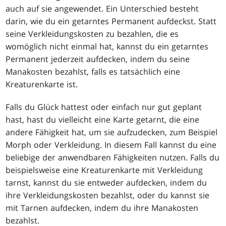
auch auf sie angewendet. Ein Unterschied besteht
darin, wie du ein getarntes Permanent aufdeckst. Statt
seine Verkleidungskosten zu bezahlen, die es
womöglich nicht einmal hat, kannst du ein getarntes
Permanent jederzeit aufdecken, indem du seine
Manakosten bezahlst, falls es tatsächlich eine
Kreaturenkarte ist.
Falls du Glück hattest oder einfach nur gut geplant
hast, hast du vielleicht eine Karte getarnt, die eine
andere Fähigkeit hat, um sie aufzudecken, zum Beispiel
Morph oder Verkleidung. In diesem Fall kannst du eine
beliebige der anwendbaren Fähigkeiten nutzen. Falls du
beispielsweise eine Kreaturenkarte mit Verkleidung
tarnst, kannst du sie entweder aufdecken, indem du
ihre Verkleidungskosten bezahlst, oder du kannst sie
mit Tarnen aufdecken, indem du ihre Manakosten
bezahlst.