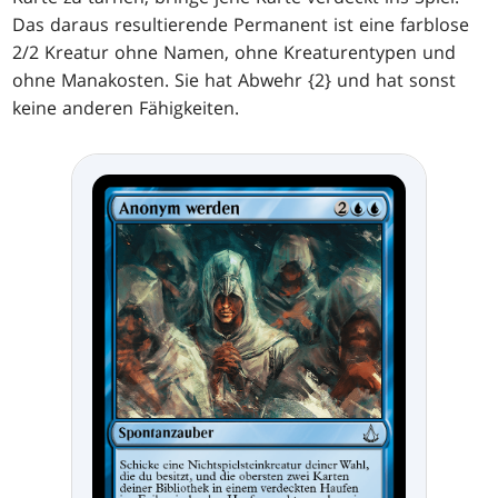
Das daraus resultierende Permanent ist eine farblose
2/2 Kreatur ohne Namen, ohne Kreaturentypen und
ohne Manakosten. Sie hat Abwehr {2} und hat sonst
keine anderen Fähigkeiten.