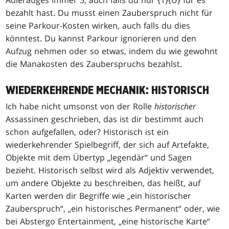
bezahlt hast. Du musst einen Zauberspruch nicht für
seine Parkour-Kosten wirken, auch falls du dies
könntest. Du kannst Parkour ignorieren und den
Aufzug nehmen oder so etwas, indem du wie gewohnt
die Manakosten des Zauberspruchs bezahlst.
WIEDERKEHRENDE MECHANIK: HISTORISCH
Ich habe nicht umsonst von der Rolle
historischer
Assassinen geschrieben, das ist dir bestimmt auch
schon aufgefallen, oder? Historisch ist ein
wiederkehrender Spielbegriff, der sich auf Artefakte,
Objekte mit dem Übertyp „legendär“ und Sagen
bezieht. Historisch selbst wird als Adjektiv verwendet,
um andere Objekte zu beschreiben, das heißt, auf
Karten werden dir Begriffe wie „ein historischer
Zauberspruch“, „ein historisches Permanent“ oder, wie
bei Abstergo Entertainment, „eine historische Karte“