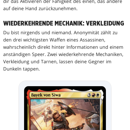
dir das Aktivieren der Fähigkeit des einen, das andere
auf deine Hand zurückzunehmen.
WIEDERKEHRENDE MECHANIK: VERKLEIDUNG
Du bist nirgends und niemand. Anonymität zählt zu
den drei wichtigsten Waffen eines Assassinen,
wahrscheinlich direkt hinter Informationen und einem
anständigen Speer. Zwei wiederkehrende Mechaniken,
Verkleidung und Tarnen, lassen deine Gegner im
Dunkeln tappen.