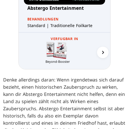
Abstergo Entertainment
BEHANDLUNGEN
Standard | Traditionelle Foilkarte
VERFUGBAR IN
Beyond-Booster
Sammler-
Denke allerdings daran: Wenn irgendetwas sich darauf
bezieht, einen historischen Zauberspruch zu wirken,
kann dir Abstergo Entertainment nicht helfen, denn ein
Land zu spielen zählt nicht als Wirken eines
Zauberspruchs. Abstergo Entertainment selbst ist aber
historisch, falls du also ein Exemplar davon
kontrollierst und eines in deinem Friedhof hast, erlaubt