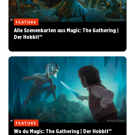
FEATURE
Alle Szenenkarten aus Magic: The Gathering |
Der Hobbit™
FEATURE
Wo du Magic: The Gathering | Der Hobbit™