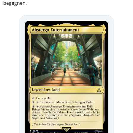
begegnen.