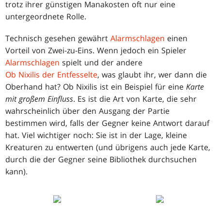
trotz ihrer günstigen Manakosten oft nur eine
untergeordnete Rolle.
Technisch gesehen gewährt
Alarmschlagen
einen
Vorteil von Zwei-zu-Eins. Wenn jedoch ein Spieler
Alarmschlagen
spielt und der andere
Ob Nixilis der Entfesselte
, was glaubt ihr, wer dann die
Oberhand hat? Ob Nixilis ist ein Beispiel für eine
Karte
mit großem Einfluss
. Es ist die Art von Karte, die sehr
wahrscheinlich über den Ausgang der Partie
bestimmen wird, falls der Gegner keine Antwort darauf
hat. Viel wichtiger noch: Sie ist in der Lage, kleine
Kreaturen zu entwerten (und übrigens auch jede Karte,
durch die der Gegner seine Bibliothek durchsuchen
kann).