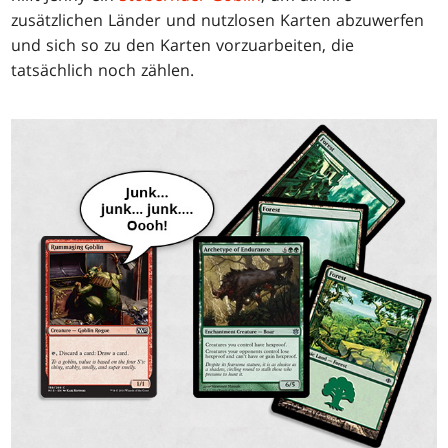
zusätzlichen Länder und nutzlosen Karten abzuwerfen
und sich so zu den Karten vorzuarbeiten, die
tatsächlich noch zählen.