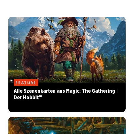
FEATURE
Alle Szenenkarten aus Magic: The Gathering |
Der Hobbit™