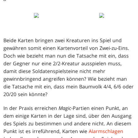
Beide Karten bringen zwei Kreaturen ins Spiel und
gewähren somit einen Kartenvorteil von Zwei-zu-Eins.
Doch wie bezieht man nun die Tatsache mit ein, dass
der Gegner nur eine 2/2-Kreatur ausspielen muss,
damit diese Soldatenspielsteine nicht mehr
gewinnbringend angreifen können? Wie bezieht man
die Tatsache mit ein, dass mein Baumvolk 4/4, 6/6 oder
20/20 sein könnte?
In der Praxis erreichen
Magic
-Partien einen Punkt, an
dem einige Karten in der Lage sind, über den Ausgang
des Spiels zu bestimmen und andere nicht. An diesem
Punkt ist es irreführend, Karten wie
Alarmschlagen