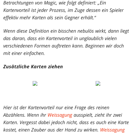
Betrachtungen von
Magic
, wie folgt definiert: „Ein
Kartenvorteil ist jeder Prozess, im Zuge dessen ein Spieler
effektiv mehr Karten als sein Gegner erhält.“
Wenn diese Definition ein bisschen nebulös wirkt, dann liegt
das daran, dass ein Kartenvorteil in unglaublich vielen
verschiedenen Formen auftreten kann. Beginnen wir doch
mit einer einfachen.
Zusätzliche Karten ziehen
Hier ist der Kartenvorteil nur eine Frage des reinen
Abzählens. Wenn ihr
Weissagung
ausspielt, zieht ihr zwei
Karten. Vergesst dabei jedoch nicht, dass es auch eine Karte
kostet, einen Zauber aus der Hand zu wirken.
Weissagung