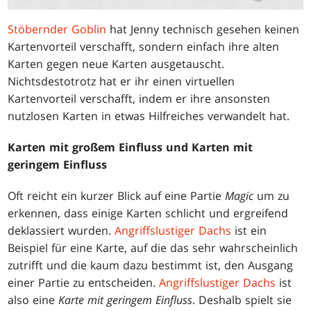
Stöbernder Goblin
hat Jenny technisch gesehen keinen
Kartenvorteil verschafft, sondern einfach ihre alten
Karten gegen neue Karten ausgetauscht.
Nichtsdestotrotz hat er ihr einen virtuellen
Kartenvorteil verschafft, indem er ihre ansonsten
nutzlosen Karten in etwas Hilfreiches verwandelt hat.
Karten mit großem Einfluss und Karten mit
geringem Einfluss
Oft reicht ein kurzer Blick auf eine Partie
Magic
um zu
erkennen, dass einige Karten schlicht und ergreifend
deklassiert wurden.
Angriffslustiger Dachs
ist ein
Beispiel für eine Karte, auf die das sehr wahrscheinlich
zutrifft und die kaum dazu bestimmt ist, den Ausgang
einer Partie zu entscheiden.
Angriffslustiger Dachs
ist
also eine
Karte mit geringem Einfluss
. Deshalb spielt sie