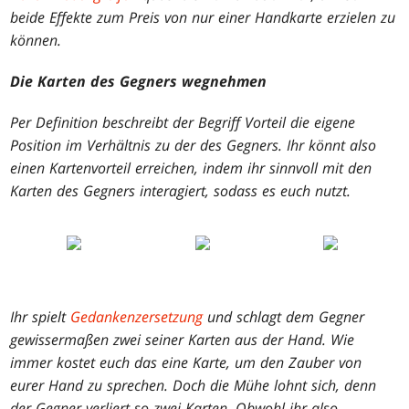
beide Effekte zum Preis von nur einer Handkarte erzielen zu
können.
Die Karten des Gegners wegnehmen
Per Definition beschreibt der Begriff
Vorteil
die eigene
Position im Verhältnis zu der des Gegners. Ihr könnt also
einen Kartenvorteil erreichen, indem ihr sinnvoll mit den
Karten des Gegners interagiert, sodass es euch nutzt.
Ihr spielt
Gedankenzersetzung
und schlagt dem Gegner
gewissermaßen zwei seiner Karten aus der Hand. Wie
immer kostet euch das eine Karte, um den Zauber von
eurer Hand zu sprechen. Doch die Mühe lohnt sich, denn
der Gegner verliert so zwei Karten. Obwohl ihr also