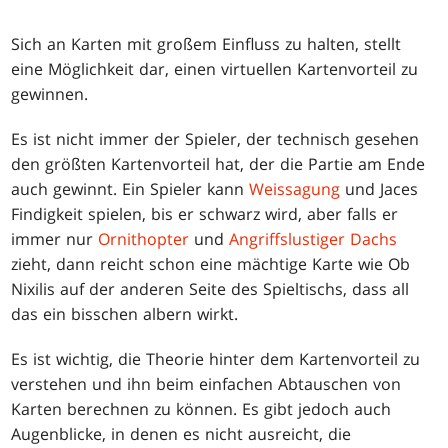
Sich an Karten mit großem Einfluss zu halten, stellt
eine Möglichkeit dar, einen virtuellen Kartenvorteil zu
gewinnen.
Es ist nicht immer der Spieler, der technisch gesehen
den größten Kartenvorteil hat, der die Partie am Ende
auch gewinnt. Ein Spieler kann
Weissagung
und Jaces
Findigkeit spielen, bis er schwarz wird, aber falls er
immer nur
Ornithopter
und
Angriffslustiger Dachs
zieht, dann reicht schon eine mächtige Karte wie Ob
Nixilis auf der anderen Seite des Spieltischs, dass all
das ein bisschen albern wirkt.
Es ist wichtig, die Theorie hinter dem Kartenvorteil zu
verstehen und ihn beim einfachen Abtauschen von
Karten berechnen zu können. Es gibt jedoch auch
Augenblicke, in denen es nicht ausreicht, die