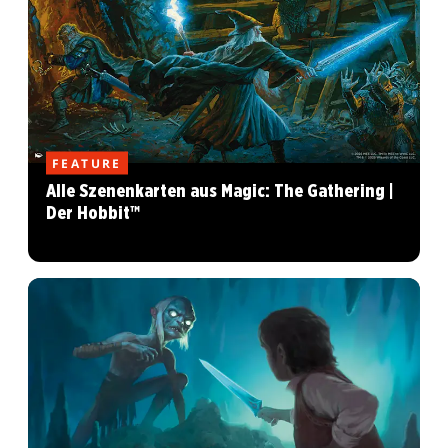
FEATURE
Alle Szenenkarten aus Magic: The Gathering |
Der Hobbit™