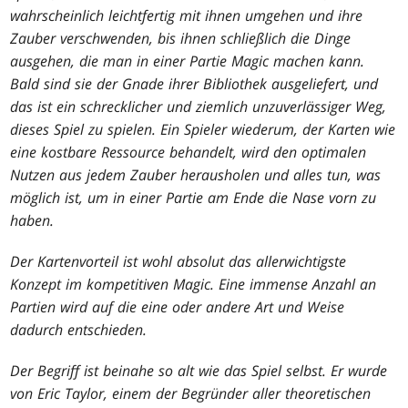
wahrscheinlich leichtfertig mit ihnen umgehen und ihre
Zauber verschwenden, bis ihnen schließlich die Dinge
ausgehen, die man in einer Partie
Magic
machen kann.
Bald sind sie der Gnade ihrer Bibliothek ausgeliefert, und
das ist ein schrecklicher und ziemlich unzuverlässiger Weg,
dieses Spiel zu spielen. Ein Spieler wiederum, der Karten wie
eine kostbare Ressource behandelt, wird den optimalen
Nutzen aus jedem Zauber herausholen und alles tun, was
möglich ist, um in einer Partie am Ende die Nase vorn zu
haben.
Der
Kartenvorteil
ist wohl absolut das allerwichtigste
Konzept im kompetitiven
Magic
. Eine immense Anzahl an
Partien wird auf die eine oder andere Art und Weise
dadurch entschieden.
Der Begriff ist beinahe so alt wie das Spiel selbst. Er wurde
von Eric Taylor, einem der Begründer aller theoretischen