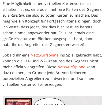
Eine Möglichkeit, einen virtuellen Kartenvorteil zu
erhalten, ist es, eine oder mehrere Karten des Gegners
zu
entwerten
, sie also zu toten Karten zu machen. Das
mag wie ein Konzept für Fortgeschrittene klingen, doch
ich wette, dass jeder, der dies hier liest, es bereits
schon einmal angewendet hat. Falls ihr jemals eine
große Kreatur zum Blocken ausgespielt habt, dann
habt ihr die Angreifer des Gegners entwertet!
Sobald ihr eine
Netzwurfspinne
ins Spiel gebracht habt,
können die 1/1- und 2/2-Kreaturen des Gegners nicht
mehr effektiv angreifen. Diese
Netzwurfspinne
kann
dazu dienen, im Grunde jede Art von kleineren
potenziellen Angreifern zu entwerten, und so einen
virtuellen Kartenvorteil erzeugen.