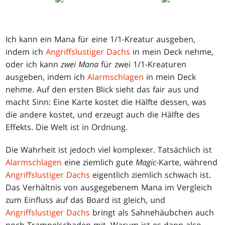
Ich kann ein Mana für eine 1/1-Kreatur ausgeben,
indem ich
Angriffslustiger Dachs
in mein Deck nehme,
oder ich kann
zwei Mana
für zwei 1/1-Kreaturen
ausgeben, indem ich
Alarmschlagen
in mein Deck
nehme. Auf den ersten Blick sieht das fair aus und
macht Sinn: Eine Karte kostet die Hälfte dessen, was
die andere kostet, und erzeugt auch die Hälfte des
Effekts. Die Welt ist in Ordnung.
Die Wahrheit ist jedoch viel komplexer. Tatsächlich ist
Alarmschlagen
eine ziemlich gute
Magic
-Karte, während
Angriffslustiger Dachs
eigentlich ziemlich schwach ist.
Das Verhältnis von ausgegebenem Mana im Vergleich
zum Einfluss auf das Board ist gleich, und
Angriffslustiger Dachs
bringt als Sahnehäubchen auch