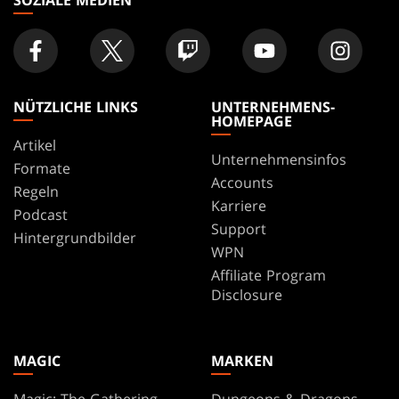
NÜTZLICHE LINKS
UNTERNEHMENS-
HOMEPAGE
Artikel
Unternehmensinfos
Formate
Accounts
Regeln
Karriere
Podcast
Support
Hintergrundbilder
WPN
Affiliate Program
Disclosure
MAGIC
MARKEN