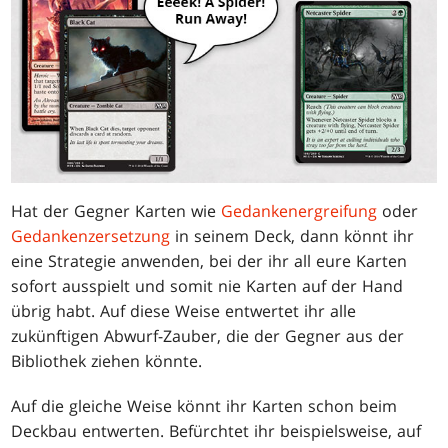
Hat der Gegner Karten wie
Gedankenergreifung
oder
Gedankenzersetzung
in seinem Deck, dann könnt ihr
eine Strategie anwenden, bei der ihr all eure Karten
sofort ausspielt und somit nie Karten auf der Hand
übrig habt. Auf diese Weise entwertet ihr alle
zukünftigen Abwurf-Zauber, die der Gegner aus der
Bibliothek ziehen könnte.
Auf die gleiche Weise könnt ihr Karten schon beim
Deckbau entwerten. Befürchtet ihr beispielsweise, auf