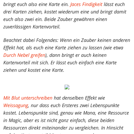
bringt euch also eine Karte ein.
Jaces Findigkeit
lässt euch
drei Karten ziehen, kostet wiederum eine und bringt damit
euch also zwei ein. Beide Zauber gewähren einen
zuverlässigen Kartenvorteil.
Beachtet dabei Folgendes: Wenn ein Zauber keinen anderen
Effekt hat, als euch eine Karte ziehen zu lassen (wie etwa
Durch Nebel greifen
), dann bringt er auch keinen
Kartenvorteil mit sich. Er lässt euch einfach eine Karte
ziehen und kostet eine Karte.
Mit Blut unterschreiben
hat denselben Effekt wie
Weissagung
, nur dass euch Ersteres zwei Lebenspunkte
kostet. Lebenspunkte sind, genau wie Mana, eine Ressource
in
Magic
, aber es ist nicht ganz einfach, diese beiden
Ressourcen direkt miteinander zu vergleichen. In Hinsicht