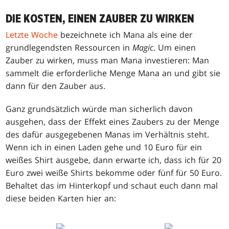
DIE KOSTEN, EINEN ZAUBER ZU WIRKEN
Letzte Woche
bezeichnete ich Mana als eine der
grundlegendsten Ressourcen in
Magic
. Um einen
Zauber zu wirken, muss man Mana investieren: Man
sammelt die erforderliche Menge Mana an und gibt sie
dann für den Zauber aus.
Ganz grundsätzlich würde man sicherlich davon
ausgehen, dass der Effekt eines Zaubers zu der Menge
des dafür ausgegebenen Manas im Verhältnis steht.
Wenn ich in einen Laden gehe und 10 Euro für ein
weißes Shirt ausgebe, dann erwarte ich, dass ich für 20
Euro zwei weiße Shirts bekomme oder fünf für 50 Euro.
Behaltet das im Hinterkopf und schaut euch dann mal
diese beiden Karten hier an: