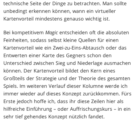
technische Seite der Dinge zu betrachten. Man sollte
unbedingt erkennen können, wann ein virtueller
Kartenvorteil mindestens genauso wichtig ist.
Bei kompetitivem
Magic
entscheiden oft die absoluten
Feinheiten, sodass selbst kleine Quellen für einen
Kartenvorteil wie ein Zwei-zu-Eins-Abtausch oder das
Entwerten einer Karte des Gegners schon den
Unterschied zwischen Sieg und Niederlage ausmachen
können. Der Kartenvorteil bildet den Kern eines
Großteils der Strategie und der Theorie des gesamten
Spiels. Im weiteren Verlauf dieser Kolumne werde ich
immer wieder auf dieses Konzept zurückkommen. Fürs
Erste jedoch hoffe ich, dass ihr diese Zeilen hier als
hilfreiche Einführung – oder Auffrischungskurs – in ein
sehr tief gehendes Konzept nützlich fandet.