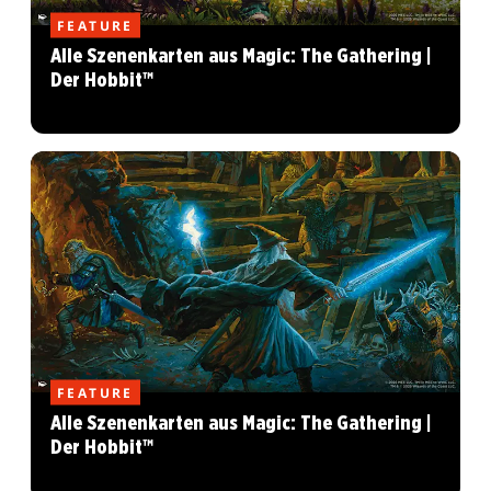
FEATURE
Alle Szenenkarten aus Magic: The Gathering |
Der Hobbit™
FEATURE
Alle Szenenkarten aus Magic: The Gathering |
Der Hobbit™