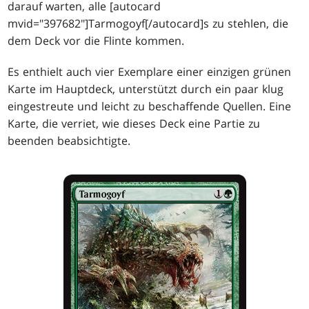
darauf warten, alle [autocard
mvid="397682"]Tarmogoyf[/autocard]s zu stehlen, die
dem Deck vor die Flinte kommen.
Es enthielt auch vier Exemplare einer einzigen grünen
Karte im Hauptdeck, unterstützt durch ein paar klug
eingestreute und leicht zu beschaffende Quellen. Eine
Karte, die verriet, wie dieses Deck eine Partie zu
beenden beabsichtigte.