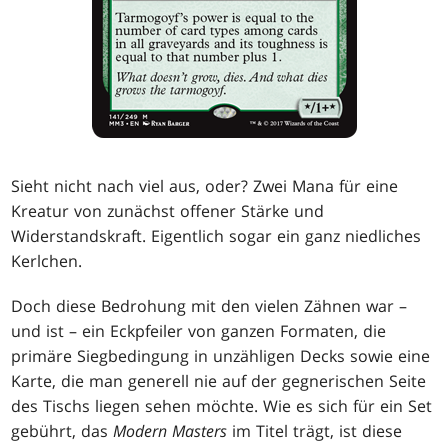
Sieht nicht nach viel aus, oder? Zwei Mana für eine
Kreatur von zunächst offener Stärke und
Widerstandskraft. Eigentlich sogar ein ganz niedliches
Kerlchen.
Doch diese Bedrohung mit den vielen Zähnen war –
und ist – ein Eckpfeiler von ganzen Formaten, die
primäre Siegbedingung in unzähligen Decks sowie eine
Karte, die man generell nie auf der gegnerischen Seite
des Tischs liegen sehen möchte. Wie es sich für ein Set
gebührt, das
Modern Masters
im Titel trägt, ist diese