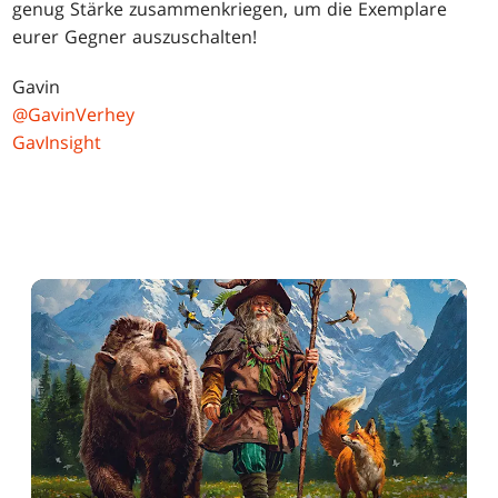
genug Stärke zusammenkriegen, um die Exemplare
eurer Gegner auszuschalten!
Gavin
@GavinVerhey
GavInsight