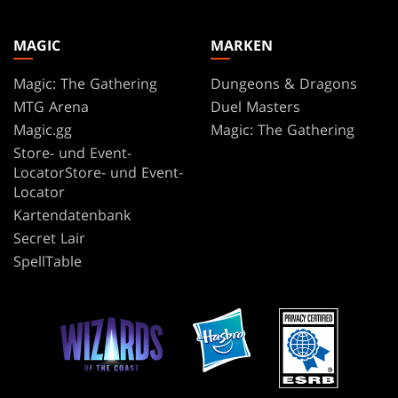
MAGIC
MARKEN
Magic: The Gathering
Dungeons & Dragons
MTG Arena
Duel Masters
Magic.gg
Magic: The Gathering
Store- und Event-
LocatorStore- und Event-
Locator
Kartendatenbank
Secret Lair
SpellTable