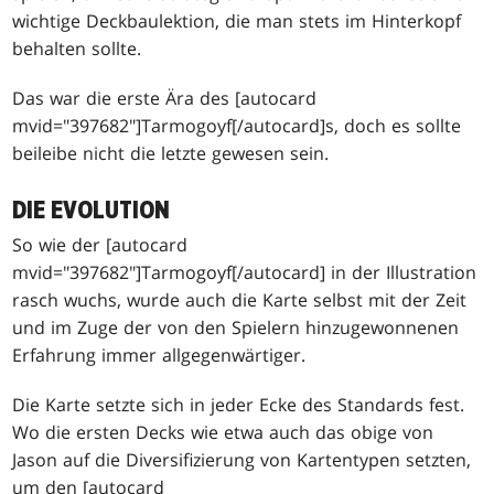
wichtige Deckbaulektion, die man stets im Hinterkopf
behalten sollte.
Das war die erste Ära des [autocard
mvid="397682"]Tarmogoyf[/autocard]s, doch es sollte
beileibe nicht die letzte gewesen sein.
DIE EVOLUTION
So wie der [autocard
mvid="397682"]Tarmogoyf[/autocard] in der Illustration
rasch wuchs, wurde auch die Karte selbst mit der Zeit
und im Zuge der von den Spielern hinzugewonnenen
Erfahrung immer allgegenwärtiger.
Die Karte setzte sich in jeder Ecke des Standards fest.
Wo die ersten Decks wie etwa auch das obige von
Jason auf die Diversifizierung von Kartentypen setzten,
um den [autocard