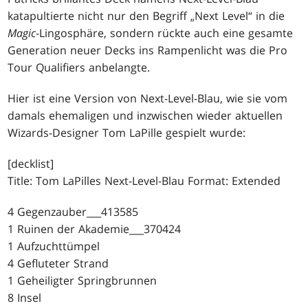
katapultierte nicht nur den Begriff „Next Level“ in die
Magic
-Lingosphäre, sondern rückte auch eine gesamte
Generation neuer Decks ins Rampenlicht was die Pro
Tour Qualifiers anbelangte.
Hier ist eine Version von Next-Level-Blau, wie sie vom
damals ehemaligen und inzwischen wieder aktuellen
Wizards-Designer Tom LaPille gespielt wurde:
[decklist]
Title: Tom LaPilles Next-Level-Blau Format: Extended
4 Gegenzauber___413585
1 Ruinen der Akademie___370424
1 Aufzuchttümpel
4 Gefluteter Strand
1 Geheiligter Springbrunnen
8 Insel