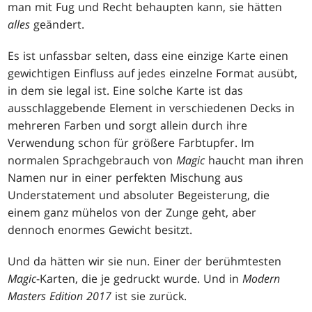
man mit Fug und Recht behaupten kann, sie hätten
alles
geändert.
Es ist unfassbar selten, dass eine einzige Karte einen
gewichtigen Einfluss auf jedes einzelne Format ausübt,
in dem sie legal ist. Eine solche Karte ist das
ausschlaggebende Element in verschiedenen Decks in
mehreren Farben und sorgt allein durch ihre
Verwendung schon für größere Farbtupfer. Im
normalen Sprachgebrauch von
Magic
haucht man ihren
Namen nur in einer perfekten Mischung aus
Understatement und absoluter Begeisterung, die
einem ganz mühelos von der Zunge geht, aber
dennoch enormes Gewicht besitzt.
Und da hätten wir sie nun. Einer der berühmtesten
Magic
-Karten, die je gedruckt wurde. Und in
Modern
Masters Edition 2017
ist sie zurück.