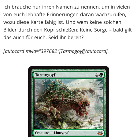
Ich brauche nur ihren Namen zu nennen, um in vielen
von euch lebhafte Erinnerungen daran wachzurufen,
wozu diese Karte fähig ist. Und wem keine solchen
Bilder durch den Kopf schießen: Keine Sorge – bald gilt
das auch für euch. Seid ihr bereit?
[autocard mvid="397682"]Tarmogoyf[/autocard].