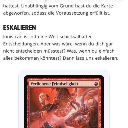
hattest. Unabhängig vom Grund hast du die Karte
abgeworfen, sodass die Voraussetzung erfüllt ist.
ESKALIEREN
Innistrad ist oft eine Welt schicksalhafter
Entscheidungen. Aber was wäre, wenn du dich gar
nicht entscheiden müsstest? Was, wenn du einfach
alles bekommen könntest? Dann lass uns eskalieren.