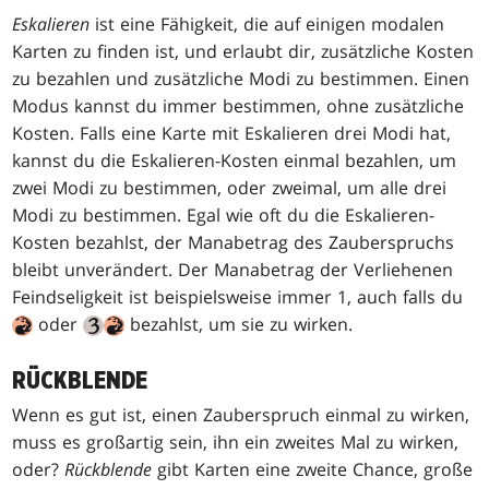
Eskalieren
ist eine Fähigkeit, die auf einigen modalen
Karten zu finden ist, und erlaubt dir, zusätzliche Kosten
zu bezahlen und zusätzliche Modi zu bestimmen. Einen
Modus kannst du immer bestimmen, ohne zusätzliche
Kosten. Falls eine Karte mit Eskalieren drei Modi hat,
kannst du die Eskalieren-Kosten einmal bezahlen, um
zwei Modi zu bestimmen, oder zweimal, um alle drei
Modi zu bestimmen. Egal wie oft du die Eskalieren-
Kosten bezahlst, der Manabetrag des Zauberspruchs
bleibt unverändert. Der Manabetrag der Verliehenen
Feindseligkeit ist beispielsweise immer 1, auch falls du
oder
bezahlst, um sie zu wirken.
RÜCKBLENDE
Wenn es gut ist, einen Zauberspruch einmal zu wirken,
muss es großartig sein, ihn ein zweites Mal zu wirken,
oder?
Rückblende
gibt Karten eine zweite Chance, große