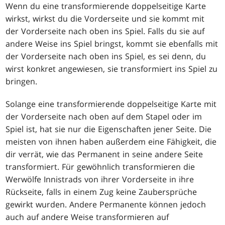
Wenn du eine transformierende doppelseitige Karte
wirkst, wirkst du die Vorderseite und sie kommt mit
der Vorderseite nach oben ins Spiel. Falls du sie auf
andere Weise ins Spiel bringst, kommt sie ebenfalls mit
der Vorderseite nach oben ins Spiel, es sei denn, du
wirst konkret angewiesen, sie transformiert ins Spiel zu
bringen.
Solange eine transformierende doppelseitige Karte mit
der Vorderseite nach oben auf dem Stapel oder im
Spiel ist, hat sie nur die Eigenschaften jener Seite. Die
meisten von ihnen haben außerdem eine Fähigkeit, die
dir verrät, wie das Permanent in seine andere Seite
transformiert. Für gewöhnlich transformieren die
Werwölfe Innistrads von ihrer Vorderseite in ihre
Rückseite, falls in einem Zug keine Zaubersprüche
gewirkt wurden. Andere Permanente können jedoch
auch auf andere Weise transformieren auf