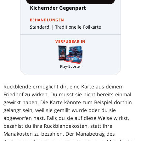
Kichernder Gegenpart
BEHANDLUNGEN
Standard | Traditionelle Foilkarte
VERFUGBAR IN
Play-Booster
Rückblende ermöglicht dir, eine Karte aus deinem
Friedhof zu wirken. Du musst sie nicht bereits einmal
gewirkt haben. Die Karte könnte zum Beispiel dorthin
gelangt sein, weil sie gemillt wurde oder du sie
abgeworfen hast. Falls du sie auf diese Weise wirkst,
bezahlst du ihre Rückblendekosten, statt ihre
Manakosten zu bezahlen. Der Manabetrag des