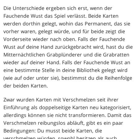
Die Unterschiede ergeben sich erst, wenn der
Fauchende Wust das Spiel verlässt. Beide Karten
werden dorthin gelegt, wohin das Permanent, das sie
vorher waren, gelegt würde, und für beide zeigt die
Vorderseite wieder nach oben. Falls der Fauchende
Wust auf deine Hand zurückgebracht wird, hast du die
Mitternächtlichen Grabplünderer und die Grabratten
wieder auf deiner Hand. Falls der Fauchende Wust an
eine bestimmte Stelle in deine Bibliothek gelegt wird
(wie auf oder unter sie), bestimmst du die Reihenfolge
der beiden Karten.
Zwar wurden Karten mit Verschmelzen seit ihrer
Einführung als doppelseitige Karten neu kategorisiert,
allerdings können sie nicht transformieren. Damit das
Verschmelzen reibungslos abläuft, gibt es ein paar
Bedingungen: Du musst beide Karten, die
verschmelzen würden, sowohl besitzen als auch