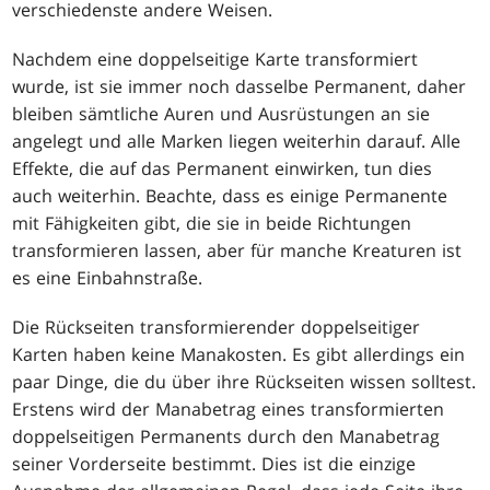
verschiedenste andere Weisen.
Nachdem eine doppelseitige Karte transformiert
wurde, ist sie immer noch dasselbe Permanent, daher
bleiben sämtliche Auren und Ausrüstungen an sie
angelegt und alle Marken liegen weiterhin darauf. Alle
Effekte, die auf das Permanent einwirken, tun dies
auch weiterhin. Beachte, dass es einige Permanente
mit Fähigkeiten gibt, die sie in beide Richtungen
transformieren lassen, aber für manche Kreaturen ist
es eine Einbahnstraße.
Die Rückseiten transformierender doppelseitiger
Karten haben keine Manakosten. Es gibt allerdings ein
paar Dinge, die du über ihre Rückseiten wissen solltest.
Erstens wird der Manabetrag eines transformierten
doppelseitigen Permanents durch den Manabetrag
seiner Vorderseite bestimmt. Dies ist die einzige