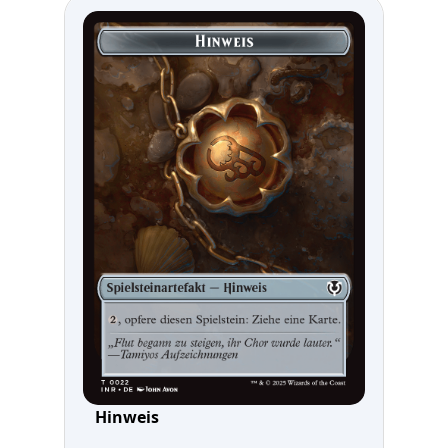
Hinweis