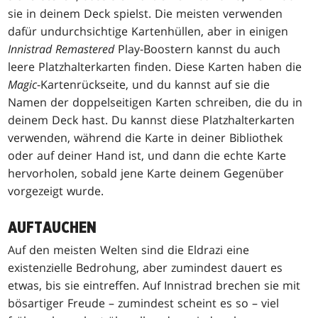
sie in deinem Deck spielst. Die meisten verwenden
dafür undurchsichtige Kartenhüllen, aber in einigen
Innistrad Remastered
Play-Boostern kannst du auch
leere Platzhalterkarten finden. Diese Karten haben die
Magic
-Kartenrückseite, und du kannst auf sie die
Namen der doppelseitigen Karten schreiben, die du in
deinem Deck hast. Du kannst diese Platzhalterkarten
verwenden, während die Karte in deiner Bibliothek
oder auf deiner Hand ist, und dann die echte Karte
hervorholen, sobald jene Karte deinem Gegenüber
vorgezeigt wurde.
AUFTAUCHEN
Auf den meisten Welten sind die Eldrazi eine
existenzielle Bedrohung, aber zumindest dauert es
etwas, bis sie eintreffen. Auf Innistrad brechen sie mit
bösartiger Freude – zumindest scheint es so – viel