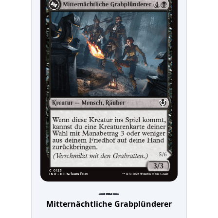
Mitternächtliche Grabplünderer