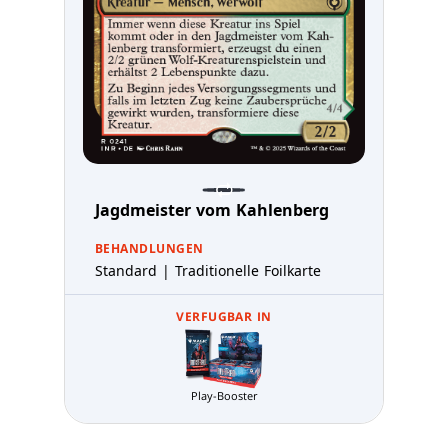
Jagdmeister vom Kahlenberg
BEHANDLUNGEN
Standard | Traditionelle Foilkarte
VERFUGBAR IN
Play-Booster