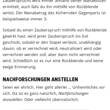
Zauberspruchs wird immer anhand seiner Manakosten
ermittelt, auch falls du ihn mithilfe von Rückblende
wirkst. Der Manabetrag des Kichernden Gegenparts ist
beispielsweise immer 3.
Sobald du einen Zauberspruch mithilfe von Rückblende
gewirkt hast, wird jener Zauberspruch ins Exil
geschickt, sobald er den Stapel verlässt, unabhängig
davon, ob er verrechnet wird, neutralisiert wird oder
verrechnet werden soll, aber dann nicht verrechnet
wird. Schließlich ist es nur eine Rückblende und keine
ewige Erinnerung.
NACHFORSCHUNGEN ANSTELLEN
Seien wir ehrlich. Hier geht allerlei … Unheimliches vor
sich. Da ist es ganz natürlich,
Nachforschungen
anzustellen
. Oder vielleicht übernatürlich.