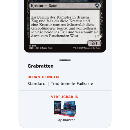
Grabratten
BEHANDLUNGEN
Standard | Traditionelle Foilkarte
VERFUGBAR IN
Play-Booster