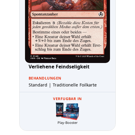
Verliehene Feindseligkeit
BEHANDLUNGEN
Standard | Traditionelle Foilkarte
VERFUGBAR IN
Play-Booster