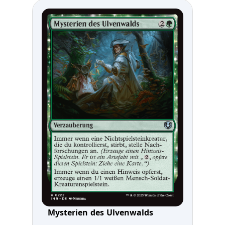
Mysterien des Ulvenwalds