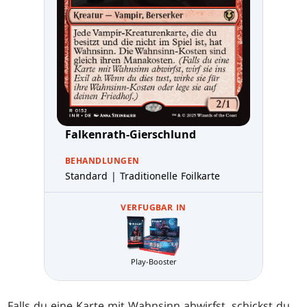
Falkenrath-Gierschlund
BEHANDLUNGEN
Standard | Traditionelle Foilkarte
VERFUGBAR IN
Play-Booster
Falls du eine Karte mit Wahnsinn abwirfst, schickst du