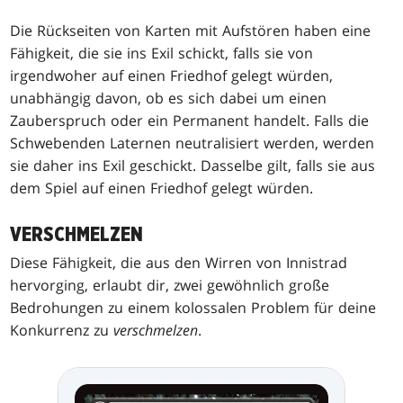
Die Rückseiten von Karten mit Aufstören haben eine
Fähigkeit, die sie ins Exil schickt, falls sie von
irgendwoher auf einen Friedhof gelegt würden,
unabhängig davon, ob es sich dabei um einen
Zauberspruch oder ein Permanent handelt. Falls die
Schwebenden Laternen neutralisiert werden, werden
sie daher ins Exil geschickt. Dasselbe gilt, falls sie aus
dem Spiel auf einen Friedhof gelegt würden.
VERSCHMELZEN
Diese Fähigkeit, die aus den Wirren von Innistrad
hervorging, erlaubt dir, zwei gewöhnlich große
Bedrohungen zu einem kolossalen Problem für deine
Konkurrenz zu
verschmelzen
.