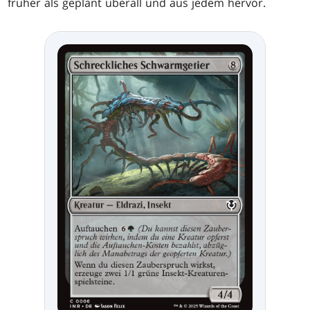
früher als geplant überall und aus jedem hervor.