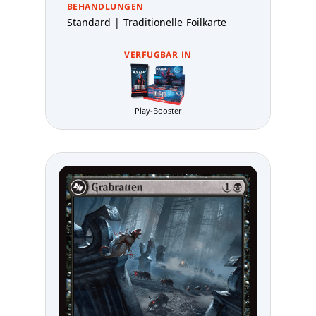
BEHANDLUNGEN
Standard | Traditionelle Foilkarte
VERFUGBAR IN
Play-Booster