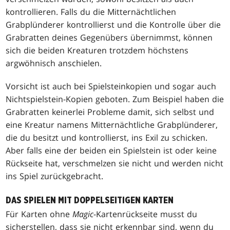
kontrollieren. Falls du die Mitternächtlichen
Grabplünderer kontrollierst und die Kontrolle über die
Grabratten deines Gegenübers übernimmst, können
sich die beiden Kreaturen trotzdem höchstens
argwöhnisch anschielen.
Vorsicht ist auch bei Spielsteinkopien und sogar auch
Nichtspielstein-Kopien geboten. Zum Beispiel haben die
Grabratten keinerlei Probleme damit, sich selbst und
eine Kreatur namens Mitternächtliche Grabplünderer,
die du besitzt und kontrollierst, ins Exil zu schicken.
Aber falls eine der beiden ein Spielstein ist oder keine
Rückseite hat, verschmelzen sie nicht und werden nicht
ins Spiel zurückgebracht.
DAS SPIELEN MIT DOPPELSEITIGEN KARTEN
Für Karten ohne
Magic
-Kartenrückseite musst du
sicherstellen, dass sie nicht erkennbar sind, wenn du