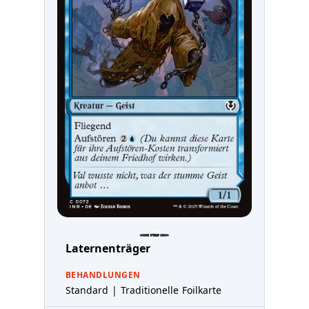
Laternenträger
BEHANDLUNGEN
Standard | Traditionelle Foilkarte