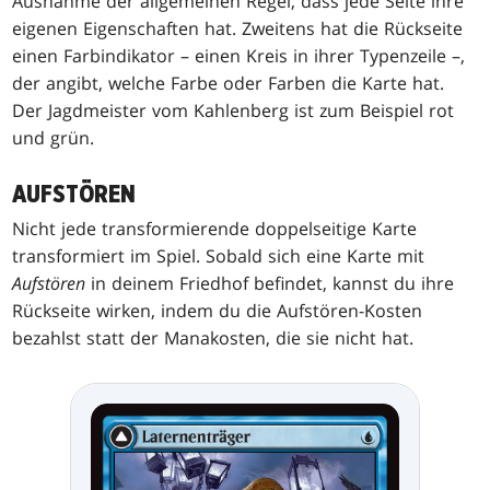
Ausnahme der allgemeinen Regel, dass jede Seite ihre
eigenen Eigenschaften hat. Zweitens hat die Rückseite
einen Farbindikator – einen Kreis in ihrer Typenzeile –,
der angibt, welche Farbe oder Farben die Karte hat.
Der Jagdmeister vom Kahlenberg ist zum Beispiel rot
und grün.
AUFSTÖREN
Nicht jede transformierende doppelseitige Karte
transformiert im Spiel. Sobald sich eine Karte mit
Aufstören
in deinem Friedhof befindet, kannst du ihre
Rückseite wirken, indem du die Aufstören-Kosten
bezahlst statt der Manakosten, die sie nicht hat.