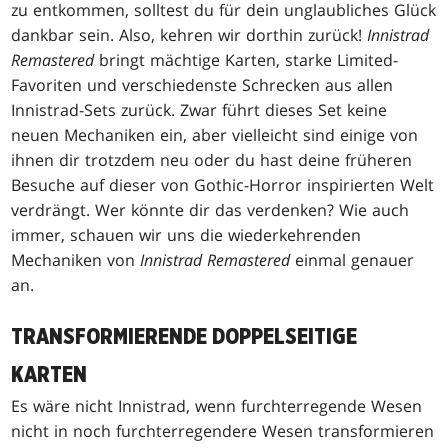
zu entkommen, solltest du für dein unglaubliches Glück
dankbar sein. Also, kehren wir dorthin zurück!
Innistrad
Remastered
bringt mächtige Karten, starke Limited-
Favoriten und verschiedenste Schrecken aus allen
Innistrad-Sets zurück. Zwar führt dieses Set keine
neuen Mechaniken ein, aber vielleicht sind einige von
ihnen dir trotzdem neu oder du hast deine früheren
Besuche auf dieser von Gothic-Horror inspirierten Welt
verdrängt. Wer könnte dir das verdenken? Wie auch
immer, schauen wir uns die wiederkehrenden
Mechaniken von
Innistrad Remastered
einmal genauer
an.
TRANSFORMIERENDE DOPPELSEITIGE
KARTEN
Es wäre nicht Innistrad, wenn furchterregende Wesen
nicht in noch furchterregendere Wesen transformieren