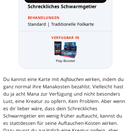
Schreckliches Schwarmgetier
BEHANDLUNGEN
Standard | Traditionelle Foilkarte
VERFUGBAR IN
Play-Booster
Du kannst eine Karte mit
Auftauchen
wirken, indem du
ganz normal ihre Manakosten bezahlst. Vielleicht hast
du ja acht Mana zur Verfügung und nicht besonders
Lust, eine Kreatur zu opfern. Kein Problem. Aber wenn
es dir lieber wäre, dass dein Schreckliches
Schwarmgetier ein wenig früher auftaucht, kannst du
es stattdessen für seine Auftauchen-Kosten wirken.
Dazu musst du zusätzlich eine Kreatur opfern, aber