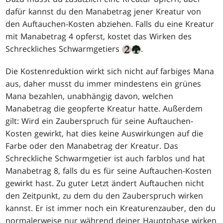
dafür kannst du den Manabetrag jener Kreatur von
den Auftauchen-Kosten abziehen. Falls du eine Kreatur
mit Manabetrag 4 opferst, kostet das Wirken des
Schreckliches Schwarmgetiers
.
Die Kostenreduktion wirkt sich nicht auf farbiges Mana
aus, daher musst du immer mindestens ein grünes
Mana bezahlen, unabhängig davon, welchen
Manabetrag die geopferte Kreatur hatte. Außerdem
gilt: Wird ein Zauberspruch für seine Auftauchen-
Kosten gewirkt, hat dies keine Auswirkungen auf die
Farbe oder den Manabetrag der Kreatur. Das
Schreckliche Schwarmgetier ist auch farblos und hat
Manabetrag 8, falls du es für seine Auftauchen-Kosten
gewirkt hast. Zu guter Letzt ändert Auftauchen nicht
den Zeitpunkt, zu dem du den Zauberspruch wirken
kannst. Er ist immer noch ein Kreaturenzauber, den du
normalerweise nur während deiner Hauptphase wirken