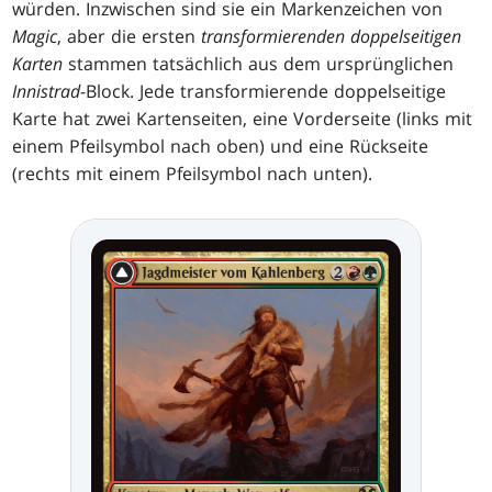
würden. Inzwischen sind sie ein Markenzeichen von
Magic
, aber die ersten
transformierenden doppelseitigen
Karten
stammen tatsächlich aus dem ursprünglichen
Innistrad
-Block. Jede transformierende doppelseitige
Karte hat zwei Kartenseiten, eine Vorderseite (links mit
einem Pfeilsymbol nach oben) und eine Rückseite
(rechts mit einem Pfeilsymbol nach unten).