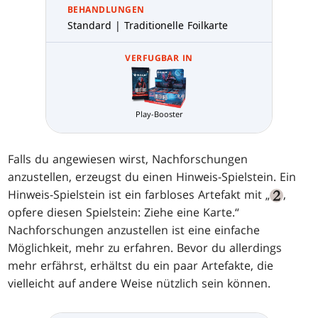
BEHANDLUNGEN
Standard | Traditionelle Foilkarte
VERFUGBAR IN
Play-Booster
Falls du angewiesen wirst, Nachforschungen
anzustellen, erzeugst du einen Hinweis-Spielstein. Ein
Hinweis-Spielstein ist ein farbloses Artefakt mit „
,
opfere diesen Spielstein: Ziehe eine Karte.“
Nachforschungen anzustellen ist eine einfache
Möglichkeit, mehr zu erfahren. Bevor du allerdings
mehr erfährst, erhältst du ein paar Artefakte, die
vielleicht auf andere Weise nützlich sein können.