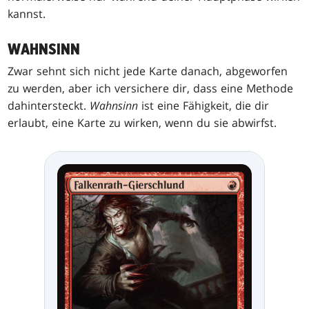
kannst.
WAHNSINN
Zwar sehnt sich nicht jede Karte danach, abgeworfen
zu werden, aber ich versichere dir, dass eine Methode
dahintersteckt.
Wahnsinn
ist eine Fähigkeit, die dir
erlaubt, eine Karte zu wirken, wenn du sie abwirfst.