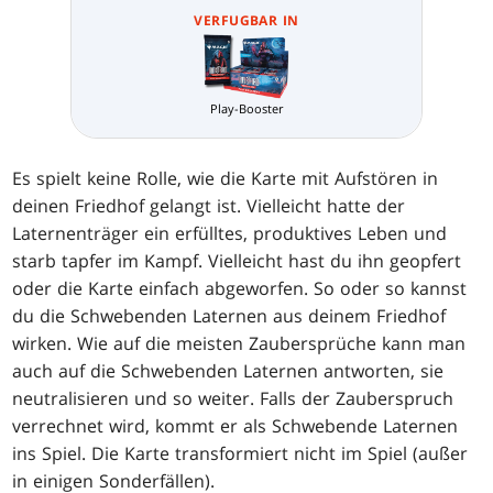
VERFUGBAR IN
Play-Booster
Es spielt keine Rolle, wie die Karte mit Aufstören in
deinen Friedhof gelangt ist. Vielleicht hatte der
Laternenträger ein erfülltes, produktives Leben und
starb tapfer im Kampf. Vielleicht hast du ihn geopfert
oder die Karte einfach abgeworfen. So oder so kannst
du die Schwebenden Laternen aus deinem Friedhof
wirken. Wie auf die meisten Zaubersprüche kann man
auch auf die Schwebenden Laternen antworten, sie
neutralisieren und so weiter. Falls der Zauberspruch
verrechnet wird, kommt er als Schwebende Laternen
ins Spiel. Die Karte transformiert nicht im Spiel (außer
in einigen Sonderfällen).