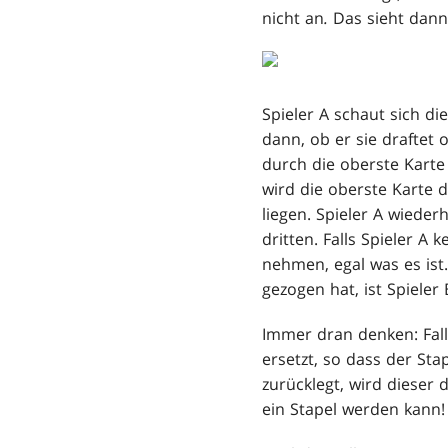
nicht an
.
Das sieht dann
Spieler A schaut sich di
dann, ob er sie draftet o
durch die oberste Karte d
wird die oberste Karte d
liegen. Spieler A wiede
dritten. Falls Spieler A
nehmen, egal was es ist.
gezogen hat, ist Spiele
Immer dran denken: Fall
ersetzt, so dass der St
zurücklegt, wird dieser 
ein Stapel werden kann!