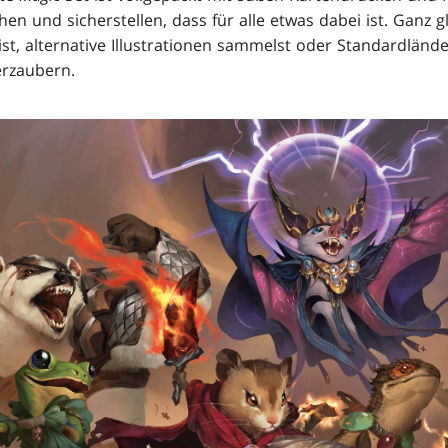
hen und sicherstellen, dass für alle etwas dabei ist. Ganz g
, alternative Illustrationen sammelst oder Standardländer
erzaubern.