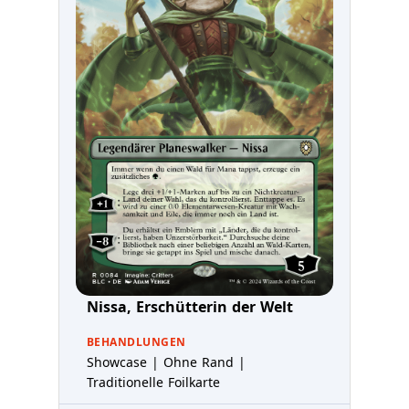
Nissa, Erschütterin der Welt
BEHANDLUNGEN
Showcase | Ohne Rand |
Traditionelle Foilkarte