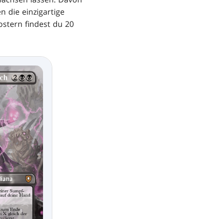
 die einzigartige
tern findest du 20