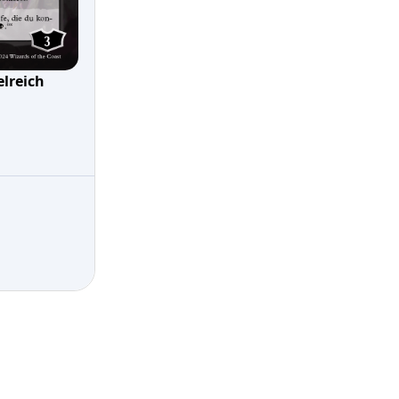
lreich