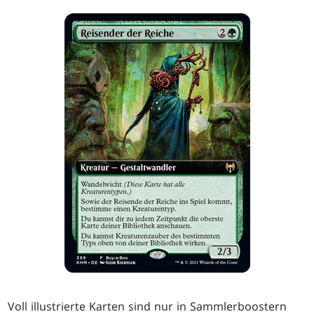
Voll illustrierte Karten sind nur in Sammlerboostern