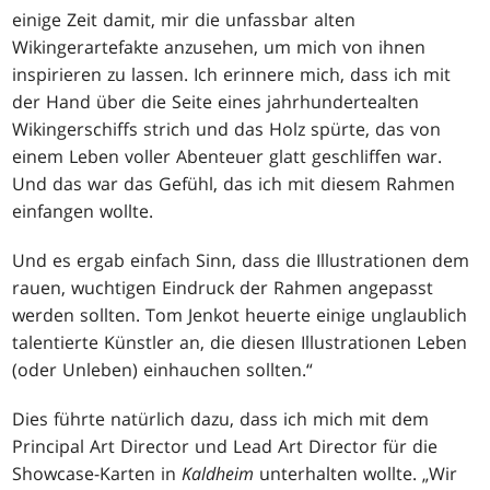
einige Zeit damit, mir die unfassbar alten
Wikingerartefakte anzusehen, um mich von ihnen
inspirieren zu lassen. Ich erinnere mich, dass ich mit
der Hand über die Seite eines jahrhundertealten
Wikingerschiffs strich und das Holz spürte, das von
einem Leben voller Abenteuer glatt geschliffen war.
Und das war das Gefühl, das ich mit diesem Rahmen
einfangen wollte.
Und es ergab einfach Sinn, dass die Illustrationen dem
rauen, wuchtigen Eindruck der Rahmen angepasst
werden sollten. Tom Jenkot heuerte einige unglaublich
talentierte Künstler an, die diesen Illustrationen Leben
(oder Unleben) einhauchen sollten.“
Dies führte natürlich dazu, dass ich mich mit dem
Principal Art Director und Lead Art Director für die
Showcase-Karten in
Kaldheim
unterhalten wollte. „Wir