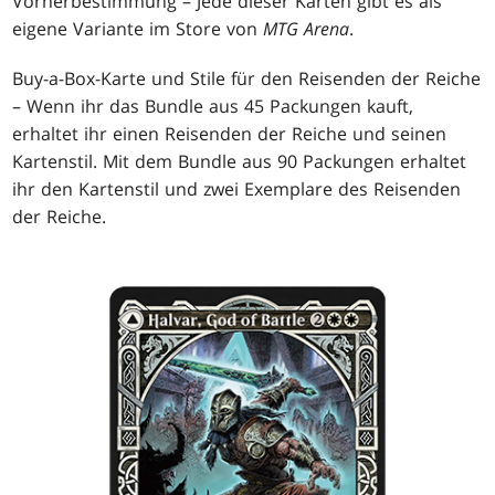
Vorherbestimmung – Jede dieser Karten gibt es als
eigene Variante im Store von
MTG Arena
.
Buy-a-Box-Karte und Stile für den Reisenden der Reiche
– Wenn ihr das Bundle aus 45 Packungen kauft,
erhaltet ihr einen Reisenden der Reiche und seinen
Kartenstil. Mit dem Bundle aus 90 Packungen erhaltet
ihr den Kartenstil und zwei Exemplare des Reisenden
der Reiche.