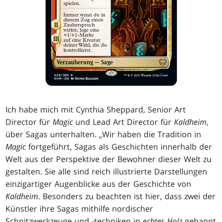
Ich habe mich mit Cynthia Sheppard, Senior Art
Director für
Magic
und Lead Art Director für
Kaldheim
,
über Sagas unterhalten. „Wir haben die Tradition in
Magic
fortgeführt, Sagas als Geschichten innerhalb der
Welt aus der Perspektive der Bewohner dieser Welt zu
gestalten. Sie alle sind reich illustrierte Darstellungen
einzigartiger Augenblicke aus der Geschichte von
Kaldheim
. Besonders zu beachten ist hier, dass zwei der
Künstler ihre Sagas mithilfe nordischer
Schnitzwerkzeuge und -techniken in
echtes Holz
gebannt