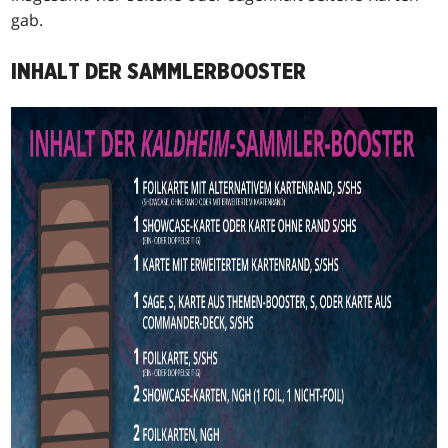
gab.
INHALT DER SAMMLERBOOSTER