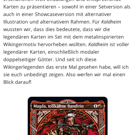
Karten zu präsentieren – sowohl in einer Setversion als
auch in einer Showcaseversion mit alternativer
Illustration und alternativem Rahmen. Für
Kaldheim
wussten wir, dass dies bedeutete, dass wir die
legendären Karten im Set mit dem metalinspirierten
Wikingermotiv hervorheben wollten.
Kaldheim
ist voller
legendärer Karten, einschließlich modaler
doppelseitiger Götter. Und seit ich diese
Wikingerlegenden das erste Mal gesehen habe, will ich
sie euch unbedingt zeigen. Also werfen wir mal einen
Blick darauf!