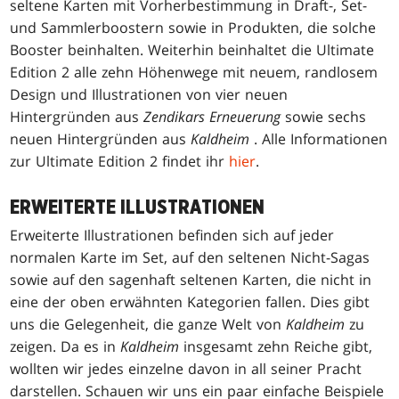
seltene Karten mit Vorherbestimmung in Draft-, Set-
und Sammlerboostern sowie in Produkten, die solche
Booster beinhalten. Weiterhin beinhaltet die Ultimate
Edition 2 alle zehn Höhenwege mit neuem, randlosem
Design und Illustrationen von vier neuen
Hintergründen aus
Zendikars Erneuerung
sowie sechs
neuen Hintergründen aus
Kaldheim
. Alle Informationen
zur Ultimate Edition 2 findet ihr
hier
.
ERWEITERTE ILLUSTRATIONEN
Erweiterte Illustrationen befinden sich auf jeder
normalen Karte im Set, auf den seltenen Nicht-Sagas
sowie auf den sagenhaft seltenen Karten, die nicht in
eine der oben erwähnten Kategorien fallen. Dies gibt
uns die Gelegenheit, die ganze Welt von
Kaldheim
zu
zeigen. Da es in
Kaldheim
insgesamt zehn Reiche gibt,
wollten wir jedes einzelne davon in all seiner Pracht
darstellen. Schauen wir uns ein paar einfache Beispiele