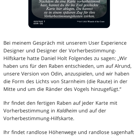
Bei meinem Gespräch mit unserem User Experience
Designer und Designer der Vorherbestimmung-
Hilfskarte hatte Daniel Holt Folgendes zu sagen: „Wir
haben uns für den Raben entschieden, um auf Alrund,
unsere Version von Odin, anzuspielen, und wir haben
die Form des Lichts von Starnheim (die Raute) in der
Mitte und um die Ränder des Vogels hinzugefügt.“
Ihr findet den fertigen Raben auf jeder Karte mit
Vorherbestimmung in
Kaldheim
und auf der
Vorherbestimmung-Hilfskarte.
Ihr findet randlose Höhenwege und randlose sagenhaft