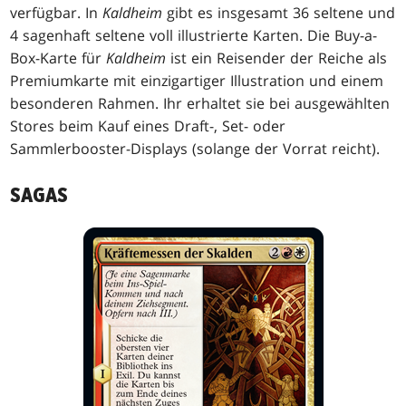
verfügbar. In
Kaldheim
gibt es insgesamt 36 seltene und
4 sagenhaft seltene voll illustrierte Karten. Die Buy-a-
Box-Karte für
Kaldheim
ist ein Reisender der Reiche als
Premiumkarte mit einzigartiger Illustration und einem
besonderen Rahmen. Ihr erhaltet sie bei ausgewählten
Stores beim Kauf eines Draft-, Set- oder
Sammlerbooster-Displays (solange der Vorrat reicht).
SAGAS