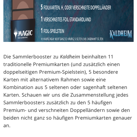
Die Sammlerbooster zu
Kaldheim
beinhalten 11
traditionelle Premiumkarten (und zusätzlich einen
doppelseitigen Premium-Spielstein), 5 besondere
Karten mit alternativem Rahmen sowie eine
Kombination aus 5 seltenen oder sagenhaft seltenen
Karten. Schauen wir uns die Zusammenstellung jedes
Sammlerboosters zusätzlich zu den 5 häufigen
Premium- und verschneiten Doppelländern sowie den
beiden nicht ganz so häufigen Premiumkarten genauer
an.