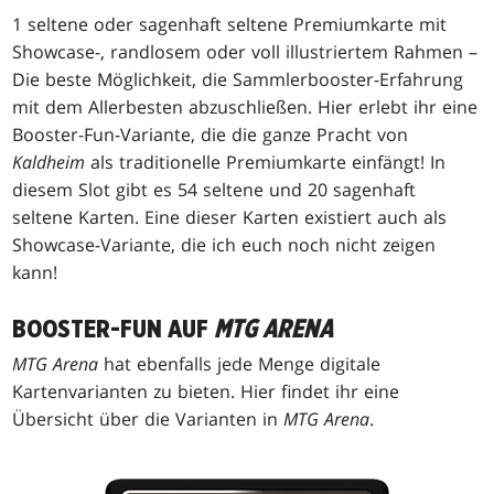
1 seltene oder sagenhaft seltene Premiumkarte mit
Showcase-, randlosem oder voll illustriertem Rahmen –
Die beste Möglichkeit, die Sammlerbooster-Erfahrung
mit dem Allerbesten abzuschließen. Hier erlebt ihr eine
Booster-Fun-Variante, die die ganze Pracht von
Kaldheim
als traditionelle Premiumkarte einfängt! In
diesem Slot gibt es 54 seltene und 20 sagenhaft
seltene Karten. Eine dieser Karten existiert auch als
Showcase-Variante, die ich euch noch nicht zeigen
kann!
BOOSTER-FUN AUF
MTG ARENA
MTG Arena
hat ebenfalls jede Menge digitale
Kartenvarianten zu bieten. Hier findet ihr eine
Übersicht über die Varianten in
MTG Arena
.