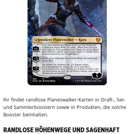
Ihr findet randlose Planeswalker-Karten in Draft-, Set-
und Sammlerboostern sowie in Produkten, die solche
Booster beinhalten.
RANDLOSE HÖHENWEGE UND SAGENHAFT