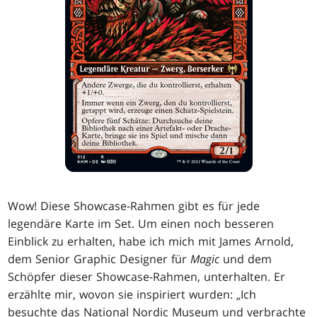
Wow! Diese Showcase-Rahmen gibt es für jede
legendäre Karte im Set. Um einen noch besseren
Einblick zu erhalten, habe ich mich mit James Arnold,
dem Senior Graphic Designer für
Magic
und dem
Schöpfer dieser Showcase-Rahmen, unterhalten. Er
erzählte mir, wovon sie inspiriert wurden: „Ich
besuchte das National Nordic Museum und verbrachte