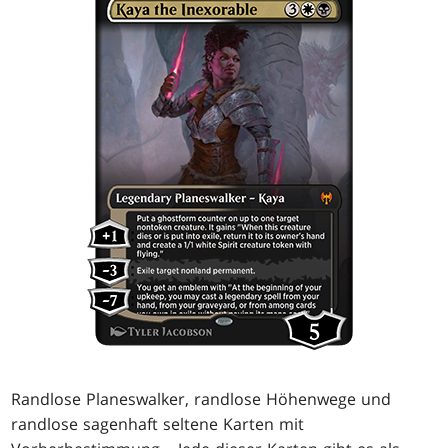
Randlose Planeswalker, randlose Höhenwege und
randlose sagenhaft seltene Karten mit