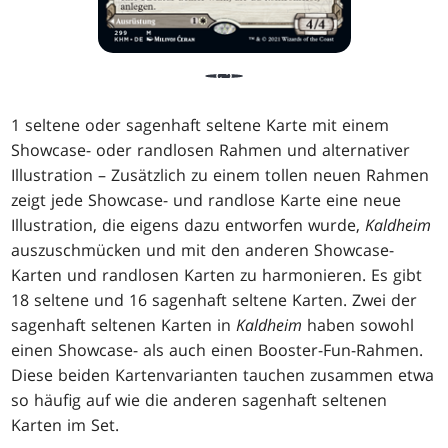
1 seltene oder sagenhaft seltene Karte mit einem
Showcase- oder randlosen Rahmen und alternativer
Illustration – Zusätzlich zu einem tollen neuen Rahmen
zeigt jede Showcase- und randlose Karte eine neue
Illustration, die eigens dazu entworfen wurde,
Kaldheim
auszuschmücken und mit den anderen Showcase-
Karten und randlosen Karten zu harmonieren. Es gibt
18 seltene und 16 sagenhaft seltene Karten. Zwei der
sagenhaft seltenen Karten in
Kaldheim
haben sowohl
einen Showcase- als auch einen Booster-Fun-Rahmen.
Diese beiden Kartenvarianten tauchen zusammen etwa
so häufig auf wie die anderen sagenhaft seltenen
Karten im Set.