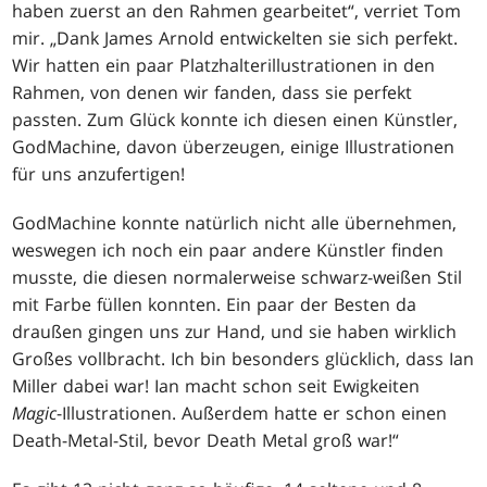
haben zuerst an den Rahmen gearbeitet“, verriet Tom
mir. „Dank James Arnold entwickelten sie sich perfekt.
Wir hatten ein paar Platzhalterillustrationen in den
Rahmen, von denen wir fanden, dass sie perfekt
passten. Zum Glück konnte ich diesen einen Künstler,
GodMachine, davon überzeugen, einige Illustrationen
für uns anzufertigen!
GodMachine konnte natürlich nicht alle übernehmen,
weswegen ich noch ein paar andere Künstler finden
musste, die diesen normalerweise schwarz-weißen Stil
mit Farbe füllen konnten. Ein paar der Besten da
draußen gingen uns zur Hand, und sie haben wirklich
Großes vollbracht. Ich bin besonders glücklich, dass Ian
Miller dabei war! Ian macht schon seit Ewigkeiten
Magic
-Illustrationen. Außerdem hatte er schon einen
Death-Metal-Stil, bevor Death Metal groß war!“