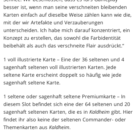
besser ist, wenn man seine verschneiten bleibenden
Karten einfach auf dieselbe Weise zählen kann wie die,
mit der wir Artefakte und Verzauberungen
unterscheiden. Ich habe mich darauf konzentriert, ein
Konzept zu erstellen, das sowohl die Farbidentität
beibehält als auch das verschneite Flair ausdrückt.“
1 voll illustrierte Karte – Eine der 36 seltenen und 4
sagenhaft seltenen voll illustrierten Karten. Jede
seltene Karte erscheint doppelt so häufig wie jede
sagenhaft seltene Karte.
1 seltene oder sagenhaft seltene Premiumkarte – In
diesem Slot befindet sich eine der 64 seltenen und 20
sagenhaft seltenen Karten, die es in
Kaldheim
gibt. Hier
findet ihr also keine der seltenen Commander- oder
Themenkarten aus
Kaldheim
.