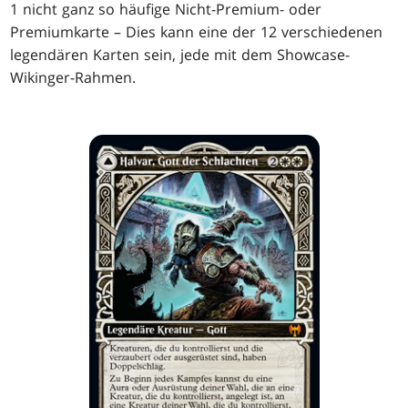
1 nicht ganz so häufige Nicht-Premium- oder
Premiumkarte – Dies kann eine der 12 verschiedenen
legendären Karten sein, jede mit dem Showcase-
Wikinger-Rahmen.