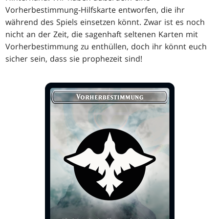
Vorherbestimmung-Hilfskarte entworfen, die ihr
während des Spiels einsetzen könnt. Zwar ist es noch
nicht an der Zeit, die sagenhaft seltenen Karten mit
Vorherbestimmung zu enthüllen, doch ihr könnt euch
sicher sein, dass sie prophezeit sind!