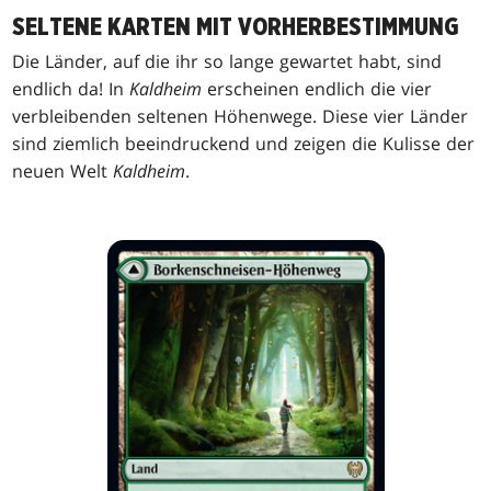
SELTENE KARTEN MIT VORHERBESTIMMUNG
Die Länder, auf die ihr so lange gewartet habt, sind
endlich da! In
Kaldheim
erscheinen endlich die vier
verbleibenden seltenen Höhenwege. Diese vier Länder
sind ziemlich beeindruckend und zeigen die Kulisse der
neuen Welt
Kaldheim
.