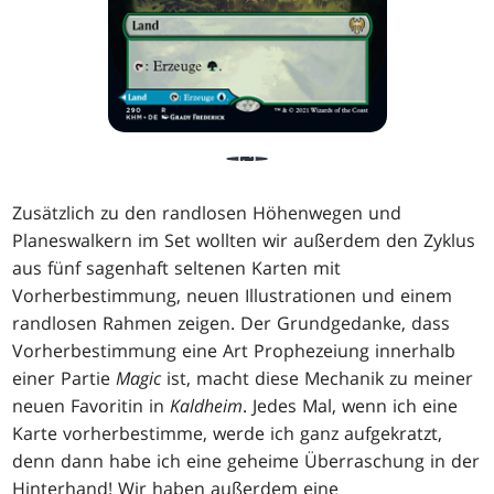
Zusätzlich zu den randlosen Höhenwegen und
Planeswalkern im Set wollten wir außerdem den Zyklus
aus fünf sagenhaft seltenen Karten mit
Vorherbestimmung, neuen Illustrationen und einem
randlosen Rahmen zeigen. Der Grundgedanke, dass
Vorherbestimmung eine Art Prophezeiung innerhalb
einer Partie
Magic
ist, macht diese Mechanik zu meiner
neuen Favoritin in
Kaldheim
. Jedes Mal, wenn ich eine
Karte vorherbestimme, werde ich ganz aufgekratzt,
denn dann habe ich eine geheime Überraschung in der
Hinterhand! Wir haben außerdem eine