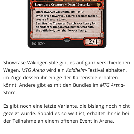
Showcase-Wikinger-Stile gibt es auf ganz verschiedenen
Wegen.
MTG Arena
wird ein
Kaldheim
-Festival abhalten,
im Zuge dessen ihr einige der Kartenstile erhalten
könnt. Andere gibt es mit den Bundles im
MTG Arena
-
Store.
Es gibt noch eine letzte Variante, die bislang noch nicht
gezeigt wurde. Sobald es so weit ist, erhaltet ihr sie bei
der Teilnahme an einem offenen Event in Arena.