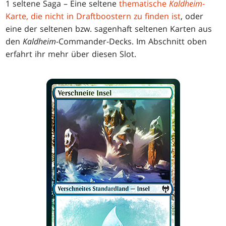
1 seltene Saga – Eine seltene
thematische
Kaldheim
-
Karte, die nicht in Draftboostern zu finden ist
, oder
eine der seltenen bzw. sagenhaft seltenen Karten aus
den
Kaldheim
-Commander-Decks. Im Abschnitt oben
erfahrt ihr mehr über diesen Slot.