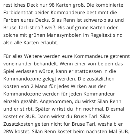
restliches Deck nur 98 Karten groß. Die kombinierte
Farbidentität beider Kommandeure bestimmt die
Farben eures Decks. Silas Renn ist schwarz-blau und
Bruse Tarl ist roß-weiß. Bis auf grüne Karten oder
solche mit grünen Manasymbolen im Regeltext sind
also alle Karten erlaubt.
Für alles Weitere werden eure Kommandeure getrennt
voneinander behandelt. Wenn einer von beiden das
Spiel verlassen würde, kann er stattdessen in die
Kommandozone gelegt werden. Die zusätzlichen
Kosten von 2 Mana für jedes Wirken aus der
Kommandozone werden für jeden Kommandeur
einzeln gezählt. Angenommen, du wirkst Silan Renn
und er stirbt. Später wirkst du ihn nochmal. Diesmal
kostet er 3UB. Dann wirkst du Bruse Tarl. Silas
Zusatzkosten gelten nicht für Bruse Tarl, weshalb er
2RW kostet. Silan Renn kostet beim nächsten Mal 5UB,