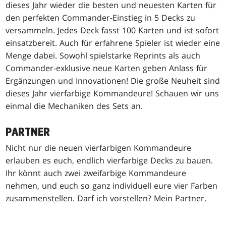
dieses Jahr wieder die besten und neuesten Karten für
den perfekten Commander-Einstieg in 5 Decks zu
versammeln. Jedes Deck fasst 100 Karten und ist sofort
einsatzbereit. Auch für erfahrene Spieler ist wieder eine
Menge dabei. Sowohl spielstarke Reprints als auch
Commander-exklusive neue Karten geben Anlass für
Ergänzungen und Innovationen! Die große Neuheit sind
dieses Jahr vierfarbige Kommandeure! Schauen wir uns
einmal die Mechaniken des Sets an.
PARTNER
Nicht nur die neuen vierfarbigen Kommandeure
erlauben es euch, endlich vierfarbige Decks zu bauen.
Ihr könnt auch zwei zweifarbige Kommandeure
nehmen, und euch so ganz individuell eure vier Farben
zusammenstellen. Darf ich vorstellen? Mein Partner.