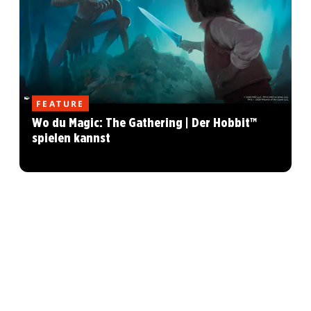
FEATURE
Wo du Magic: The Gathering | Der Hobbit™
spielen kannst