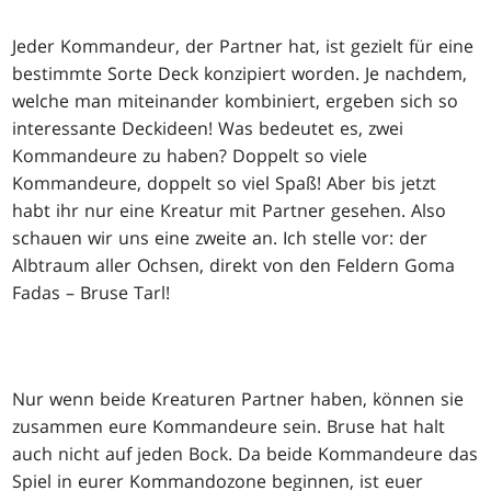
Jeder Kommandeur, der Partner hat, ist gezielt für eine
bestimmte Sorte Deck konzipiert worden. Je nachdem,
welche man miteinander kombiniert, ergeben sich so
interessante Deckideen! Was bedeutet es, zwei
Kommandeure zu haben? Doppelt so viele
Kommandeure, doppelt so viel Spaß! Aber bis jetzt
habt ihr nur eine Kreatur mit Partner gesehen. Also
schauen wir uns eine zweite an. Ich stelle vor: der
Albtraum aller Ochsen, direkt von den Feldern Goma
Fadas – Bruse Tarl!
Nur wenn beide Kreaturen Partner haben, können sie
zusammen eure Kommandeure sein. Bruse hat halt
auch nicht auf jeden Bock. Da beide Kommandeure das
Spiel in eurer Kommandozone beginnen, ist euer