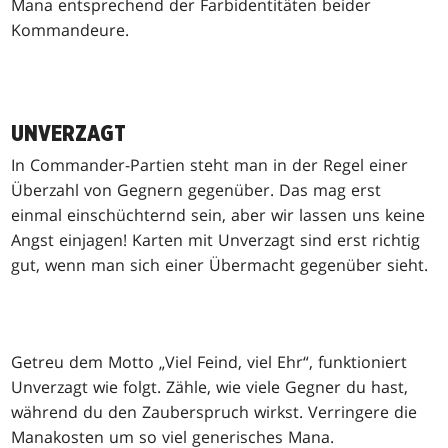
Mana entsprechend der Farbidentitäten beider
Kommandeure.
UNVERZAGT
In Commander-Partien steht man in der Regel einer
Überzahl von Gegnern gegenüber. Das mag erst
einmal einschüchternd sein, aber wir lassen uns keine
Angst einjagen! Karten mit Unverzagt sind erst richtig
gut, wenn man sich einer Übermacht gegenüber sieht.
Getreu dem Motto „Viel Feind, viel Ehr“, funktioniert
Unverzagt wie folgt. Zähle, wie viele Gegner du hast,
während du den Zauberspruch wirkst. Verringere die
Manakosten um so viel generisches Mana.