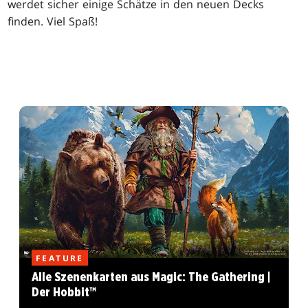
werdet sicher einige Schätze in den neuen Decks
finden. Viel Spaß!
FEATURE
Alle Szenenkarten aus Magic: The Gathering |
Der Hobbit™