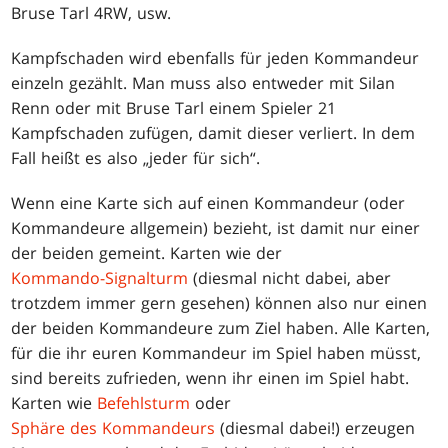
Bruse Tarl 4RW, usw.
Kampfschaden wird ebenfalls für jeden Kommandeur
einzeln gezählt. Man muss also entweder mit Silan
Renn oder mit Bruse Tarl einem Spieler 21
Kampfschaden zufügen, damit dieser verliert. In dem
Fall heißt es also „jeder für sich“.
Wenn eine Karte sich auf einen Kommandeur (oder
Kommandeure allgemein) bezieht, ist damit nur einer
der beiden gemeint. Karten wie der
Kommando-Signalturm
(diesmal nicht dabei, aber
trotzdem immer gern gesehen) können also nur einen
der beiden Kommandeure zum Ziel haben. Alle Karten,
für die ihr euren Kommandeur im Spiel haben müsst,
sind bereits zufrieden, wenn ihr einen im Spiel habt.
Karten wie
Befehlsturm
oder
Sphäre des Kommandeurs
(diesmal dabei!) erzeugen