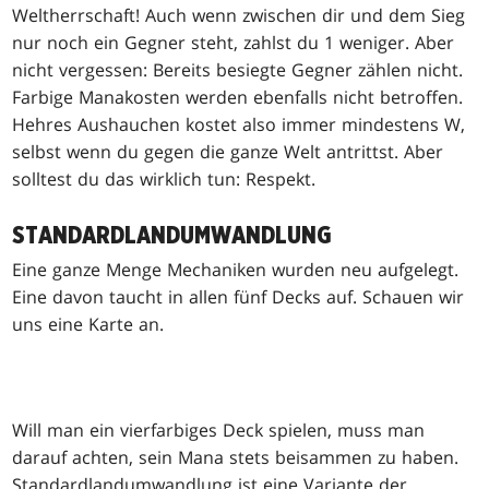
Weltherrschaft! Auch wenn zwischen dir und dem Sieg
nur noch ein Gegner steht, zahlst du 1 weniger. Aber
nicht vergessen: Bereits besiegte Gegner zählen nicht.
Farbige Manakosten werden ebenfalls nicht betroffen.
Hehres Aushauchen kostet also immer mindestens W,
selbst wenn du gegen die ganze Welt antrittst. Aber
solltest du das wirklich tun: Respekt.
STANDARDLANDUMWANDLUNG
Eine ganze Menge Mechaniken wurden neu aufgelegt.
Eine davon taucht in allen fünf Decks auf. Schauen wir
uns eine Karte an.
Will man ein vierfarbiges Deck spielen, muss man
darauf achten, sein Mana stets beisammen zu haben.
Standardlandumwandlung ist eine Variante der