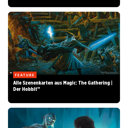
FEATURE
Alle Szenenkarten aus Magic: The Gathering |
Der Hobbit™