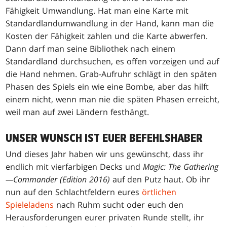
Fähigkeit Umwandlung. Hat man eine Karte mit
Standardlandumwandlung in der Hand, kann man die
Kosten der Fähigkeit zahlen und die Karte abwerfen.
Dann darf man seine Bibliothek nach einem
Standardland durchsuchen, es offen vorzeigen und auf
die Hand nehmen. Grab-Aufruhr schlägt in den späten
Phasen des Spiels ein wie eine Bombe, aber das hilft
einem nicht, wenn man nie die späten Phasen erreicht,
weil man auf zwei Ländern festhängt.
UNSER WUNSCH IST EUER BEFEHLSHABER
Und dieses Jahr haben wir uns gewünscht, dass ihr
endlich mit vierfarbigen Decks und
Magic: The Gathering
—Commander (Edition 2016)
auf den Putz haut. Ob ihr
nun auf den Schlachtfeldern eures
örtlichen
Spieleladens
nach Ruhm sucht oder euch den
Herausforderungen eurer privaten Runde stellt, ihr