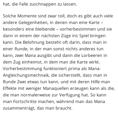
hat, die Falle zuschnappen zu lassen.
Solche Momente sind zwar toll, doch es gibt auch viele
andere Gelegenheiten, in denen man eine Karte –
besonders eine bleibende – vorherbestimmen und sie
dann in einem der nächsten Züge ins Spiel bringen
kann. Die Belohnung besteht oft darin, dass man in
einer Runde, in der man sonst nichts anderes tun
kann, zwei Mana ausgibt und dann die Lorbeeren in
dem Zug einheimst, in dem man die Karte wirkt.
Vorherbestimmung funktioniert prima als Mana-
Angleichungsmechnaik, die sicherstellt, dass man in
Runde Zwei etwas tun kann, und mit deren Hilfe man
Effekte mit weniger Manaquellen erzeugen kann als die,
die man normalerweise zur Verfügung hat. So kann
man Fortschritte machen, während man das Mana
zusammenträgt, das man braucht.