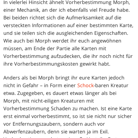
In vielerlei Hinsicht ähnelt Vorherbestimmung Morph,
einer Mechanik, an der ich ebenfalls viel Freude habe.
Bei beiden richtet sich die Aufmerksamkeit auf die
versteckten Informationen auf einer bestimmten Karte,
und sie teilen sich die ausgleichenden Eigenschaften.
Wie auch bei Morph werdet ihr euch angewöhnen
müssen, am Ende der Partie alle Karten mit
Vorherbestimmung aufzudecken, die ihr noch nicht für
ihre Vorherbestimmungskosten gewirkt habt.
Anders als bei Morph bringt ihr eure Karten jedoch
nicht in Gefahr – in Form einer
Schock
-baren Kreatur
etwa. Zugegeben, es dauert etwas länger als bei
Morph, mit nicht-eiligen Kreaturen mit
Vorherbestimmung Schaden zu machen. Ist eine Karte
erst einmal vorherbestimmt, so ist sie nicht nur sicher
vor Entfernungszaubern, sondern auch vor
Abwerfenzaubern, denn sie warten ja im Exil.