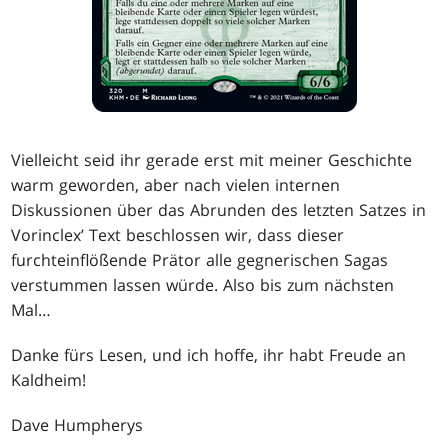
Vielleicht seid ihr gerade erst mit meiner Geschichte
warm geworden, aber nach vielen internen
Diskussionen über das Abrunden des letzten Satzes in
Vorinclex’ Text beschlossen wir, dass dieser
furchteinflößende Prätor alle gegnerischen Sagas
verstummen lassen würde. Also bis zum nächsten
Mal
…
Danke fürs Lesen, und ich hoffe, ihr habt Freude an
Kaldheim!
Dave Humpherys