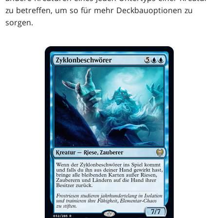
zu betreffen, um so für mehr Deckbauoptionen zu
sorgen.