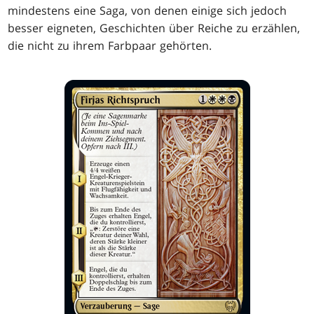
mindestens eine Saga, von denen einige sich jedoch
besser eigneten, Geschichten über Reiche zu erzählen,
die nicht zu ihrem Farbpaar gehörten.