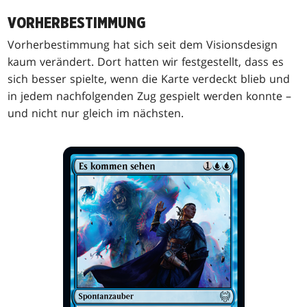
VORHERBESTIMMUNG
Vorherbestimmung hat sich seit dem Visionsdesign
kaum verändert. Dort hatten wir festgestellt, dass es
sich besser spielte, wenn die Karte verdeckt blieb und
in jedem nachfolgenden Zug gespielt werden konnte –
und nicht nur gleich im nächsten.