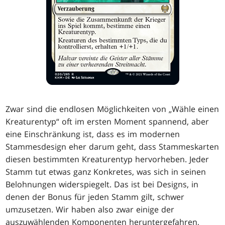
Zwar sind die endlosen Möglichkeiten von „Wähle einen
Kreaturentyp“ oft im ersten Moment spannend, aber
eine Einschränkung ist, dass es im modernen
Stammesdesign eher darum geht, dass Stammeskarten
diesen bestimmten Kreaturentyp hervorheben. Jeder
Stamm tut etwas ganz Konkretes, was sich in seinen
Belohnungen widerspiegelt. Das ist bei Designs, in
denen der Bonus für jeden Stamm gilt, schwer
umzusetzen. Wir haben also zwar einige der
auszuwählenden Komponenten heruntergefahren,