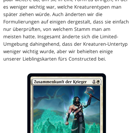
es weniger wichtig war, welche Kreaturentypen man
später ziehen würde. Auch änderten wir die
Formulierungen auf einigen dergestalt, dass sie einfach
nur überprüften, von welchem Stamm man am
meisten hatte. Insgesamt änderte sich die Limited-
Umgebung dahingehend, dass der Kreaturen-Untertyp
weniger wichtig wurde, aber wir behielten einige
unserer Lieblingskarten fürs Constructed bei.