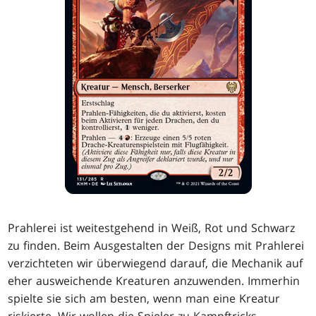
Prahlerei ist weitestgehend in Weiß, Rot und Schwarz
zu finden. Beim Ausgestalten der Designs mit Prahlerei
verzichteten wir überwiegend darauf, die Mechanik auf
eher ausweichende Kreaturen anzuwenden. Immerhin
spielte sie sich am besten, wenn man eine Kreatur
riskierte. Wir wollen die Spieler zu Kampftricks