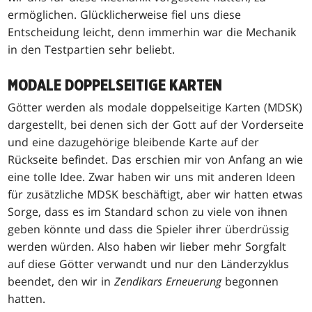
ermöglichen. Glücklicherweise fiel uns diese
Entscheidung leicht, denn immerhin war die Mechanik
in den Testpartien sehr beliebt.
MODALE DOPPELSEITIGE KARTEN
Götter werden als modale doppelseitige Karten (MDSK)
dargestellt, bei denen sich der Gott auf der Vorderseite
und eine dazugehörige bleibende Karte auf der
Rückseite befindet. Das erschien mir von Anfang an wie
eine tolle Idee. Zwar haben wir uns mit anderen Ideen
für zusätzliche MDSK beschäftigt, aber wir hatten etwas
Sorge, dass es im Standard schon zu viele von ihnen
geben könnte und dass die Spieler ihrer überdrüssig
werden würden. Also haben wir lieber mehr Sorgfalt
auf diese Götter verwandt und nur den Länderzyklus
beendet, den wir in
Zendikars Erneuerung
begonnen
hatten.