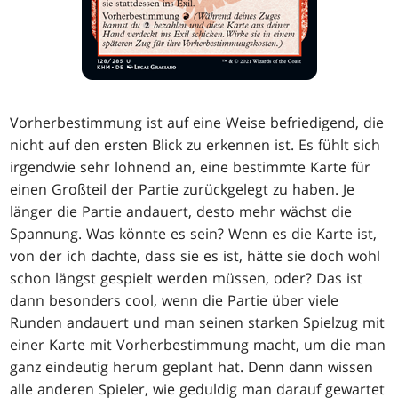
Vorherbestimmung ist auf eine Weise befriedigend, die
nicht auf den ersten Blick zu erkennen ist. Es fühlt sich
irgendwie sehr lohnend an, eine bestimmte Karte für
einen Großteil der Partie zurückgelegt zu haben. Je
länger die Partie andauert, desto mehr wächst die
Spannung. Was könnte es sein? Wenn es die Karte ist,
von der ich dachte, dass sie es ist, hätte sie doch wohl
schon längst gespielt werden müssen, oder? Das ist
dann besonders cool, wenn die Partie über viele
Runden andauert und man seinen starken Spielzug mit
einer Karte mit Vorherbestimmung macht, um die man
ganz eindeutig herum geplant hat. Denn dann wissen
alle anderen Spieler, wie geduldig man darauf gewartet