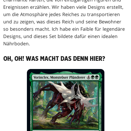
Ereignissen erzählen. Wir haben viele Designs erstellt,
um die Atmosphäre jedes Reiches zu transportieren
und zu zeigen, was dieses Reich und seine Bewohner
so besonders macht. Ich habe ein Faible für legendäre
Designs, und dieses Set bildete dafür einen idealen
Nährboden.
OH, OH! WAS MACHT DAS DENN HIER?