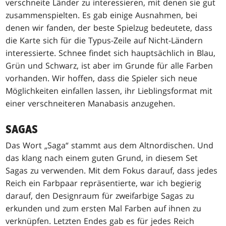
verschneite Länder zu interessieren, mit denen sie gut
zusammenspielten. Es gab einige Ausnahmen, bei
denen wir fanden, der beste Spielzug bedeutete, dass
die Karte sich für die Typus-Zeile auf Nicht-Ländern
interessierte. Schnee findet sich hauptsächlich in Blau,
Grün und Schwarz, ist aber im Grunde für alle Farben
vorhanden. Wir hoffen, dass die Spieler sich neue
Möglichkeiten einfallen lassen, ihr Lieblingsformat mit
einer verschneiteren Manabasis anzugehen.
SAGAS
Das Wort „Saga“ stammt aus dem Altnordischen. Und
das klang nach einem guten Grund, in diesem Set
Sagas zu verwenden. Mit dem Fokus darauf, dass jedes
Reich ein Farbpaar repräsentierte, war ich begierig
darauf, den Designraum für zweifarbige Sagas zu
erkunden und zum ersten Mal Farben auf ihnen zu
verknüpfen. Letzten Endes gab es für jedes Reich