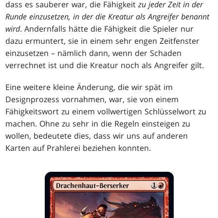
dass es sauberer war, die Fähigkeit
zu jeder Zeit in der
Runde einzusetzen, in der die Kreatur als Angreifer benannt
wird
. Andernfalls hätte die Fähigkeit die Spieler nur
dazu ermuntert, sie in einem sehr engen Zeitfenster
einzusetzen – nämlich dann, wenn der Schaden
verrechnet ist und die Kreatur noch als Angreifer gilt.
Eine weitere kleine Änderung, die wir spät im
Designprozess vornahmen, war, sie von einem
Fähigkeitswort zu einem vollwertigen Schlüsselwort zu
machen. Ohne zu sehr in die Regeln einsteigen zu
wollen, bedeutete dies, dass wir uns auf anderen
Karten auf Prahlerei beziehen konnten.