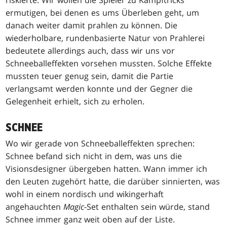
ermutigen, bei denen es ums Überleben geht, um
danach weiter damit prahlen zu können. Die
wiederholbare, rundenbasierte Natur von Prahlerei
bedeutete allerdings auch, dass wir uns vor
Schneeballeffekten vorsehen mussten. Solche Effekte
mussten teuer genug sein, damit die Partie
verlangsamt werden konnte und der Gegner die
Gelegenheit erhielt, sich zu erholen.
SCHNEE
Wo wir gerade von Schneeballeffekten sprechen:
Schnee befand sich nicht in dem, was uns die
Visionsdesigner übergeben hatten. Wann immer ich
den Leuten zugehört hatte, die darüber sinnierten, was
wohl in einem nordisch und wikingerhaft
angehauchten
Magic
-Set enthalten sein würde, stand
Schnee immer ganz weit oben auf der Liste.