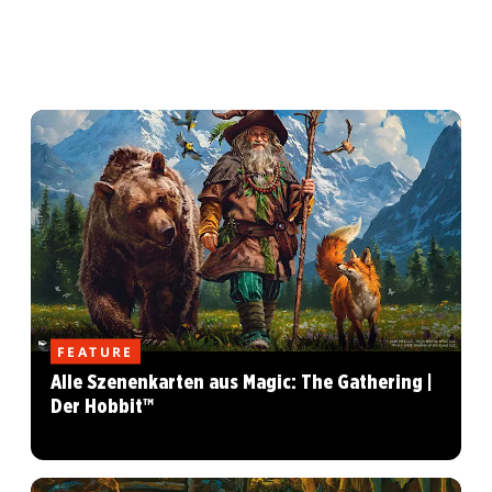
FEATURE
Alle Szenenkarten aus Magic: The Gathering |
Der Hobbit™