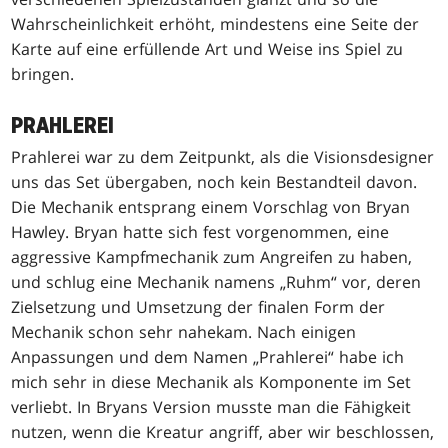
Wahrscheinlichkeit erhöht, mindestens eine Seite der
Karte auf eine erfüllende Art und Weise ins Spiel zu
bringen.
PRAHLEREI
Prahlerei war zu dem Zeitpunkt, als die Visionsdesigner
uns das Set übergaben, noch kein Bestandteil davon.
Die Mechanik entsprang einem Vorschlag von Bryan
Hawley. Bryan hatte sich fest vorgenommen, eine
aggressive Kampfmechanik zum Angreifen zu haben,
und schlug eine Mechanik namens „Ruhm“ vor, deren
Zielsetzung und Umsetzung der finalen Form der
Mechanik schon sehr nahekam. Nach einigen
Anpassungen und dem Namen „Prahlerei“ habe ich
mich sehr in diese Mechanik als Komponente im Set
verliebt. In Bryans Version musste man die Fähigkeit
nutzen, wenn die Kreatur angriff, aber wir beschlossen,