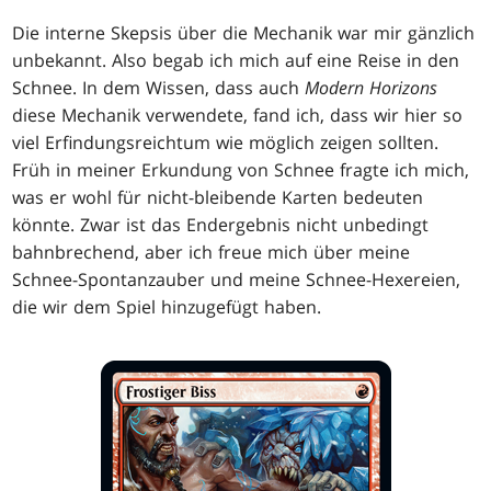
Die interne Skepsis über die Mechanik war mir gänzlich
unbekannt. Also begab ich mich auf eine Reise in den
Schnee. In dem Wissen, dass auch
Modern Horizons
diese Mechanik verwendete, fand ich, dass wir hier so
viel Erfindungsreichtum wie möglich zeigen sollten.
Früh in meiner Erkundung von Schnee fragte ich mich,
was er wohl für nicht-bleibende Karten bedeuten
könnte. Zwar ist das Endergebnis nicht unbedingt
bahnbrechend, aber ich freue mich über meine
Schnee-Spontanzauber und meine Schnee-Hexereien,
die wir dem Spiel hinzugefügt haben.