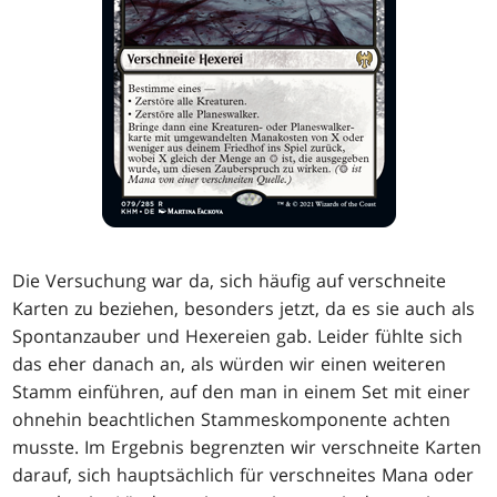
Die Versuchung war da, sich häufig auf verschneite
Karten zu beziehen, besonders jetzt, da es sie auch als
Spontanzauber und Hexereien gab. Leider fühlte sich
das eher danach an, als würden wir einen weiteren
Stamm einführen, auf den man in einem Set mit einer
ohnehin beachtlichen Stammeskomponente achten
musste. Im Ergebnis begrenzten wir verschneite Karten
darauf, sich hauptsächlich für verschneites Mana oder