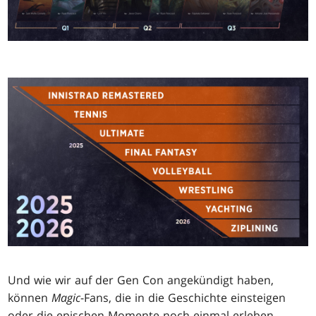
Und wie wir auf der Gen Con angekündigt haben,
können
Magic
-Fans, die in die Geschichte einsteigen
oder die epischen Momente noch einmal erleben