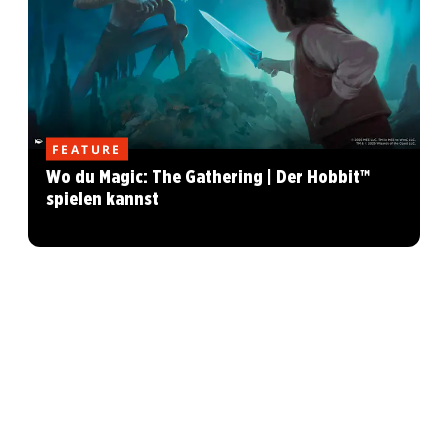
FEATURE
Wo du Magic: The Gathering | Der Hobbit™
spielen kannst