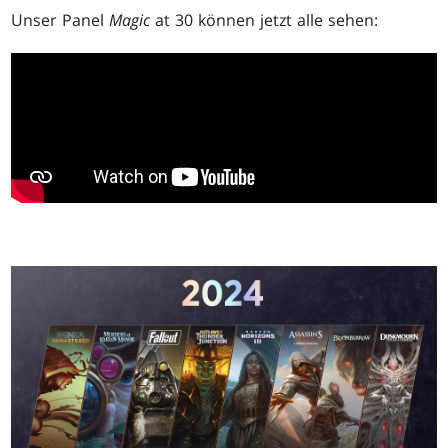
Unser Panel
Magic
at 30 können jetzt alle sehen: