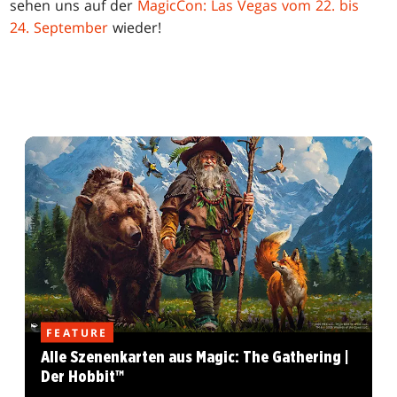
sehen uns auf der
MagicCon: Las Vegas vom 22. bis
24. September
wieder!
FEATURE
Alle Szenenkarten aus Magic: The Gathering |
Der Hobbit™