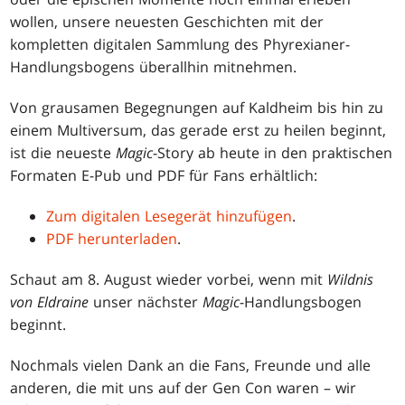
wollen, unsere neuesten Geschichten mit der
kompletten digitalen Sammlung des Phyrexianer-
Handlungsbogens überallhin mitnehmen.
Von grausamen Begegnungen auf Kaldheim bis hin zu
einem Multiversum, das gerade erst zu heilen beginnt,
ist die neueste
Magic
-Story ab heute in den praktischen
Formaten E-Pub und PDF für Fans erhältlich:
Zum digitalen Lesegerät hinzufügen
.
PDF herunterladen
.
Schaut am 8. August wieder vorbei, wenn mit
Wildnis
von Eldraine
unser nächster
Magic
-Handlungsbogen
beginnt.
Nochmals vielen Dank an die Fans, Freunde und alle
anderen, die mit uns auf der Gen Con waren – wir