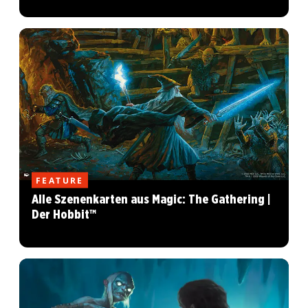
FEATURE
Alle Szenenkarten aus Magic: The Gathering |
Der Hobbit™