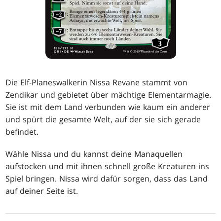
Die Elf-Planeswalkerin Nissa Revane stammt von
Zendikar und gebietet über mächtige Elementarmagie.
Sie ist mit dem Land verbunden wie kaum ein anderer
und spürt die gesamte Welt, auf der sie sich gerade
befindet.
Wähle Nissa und du kannst deine Manaquellen
aufstocken und mit ihnen schnell große Kreaturen ins
Spiel bringen. Nissa wird dafür sorgen, dass das Land
auf deiner Seite ist.