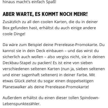
hinaus macht’s einfach Spaß!
ABER WARTE, ES KOMMT NOCH MEHR!
Zusätzlich zu all den coolen Karten, die du in deiner
Box gefunden hast, erhältst du auch einige andere
coole Dinge!
Da wäre zum Beispiel deine Prerelease-Promokarte. Du
kannst sie in dein Deck einbauen – und das wirst du
sicherlich auch wollen – also vergiss nicht, sie in deinen
Deckbau-Stapel zu packen! Es ist eine von sieben
verschiedenen seltenen Karten (nun ja, sieben seltenen
und einer sagenhaft seltenen) in deiner Farbe. Mit
etwas Glück ziehst du sogar einen doppelseitigen
Planeswalker als deine Prerelease-Promokarte!
Außerdem erhältst du einen dieser tollen Spindown-
Lebenspunktezähler.