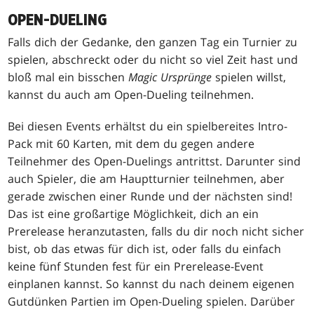
OPEN-DUELING
Falls dich der Gedanke, den ganzen Tag ein Turnier zu
spielen, abschreckt oder du nicht so viel Zeit hast und
bloß mal ein bisschen
Magic Ursprünge
spielen willst,
kannst du auch am Open-Dueling teilnehmen.
Bei diesen Events erhältst du ein spielbereites Intro-
Pack mit 60 Karten, mit dem du gegen andere
Teilnehmer des Open-Duelings antrittst. Darunter sind
auch Spieler, die am Hauptturnier teilnehmen, aber
gerade zwischen einer Runde und der nächsten sind!
Das ist eine großartige Möglichkeit, dich an ein
Prerelease heranzutasten, falls du dir noch nicht sicher
bist, ob das etwas für dich ist, oder falls du einfach
keine fünf Stunden fest für ein Prerelease-Event
einplanen kannst. So kannst du nach deinem eigenen
Gutdünken Partien im Open-Dueling spielen. Darüber