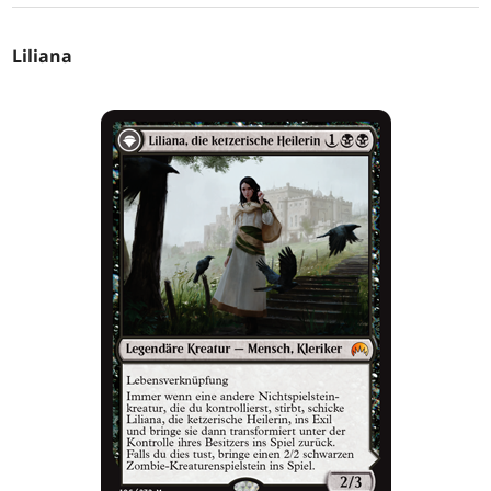
Liliana