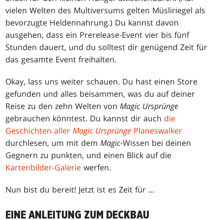
vielen Welten des Multiversums gelten Müsliriegel als
bevorzugte Heldennahrung.) Du kannst davon
ausgehen, dass ein Prerelease-Event vier bis fünf
Stunden dauert, und du solltest dir genügend Zeit für
das gesamte Event freihalten.
Okay, lass uns weiter schauen. Du hast einen Store
gefunden und alles beisammen, was du auf deiner
Reise zu den zehn Welten von
Magic Ursprünge
gebrauchen könntest. Du kannst dir auch
die
Geschichten aller
Magic
Ursprünge
Planeswalker
durchlesen, um mit dem
Magic
-Wissen bei deinen
Gegnern zu punkten, und einen Blick auf die
Kartenbilder-Galerie
werfen.
Nun bist du bereit! Jetzt ist es Zeit für …
EINE ANLEITUNG ZUM DECKBAU