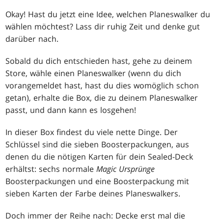
Okay! Hast du jetzt eine Idee, welchen Planeswalker du
wählen möchtest? Lass dir ruhig Zeit und denke gut
darüber nach.
Sobald du dich entschieden hast, gehe zu deinem
Store, wähle einen Planeswalker (wenn du dich
vorangemeldet hast, hast du dies womöglich schon
getan), erhalte die Box, die zu deinem Planeswalker
passt, und dann kann es losgehen!
In dieser Box findest du viele nette Dinge. Der
Schlüssel sind die sieben Boosterpackungen, aus
denen du die nötigen Karten für dein Sealed-Deck
erhältst: sechs normale
Magic Ursprünge
Boosterpackungen und eine Boosterpackung mit
sieben Karten der Farbe deines Planeswalkers.
Doch immer der Reihe nach: Decke erst mal die