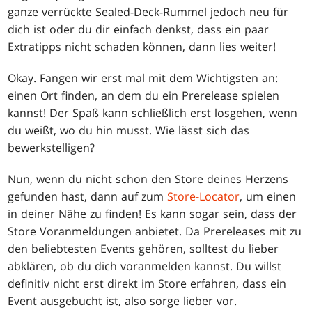
ganze verrückte Sealed-Deck-Rummel jedoch neu für
dich ist oder du dir einfach denkst, dass ein paar
Extratipps nicht schaden können, dann lies weiter!
Okay. Fangen wir erst mal mit dem Wichtigsten an:
einen Ort finden, an dem du ein Prerelease spielen
kannst! Der Spaß kann schließlich erst losgehen, wenn
du weißt, wo du hin musst. Wie lässt sich das
bewerkstelligen?
Nun, wenn du nicht schon den Store deines Herzens
gefunden hast, dann auf zum
Store-Locator
, um einen
in deiner Nähe zu finden! Es kann sogar sein, dass der
Store Voranmeldungen anbietet. Da Prereleases mit zu
den beliebtesten Events gehören, solltest du lieber
abklären, ob du dich voranmelden kannst. Du willst
definitiv nicht erst direkt im Store erfahren, dass ein
Event ausgebucht ist, also sorge lieber vor.