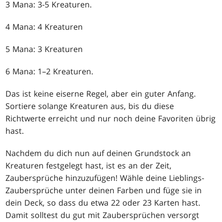
3 Mana: 3-5 Kreaturen.
4 Mana: 4 Kreaturen
5 Mana: 3 Kreaturen
6 Mana: 1–2 Kreaturen.
Das ist keine eiserne Regel, aber ein guter Anfang.
Sortiere solange Kreaturen aus, bis du diese
Richtwerte erreicht und nur noch deine Favoriten übrig
hast.
Nachdem du dich nun auf deinen Grundstock an
Kreaturen festgelegt hast, ist es an der Zeit,
Zaubersprüche hinzuzufügen! Wähle deine Lieblings-
Zaubersprüche unter deinen Farben und füge sie in
dein Deck, so dass du etwa 22 oder 23 Karten hast.
Damit solltest du gut mit Zaubersprüchen versorgt