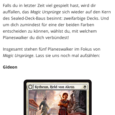
Falls du in letzter Zeit viel gespielt hast, wird dir
auffallen, das
Magic Ursprünge
sich wieder auf den Kern
des Sealed-Deck-Baus besinnt: zweifarbige Decks. Und
um dich zumindest für eine der beiden Farben
entscheiden zu können, wählst du, mit welchem
Planeswalker du dich verbündest!
Insgesamt stehen fünf Planeswalker im Fokus von
Magic Ursprünge
. Lass sie uns noch mal aufzählen:
Gideon