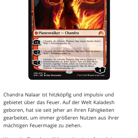
Chandra Nalaar ist hitzköpfig und impulsiv und
gebietet über das Feuer. Auf der Welt Kaladesh
geboren, hat sie seit jeher an ihren Fähigkeiten
gearbeitet, um immer größeren Nutzen aus ihrer
mächtigen Feuermagie zu ziehen.