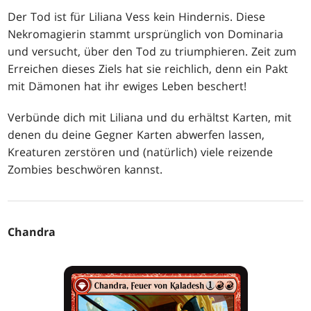
Der Tod ist für Liliana Vess kein Hindernis. Diese
Nekromagierin stammt ursprünglich von Dominaria
und versucht, über den Tod zu triumphieren. Zeit zum
Erreichen dieses Ziels hat sie reichlich, denn ein Pakt
mit Dämonen hat ihr ewiges Leben beschert!
Verbünde dich mit Liliana und du erhältst Karten, mit
denen du deine Gegner Karten abwerfen lassen,
Kreaturen zerstören und (natürlich) viele reizende
Zombies beschwören kannst.
Chandra