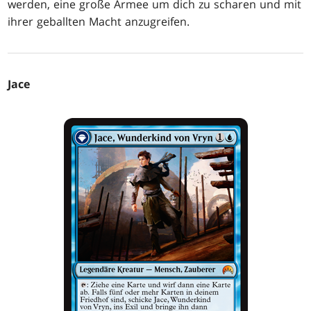
werden, eine große Armee um dich zu scharen und mit
ihrer geballten Macht anzugreifen.
Jace