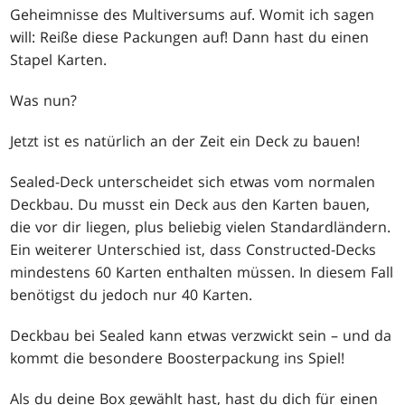
Geheimnisse des Multiversums auf. Womit ich sagen
will: Reiße diese Packungen auf! Dann hast du einen
Stapel Karten.
Was nun?
Jetzt ist es natürlich an der Zeit ein Deck zu bauen!
Sealed-Deck unterscheidet sich etwas vom normalen
Deckbau. Du musst ein Deck aus den Karten bauen,
die vor dir liegen, plus beliebig vielen Standardländern.
Ein weiterer Unterschied ist, dass Constructed-Decks
mindestens 60 Karten enthalten müssen. In diesem Fall
benötigst du jedoch nur 40 Karten.
Deckbau bei Sealed kann etwas verzwickt sein – und da
kommt die besondere Boosterpackung ins Spiel!
Als du deine Box gewählt hast, hast du dich für einen