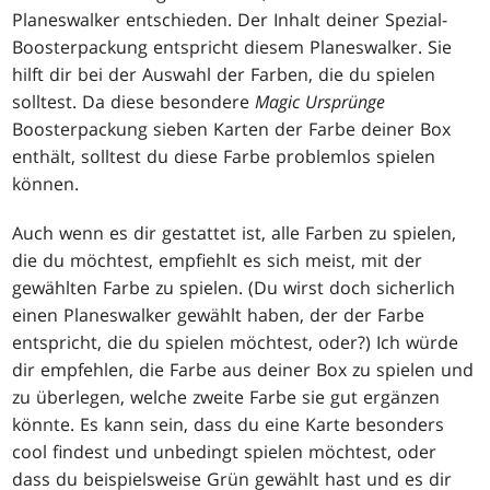
Planeswalker entschieden. Der Inhalt deiner Spezial-
Boosterpackung entspricht diesem Planeswalker. Sie
hilft dir bei der Auswahl der Farben, die du spielen
solltest. Da diese besondere
Magic Ursprünge
Boosterpackung sieben Karten der Farbe deiner Box
enthält, solltest du diese Farbe problemlos spielen
können.
Auch wenn es dir gestattet ist, alle Farben zu spielen,
die du möchtest, empfiehlt es sich meist, mit der
gewählten Farbe zu spielen. (Du wirst doch sicherlich
einen Planeswalker gewählt haben, der der Farbe
entspricht, die du spielen möchtest, oder?) Ich würde
dir empfehlen, die Farbe aus deiner Box zu spielen und
zu überlegen, welche zweite Farbe sie gut ergänzen
könnte. Es kann sein, dass du eine Karte besonders
cool findest und unbedingt spielen möchtest, oder
dass du beispielsweise Grün gewählt hast und es dir