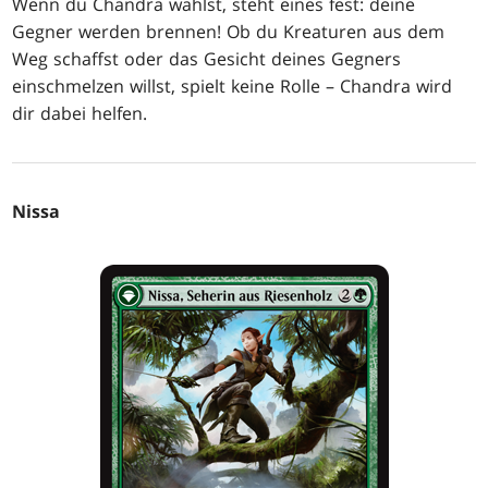
Wenn du Chandra wählst, steht eines fest: deine
Gegner werden brennen! Ob du Kreaturen aus dem
Weg schaffst oder das Gesicht deines Gegners
einschmelzen willst, spielt keine Rolle – Chandra wird
dir dabei helfen.
Nissa