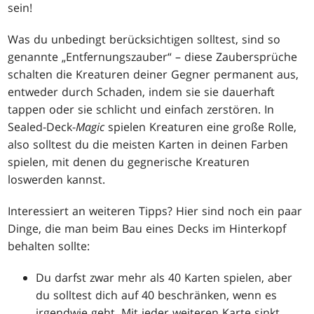
sein!
Was du unbedingt berücksichtigen solltest, sind so
genannte „Entfernungszauber“ – diese Zaubersprüche
schalten die Kreaturen deiner Gegner permanent aus,
entweder durch Schaden, indem sie sie dauerhaft
tappen oder sie schlicht und einfach zerstören. In
Sealed-Deck-
Magic
spielen Kreaturen eine große Rolle,
also solltest du die meisten Karten in deinen Farben
spielen, mit denen du gegnerische Kreaturen
loswerden kannst.
Interessiert an weiteren Tipps? Hier sind noch ein paar
Dinge, die man beim Bau eines Decks im Hinterkopf
behalten sollte:
Du darfst zwar mehr als 40 Karten spielen, aber
du solltest dich auf 40 beschränken, wenn es
irgendwie geht. Mit jeder weiteren Karte sinkt