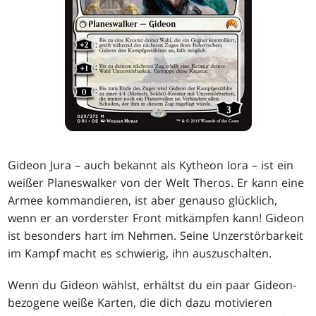
Gideon Jura – auch bekannt als Kytheon Iora – ist ein
weißer Planeswalker von der Welt Theros. Er kann eine
Armee kommandieren, ist aber genauso glücklich,
wenn er an vorderster Front mitkämpfen kann! Gideon
ist besonders hart im Nehmen. Seine Unzerstörbarkeit
im Kampf macht es schwierig, ihn auszuschalten.
Wenn du Gideon wählst, erhältst du ein paar Gideon-
bezogene weiße Karten, die dich dazu motivieren