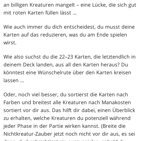
an billigen Kreaturen mangelt – eine Lücke, die sich gut
mit roten Karten füllen lässt …
Wie auch immer du dich entscheidest, du musst deine
Karten auf das reduzieren, was du am Ende spielen
wirst.
Wie also suchst du die 22–23 Karten, die letztendlich in
deinem Deck landen, aus all den Karten heraus? Du
könntest eine Wünschelrute über den Karten kreisen
lassen …
Oder, noch viel besser, du sortierst die Karten nach
Farben und breitest alle Kreaturen nach Manakosten
sortiert vor dir aus. Das hilft dir dabei, einen Überblick
zu erhalten, welche Kreaturen du potenziell während
jeder Phase in der Partie wirken kannst. (Breite die
Nichtkreatur-Zauber jetzt noch nicht vor dir aus, es sei