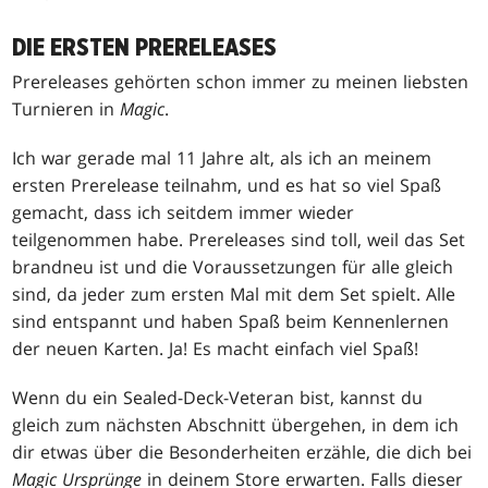
DIE ERSTEN PRERELEASES
Prereleases gehörten schon immer zu meinen liebsten
Turnieren in
Magic
.
Ich war gerade mal 11 Jahre alt, als ich an meinem
ersten Prerelease teilnahm, und es hat so viel Spaß
gemacht, dass ich seitdem immer wieder
teilgenommen habe. Prereleases sind toll, weil das Set
brandneu ist und die Voraussetzungen für alle gleich
sind, da jeder zum ersten Mal mit dem Set spielt. Alle
sind entspannt und haben Spaß beim Kennenlernen
der neuen Karten. Ja! Es macht einfach viel Spaß!
Wenn du ein Sealed-Deck-Veteran bist, kannst du
gleich zum nächsten Abschnitt übergehen, in dem ich
dir etwas über die Besonderheiten erzähle, die dich bei
Magic Ursprünge
in deinem Store erwarten. Falls dieser