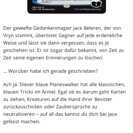
Der gewiefte Gedankenmagier Jace Beleren, der von
Vryn stammt, überlistet Gegner auf jede erdenkliche
Weise und lässt sie dann vergessen, dass es je
geschehen ist. Er ist sogar dafür bekannt, von Zeit zu
Zeit seine eigenen Erinnerungen zu löschen.
... Worüber habe ich gerade geschrieben?
Ach ja. Dieser blaue Planeswalker hat alle klassischen,
blauen Tricks im Ärmel. Egal ob es darum geht Karten
zu ziehen, Kreaturen auf die Hand ihrer Besitzer
zurückzuschicken oder Zaubersprüche zu
neutralisieren – auf all das kannst du dich bei Jace
gefasst machen.