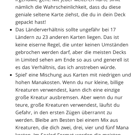
nämlich die Wahrscheinlichkeit, dass du diese
geniale seltene Karte ziehst, die du in dein Deck
gepackt hast!
Das Länderverhältnis sollte ungefähr bei 17
Ländern zu 23 anderen Karten liegen. Das ist
keine eiserne Regel, die unter keinen Umständen
gebrochen werden darf, aber die meisten Decks
in Limited sehen am Ende so aus und generell ist
es das Verhältnis, das ich anstreben würde.
Spiel’ eine Mischung aus Karten mit niedrigen und
hohen Manakosten. Wenn du nur kleine, billige
Kreaturen verwendest, kann dich eine einzige
große Kreatur ausbremsen. Aber wenn du nur
teure, große Kreaturen verwendest, läufst du
Gefahr, in den ersten Zügen überrannt zu
werden. Bleibe am Besten bei einem Mix aus
Kreaturen, die dich zwei, drei, vier und fünf Mana