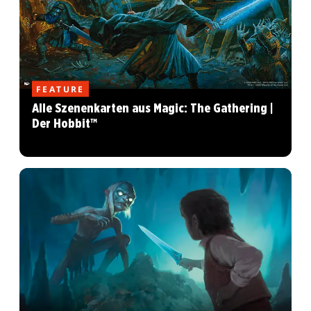
FEATURE
Alle Szenenkarten aus Magic: The Gathering |
Der Hobbit™