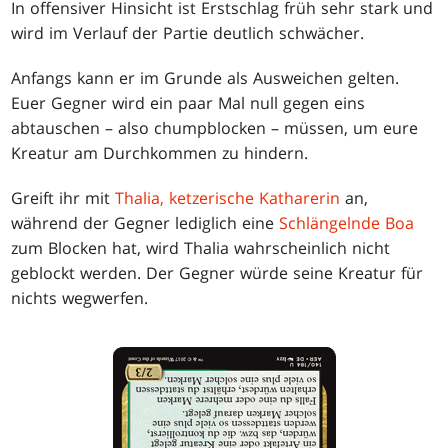
In offensiver Hinsicht ist Erstschlag früh sehr stark und
wird im Verlauf der Partie deutlich schwächer.
Anfangs kann er im Grunde als Ausweichen gelten.
Euer Gegner wird ein paar Mal null gegen eins
abtauschen – also chumpblocken – müssen, um eure
Kreatur am Durchkommen zu hindern.
Greift ihr mit
Thalia, ketzerische Katharerin
an,
während der Gegner lediglich eine
Schlängelnde Boa
zum Blocken hat, wird Thalia wahrscheinlich nicht
geblockt werden. Der Gegner würde seine Kreatur für
nichts wegwerfen.