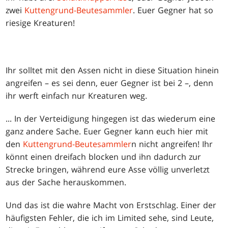
zwei
Kuttengrund-Beutesammler
. Euer Gegner hat so
riesige Kreaturen!
Ihr solltet mit den Assen nicht in diese Situation hinein
angreifen – es sei denn, euer Gegner ist bei 2 –, denn
ihr werft einfach nur Kreaturen weg.
... In der Verteidigung hingegen ist das wiederum eine
ganz andere Sache. Euer Gegner kann euch hier mit
den
Kuttengrund-Beutesammler
n nicht angreifen! Ihr
könnt einen dreifach blocken und ihn dadurch zur
Strecke bringen, während eure Asse völlig unverletzt
aus der Sache herauskommen.
Und das ist die wahre Macht von Erstschlag. Einer der
häufigsten Fehler, die ich im Limited sehe, sind Leute,