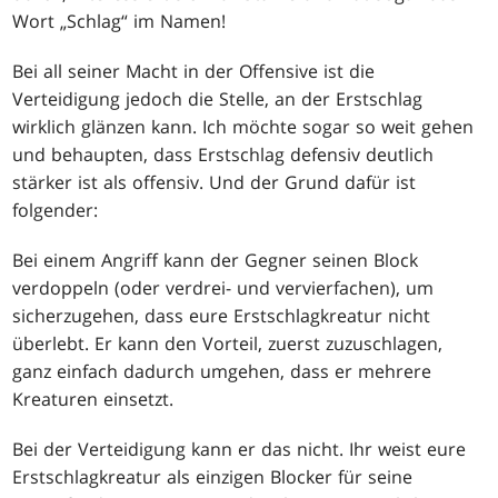
Wort „Schlag“ im Namen!
Bei all seiner Macht in der Offensive ist die
Verteidigung jedoch die Stelle, an der Erstschlag
wirklich glänzen kann. Ich möchte sogar so weit gehen
und behaupten, dass Erstschlag defensiv deutlich
stärker ist als offensiv. Und der Grund dafür ist
folgender:
Bei einem Angriff kann der Gegner seinen Block
verdoppeln (oder verdrei- und vervierfachen), um
sicherzugehen, dass eure Erstschlagkreatur nicht
überlebt. Er kann den Vorteil, zuerst zuzuschlagen,
ganz einfach dadurch umgehen, dass er mehrere
Kreaturen einsetzt.
Bei der Verteidigung kann er das nicht. Ihr weist eure
Erstschlagkreatur als einzigen Blocker für seine