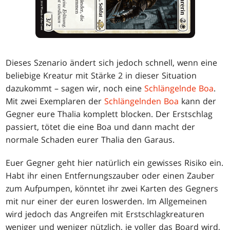
Dieses Szenario ändert sich jedoch schnell, wenn eine
beliebige Kreatur mit Stärke 2 in dieser Situation
dazukommt – sagen wir, noch eine
Schlängelnde Boa
.
Mit zwei Exemplaren der
Schlängelnden Boa
kann der
Gegner eure Thalia komplett blocken. Der Erstschlag
passiert, tötet die eine Boa und dann macht der
normale Schaden eurer Thalia den Garaus.
Euer Gegner geht hier natürlich ein gewisses Risiko ein.
Habt ihr einen Entfernungszauber oder einen Zauber
zum Aufpumpen, könntet ihr zwei Karten des Gegners
mit nur einer der euren loswerden. Im Allgemeinen
wird jedoch das Angreifen mit Erstschlagkreaturen
weniger und weniger nützlich, je voller das Board wird,