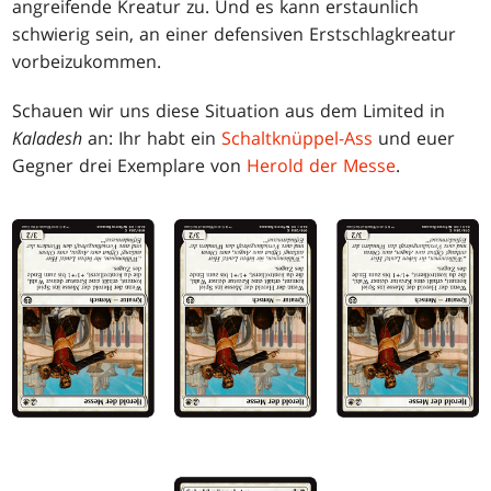
angreifende Kreatur zu. Und es kann erstaunlich
schwierig sein, an einer defensiven Erstschlagkreatur
vorbeizukommen.
Schauen wir uns diese Situation aus dem Limited in
Kaladesh
an: Ihr habt ein
Schaltknüppel-Ass
und euer
Gegner drei Exemplare von
Herold der Messe
.