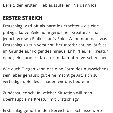
Bereit, den ersten Hieb auszuteilen? Na dann los!
ERSTER STREICH
Erstschlag wird oft als harmlos erachtet – als eine
putzige, kurze Zeile auf irgendeiner Kreatur. Er hat
jedoch großen Einfluss aufs Spiel. Wenn man das, was
Erstschlag zu tun versucht, herunterbricht, so läuft es
im Grunde auf Folgendes hinaus: Er hilft eurer Kreatur
dabei, eine andere Kreatur im Kampf zu verscheuchen.
Wie auch Fliegen kann das eine Form des Ausweichens
sein, aber genauso gut eine mächtige Art, sich zu
verteidigen. Beides schauen wir uns heute an.
Zunächst jedoch: In welcher Situation will man
überhaupt eine Kreatur mit Erstschlag?
Erstschlag gehört in den Bereich der Schlüsselwörter