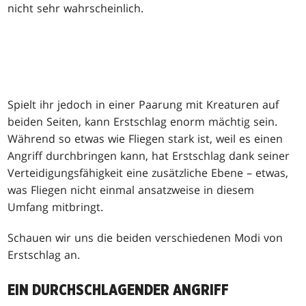
nicht sehr wahrscheinlich.
Spielt ihr jedoch in einer Paarung mit Kreaturen auf
beiden Seiten, kann Erstschlag enorm mächtig sein.
Während so etwas wie Fliegen stark ist, weil es einen
Angriff durchbringen kann, hat Erstschlag dank seiner
Verteidigungsfähigkeit eine zusätzliche Ebene – etwas,
was Fliegen nicht einmal ansatzweise in diesem
Umfang mitbringt.
Schauen wir uns die beiden verschiedenen Modi von
Erstschlag an.
EIN DURCHSCHLAGENDER ANGRIFF