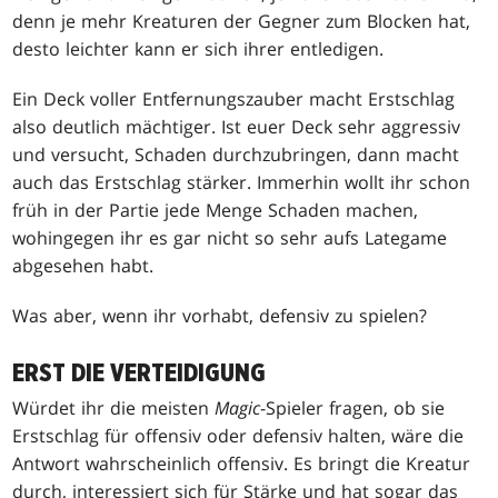
denn je mehr Kreaturen der Gegner zum Blocken hat,
desto leichter kann er sich ihrer entledigen.
Ein Deck voller Entfernungszauber macht Erstschlag
also deutlich mächtiger. Ist euer Deck sehr aggressiv
und versucht, Schaden durchzubringen, dann macht
auch das Erstschlag stärker. Immerhin wollt ihr schon
früh in der Partie jede Menge Schaden machen,
wohingegen ihr es gar nicht so sehr aufs Lategame
abgesehen habt.
Was aber, wenn ihr vorhabt, defensiv zu spielen?
ERST DIE VERTEIDIGUNG
Würdet ihr die meisten
Magic
-Spieler fragen, ob sie
Erstschlag für offensiv oder defensiv halten, wäre die
Antwort wahrscheinlich offensiv. Es bringt die Kreatur
durch, interessiert sich für Stärke und hat sogar das