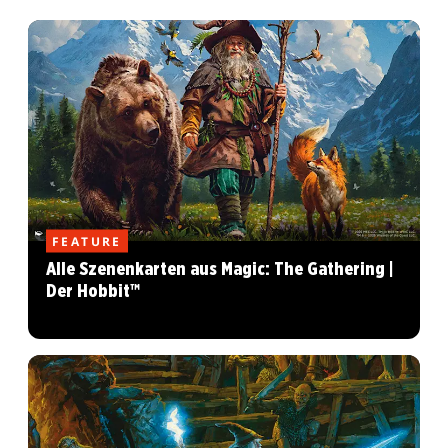
FEATURE
Alle Szenenkarten aus Magic: The Gathering |
Der Hobbit™