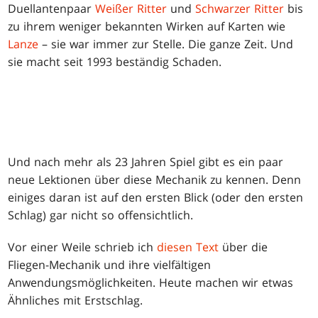
Duellantenpaar
Weißer Ritter
und
Schwarzer Ritter
bis
zu ihrem weniger bekannten Wirken auf Karten wie
Lanze
– sie war immer zur Stelle. Die ganze Zeit. Und
sie macht seit 1993 beständig Schaden.
Und nach mehr als 23 Jahren Spiel gibt es ein paar
neue Lektionen über diese Mechanik zu kennen. Denn
einiges daran ist auf den ersten Blick (oder den ersten
Schlag) gar nicht so offensichtlich.
Vor einer Weile schrieb ich
diesen Text
über die
Fliegen-Mechanik und ihre vielfältigen
Anwendungsmöglichkeiten. Heute machen wir etwas
Ähnliches mit Erstschlag.