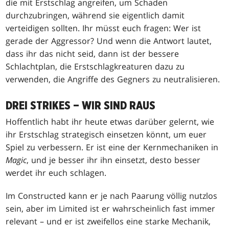
die mit Erstschlag angreifen, um Schaden
durchzubringen, während sie eigentlich damit
verteidigen sollten. Ihr müsst euch fragen: Wer ist
gerade der Aggressor? Und wenn die Antwort lautet,
dass ihr das nicht seid, dann ist der bessere
Schlachtplan, die Erstschlagkreaturen dazu zu
verwenden, die Angriffe des Gegners zu neutralisieren.
DREI STRIKES – WIR SIND RAUS
Hoffentlich habt ihr heute etwas darüber gelernt, wie
ihr Erstschlag strategisch einsetzen könnt, um euer
Spiel zu verbessern. Er ist eine der Kernmechaniken in
Magic
, und je besser ihr ihn einsetzt, desto besser
werdet ihr euch schlagen.
Im Constructed kann er je nach Paarung völlig nutzlos
sein, aber im Limited ist er wahrscheinlich fast immer
relevant – und er ist zweifellos eine starke Mechanik,