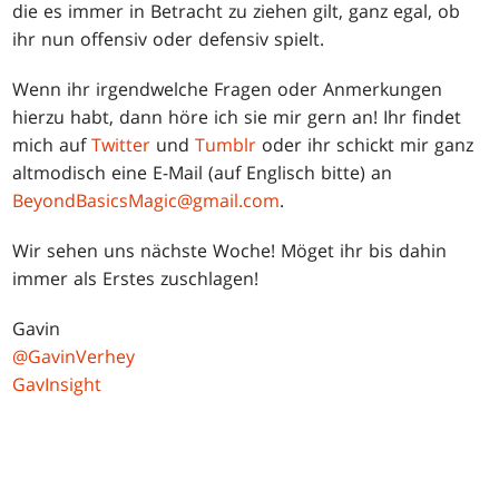
die es immer in Betracht zu ziehen gilt, ganz egal, ob
ihr nun offensiv oder defensiv spielt.
Wenn ihr irgendwelche Fragen oder Anmerkungen
hierzu habt, dann höre ich sie mir gern an! Ihr findet
mich auf
Twitter
und
Tumblr
oder ihr schickt mir ganz
altmodisch eine E-Mail (auf Englisch bitte) an
BeyondBasicsMagic@gmail.com
.
Wir sehen uns nächste Woche! Möget ihr bis dahin
immer als Erstes zuschlagen!
Gavin
@GavinVerhey
GavInsight