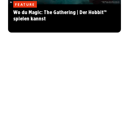
FEATURE
Wo du Magic: The Gathering | Der Hobbit™
spielen kannst