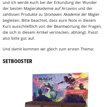
und ich werde euch bei der Erkundung der Wunder
der besten Magierakademie auf Arcavios und der
zahllosen Produkte zu
Strixhaven: Akademie der Magier
begleiten. Bitte beachtet, dass eure Note in diesem
Kurs ausschließlich von der Beantwortung der Fragen,
die sich in diesem Artikel verstecken, abhängt. Passt
also bitte gut auf.
Und damit kommen wir gleich zum ersten Thema:
SETBOOSTER