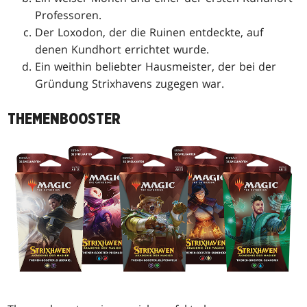
Professoren.
Der Loxodon, der die Ruinen entdeckte, auf
denen Kundhort errichtet wurde.
Ein weithin beliebter Hausmeister, der bei der
Gründung Strixhavens zugegen war.
THEMENBOOSTER