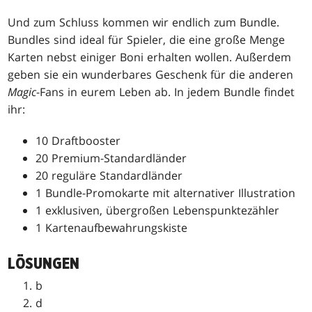
Und zum Schluss kommen wir endlich zum Bundle.
Bundles sind ideal für Spieler, die eine große Menge
Karten nebst einiger Boni erhalten wollen. Außerdem
geben sie ein wunderbares Geschenk für die anderen
Magic
-Fans in eurem Leben ab. In jedem Bundle findet
ihr:
10 Draftbooster
20 Premium-Standardländer
20 reguläre Standardländer
1 Bundle-Promokarte mit alternativer Illustration
1 exklusiven, übergroßen Lebenspunktezähler
1 Kartenaufbewahrungskiste
LÖSUNGEN
b
d