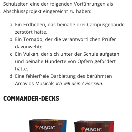
Schulzeiten eine der folgenden Vorführungen als
Abschlussprojekt eingereicht zu haben:
Ein Erdbeben, das beinahe drei Campusgebäude
zerstört hätte.
Ein Tornado, der die verantwortlichen Prüfer
davonwehte.
Ein Vulkan, der sich unter der Schule aufgetan
und beinahe Hunderte von Opfern gefordert
hätte.
Eine fehlerfreie Darbietung des berühmten
Arcavios-Musicals
Ich will dein Avior sein.
COMMANDER-DECKS