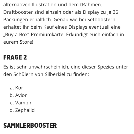
alternativen Illustration und dem tRahmen.
Draftbooster sind einzeln oder als Display zu je 36
Packungen erhältlich. Genau wie bei Setboostern
erhaltet ihr beim Kauf eines Displays eventuell eine
„Buy-a-Box“-Premiumkarte. Erkundigt euch einfach in
eurem Store!
FRAGE 2
Es ist sehr unwahrscheinlich, eine dieser Spezies unter
den Schülern von Silberkiel zu finden:
Kor
Avior
Vampir
Zephalid
SAMMLERBOOSTER