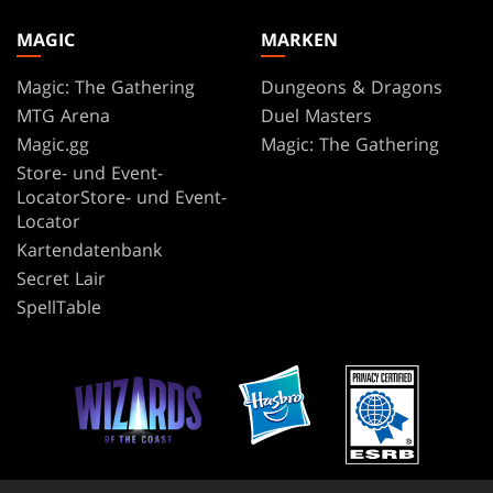
MAGIC
MARKEN
Magic: The Gathering
Dungeons & Dragons
MTG Arena
Duel Masters
Magic.gg
Magic: The Gathering
Store- und Event-
LocatorStore- und Event-
Locator
Kartendatenbank
Secret Lair
SpellTable