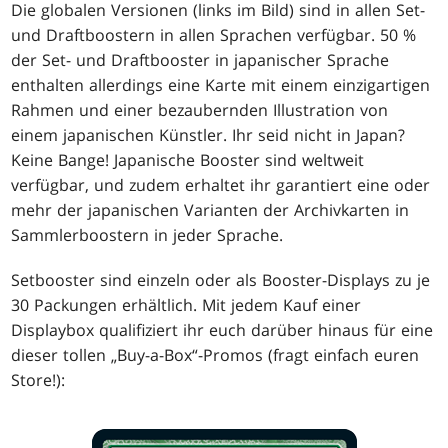
Die globalen Versionen (links im Bild) sind in allen Set-
und Draftboostern in allen Sprachen verfügbar. 50 %
der Set- und Draftbooster in japanischer Sprache
enthalten allerdings eine Karte mit einem einzigartigen
Rahmen und einer bezaubernden Illustration von
einem japanischen Künstler. Ihr seid nicht in Japan?
Keine Bange! Japanische Booster sind weltweit
verfügbar, und zudem erhaltet ihr garantiert eine oder
mehr der japanischen Varianten der Archivkarten in
Sammlerboostern in jeder Sprache.
Setbooster sind einzeln oder als Booster-Displays zu je
30 Packungen erhältlich. Mit jedem Kauf einer
Displaybox qualifiziert ihr euch darüber hinaus für eine
dieser tollen „Buy-a-Box“-Promos (fragt einfach euren
Store!):