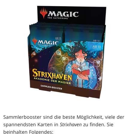
Sammlerbooster sind die beste Möglichkeit, viele der
spannendsten Karten in
Strixhaven
zu finden. Sie
beinhalten Folgendes: