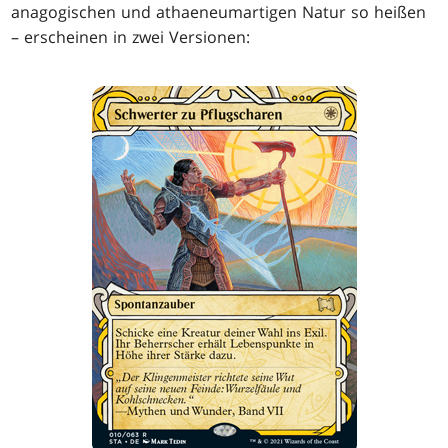
anagogischen und athaeneumartigen Natur so heißen
– erscheinen in zwei Versionen: