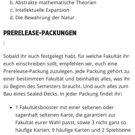
Abstrakte mathematische Theorien
Intellektuelle Expansion
Die Bewahrung der Natur
PRERELEASE-PACKUNGEN
:
Sobald ihr euch festgelegt habt, für welche Fakultät ihr
euch einschreiben sollt, empfehlen wir, euch eine
Prerelease-Packung zuzulegen. Jede Packung gehört zu
einer bestimmten Fakultät und beinhaltet alles, was ihr
zu Beginn des Semesters braucht. Und auch alles zum
Bau eines Sealed-Decks. In jeder Packung findet ihr:
1 Fakultätsbooster mit einer seltenen oder
sagenhaft seltenen Karte, die garantiert zur
Fakultät eurer Wahl passt, sowie 3 nicht ganz so
häufige Karten, 9 häufige Karten und 2 Spielsteine