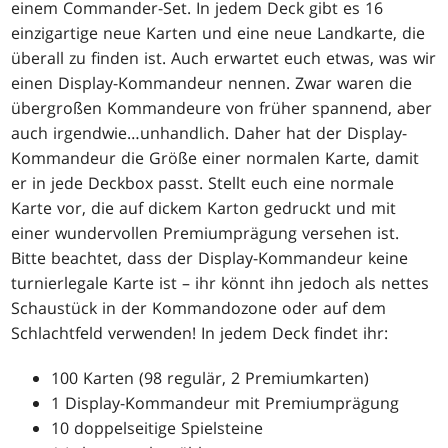
einem Commander-Set. In jedem Deck gibt es 16
einzigartige neue Karten und eine neue Landkarte, die
überall zu finden ist. Auch erwartet euch etwas, was wir
einen Display-Kommandeur nennen. Zwar waren die
übergroßen Kommandeure von früher spannend, aber
auch irgendwie
…
unhandlich. Daher hat der Display-
Kommandeur die Größe einer normalen Karte, damit
er in jede Deckbox passt. Stellt euch eine normale
Karte vor, die auf dickem Karton gedruckt und mit
einer wundervollen Premiumprägung versehen ist.
Bitte beachtet, dass der Display-Kommandeur keine
turnierlegale Karte ist – ihr könnt ihn jedoch als nettes
Schaustück in der Kommandozone oder auf dem
Schlachtfeld verwenden! In jedem Deck findet ihr:
100 Karten (98 regulär, 2 Premiumkarten)
1 Display-Kommandeur mit Premiumprägung
10 doppelseitige Spielsteine