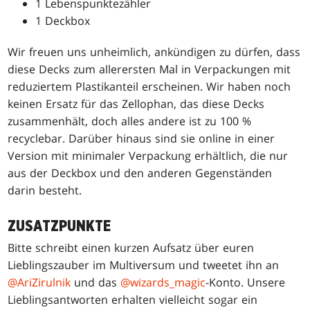
1 Lebenspunktezähler
1 Deckbox
Wir freuen uns unheimlich, ankündigen zu dürfen, dass
diese Decks zum allerersten Mal in Verpackungen mit
reduziertem Plastikanteil erscheinen. Wir haben noch
keinen Ersatz für das Zellophan, das diese Decks
zusammenhält, doch alles andere ist zu 100 %
recyclebar. Darüber hinaus sind sie online in einer
Version mit minimaler Verpackung erhältlich, die nur
aus der Deckbox und den anderen Gegenständen
darin besteht.
ZUSATZPUNKTE
Bitte schreibt einen kurzen Aufsatz über euren
Lieblingszauber im Multiversum und tweetet ihn an
@AriZirulnik
und das
@wizards_magic
-Konto. Unsere
Lieblingsantworten erhalten vielleicht sogar ein