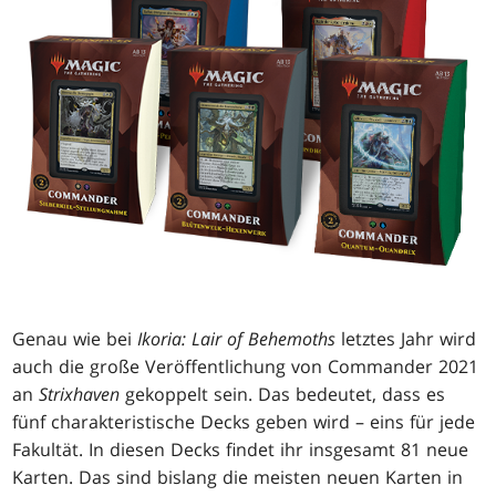
Genau wie bei
Ikoria: Lair of Behemoths
letztes Jahr wird
auch die große Veröffentlichung von Commander 2021
an
Strixhaven
gekoppelt sein. Das bedeutet, dass es
fünf charakteristische Decks geben wird – eins für jede
Fakultät. In diesen Decks findet ihr insgesamt 81 neue
Karten. Das sind bislang die meisten neuen Karten in