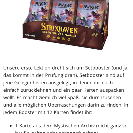
Unsere erste Lektion dreht sich um Setbooster (und ja,
das kommt in der Prüfung dran). Setbooster sind auf
jene Gelegenheiten ausgelegt, in denen ihr euch
einfach zurücklehnen und ein paar Karten auspacken
wollt. Es macht ziemlich viel Spaß, sie durchzusehen
und alle möglichen Überraschungen darin zu finden. In
jedem Booster mit 12 Karten findet ihr:
1 Karte aus dem Mystischen Archiv (nicht ganz so
häufig, selten oder sagenhaft selten)