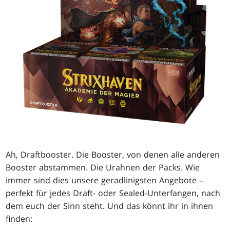
Ah, Draftbooster. Die Booster, von denen alle anderen
Booster abstammen. Die Urahnen der Packs. Wie
immer sind dies unsere geradlinigsten Angebote –
perfekt für jedes Draft- oder Sealed-Unterfangen, nach
dem euch der Sinn steht. Und das könnt ihr in ihnen
finden: