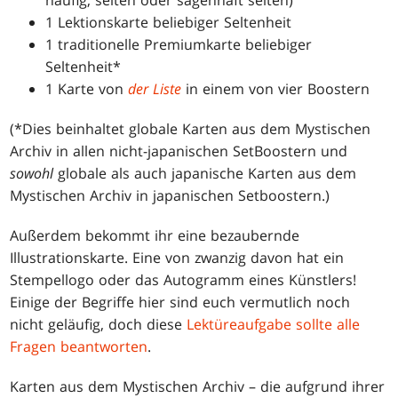
1 Lektionskarte beliebiger Seltenheit
1 traditionelle Premiumkarte beliebiger
Seltenheit*
1 Karte von
der Liste
in einem von vier Boostern
(*Dies beinhaltet globale Karten aus dem Mystischen
Archiv in allen nicht-japanischen SetBoostern und
sowohl
globale als auch japanische Karten aus dem
Mystischen Archiv in japanischen Setboostern.)
Außerdem bekommt ihr eine bezaubernde
Illustrationskarte. Eine von zwanzig davon hat ein
Stempellogo oder das Autogramm eines Künstlers!
Einige der Begriffe hier sind euch vermutlich noch
nicht geläufig, doch diese
Lektüreaufgabe sollte alle
Fragen beantworten
.
Karten aus dem Mystischen Archiv – die aufgrund ihrer