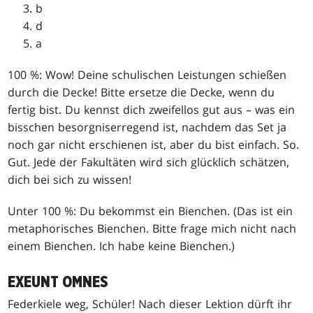
b
d
a
100 %: Wow! Deine schulischen Leistungen schießen
durch die Decke! Bitte ersetze die Decke, wenn du
fertig bist. Du kennst dich zweifellos gut aus – was ein
bisschen besorgniserregend ist, nachdem das Set ja
noch gar nicht erschienen ist, aber du bist einfach. So.
Gut. Jede der Fakultäten wird sich glücklich schätzen,
dich bei sich zu wissen!
Unter 100 %: Du bekommst ein Bienchen. (Das ist ein
metaphorisches Bienchen. Bitte frage mich nicht nach
einem Bienchen. Ich habe keine Bienchen.)
EXEUNT OMNES
Federkiele weg, Schüler! Nach dieser Lektion dürft ihr