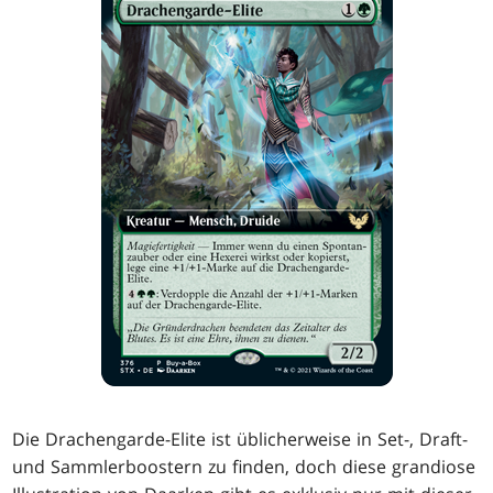
Die Drachengarde-Elite ist üblicherweise in Set-, Draft-
und Sammlerboostern zu finden, doch diese grandiose