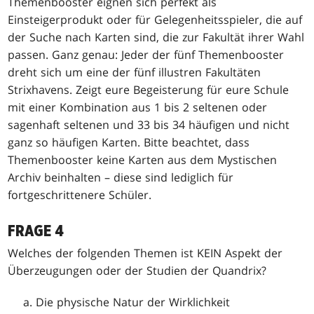
Themenbooster eignen sich perfekt als
Einsteigerprodukt oder für Gelegenheitsspieler, die auf
der Suche nach Karten sind, die zur Fakultät ihrer Wahl
passen. Ganz genau: Jeder der fünf Themenbooster
dreht sich um eine der fünf illustren Fakultäten
Strixhavens. Zeigt eure Begeisterung für eure Schule
mit einer Kombination aus 1 bis 2 seltenen oder
sagenhaft seltenen und 33 bis 34 häufigen und nicht
ganz so häufigen Karten. Bitte beachtet, dass
Themenbooster keine Karten aus dem Mystischen
Archiv beinhalten – diese sind lediglich für
fortgeschrittenere Schüler.
FRAGE 4
Welches der folgenden Themen ist KEIN Aspekt der
Überzeugungen oder der Studien der Quandrix?
Die physische Natur der Wirklichkeit