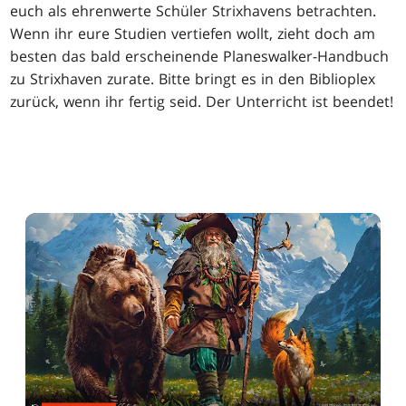
euch als ehrenwerte Schüler Strixhavens betrachten.
Wenn ihr eure Studien vertiefen wollt, zieht doch am
besten das bald erscheinende Planeswalker-Handbuch
zu Strixhaven zurate. Bitte bringt es in den Biblioplex
zurück, wenn ihr fertig seid. Der Unterricht ist beendet!