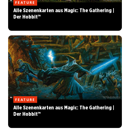
FEATURE
Alle Szenenkarten aus Magic: The Gathering |
Der Hobbit™
FEATURE
Alle Szenenkarten aus Magic: The Gathering |
Der Hobbit™