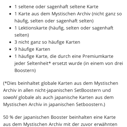
1 seltene oder sagenhaft seltene Karte
1 Karte aus dem Mystischen Archiv (nicht ganz so
häufig, selten oder sagenhaft selten)
1 Lektionskarte (häufig, selten oder sagenhaft
selten)
3 nicht ganz so häufige Karten
9 häufige Karten
1 häufige Karte, die durch eine Premiumkarte
jeder Seltenheit* ersetzt wurde (in einem von drei
Boostern)
(*Dies beinhaltet globale Karten aus dem Mystischen
Archiv in allen nicht-japanischen SetBoostern und
sowohl
globale als auch japanische Karten aus dem
Mystischen Archiv in japanischen Setboostern.)
50 % der japanischen Booster beinhalten eine Karte
aus dem Mystischen Archiv mit der zuvor erwähnten