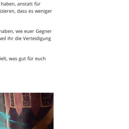
haben, anstatt für
izieren, dass es weniger
 haben, wie euer Gegner
eil ihr die Verteidigung
elt, was gut für euch