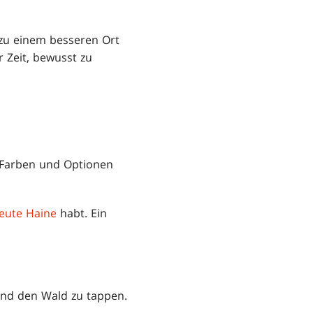
 zu einem besseren Ort
 Zeit, bewusst zu
n Farben und Optionen
eute Haine
habt. Ein
und den Wald zu tappen.