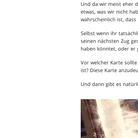
Und da wir meist eher d
etwas, was wir nicht ha
wahrscheinlich ist, dass
Selbst wenn ihr tatsäch
seinen nächsten Zug gest
haben könntet, oder er g
Vor welcher Karte sollte
ist? Diese Karte anzudeu
Und dann gibt es natürli