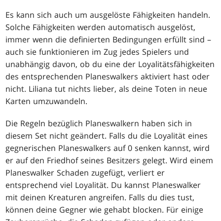
Es kann sich auch um ausgelöste Fähigkeiten handeln.
Solche Fähigkeiten werden automatisch ausgelöst,
immer wenn die definierten Bedingungen erfüllt sind –
auch sie funktionieren im Zug jedes Spielers und
unabhängig davon, ob du eine der Loyalitätsfähigkeiten
des entsprechenden Planeswalkers aktiviert hast oder
nicht. Liliana tut nichts lieber, als deine Toten in neue
Karten umzuwandeln.
Die Regeln bezüglich Planeswalkern haben sich in
diesem Set nicht geändert. Falls du die Loyalität eines
gegnerischen Planeswalkers auf 0 senken kannst, wird
er auf den Friedhof seines Besitzers gelegt. Wird einem
Planeswalker Schaden zugefügt, verliert er
entsprechend viel Loyalität. Du kannst Planeswalker
mit deinen Kreaturen angreifen. Falls du dies tust,
können deine Gegner wie gehabt blocken. Für einige