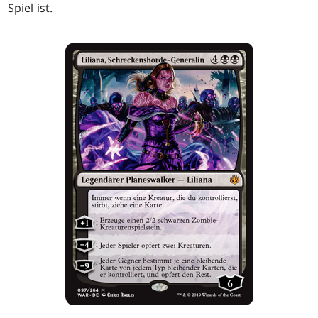
Spiel ist.