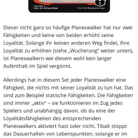
Dieser nicht ganz so häufige Planeswalker hat nur zwei
Fähigkeiten und keine von beiden erhöht seine
Loyalität. Solange ihr keinen anderen Weg findet, ihre
Loyalität zu erhöhen (siehe „Wucherung“ weiter unten),
ist Planeswalkern wie diesem wohl kein langer
Aufenthalt im Spiel vergönnt.
Allerdings hat in diesem Set jeder Planeswalker eine
Fähigkeit, die nichts mit seiner Loyalität zu tun hat. Das
sind zum Beispiel statische Fähigkeiten. Die Fähigkeiten
sind immer „aktiv“ – sie funktionieren im Zug jedes
Spielers und unabhängig davon, ob du eine der
Loyalitätsfähigkeiten des entsprechenden
Planeswalkers aktiviert hast oder nicht. Tibalt stoppt
das Dazuerhalten von Lebenspunkten, solange er im