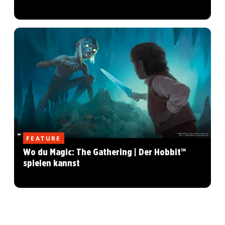
FEATURE
Wo du Magic: The Gathering | Der Hobbit™
spielen kannst