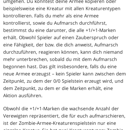
umgehen. Du könntest deine Armee kopieren oder
beispielsweise eine Kreatur mit allen Kreaturentypen
kontrollieren. Falls du mehr als eine Armee
kontrollierst, sowie du Aufmarsch durchführst,
bestimmst du eine darunter, die alle +1/+1-Marken
erhält. Obwohl Spieler auf einen Zauberspruch oder
eine Fähigkeit, der bzw. die dich anweist, Aufmarsch
durchzuführen, reagieren können, kann dich niemand
mehr unterbrechen, sobald du mit dem Aufmarsch
begonnen hast. Das gilt insbesondere, falls du eine
neue Armee erzeugst – kein Spieler kann zwischen dem
Zeitpunkt, zu dem der 0/0 Spielstein erzeugt wird, und
dem Zeitpunkt, zu dem er die Marken erhält, eine
Aktion ausführen.
Obwohl die +1/+1-Marken die wachsende Anzahl der
Verewigten repräsentiert, die für euch aufmarschieren,
ist der Zombie-Armee-Kreaturenspielstein nur eine