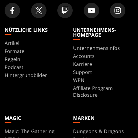
NÜTZLICHE LINKS
UNTERNEHMENS-
HOMEPAGE
Artikel
Unternehmensinfos
Formate
Accounts
Regeln
Karriere
Podcast
Support
Hintergrundbilder
WPN
Affiliate Program
Disclosure
MAGIC
MARKEN
Magic: The Gathering
Dungeons & Dragons