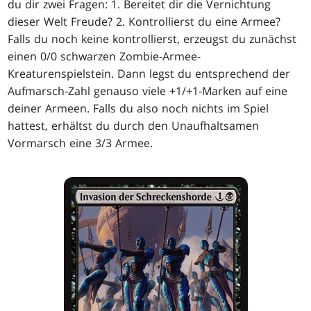
du dir zwei Fragen: 1. Bereitet dir die Vernichtung
dieser Welt Freude? 2. Kontrollierst du eine Armee?
Falls du noch keine kontrollierst, erzeugst du zunächst
einen 0/0 schwarzen Zombie-Armee-
Kreaturenspielstein. Dann legst du entsprechend der
Aufmarsch-Zahl genauso viele +1/+1-Marken auf eine
deiner Armeen. Falls du also noch nichts im Spiel
hattest, erhältst du durch den Unaufhaltsamen
Vormarsch eine 3/3 Armee.