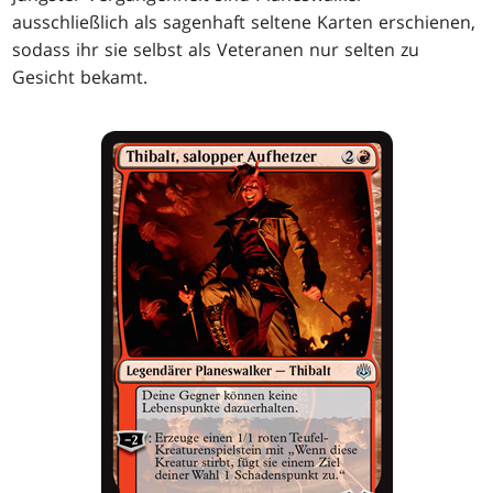
ausschließlich als sagenhaft seltene Karten erschienen,
sodass ihr sie selbst als Veteranen nur selten zu
Gesicht bekamt.