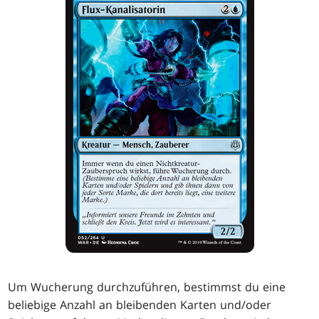
Um Wucherung durchzuführen, bestimmst du eine
beliebige Anzahl an bleibenden Karten und/oder