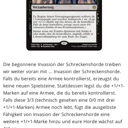
Die begonnene Invasion der Schreckenshorde treiben
wir weiter voran mit … Invasion der Schreckenshorde.
Falls du bereits eine Armee kontrollierst, erzeugst du
keine neuen Spielsteine. Stattdessen legst du die +1/+1-
Marken auf eine Armee, die du bereits kontrollierst.
Falls diese 3/3 (technisch gesehen eine 0/0 mit drei
+1/+1-Marken) Armee noch lebt, fügt die ausgelöste
Fähigkeit von Invasion der Schreckenshorde eine
weitere +1/+1-Marke hinzu und eure Horde wächst auf