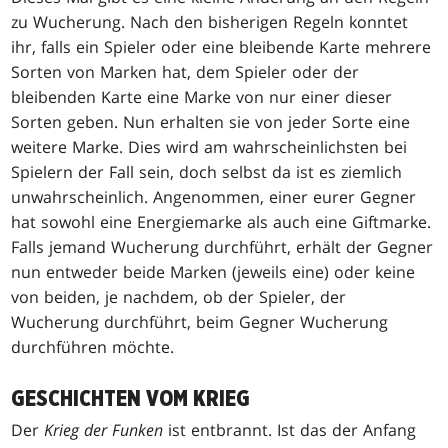
zu Wucherung. Nach den bisherigen Regeln konntet
ihr, falls ein Spieler oder eine bleibende Karte mehrere
Sorten von Marken hat, dem Spieler oder der
bleibenden Karte eine Marke von nur einer dieser
Sorten geben. Nun erhalten sie von jeder Sorte eine
weitere Marke. Dies wird am wahrscheinlichsten bei
Spielern der Fall sein, doch selbst da ist es ziemlich
unwahrscheinlich. Angenommen, einer eurer Gegner
hat sowohl eine Energiemarke als auch eine Giftmarke.
Falls jemand Wucherung durchführt, erhält der Gegner
nun entweder beide Marken (jeweils eine) oder keine
von beiden, je nachdem, ob der Spieler, der
Wucherung durchführt, beim Gegner Wucherung
durchführen möchte.
GESCHICHTEN VOM KRIEG
Der
Krieg der Funken
ist entbrannt. Ist das der Anfang