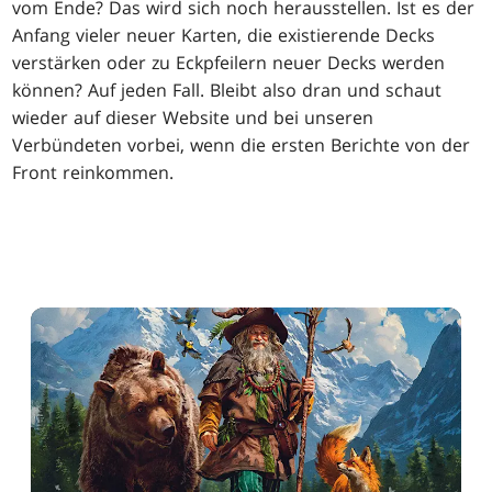
vom Ende? Das wird sich noch herausstellen. Ist es der
Anfang vieler neuer Karten, die existierende Decks
verstärken oder zu Eckpfeilern neuer Decks werden
können? Auf jeden Fall. Bleibt also dran und schaut
wieder auf dieser Website und bei unseren
Verbündeten vorbei, wenn die ersten Berichte von der
Front reinkommen.