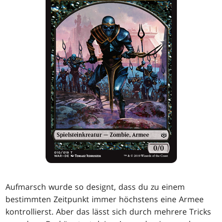
Aufmarsch wurde so designt, dass du zu einem
bestimmten Zeitpunkt immer höchstens eine Armee
kontrollierst. Aber das lässt sich durch mehrere Tricks