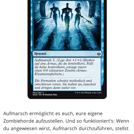
Aufmarsch ermöglicht es euch, eure eigene
Zombiehorde aufzustellen. Und so funktioniert’s: Wenn
du angewiesen wirst, Aufmarsch durchzuführen, stellst