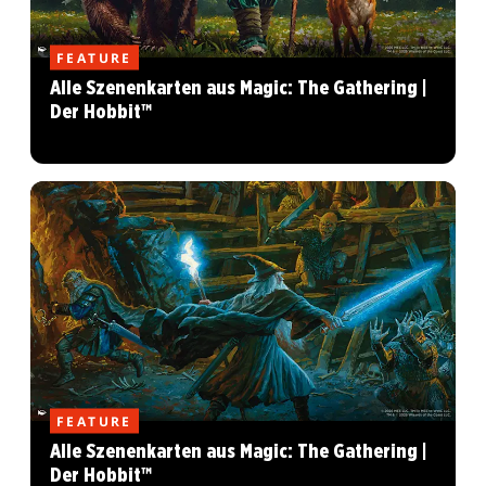
FEATURE
Alle Szenenkarten aus Magic: The Gathering |
Der Hobbit™
FEATURE
Alle Szenenkarten aus Magic: The Gathering |
Der Hobbit™