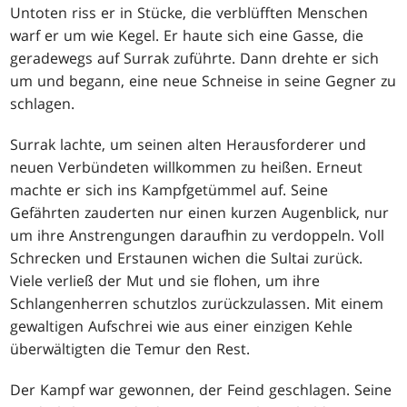
Untoten riss er in Stücke, die verblüfften Menschen
warf er um wie Kegel. Er haute sich eine Gasse, die
geradewegs auf Surrak zuführte. Dann drehte er sich
um und begann, eine neue Schneise in seine Gegner zu
schlagen.
Surrak lachte, um seinen alten Herausforderer und
neuen Verbündeten willkommen zu heißen. Erneut
machte er sich ins Kampfgetümmel auf. Seine
Gefährten zauderten nur einen kurzen Augenblick, nur
um ihre Anstrengungen daraufhin zu verdoppeln. Voll
Schrecken und Erstaunen wichen die Sultai zurück.
Viele verließ der Mut und sie flohen, um ihre
Schlangenherren schutzlos zurückzulassen. Mit einem
gewaltigen Aufschrei wie aus einer einzigen Kehle
überwältigten die Temur den Rest.
Der Kampf war gewonnen, der Feind geschlagen. Seine