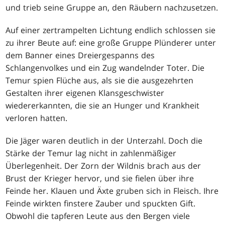
und trieb seine Gruppe an, den Räubern nachzusetzen.
Auf einer zertrampelten Lichtung endlich schlossen sie
zu ihrer Beute auf: eine große Gruppe Plünderer unter
dem Banner eines Dreiergespanns des
Schlangenvolkes und ein Zug wandelnder Toter. Die
Temur spien Flüche aus, als sie die ausgezehrten
Gestalten ihrer eigenen Klansgeschwister
wiedererkannten, die sie an Hunger und Krankheit
verloren hatten.
Die Jäger waren deutlich in der Unterzahl. Doch die
Stärke der Temur lag nicht in zahlenmäßiger
Überlegenheit. Der Zorn der Wildnis brach aus der
Brust der Krieger hervor, und sie fielen über ihre
Feinde her. Klauen und Äxte gruben sich in Fleisch. Ihre
Feinde wirkten finstere Zauber und spuckten Gift.
Obwohl die tapferen Leute aus den Bergen viele