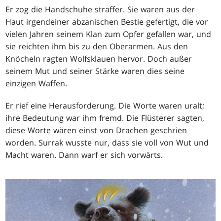
Er zog die Handschuhe straffer. Sie waren aus der
Haut irgendeiner abzanischen Bestie gefertigt, die vor
vielen Jahren seinem Klan zum Opfer gefallen war, und
sie reichten ihm bis zu den Oberarmen. Aus den
Knöcheln ragten Wolfsklauen hervor. Doch außer
seinem Mut und seiner Stärke waren dies seine
einzigen Waffen.
Er rief eine Herausforderung. Die Worte waren uralt;
ihre Bedeutung war ihm fremd. Die Flüsterer sagten,
diese Worte wären einst von Drachen geschrien
worden. Surrak wusste nur, dass sie voll von Wut und
Macht waren. Dann warf er sich vorwärts.