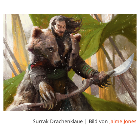
Surrak Drachenklaue | Bild von
Jaime Jones