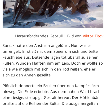
Herausforderndes Gebrüll | Bild von
Viktor Titov
Surrak hatte den Ansturm angeführt. Nun war er
umzingelt. Er stieß mit dem Speer um sich und teilte
Fausthiebe aus. Dutzende lagen tot überall zu seinen
Füßen. Wunden klafften ihm am Leib. Doch er wollte so
viele wie möglich mit sich in den Tod reißen, ehe er
sich zu den Ahnen gesellte.
Plötzlich donnerte ein Brüllen über den Kampfeslärm
hinweg. Die Erde erbebte. Aus dem nahen Wald brach
eine riesige, struppige Gestalt hervor. Der Höhlenbär
prallte auf die Reihen der Sultai. Die ausgemergelten