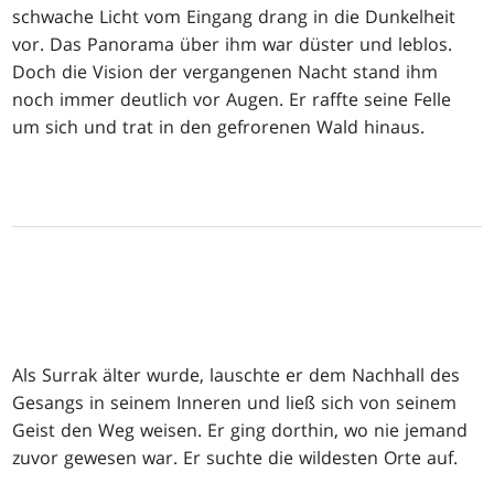
schwache Licht vom Eingang drang in die Dunkelheit
vor. Das Panorama über ihm war düster und leblos.
Doch die Vision der vergangenen Nacht stand ihm
noch immer deutlich vor Augen. Er raffte seine Felle
um sich und trat in den gefrorenen Wald hinaus.
Als Surrak älter wurde, lauschte er dem Nachhall des
Gesangs in seinem Inneren und ließ sich von seinem
Geist den Weg weisen. Er ging dorthin, wo nie jemand
zuvor gewesen war. Er suchte die wildesten Orte auf.