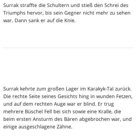
Surrak straffte die Schultern und stieß den Schrei des
Triumphs hervor, bis sein Gegner nicht mehr zu sehen
war. Dann sank er auf die Knie.
Surrak kehrte zum großen Lager im Karakyk-Tal zurück.
Die rechte Seite seines Gesichts hing in wunden Fetzen,
und auf dem rechten Auge war er blind. Er trug
mehrere Büschel Fell bei sich sowie eine Kralle, die
beim ersten Ansturm des Bären abgebrochen war, und
einige ausgeschlagene Zähne.