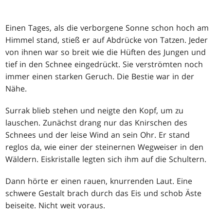
Einen Tages, als die verborgene Sonne schon hoch am
Himmel stand, stieß er auf Abdrücke von Tatzen. Jeder
von ihnen war so breit wie die Hüften des Jungen und
tief in den Schnee eingedrückt. Sie verströmten noch
immer einen starken Geruch. Die Bestie war in der
Nähe.
Surrak blieb stehen und neigte den Kopf, um zu
lauschen. Zunächst drang nur das Knirschen des
Schnees und der leise Wind an sein Ohr. Er stand
reglos da, wie einer der steinernen Wegweiser in den
Wäldern. Eiskristalle legten sich ihm auf die Schultern.
Dann hörte er einen rauen, knurrenden Laut. Eine
schwere Gestalt brach durch das Eis und schob Äste
beiseite. Nicht weit voraus.