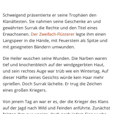
Schweigend präsentierte er seine Trophäen den
Klanältesten. Sie nahmen seine Geschenke an und
gewährten Surrak die Rechte und den Titel eines
Erwachsenen.
Der Zweifach-Flüsterer
legte ihm einen
Langspeer in die Hände, mit Feuerstein als Spitze und
mit gesegneten Bändern umwunden.
Die Heiler wuschen seine Wunden. Die Narben waren
tief und knochenbleich auf der windgegerbten Haut,
und sein rechtes Auge war trüb wie ein Wintertag. Auf
dieser Hälfte seines Gesichts würde kein Haar mehr
sprießen. Doch Surrak lächelte. Er trug die Zeichen
eines großen Kriegers.
Von jenem Tag an war er es, der die Krieger des Klans
auf der Jagd nach Wild und Feinden anführte. Zunächst