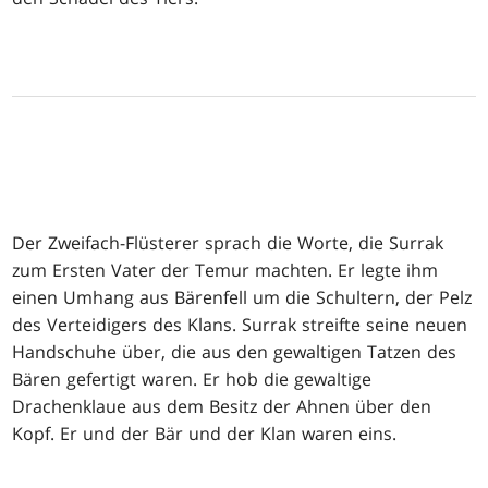
Der Zweifach-Flüsterer sprach die Worte, die Surrak
zum Ersten Vater der Temur machten. Er legte ihm
einen Umhang aus Bärenfell um die Schultern, der Pelz
des Verteidigers des Klans. Surrak streifte seine neuen
Handschuhe über, die aus den gewaltigen Tatzen des
Bären gefertigt waren. Er hob die gewaltige
Drachenklaue aus dem Besitz der Ahnen über den
Kopf. Er und der Bär und der Klan waren eins.