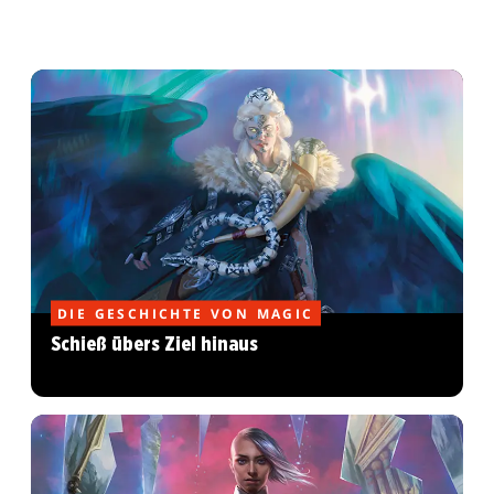
DIE GESCHICHTE VON MAGIC
Schieß übers Ziel hinaus