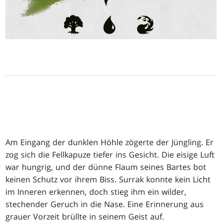
Am Eingang der dunklen Höhle zögerte der Jüngling. Er
zog sich die Fellkapuze tiefer ins Gesicht. Die eisige Luft
war hungrig, und der dünne Flaum seines Bartes bot
keinen Schutz vor ihrem Biss. Surrak konnte kein Licht
im Inneren erkennen, doch stieg ihm ein wilder,
stechender Geruch in die Nase. Eine Erinnerung aus
grauer Vorzeit brüllte in seinem Geist auf.