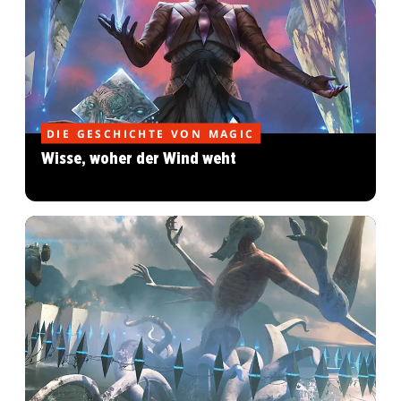
DIE GESCHICHTE VON MAGIC
Wisse, woher der Wind weht