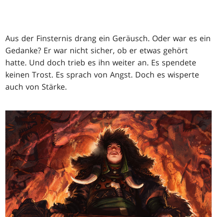
Aus der Finsternis drang ein Geräusch. Oder war es ein
Gedanke? Er war nicht sicher, ob er etwas gehört
hatte. Und doch trieb es ihn weiter an. Es spendete
keinen Trost. Es sprach von Angst. Doch es wisperte
auch von Stärke.