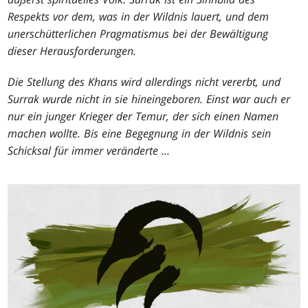
Respekts vor dem, was in der Wildnis lauert, und dem
unerschütterlichen Pragmatismus bei der Bewältigung
dieser Herausforderungen.
Die Stellung des Khans wird allerdings nicht vererbt, und
Surrak wurde nicht in sie hineingeboren. Einst war auch er
nur ein junger Krieger der Temur, der sich einen Namen
machen wollte. Bis eine Begegnung in der Wildnis sein
Schicksal für immer veränderte ...