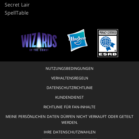
Secret Lair
SpellTable
NUTZUNGSBEDINGUNGEN
VERHALTENSREGELN
DATENSCHUTZRICHTLINIE
KUNDENDIENST
RICHTLINIE FÜR FAN-INHALTE
MEINE PERSÖNLICHEN DATEN DÜRFEN NICHT VERKAUFT ODER GETEILT
WERDEN.
IHRE DATENSCHUTZWAHLEN