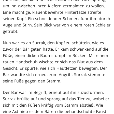
um ihn zwischen ihren Kiefern zermalmen zu wollen.
Eine mächtige, klauenbewehrte Hintertatze streifte
seinen Kopf. Ein schneidender Schmerz fuhr ihm durch
Auge und Stirn. Sein Blick war von einem roten Schleier
getrübt.
Nun war es an Surrak, den Kopf zu schütteln, wie es
zuvor der Bär getan hatte. Er kam schwankend auf die
Füße, einen dicken Baumstumpf im Rücken. Mit einem
rauen Handschuh wischte er sich das Blut aus dem
Gesicht. Er spürte, wie sich Hautfetzen bewegten. Der
Bär wandte sich erneut zum Angriff. Surrak stemmte
seine Füße gegen den Stamm.
Der Bär war im Begriff, erneut auf ihn zuzustürmen.
Surrak brüllte auf und sprang auf das Tier zu, wobei er
sich mit den Füßen kräftig vom Stamm abstieß. Wie
eine Axt hieb er dem Bären die behandschuhte Faust