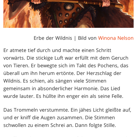
Erbe der Wildnis | Bild von
Winona Nelson
Er atmete tief durch und machte einen Schritt
vorwärts. Die stickige Luft war erfüllt mit dem Geruch
von Tieren. Er bewegte sich im Takt des Pochens, das
überall um ihn herum ertönte. Der Herzschlag der
Wildnis. Es schien, als sängen viele Stimmen
gemeinsam in absonderlicher Harmonie. Das Lied
wurde lauter. Es hüllte ihn enger ein als seine Felle.
Das Trommeln verstummte. Ein jähes Licht gleißte auf,
und er kniff die Augen zusammen. Die Stimmen
schwollen zu einem Schrei an. Dann folgte Stille.