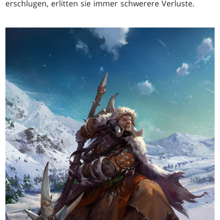
erschlugen, erlitten sie immer schwerere Verluste.