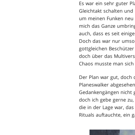
Es war ein sehr guter Pl
Gleichtakt schalten und
um meinen Funken neu zu
mich das Ganze umbringt
auch, dass es seit einig
Doch das war nur umso b
gottgleichen Beschützer
doch über das Multivers
Chaos musste man sich g
Der Plan war gut, doch 
Planeswalker abgesehen 
Gedankengängen nicht g
doch ich gebe gerne zu,
die in der Lage war, das
Rituals auftauchte, ein