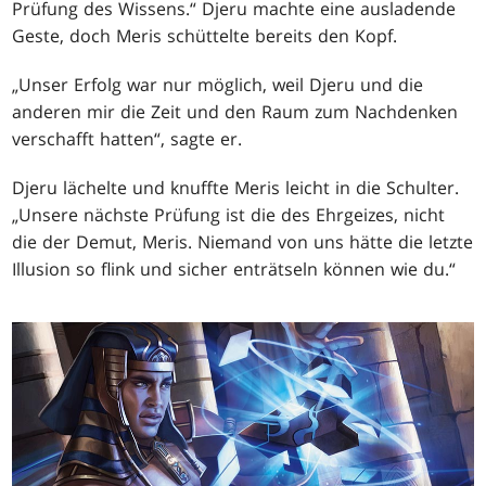
Prüfung des Wissens.“ Djeru machte eine ausladende
Geste, doch Meris schüttelte bereits den Kopf.
„Unser Erfolg war nur möglich, weil Djeru und die
anderen mir die Zeit und den Raum zum Nachdenken
verschafft hatten“, sagte er.
Djeru lächelte und knuffte Meris leicht in die Schulter.
„Unsere nächste Prüfung ist die des Ehrgeizes, nicht
die der Demut, Meris. Niemand von uns hätte die letzte
Illusion so flink und sicher enträtseln können wie du.“