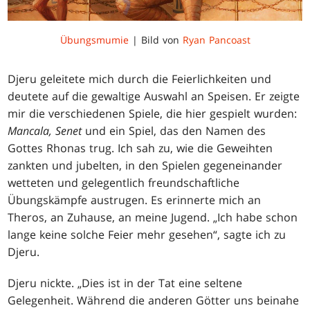
Übungsmumie
| Bild von
Ryan Pancoast
Djeru geleitete mich durch die Feierlichkeiten und
deutete auf die gewaltige Auswahl an Speisen. Er zeigte
mir die verschiedenen Spiele, die hier gespielt wurden:
Mancala, Senet
und ein Spiel, das den Namen des
Gottes Rhonas trug. Ich sah zu, wie die Geweihten
zankten und jubelten, in den Spielen gegeneinander
wetteten und gelegentlich freundschaftliche
Übungskämpfe austrugen. Es erinnerte mich an
Theros, an Zuhause, an meine Jugend. „Ich habe schon
lange keine solche Feier mehr gesehen“, sagte ich zu
Djeru.
Djeru nickte. „Dies ist in der Tat eine seltene
Gelegenheit. Während die anderen Götter uns beinahe