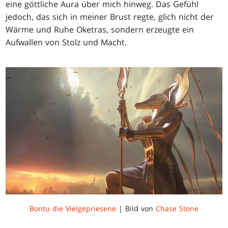
eine göttliche Aura über mich hinweg. Das Gefühl
jedoch, das sich in meiner Brust regte, glich nicht der
Wärme und Ruhe Oketras, sondern erzeugte ein
Aufwallen von Stolz und Macht.
Bontu die Vielgepriesene
| Bild von
Chase Stone