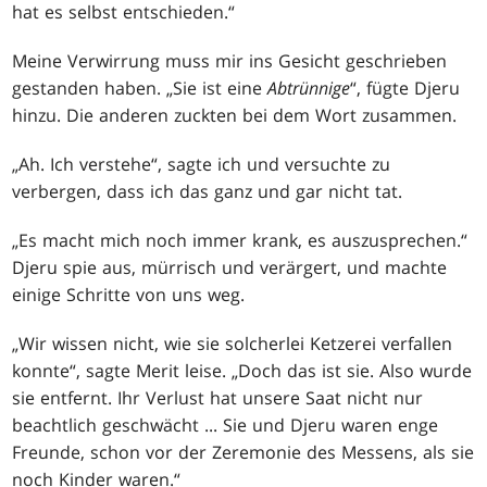
hat es selbst entschieden.“
Meine Verwirrung muss mir ins Gesicht geschrieben
gestanden haben. „Sie ist eine
Abtrünnige
“, fügte Djeru
hinzu. Die anderen zuckten bei dem Wort zusammen.
„Ah. Ich verstehe“, sagte ich und versuchte zu
verbergen, dass ich das ganz und gar nicht tat.
„Es macht mich noch immer krank, es auszusprechen.“
Djeru spie aus, mürrisch und verärgert, und machte
einige Schritte von uns weg.
„Wir wissen nicht, wie sie solcherlei Ketzerei verfallen
konnte“, sagte Merit leise. „Doch das ist sie. Also wurde
sie entfernt. Ihr Verlust hat unsere Saat nicht nur
beachtlich geschwächt ... Sie und Djeru waren enge
Freunde, schon vor der Zeremonie des Messens, als sie
noch Kinder waren.“