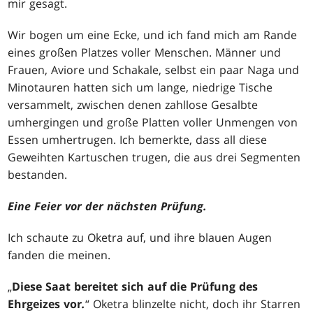
mir gesagt.
Wir bogen um eine Ecke, und ich fand mich am Rande
eines großen Platzes voller Menschen. Männer und
Frauen, Aviore und Schakale, selbst ein paar Naga und
Minotauren hatten sich um lange, niedrige Tische
versammelt, zwischen denen zahllose Gesalbte
umhergingen und große Platten voller Unmengen von
Essen umhertrugen. Ich bemerkte, dass all diese
Geweihten Kartuschen trugen, die aus drei Segmenten
bestanden.
Eine Feier vor der nächsten Prüfung.
Ich schaute zu Oketra auf, und ihre blauen Augen
fanden die meinen.
„
Diese Saat bereitet sich auf die Prüfung des
Ehrgeizes vor
.
“ Oketra blinzelte nicht, doch ihr Starren