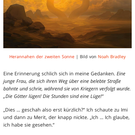
Herannahen der zweiten Sonne
| Bild von
Noah Bradley
Eine Erinnerung schlich sich in meine Gedanken.
Eine
junge Frau, die sich ihren Weg über eine belebte Straße
bahnte und schrie, während sie von Kriegern verfolgt wurde.
„Die Götter lügen! Die Stunden sind eine Lüge!“
„Dies ... geschah also erst kürzlich?“ Ich schaute zu Imi
und dann zu Merit, der knapp nickte. „Ich ... Ich glaube,
ich habe sie gesehen.“