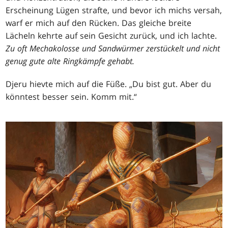
Erscheinung Lügen strafte, und bevor ich michs versah,
warf er mich auf den Rücken. Das gleiche breite
Lächeln kehrte auf sein Gesicht zurück, und ich lachte.
Zu oft Mechakolosse und Sandwürmer zerstückelt und nicht
genug gute alte Ringkämpfe gehabt.
Djeru hievte mich auf die Füße. „Du bist gut. Aber du
könntest besser sein. Komm mit.“