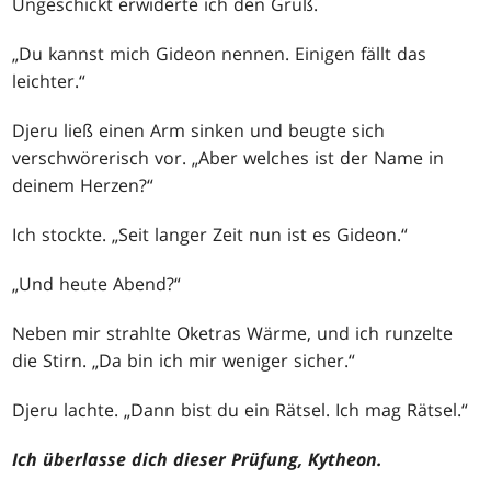
Ungeschickt erwiderte ich den Gruß.
„Du kannst mich Gideon nennen. Einigen fällt das
leichter.“
Djeru ließ einen Arm sinken und beugte sich
verschwörerisch vor. „Aber welches ist der Name in
deinem Herzen?“
Ich stockte. „Seit langer Zeit nun ist es Gideon.“
„Und heute Abend?“
Neben mir strahlte Oketras Wärme, und ich runzelte
die Stirn. „Da bin ich mir weniger sicher.“
Djeru lachte. „Dann bist du ein Rätsel. Ich mag Rätsel.“
Ich überlasse dich dieser Prüfung, Kytheon.