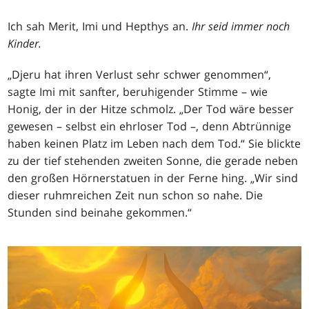
Ich sah Merit, Imi und Hepthys an.
Ihr seid immer noch
Kinder.
„Djeru hat ihren Verlust sehr schwer genommen“,
sagte Imi mit sanfter, beruhigender Stimme – wie
Honig, der in der Hitze schmolz. „Der Tod wäre besser
gewesen – selbst ein ehrloser Tod –, denn Abtrünnige
haben keinen Platz im Leben nach dem Tod.“ Sie blickte
zu der tief stehenden zweiten Sonne, die gerade neben
den großen Hörnerstatuen in der Ferne hing. „Wir sind
dieser ruhmreichen Zeit nun schon so nahe. Die
Stunden sind beinahe gekommen.“