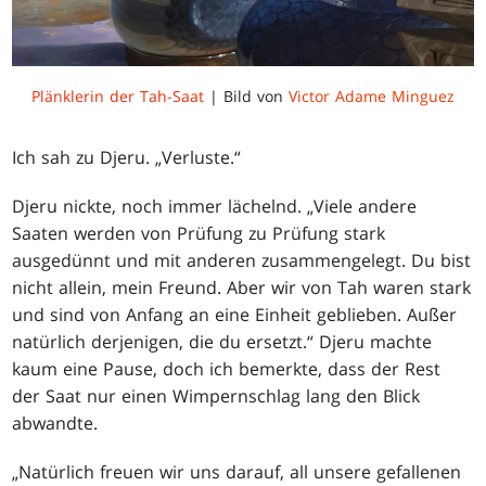
Plänklerin der Tah-Saat
| Bild von
Victor Adame Minguez
Ich sah zu Djeru. „Verluste.“
Djeru nickte, noch immer lächelnd. „Viele andere
Saaten werden von Prüfung zu Prüfung stark
ausgedünnt und mit anderen zusammengelegt. Du bist
nicht allein, mein Freund. Aber wir von Tah waren stark
und sind von Anfang an eine Einheit geblieben. Außer
natürlich derjenigen, die du ersetzt.“ Djeru machte
kaum eine Pause, doch ich bemerkte, dass der Rest
der Saat nur einen Wimpernschlag lang den Blick
abwandte.
„Natürlich freuen wir uns darauf, all unsere gefallenen