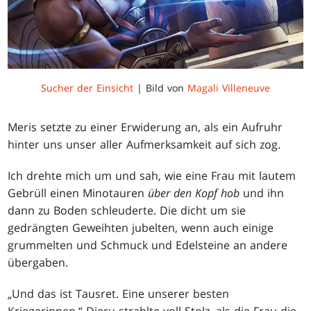
Sucher der Einsicht
| Bild von
Magali Villeneuve
Meris setzte zu einer Erwiderung an, als ein Aufruhr
hinter uns unser aller Aufmerksamkeit auf sich zog.
Ich drehte mich um und sah, wie eine Frau mit lautem
Gebrüll einen Minotauren
über den Kopf hob
und ihn
dann zu Boden schleuderte. Die dicht um sie
gedrängten Geweihten jubelten, wenn auch einige
grummelten und Schmuck und Edelsteine an andere
übergaben.
„Und das ist Tausret. Eine unserer besten