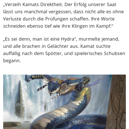
„Verzeih Kamats Direktheit. Der Erfolg unserer Saat
lässt uns manchmal vergessen, dass nicht alle es ohne
Verluste durch die Prüfungen schaffen. Ihre Worte
schneiden ebenso tief wie ihre Klingen im Kampf.“
„Es sei denn, man ist eine Hydra“, murmelte jemand,
und alle brachen in Gelächter aus. Kamat suchte
auffällig nach dem Spötter, und spielerisches Schubsen
begann.