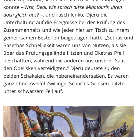
konnte –
Neit, Dedi, wie sprach diese Minotaurin ihren
doch gleich aus?
–, und rasch lenkte Djeru die
Unterhaltung auf die Ereignisse bei der Prüfung des
Zusammenhalts und wie jeder hier am Tisch zu ihrem
gemeinsamen Bestehen beigetragen hatte. „Sethas und
Basethas Schnelligkeit waren uns von Nutzen, als sie
über das Prüfungsgelände flitzten und Oketras Pfeil
beschafften, während die anderen aus unserer Saat
den Obelisken verteidigten.“ Djeru deutete zu den
beiden Schakalen, die nebeneinandersaßen. Es waren
ganz ohne Zweifel Zwillinge. Scharfes Grinsen blitzte
unter schwarzem Fell auf.