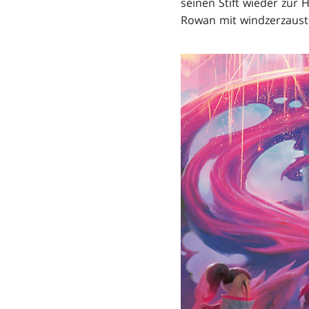
seinen Stift wieder zur 
Rowan mit windzerzaust