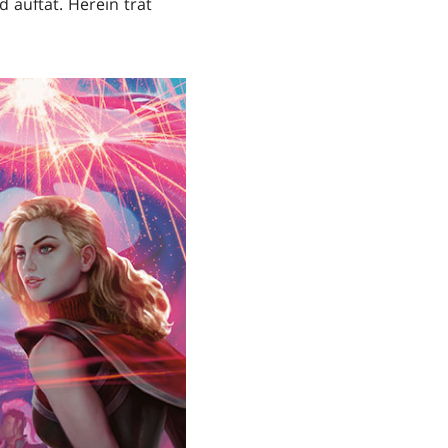
 auftat. Herein trat