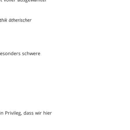
thik ätherischer
 besonders schwere
 Privileg, dass wir hier