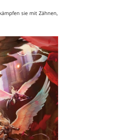
 kämpfen sie mit Zähnen,