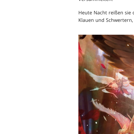
Heute Nacht reißen sie 
Klauen und Schwertern,