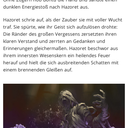
dunklen Energiestoß nach Hazoret aus.
Hazoret schrie auf, als der Zauber sie mit voller Wucht
traf. Sie spürte, wie ihr Geist sich aufzulösen drohte:
Die Ränder des großen Vergessens zersetzten ihren
klaren Verstand und zerrten an Gedanken und
Erinnerungen gleichermaßen. Hazoret beschwor aus
ihrem innersten Wesenskern ein heilendes Feuer
herauf und hielt die sich ausbreitenden Schatten mit
einem brennenden Gleißen auf.