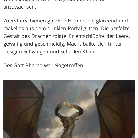
anzuwachsen.
Zuerst erschienen goldene Hörner, die glänzend und
makellos aus dem dunklen Portal glitten. Die perfekte
Gestalt des Drachen folgte. Er entschlüpfte der Leere,
gewaltig und geschmeidig. Macht ballte sich hinter
riesigen Schwingen und scharfen Klauen.
Der Gott-Pharao war eingetroffen.