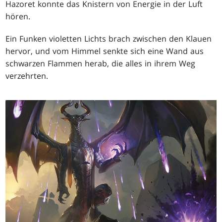
Hazoret konnte das Knistern von Energie in der Luft
hören.
Ein Funken violetten Lichts brach zwischen den Klauen
hervor, und vom Himmel senkte sich eine Wand aus
schwarzen Flammen herab, die alles in ihrem Weg
verzehrten.