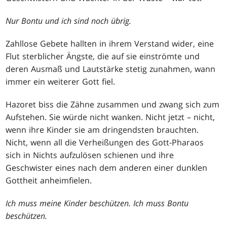
Nur Bontu und ich sind noch übrig.
Zahllose Gebete hallten in ihrem Verstand wider, eine
Flut sterblicher Ängste, die auf sie einströmte und
deren Ausmaß und Lautstärke stetig zunahmen, wann
immer ein weiterer Gott fiel.
Hazoret biss die Zähne zusammen und zwang sich zum
Aufstehen. Sie würde nicht wanken. Nicht jetzt – nicht,
wenn ihre Kinder sie am dringendsten brauchten.
Nicht, wenn all die Verheißungen des Gott-Pharaos
sich in Nichts aufzulösen schienen und ihre
Geschwister eines nach dem anderen einer dunklen
Gottheit anheimfielen.
Ich muss meine Kinder beschützen. Ich muss Bontu
beschützen.