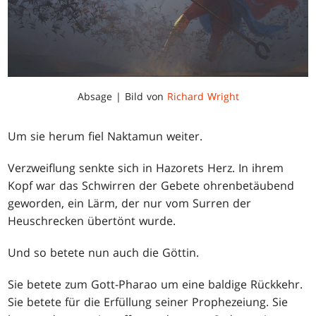
Absage | Bild von
Richard Wright
Um sie herum fiel Naktamun weiter.
Verzweiflung senkte sich in Hazorets Herz. In ihrem
Kopf war das Schwirren der Gebete ohrenbetäubend
geworden, ein Lärm, der nur vom Surren der
Heuschrecken übertönt wurde.
Und so betete nun auch die Göttin.
Sie betete zum Gott-Pharao um eine baldige Rückkehr.
Sie betete für die Erfüllung seiner Prophezeiung. Sie