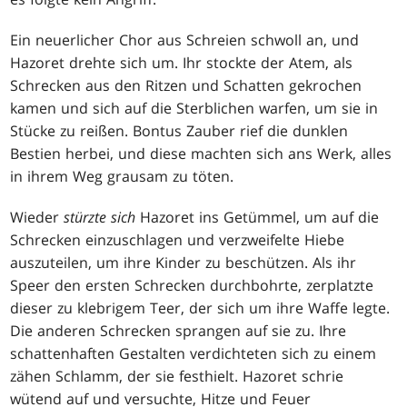
Ein neuerlicher Chor aus Schreien schwoll an, und
Hazoret drehte sich um. Ihr stockte der Atem, als
Schrecken aus den Ritzen und Schatten gekrochen
kamen und sich auf die Sterblichen warfen, um sie in
Stücke zu reißen. Bontus Zauber rief die dunklen
Bestien herbei, und diese machten sich ans Werk, alles
in ihrem Weg grausam zu töten.
Wieder
stürzte sich
Hazoret ins Getümmel, um auf die
Schrecken einzuschlagen und verzweifelte Hiebe
auszuteilen, um ihre Kinder zu beschützen. Als ihr
Speer den ersten Schrecken durchbohrte, zerplatzte
dieser zu klebrigem Teer, der sich um ihre Waffe legte.
Die anderen Schrecken sprangen auf sie zu. Ihre
schattenhaften Gestalten verdichteten sich zu einem
zähen Schlamm, der sie festhielt. Hazoret schrie
wütend auf und versuchte, Hitze und Feuer