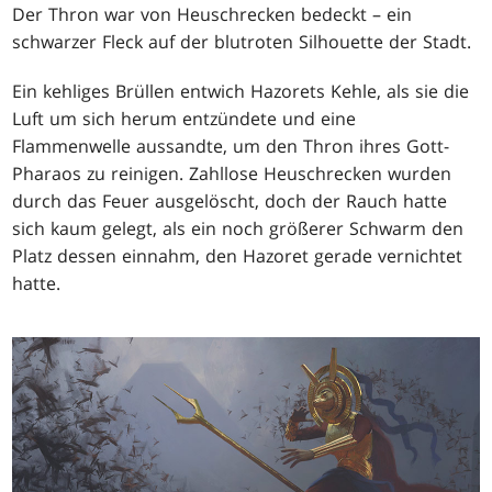
Der Thron war von Heuschrecken bedeckt – ein
schwarzer Fleck auf der blutroten Silhouette der Stadt.
Ein kehliges Brüllen entwich Hazorets Kehle, als sie die
Luft um sich herum entzündete und eine
Flammenwelle aussandte, um den Thron ihres Gott-
Pharaos zu reinigen. Zahllose Heuschrecken wurden
durch das Feuer ausgelöscht, doch der Rauch hatte
sich kaum gelegt, als ein noch größerer Schwarm den
Platz dessen einnahm, den Hazoret gerade vernichtet
hatte.