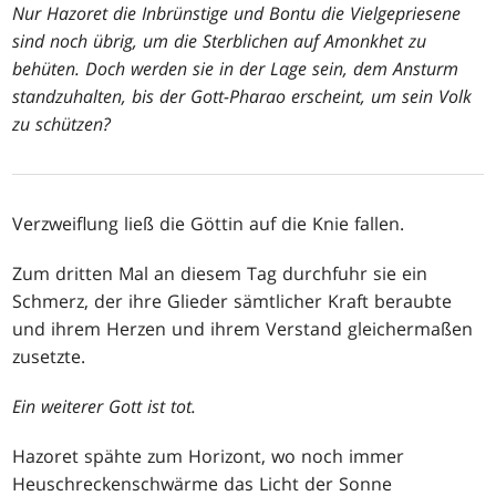
Nur Hazoret die Inbrünstige und Bontu die Vielgepriesene
sind noch übrig, um die Sterblichen auf Amonkhet zu
behüten. Doch werden sie in der Lage sein, dem Ansturm
standzuhalten, bis der Gott-Pharao erscheint, um sein Volk
zu schützen?
Verzweiflung ließ die Göttin auf die Knie fallen.
Zum dritten Mal an diesem Tag durchfuhr sie ein
Schmerz, der ihre Glieder sämtlicher Kraft beraubte
und ihrem Herzen und ihrem Verstand gleichermaßen
zusetzte.
Ein weiterer Gott ist tot.
Hazoret spähte zum Horizont, wo noch immer
Heuschreckenschwärme das Licht der Sonne