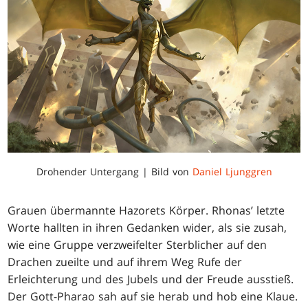
Drohender Untergang | Bild von
Daniel Ljunggren
Grauen übermannte Hazorets Körper. Rhonas’ letzte
Worte hallten in ihren Gedanken wider, als sie zusah,
wie eine Gruppe verzweifelter Sterblicher auf den
Drachen zueilte und auf ihrem Weg Rufe der
Erleichterung und des Jubels und der Freude ausstieß.
Der Gott-Pharao sah auf sie herab und hob eine Klaue.