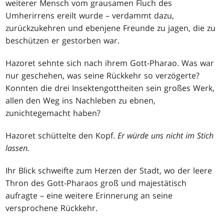
weiterer Mensch vom grausamen Fluch des
Umherirrens ereilt wurde – verdammt dazu,
zurückzukehren und ebenjene Freunde zu jagen, die zu
beschützen er gestorben war.
Hazoret sehnte sich nach ihrem Gott-Pharao. Was war
nur geschehen, was seine Rückkehr so verzögerte?
Konnten die drei Insektengottheiten sein großes Werk,
allen den Weg ins Nachleben zu ebnen,
zunichtegemacht haben?
Hazoret schüttelte den Kopf.
Er würde uns nicht im Stich
lassen.
Ihr Blick schweifte zum Herzen der Stadt, wo der leere
Thron des Gott-Pharaos groß und majestätisch
aufragte – eine weitere Erinnerung an seine
versprochene Rückkehr.