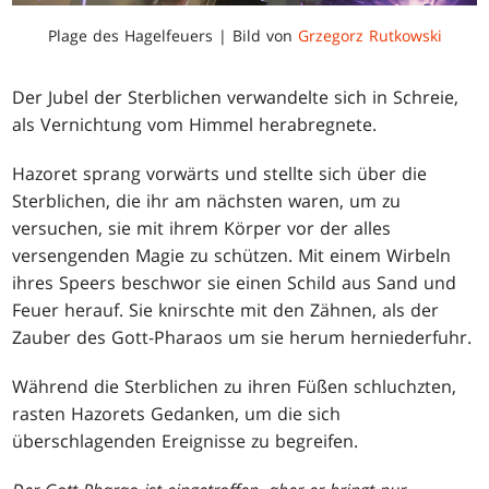
Plage des Hagelfeuers | Bild von
Grzegorz Rutkowski
Der Jubel der Sterblichen verwandelte sich in Schreie,
als Vernichtung vom Himmel herabregnete.
Hazoret sprang vorwärts und stellte sich über die
Sterblichen, die ihr am nächsten waren, um zu
versuchen, sie mit ihrem Körper vor der alles
versengenden Magie zu schützen. Mit einem Wirbeln
ihres Speers beschwor sie einen Schild aus Sand und
Feuer herauf. Sie knirschte mit den Zähnen, als der
Zauber des Gott-Pharaos um sie herum herniederfuhr.
Während die Sterblichen zu ihren Füßen schluchzten,
rasten Hazorets Gedanken, um die sich
überschlagenden Ereignisse zu begreifen.