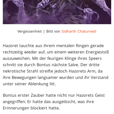
Vergessenheit | Bild von
Sidharth Chaturvedi
Hazoret tauchte aus ihrem mentalen Ringen gerade
rechtzeitig wieder auf, um einem weiteren Energiestoß
auszuweichen. Mit der feurigen Klinge ihres Speers
schnitt sie durch Bontus nächste Salve. Der dritte
nekrotische Strahl streifte jedoch Hazorets Arm, da
ihre Bewegungen langsamer wurden und ihr Verstand
unter seiner Ablenkung litt.
Bontus erster Zauber hatte nicht nur Hazorets Geist
angegriffen: Er hatte das ausgelöscht, was ihre
Erinnerungen blockiert hatte.