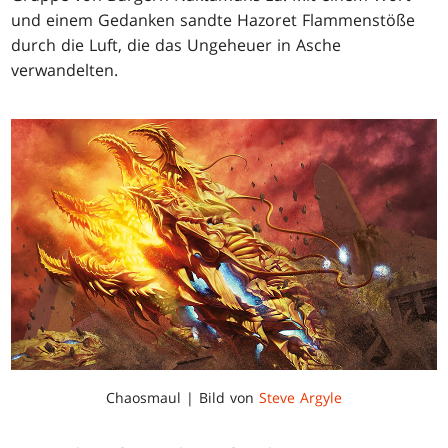
und einem Gedanken sandte Hazoret Flammenstöße
durch die Luft, die das Ungeheuer in Asche
verwandelten.
Chaosmaul | Bild von
Steve Argyle