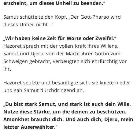
erscheint, um dieses Unheil zu beenden.
“
Samut schüttelte den Kopf. „Der Gott-Pharao wird
dieses Unheil nicht –“
„
Wir haben keine Zeit für Worte oder Zweifel.
“
Hazoret sprach mit der vollen Kraft ihres Willens.
Samut und Djeru, von der Macht ihrer Göttin zum
Schweigen gebracht, verbeugten sich ehrfürchtig vor
ihr.
Hazoret seufzte und besänftigte sich. Sie kniete nieder
und sah Samut durchdringend an.
„
Du bist stark Samut, und stark ist auch dein Wille.
Nutze diese Stärke, um die deinen zu beschützen.
Amonkhet braucht dich. Und auch dich, Djeru, mein
letzter Auserwählter.
“