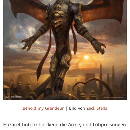
Behold my Grandeur
| Bild von
Zack Stella
Hazoret hob frohlockend die Arme, und Lobpreisungen