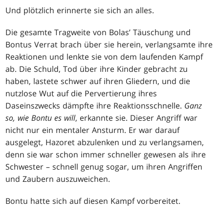
Und plötzlich erinnerte sie sich an alles.
Die gesamte Tragweite von Bolas’ Täuschung und
Bontus Verrat brach über sie herein, verlangsamte ihre
Reaktionen und lenkte sie von dem laufenden Kampf
ab. Die Schuld, Tod über ihre Kinder gebracht zu
haben, lastete schwer auf ihren Gliedern, und die
nutzlose Wut auf die Pervertierung ihres
Daseinszwecks dämpfte ihre Reaktionsschnelle.
Ganz
so, wie Bontu es will
, erkannte sie. Dieser Angriff war
nicht nur ein mentaler Ansturm. Er war darauf
ausgelegt, Hazoret abzulenken und zu verlangsamen,
denn sie war schon immer schneller gewesen als ihre
Schwester – schnell genug sogar, um ihren Angriffen
und Zaubern auszuweichen.
Bontu hatte sich auf diesen Kampf vorbereitet.