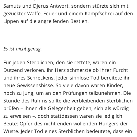
Samuts und Djerus Antwort, sondern stürzte sich mit
gezückter Waffe, Feuer und einem Kampfschrei auf den
Lippen auf die angreifenden Bestien.
Es ist nicht genug.
Für jeden Sterblichen, den sie rettete, waren ein
Dutzend verloren. Ihr Herz schmerzte ob ihrer Furcht
und ihres Schreckens. Jeder sinnlose Tod bereitete ihr
neue Gewissensbisse. So viele davon waren Kinder,
noch zu jung, um an den Prüfungen teilzunehmen. Die
Stunde des Ruhms sollte die verbleibenden Sterblichen
prüfen – ihnen die Gelegenheit geben, sich als würdig
zu erweisen –, doch stattdessen waren sie lediglich
Beute: Opfer des nicht enden wollenden Hungers der
Wüste. Jeder Tod eines Sterblichen bedeutete, dass ein