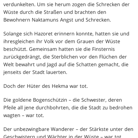
verdunkelten. Um sie herum zogen die Schrecken der
Wüste durch die Straßen und brachten den
Bewohnern Naktamuns Angst und Schrecken.
Solange sich Hazoret erinnern konnte, hatten sie und
ihresgleichen ihr Volk vor dem Grauen der Wüste
beschützt. Gemeinsam hatten sie die Finsternis
zurückgedrängt, die Sterblichen vor den Flüchen der
Welt bewahrt und Jagd auf die Schatten gemacht, die
jenseits der Stadt lauerten.
Doch der Hüter des Hekma war tot.
Die goldene Bogenschützin – die Schwester, deren
Pfeile all jene durchbohrten, die die Stadt zu bedrohen
wagten – war tot.
Der unbezwingbare Wanderer – der Stärkste unter den
Geschwistern und Wächter in der Wüste – war tot.