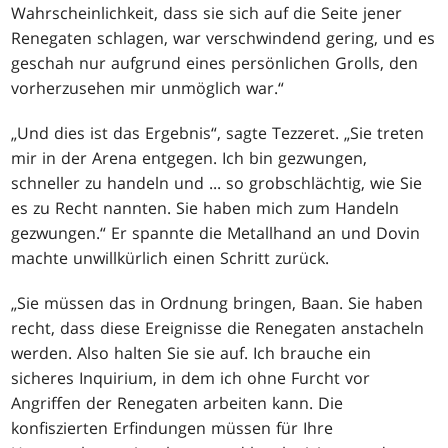
Wahrscheinlichkeit, dass sie sich auf die Seite jener
Renegaten schlagen, war verschwindend gering, und es
geschah nur aufgrund eines persönlichen Grolls, den
vorherzusehen mir unmöglich war.“
„Und dies ist das Ergebnis“, sagte Tezzeret. „Sie treten
mir in der Arena entgegen. Ich bin gezwungen,
schneller zu handeln und ... so grobschlächtig, wie Sie
es zu Recht nannten. Sie haben mich zum Handeln
gezwungen.“ Er spannte die Metallhand an und Dovin
machte unwillkürlich einen Schritt zurück.
„Sie müssen das in Ordnung bringen, Baan. Sie haben
recht, dass diese Ereignisse die Renegaten anstacheln
werden. Also halten Sie sie auf. Ich brauche ein
sicheres Inquirium, in dem ich ohne Furcht vor
Angriffen der Renegaten arbeiten kann. Die
konfiszierten Erfindungen müssen für Ihre