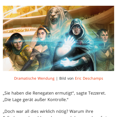
Dramatische Wendung
| Bild von
Eric Deschamps
„Sie haben die Renegaten ermutigt“, sagte Tezzeret.
„Die Lage gerät außer Kontrolle.“
„Doch war all dies wirklich nötig? Warum ihre