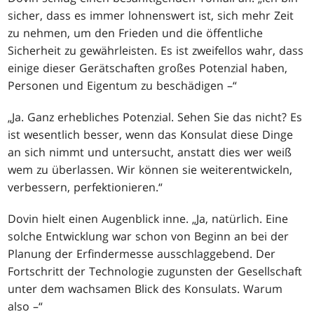
sicher, dass es immer lohnenswert ist, sich mehr Zeit
zu nehmen, um den Frieden und die öffentliche
Sicherheit zu gewährleisten. Es ist zweifellos wahr, dass
einige dieser Gerätschaften großes Potenzial haben,
Personen und Eigentum zu beschädigen –“
„Ja. Ganz erhebliches Potenzial. Sehen Sie das nicht? Es
ist wesentlich besser, wenn das Konsulat diese Dinge
an sich nimmt und untersucht, anstatt dies wer weiß
wem zu überlassen. Wir können sie weiterentwickeln,
verbessern, perfektionieren.“
Dovin hielt einen Augenblick inne. „Ja, natürlich. Eine
solche Entwicklung war schon von Beginn an bei der
Planung der Erfindermesse ausschlaggebend. Der
Fortschritt der Technologie zugunsten der Gesellschaft
unter dem wachsamen Blick des Konsulats. Warum
also –“