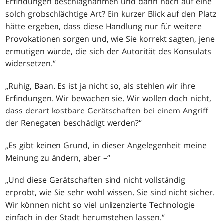
Erfindungen beschlagnahmen und dann noch auf eine
solch grobschlächtige Art? Ein kurzer Blick auf den Platz
hätte ergeben, dass diese Handlung nur für weitere
Provokationen sorgen und, wie Sie korrekt sagten, jene
ermutigen würde, die sich der Autorität des Konsulats
widersetzen.“
„Ruhig, Baan. Es ist ja nicht so, als stehlen wir ihre
Erfindungen. Wir bewachen sie. Wir wollen doch nicht,
dass derart kostbare Gerätschaften bei einem Angriff
der Renegaten beschädigt werden?“
„Es gibt keinen Grund, in dieser Angelegenheit meine
Meinung zu ändern, aber –“
„Und diese Gerätschaften sind nicht vollständig
erprobt, wie Sie sehr wohl wissen. Sie sind nicht sicher.
Wir können nicht so viel unlizenzierte Technologie
einfach in der Stadt herumstehen lassen.“