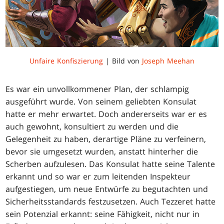
Unfaire Konfiszierung
| Bild von
Joseph Meehan
Es war ein unvollkommener Plan, der schlampig
ausgeführt wurde. Von seinem geliebten Konsulat
hatte er mehr erwartet. Doch andererseits war er es
auch gewohnt, konsultiert zu werden und die
Gelegenheit zu haben, derartige Pläne zu verfeinern,
bevor sie umgesetzt wurden, anstatt hinterher die
Scherben aufzulesen. Das Konsulat hatte seine Talente
erkannt und so war er zum leitenden Inspekteur
aufgestiegen, um neue Entwürfe zu begutachten und
Sicherheitsstandards festzusetzen. Auch Tezzeret hatte
sein Potenzial erkannt: seine Fähigkeit, nicht nur in