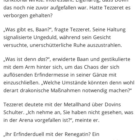
das noch nie zuvor aufgefallen war. Hatte Tezzeret es
verborgen gehalten?
„Was gibt es, Baan?“, fragte Tezzeret. Seine Haltung
signalisierte Ungeduld, während sein Gesicht
versuchte, unerschütterliche Ruhe auszustrahlen.
„Was ist denn
das
?“, erwiderte Baan und gestikulierte
mit dem Arm hinter sich, um das Chaos der sich
auflösenden Erfindermesse in seiner Gänze mit
einzuschließen. „Welche Umstände könnten denn wohl
derart drakonische Maßnahmen notwendig machen?“
Tezzeret deutete mit der Metallhand über Dovins
Schulter. „Ich nehme an, Sie haben nicht gesehen, was
in der Arena vorgefallen ist?“, meinte er.
„Ihr Erfinderduell mit der Renegatin? Ein