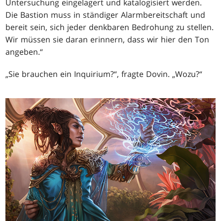
Untersuchung eingelagert und katalogisiert werden.
Die Bastion muss in ständiger Alarmbereitschaft und
bereit sein, sich jeder denkbaren Bedrohung zu stellen.
Wir müssen sie daran erinnern, dass wir hier den Ton
angeben.“
„Sie brauchen ein Inquirium?“, fragte Dovin. „Wozu?“