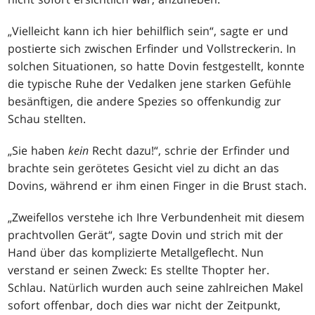
„Vielleicht kann ich hier behilflich sein“, sagte er und
postierte sich zwischen Erfinder und Vollstreckerin. In
solchen Situationen, so hatte Dovin festgestellt, konnte
die typische Ruhe der Vedalken jene starken Gefühle
besänftigen, die andere Spezies so offenkundig zur
Schau stellten.
„Sie haben
kein
Recht dazu!“, schrie der Erfinder und
brachte sein gerötetes Gesicht viel zu dicht an das
Dovins, während er ihm einen Finger in die Brust stach.
„Zweifellos verstehe ich Ihre Verbundenheit mit diesem
prachtvollen Gerät“, sagte Dovin und strich mit der
Hand über das komplizierte Metallgeflecht. Nun
verstand er seinen Zweck: Es stellte Thopter her.
Schlau. Natürlich wurden auch seine zahlreichen Makel
sofort offenbar, doch dies war nicht der Zeitpunkt,