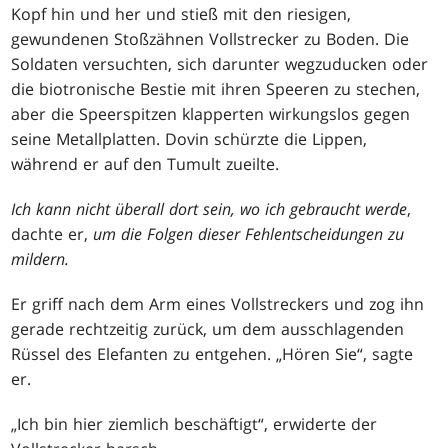
Kopf hin und her und stieß mit den riesigen,
gewundenen Stoßzähnen Vollstrecker zu Boden. Die
Soldaten versuchten, sich darunter wegzuducken oder
die biotronische Bestie mit ihren Speeren zu stechen,
aber die Speerspitzen klapperten wirkungslos gegen
seine Metallplatten. Dovin schürzte die Lippen,
während er auf den Tumult zueilte.
Ich kann nicht überall dort sein, wo ich gebraucht werde
,
dachte er,
um die Folgen dieser Fehlentscheidungen zu
mildern.
Er griff nach dem Arm eines Vollstreckers und zog ihn
gerade rechtzeitig zurück, um dem ausschlagenden
Rüssel des Elefanten zu entgehen. „Hören Sie“, sagte
er.
„Ich bin hier ziemlich beschäftigt“, erwiderte der