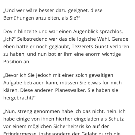
„Und wer wäre besser dazu geeignet, diese
Bemühungen anzuleiten, als Sie?“
Dovin blinzelte und war einen Augenblick sprachlos.
„Ich?“ Selbstredend war das die logische Wahl. Gerade
eben hatte er noch geglaubt, Tezzerets Gunst verloren
zu haben, und nun bot er ihm eine enorm wichtige
Position an.
„Bevor ich Sie jedoch mit einer solch gewaltigen
Aufgabe betrauen kann, müssen Sie etwas für mich
klären. Diese anderen Planeswalker. Sie haben sie
hergebracht?“
„Nun, streng genommen habe ich das nicht, nein. Ich
habe einige von ihnen hierher eingeladen als Schutz
vor einem möglichen Sicherheitsrisiko auf der
Erfindermesse, insbesondere der Gefahr durch die