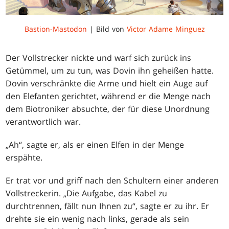
Bastion-Mastodon
| Bild von
Victor Adame Minguez
Der Vollstrecker nickte und warf sich zurück ins
Getümmel, um zu tun, was Dovin ihn geheißen hatte.
Dovin verschränkte die Arme und hielt ein Auge auf
den Elefanten gerichtet, während er die Menge nach
dem Biotroniker absuchte, der für diese Unordnung
verantwortlich war.
„Ah“, sagte er, als er einen Elfen in der Menge
erspähte.
Er trat vor und griff nach den Schultern einer anderen
Vollstreckerin. „Die Aufgabe, das Kabel zu
durchtrennen, fällt nun Ihnen zu“, sagte er zu ihr. Er
drehte sie ein wenig nach links, gerade als sein