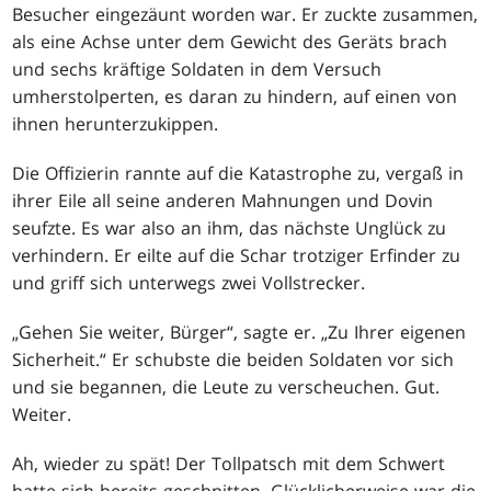
Besucher eingezäunt worden war. Er zuckte zusammen,
als eine Achse unter dem Gewicht des Geräts brach
und sechs kräftige Soldaten in dem Versuch
umherstolperten, es daran zu hindern, auf einen von
ihnen herunterzukippen.
Die Offizierin rannte auf die Katastrophe zu, vergaß in
ihrer Eile all seine anderen Mahnungen und Dovin
seufzte. Es war also an ihm, das nächste Unglück zu
verhindern. Er eilte auf die Schar trotziger Erfinder zu
und griff sich unterwegs zwei Vollstrecker.
„Gehen Sie weiter, Bürger“, sagte er. „Zu Ihrer eigenen
Sicherheit.“ Er schubste die beiden Soldaten vor sich
und sie begannen, die Leute zu verscheuchen. Gut.
Weiter.
Ah, wieder zu spät! Der Tollpatsch mit dem Schwert