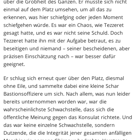
über die Grobheit des Ganzen. Er musste sich nicht
einmal auf dem Platz umsehen, um all das zu
erkennen, was hier schiefging oder jeden Moment
schiefgehen würde. Es war ein Chaos, wie Tezzeret
gesagt hatte, und es war nicht seine Schuld. Doch
Tezzeret hatte ihn mit der Aufgabe betraut, es zu
beseitigen und niemand – seiner bescheidenen, aber
präzisen Einschätzung nach – war besser dafür
geeignet.
Er schlug sich erneut quer über den Platz, diesmal
ohne Eile, und sammelte dabei eine kleine Schar
Bastionsoffiziere um sich. Nach allem, was nun leider
bereits unternommen worden war, war die
wahrscheinlichste Schwachstelle, dass sich die
öffentliche Meinung gegen das Konsulat richtete. Und
das war keine einzelne Schwachstelle, sondern
Dutzende, die die Integrität jener gesamten anfälligen