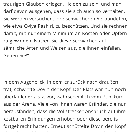
traurigen Glauben erlegen, Helden zu sein, und man
darf davon ausgehen, dass sie sich auch so verhalten.
Sie werden versuchen, ihre schwächeren Verbündeten,
wie etwa Oviya Pashiri, zu beschützen. Und sie rechnen
damit, mit nur einem Minimum an Kosten oder Opfern
zu gewinnen. Nutzen Sie diese Schwächen auf
sämtliche Arten und Weisen aus, die Ihnen einfallen.
Gehen Sie!“
In dem Augenblick, in dem er zurück nach draußen
trat, schwirrte Dovin der Kopf. Der Platz war nun noch
überlaufener als zuvor, wahrscheinlich vom Publikum
aus der Arena. Viele von ihnen waren Erfinder, die nun
herausfanden, dass die Vollstrecker Anspruch auf ihre
kostbaren Erfindungen erhoben oder diese bereits
fortgebracht hatten. Erneut schüttelte Dovin den Kopf