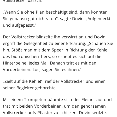
Vollstrecker barsch.
„Wenn Sie ohne Plan beschäftigt sind, dann könnten
Sie genauso gut nichts tun“, sagte Dovin. „Aufgemerkt
und aufgepasst.“
Der Vollstrecker blinzelte ihn verwirrt an und Dovin
ergriff die Gelegenheit zu einer Erklärung. „Schauen Sie
hin. Stößt man mit dem Speer in Richtung der Kehle
des biotronischen Tiers, so erhebt es sich auf die
Hinterbeine. Jedes Mal. Danach tritt es mit den
Vorderbeinen. Los, sagen Sie es ihnen.“
„Zielt auf die Kehle!“, rief der Vollstrecker und einer
seiner Begleiter gehorchte.
Mit einem Trompeten bäumte sich der Elefant auf und
trat mit beiden Vorderbeinen, um den gehorsamen
Vollstrecker aufs Pflaster zu schicken. Dovin seufzte.