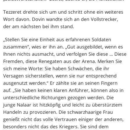
Tezzeret drehte sich um und schritt ohne ein weiteres
Wort davon. Dovin wandte sich an den Vollstrecker,
der am nächsten bei ihm stand.
„Stellen Sie eine Einheit aus erfahrenen Soldaten
zusammen“, wies er ihn an. „Gut ausgebildet, wenn es
Ihnen nichts ausmacht, und verfolgen Sie diese ... Diese
Fremden, diese Renegaten aus der Arena. Merken Sie
sich meine Worte: Sie haben Schwächen, die ihr
Versagen sicherstellen, wenn sie nur entsprechend
ausgenutzt werden.“ Er zählte sie an seinen Fingern
auf. „Sie haben keinen klaren Anführer, können also in
unterschiedliche Richtungen gezogen werden. Die
junge Nalaar ist hitzköpfig und leicht zu überstürztem
Handeln zu provozieren. Die schwarzhaarige Frau
genießt nicht das volle Vertrauen einiger der anderen,
besonders nicht das des Kriegers. Sie sind dem