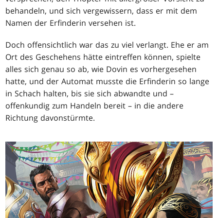
behandeln, und sich vergewissern, dass er mit dem
Namen der Erfinderin versehen ist.
Doch offensichtlich war das zu viel verlangt. Ehe er am
Ort des Geschehens hätte eintreffen können, spielte
alles sich genau so ab, wie Dovin es vorhergesehen
hatte, und der Automat musste die Erfinderin so lange
in Schach halten, bis sie sich abwandte und –
offenkundig zum Handeln bereit – in die andere
Richtung davonstürmte.