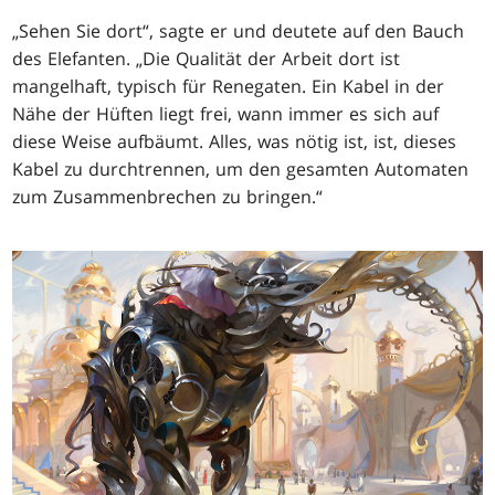
„Sehen Sie dort“, sagte er und deutete auf den Bauch
des Elefanten. „Die Qualität der Arbeit dort ist
mangelhaft, typisch für Renegaten. Ein Kabel in der
Nähe der Hüften liegt frei, wann immer es sich auf
diese Weise aufbäumt. Alles, was nötig ist, ist, dieses
Kabel zu durchtrennen, um den gesamten Automaten
zum Zusammenbrechen zu bringen.“