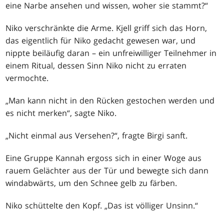
eine Narbe ansehen und wissen, woher sie stammt?“
Niko verschränkte die Arme. Kjell griff sich das Horn,
das eigentlich für Niko gedacht gewesen war, und
nippte beiläufig daran – ein unfreiwilliger Teilnehmer in
einem Ritual, dessen Sinn Niko nicht zu erraten
vermochte.
„Man kann nicht in den Rücken gestochen werden und
es nicht merken“, sagte Niko.
„Nicht einmal aus Versehen?“, fragte Birgi sanft.
Eine Gruppe Kannah ergoss sich in einer Woge aus
rauem Gelächter aus der Tür und bewegte sich dann
windabwärts, um den Schnee gelb zu färben.
Niko schüttelte den Kopf. „Das ist völliger Unsinn.“