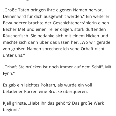
„Große Taten bringen ihre eigenen Namen hervor.
Deiner wird für dich ausgewählt werden.“ Ein weiterer
Bewunderer brachte der Geschichtenerzählerin einen
Becher Met und einen Teller öligen, stark duftenden
Räucherfisch. Sie bedanke sich mit einem Nicken und
machte sich dann über das Essen her. „Wo wir gerade
von großen Namen sprechen: Ich sehe Orhaft nicht
unter uns.“
„Orhaft Steinrücken ist noch immer auf dem Schiff. Mit
Fynn.“
Es gab ein leichtes Poltern, als würde ein voll
beladener Karren eine Brücke überqueren.
Kjell grinste. „Habt ihr das gehört? Das große Werk
beginnt.“