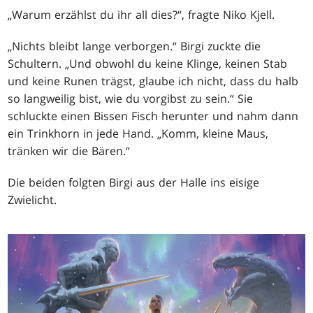
„Warum erzählst du ihr all dies?“, fragte Niko Kjell.
„Nichts bleibt lange verborgen.“ Birgi zuckte die
Schultern. „Und obwohl du keine Klinge, keinen Stab
und keine Runen trägst, glaube ich nicht, dass du halb
so langweilig bist, wie du vorgibst zu sein.“ Sie
schluckte einen Bissen Fisch herunter und nahm dann
ein Trinkhorn in jede Hand. „Komm, kleine Maus,
tränken wir die Bären.“
Die beiden folgten Birgi aus der Halle ins eisige
Zwielicht.