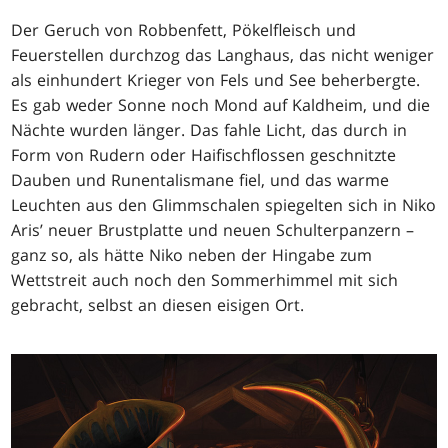
Der Geruch von Robbenfett, Pökelfleisch und
Feuerstellen durchzog das Langhaus, das nicht weniger
als einhundert Krieger von Fels und See beherbergte.
Es gab weder Sonne noch Mond auf Kaldheim, und die
Nächte wurden länger. Das fahle Licht, das durch in
Form von Rudern oder Haifischflossen geschnitzte
Dauben und Runentalismane fiel, und das warme
Leuchten aus den Glimmschalen spiegelten sich in Niko
Aris’ neuer Brustplatte und neuen Schulterpanzern –
ganz so, als hätte Niko neben der Hingabe zum
Wettstreit auch noch den Sommerhimmel mit sich
gebracht, selbst an diesen eisigen Ort.