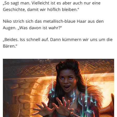
„So sagt man. Vielleicht ist es aber auch nur eine
Geschichte, damit wir höflich bleiben.“
Niko strich sich das metallisch-blaue Haar aus den
Augen. „Was davon ist wahr?“
„Beides. Iss schnell auf. Dann kümmern wir uns um die
Bären.“