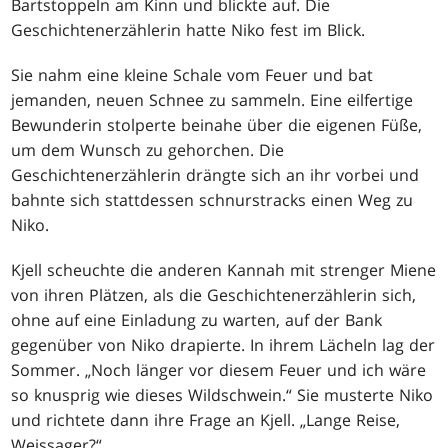
Bartstoppeln am Kinn und blickte auf. Die
Geschichtenerzählerin hatte Niko fest im Blick.
Sie nahm eine kleine Schale vom Feuer und bat
jemanden, neuen Schnee zu sammeln. Eine eilfertige
Bewunderin stolperte beinahe über die eigenen Füße,
um dem Wunsch zu gehorchen. Die
Geschichtenerzählerin drängte sich an ihr vorbei und
bahnte sich stattdessen schnurstracks einen Weg zu
Niko.
Kjell scheuchte die anderen Kannah mit strenger Miene
von ihren Plätzen, als die Geschichtenerzählerin sich,
ohne auf eine Einladung zu warten, auf der Bank
gegenüber von Niko drapierte. In ihrem Lächeln lag der
Sommer. „Noch länger vor diesem Feuer und ich wäre
so knusprig wie dieses Wildschwein.“ Sie musterte Niko
und richtete dann ihre Frage an Kjell. „Lange Reise,
Weissager?“