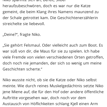
heraufzubeschwören, doch es war nur die Katze
gemeint, die beim Klang ihres Namens maunzend zu
der Schale getrottet kam. Die Geschichtenerzählerin
streichelte sie liebevoll.
„Deine?“, fragte Niko.
„Sie gehört Felsmaul. Oder vielleicht auch zum Boot. Es
war süß von dir, die Maus für sie zu spielen. Ich habe
viele Fremde von vielen verschiedenen Orten getroffen,
doch noch nie jemanden, der sich so wenig um meine
Geschichten scherte.“
Niko wusste nicht, ob sie die Katze oder Niko selbst
meinte. Wie durch reines Muskelgedächtnis setzte Niko
jene Miene auf, die für den Hof oder andere öffentliche
Auftritte vorgesehen war, doch noch vor dem
Austausch von Höflichkeiten schlang Kjell einen Arm