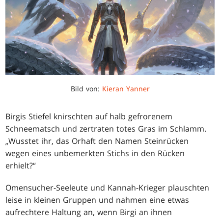
Bild von:
Kieran Yanner
Birgis Stiefel knirschten auf halb gefrorenem
Schneematsch und zertraten totes Gras im Schlamm.
„Wusstet ihr, das Orhaft den Namen Steinrücken
wegen eines unbemerkten Stichs in den Rücken
erhielt?“
Omensucher-Seeleute und Kannah-Krieger plauschten
leise in kleinen Gruppen und nahmen eine etwas
aufrechtere Haltung an, wenn Birgi an ihnen