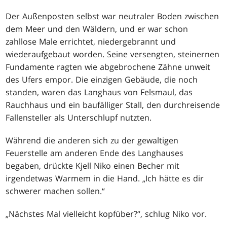
Der Außenposten selbst war neutraler Boden zwischen
dem Meer und den Wäldern, und er war schon
zahllose Male errichtet, niedergebrannt und
wiederaufgebaut worden. Seine versengten, steinernen
Fundamente ragten wie abgebrochene Zähne unweit
des Ufers empor. Die einzigen Gebäude, die noch
standen, waren das Langhaus von Felsmaul, das
Rauchhaus und ein baufälliger Stall, den durchreisende
Fallensteller als Unterschlupf nutzten.
Während die anderen sich zu der gewaltigen
Feuerstelle am anderen Ende des Langhauses
begaben, drückte Kjell Niko einen Becher mit
irgendetwas Warmem in die Hand. „Ich hätte es dir
schwerer machen sollen.“
„Nächstes Mal vielleicht kopfüber?“, schlug Niko vor.