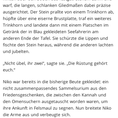
warf, die langen, schlanken Gliedmaßen dabei präzise
ausgerichtet. Der Stein prallte von einem Trinkhorn ab,
hüpfte über eine eiserne Brustplatte, traf ein weiteres
Trinkhorn und landete dann mit einem Platschen im
Getränk der in Blau gekleideten Seefahrerin am
anderen Ende der Tafel. Sie schürzte die Lippen und
fischte den Stein heraus, während die anderen lachten
und jubelten.
„Nicht übel, ihr zwei“, sagte sie. „Die Rüstung gehört
euch.“
Niko war bereits in die bisherige Beute gekleidet: ein
nicht zusammenpassendes Sammelsurium aus den
Friedensgeschenken, die zwischen den Kannah und
den Omensuchern ausgetauscht worden waren, um
ihre Ankunft in Felsmaul zu segnen. Nun breitete Niko
die Arme aus und verbeugte sich.