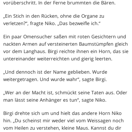
vorüberschritt. In der Ferne brummten die Bären.
„Ein Stich in den Rücken, ohne die Organe zu
verletzen?“, fragte Niko. „Das bezweifle ich.“
Ein paar Omensucher saßen mit roten Gesichtern und
nackten Armen auf versteinerten Baumstümpfen gleich
vor dem Langhaus. Birgi reichte ihnen ein Horn, das sie
untereinander weiterreichten und gierig leerten.
„Und dennoch ist der Name geblieben. Wurde
weitergetragen. Und wurde wahr“, sagte Birgi.
„Wer an der Macht ist, schmückt seine Taten aus. Oder
man lässt seine Anhänger es tun“, sagte Niko.
Birgi drehte sich um und hielt das andere Horn Niko
hin. „Du scheinst mir weder viel vom Weissagen noch
vom Heilen zu verstehen, kleine Maus. Kannst du dir