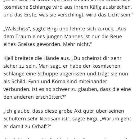
kosmische Schlange wird aus ihrem Käfig ausbrechen,
und das Erste, was sie verschlingt, wird das Licht sein.“
„Walschiss“, sagte Birgi und lehnte sich zurück. „Aus
dem Traum eines jungen Mannes ist nur die Reue
eines Greises geworden. Mehr nicht.“
Kjell breitete die Hände aus. „Du scheinst dir sehr
sicher zu sein. Man sagt, er habe der kosmischen
Schlange eine Schuppe abgerissen und trägt sie nun
als Schild. Fynn und Koma sind miteinander
verbunden. Ist es so schwer zu glauben, dass die eine
den anderen erschüttert?“
„Ich glaube, dass diese große Axt quer über seinen
Schultern sehr kleidsam ist“, sagte Birgi. „Warum geht
er damit zu Orhaft?“