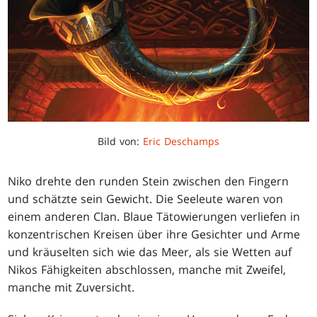
Bild von:
Eric Deschamps
Niko drehte den runden Stein zwischen den Fingern
und schätzte sein Gewicht. Die Seeleute waren von
einem anderen Clan. Blaue Tätowierungen verliefen in
konzentrischen Kreisen über ihre Gesichter und Arme
und kräuselten sich wie das Meer, als sie Wetten auf
Nikos Fähigkeiten abschlossen, manche mit Zweifel,
manche mit Zuversicht.