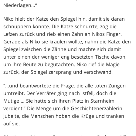
Niederlagen
…
“
Niko hielt der Katze den Spiegel hin, damit sie daran
schnuppern konnte. Die Katze schnurrte, zog die
Lefzen zurück und rieb einen Zahn an Nikos Finger.
Gerade als Niko sie kraulen wollte, nahm die Katze den
Spiegel zwischen die Zähne und machte sich damit
unter einen der weniger eng besetzten Tische davon,
um ihre Beute zu begutachten. Niko rief die Magie
zurück, der Spiegel zersprang und verschwand.
“
…
und beantwortete die Frage, die alle toten Zungen
umtreibt. Der Verräter ging nach Istfell, doch die
Mutige … Sie hatte sich ihren Platz in Starnheim
verdient.“ Die Menge um die Geschichtenerzählerin
jubelte, die Menschen hoben die Krüge und tranken
auf sie.