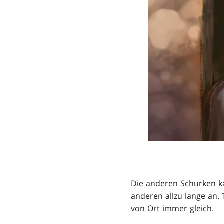
Die anderen Schurken k
anderen allzu lange an.
von Ort immer gleich.