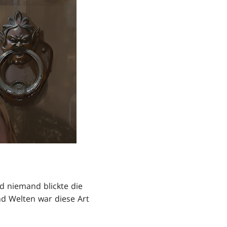
 niemand blickte die
nd Welten war diese Art