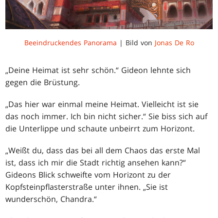
Beeindruckendes Panorama
| Bild von
Jonas De Ro
„Deine Heimat ist sehr schön.“ Gideon lehnte sich
gegen die Brüstung.
„Das hier war einmal meine Heimat. Vielleicht ist sie
das noch immer. Ich bin nicht sicher.“ Sie biss sich auf
die Unterlippe und schaute unbeirrt zum Horizont.
„Weißt du, dass das bei all dem Chaos das erste Mal
ist, dass ich mir die Stadt richtig ansehen kann?“
Gideons Blick schweifte vom Horizont zu der
Kopfsteinpflasterstraße unter ihnen. „Sie ist
wunderschön, Chandra.“