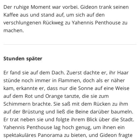
Der ruhige Moment war vorbei. Gideon trank seinen
Kaffee aus und stand auf, um sich auf den
verschlungenen Rückweg zu Yahennis Penthouse zu
machen.
Stunden später
Er fand sie auf dem Dach. Zuerst dachte er, ihr Haar
stünde noch immer in Flammen, doch als er näher
kam, erkannte er, dass nur die Sonne auf eine Weise
auf dem Rot und Orange tanzte, die sie zum
Schimmern brachte. Sie saß mit dem Rücken zu ihm
auf der Brüstung und ließ die Beine darüber baumeln.
Er trat neben sie und folgte ihrem Blick über die Stadt.
Yahennis Penthouse lag hoch genug, um ihnen ein
spektakuläres Panorama zu bieten, und Gideon fragte