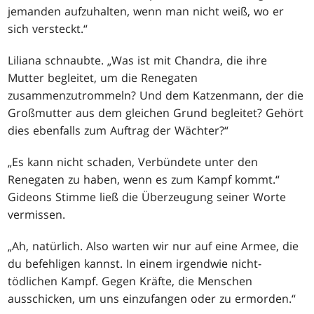
jemanden aufzuhalten, wenn man nicht weiß, wo er
sich versteckt.“
Liliana schnaubte. „Was ist mit Chandra, die ihre
Mutter begleitet, um die Renegaten
zusammenzutrommeln? Und dem Katzenmann, der die
Großmutter aus dem gleichen Grund begleitet? Gehört
dies ebenfalls zum Auftrag der Wächter?“
„Es kann nicht schaden, Verbündete unter den
Renegaten zu haben, wenn es zum Kampf kommt.“
Gideons Stimme ließ die Überzeugung seiner Worte
vermissen.
„Ah, natürlich. Also warten wir nur auf eine Armee, die
du befehligen kannst. In einem irgendwie nicht-
tödlichen Kampf. Gegen Kräfte, die Menschen
ausschicken, um uns einzufangen oder zu ermorden.“