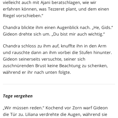
vielleicht auch mit Ajani beratschlagen, wie wir
erfahren können, was Tezzeret plant, und dem einen
Riegel vorschieben.“
Chandra blickte ihm einen Augenblick nach. „He, Gids.“
Gideon drehte sich um. „Du bist mir auch wichtig.“
Chandra schloss zu ihm auf, knuffte ihn in den Arm
und rauschte dann an ihm vorbei die Stufen hinunter.
Gideon seinerseits versuchte, seiner sich
zuschnürenden Brust keine Beachtung zu schenken,
während er ihr nach unten folgte.
Tage vergehen
„Wir müssen reden.“ Kochend vor Zorn warf Gideon
die Tür zu. Liliana verdrehte die Augen, während sie