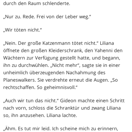
durch den Raum schlenderte.
„Nur zu. Rede. Frei von der Leber weg.“
„Wir töten nicht.“
„Nein. Der große Katzenmann tötet nicht.“ Liliana
öffnete den großen Kleiderschrank, den Yahenni den
Wächtern zur Verfügung gestellt hatte, und begann,
ihn zu durchwühlen. „Nicht mehr“, sagte sie in einer
unheimlich überzeugenden Nachahmung des
Planeswalkers. Sie verdrehte erneut die Augen. „So
rechtschaffen. So geheimnisvoll.“
„Auch wir tun das nicht.“ Gideon machte einen Schritt
nach vorn, schloss die Schranktür und zwang Liliana
so, ihn anzusehen. Liliana lachte.
„Ähm. Es tut mir leid. Ich scheine mich zu erinnern,