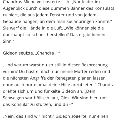
Chandras Miene verfinsterte sich. „Nur leider im
Augenblick durch diese dummen Banner des Konsulats
ruiniert, die aus jedem Fenster und von jedem
Gebäude hängen, an dem man sie anbringen konnte.“
Sie warf die Hände in die Luft. „Wie können sie die
überhaupt so schnell herstellen? Das ergibt keinen
Sinn.“
Gideon seufzte. „Chandra ...“
„Und warum warst du so still in dieser Besprechung
vorhin? Du hast einfach nur meine Mutter reden und
die nächsten Angriffe der Renegaten planen lassen,
ohne auch nur einmal deine Hilfe anzubieten.“ Chandra
drehte sich um und funkelte Gideon an. „Dein
Schweigen war höllisch laut, Gids. Wir sind hier, um
das Konsulat zu stürzen, und du –“
„Nein, das sind wir nicht.“ Gideon zögerte, nur einen