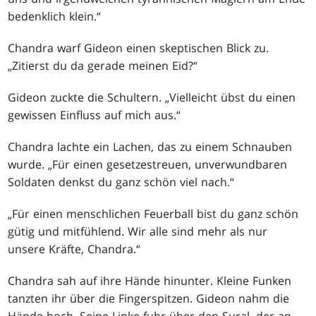
bedenklich klein.“
Chandra warf Gideon einen skeptischen Blick zu.
„Zitierst du da gerade meinen Eid?“
Gideon zuckte die Schultern. „Vielleicht übst du einen
gewissen Einfluss auf mich aus.“
Chandra lachte ein Lachen, das zu einem Schnauben
wurde. „Für einen gesetzestreuen, unverwundbaren
Soldaten denkst du ganz schön viel nach.“
„Für einen menschlichen Feuerball bist du ganz schön
gütig und mitfühlend. Wir alle sind mehr als nur
unsere Kräfte, Chandra.“
Chandra sah auf ihre Hände hinunter. Kleine Funken
tanzten ihr über die Fingerspitzen. Gideon nahm die