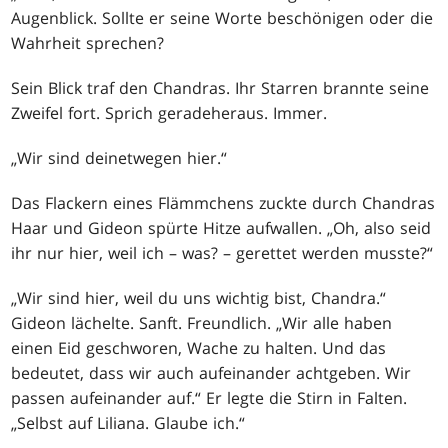
Augenblick. Sollte er seine Worte beschönigen oder die
Wahrheit sprechen?
Sein Blick traf den Chandras. Ihr Starren brannte seine
Zweifel fort. Sprich geradeheraus. Immer.
„Wir sind deinetwegen hier.“
Das Flackern eines Flämmchens zuckte durch Chandras
Haar und Gideon spürte Hitze aufwallen. „Oh, also seid
ihr nur hier, weil ich – was? – gerettet werden musste?“
„Wir sind hier, weil du uns wichtig bist, Chandra.“
Gideon lächelte. Sanft. Freundlich. „Wir alle haben
einen Eid geschworen, Wache zu halten. Und das
bedeutet, dass wir auch aufeinander achtgeben. Wir
passen aufeinander auf.“ Er legte die Stirn in Falten.
„Selbst auf Liliana. Glaube ich.“