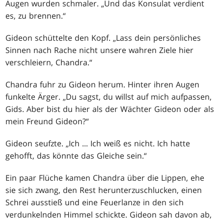
Augen wurden schmaler. „Und das Konsulat verdient
es, zu brennen.“
Gideon schüttelte den Kopf. „Lass dein persönliches
Sinnen nach Rache nicht unsere wahren Ziele hier
verschleiern, Chandra.“
Chandra fuhr zu Gideon herum. Hinter ihren Augen
funkelte Ärger. „Du sagst, du willst auf mich aufpassen,
Gids. Aber bist du hier als der Wächter Gideon oder als
mein Freund Gideon?“
Gideon seufzte. „Ich ... Ich weiß es nicht. Ich hatte
gehofft, das könnte das Gleiche sein.“
Ein paar Flüche kamen Chandra über die Lippen, ehe
sie sich zwang, den Rest herunterzuschlucken, einen
Schrei ausstieß und eine Feuerlanze in den sich
verdunkelnden Himmel schickte. Gideon sah davon ab,