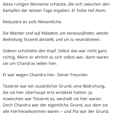
diese ruhigen Momente schätzte, die sich zwischen den
Kämpfen der letzten Tage ergaben. Er holte tief Atem.
Reduziere es aufs Wesentliche.
Die Wächter sind auf Kaladesh, um herauszufinden, welche
Bedrohung Tezzeret darstellt, und sie zu neutralisieren.
Gideon schüttelte den Kopf. Selbst das war nicht ganz
richtig. Wenn er ehrlich zu sich selbst war, dann waren
sie um Chandras willen hier.
Er
war wegen Chandra hier. Seiner Freundin.
Tezzeret war ein zusätzlicher Grund, eine Bedrohung,
die sie hier überhaupt erst entdeckt hatten. Ja,
inzwischen war Tezzeret es, weshalb sie hier waren.
Doch Chandra war der eigentliche Grund, aus dem sie
alle hierhergekommen waren – und Pia war der Grund,