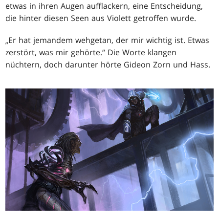
etwas in ihren Augen aufflackern, eine Entscheidung,
die hinter diesen Seen aus Violett getroffen wurde.
„Er hat jemandem wehgetan, der mir wichtig ist. Etwas
zerstört, was mir gehörte.“ Die Worte klangen
nüchtern, doch darunter hörte Gideon Zorn und Hass.