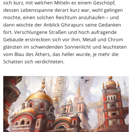
sich kurz, mit welchen Mitteln es einem Geschöpf,
dessen Lebensspanne derart kurz war, wohl gelingen
mochte, einen solchen Reichtum anzuhäufen – und
dann wischte der Anblick Ghirapurs seine Gedanken
fort. Verschlungene Straßen und hoch aufragende
Gebäude erstreckten sich vor ihm, Metall und Chrom
glänzten im schwindenden Sonnenlicht und leuchteten
vom Blau des Äthers, das heller wurde, je mehr die
Schatten sich verdichteten.