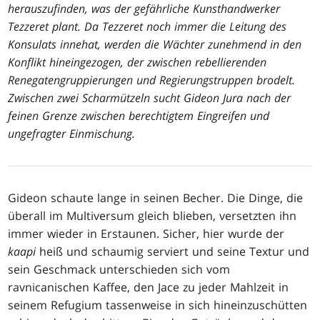
herauszufinden, was der gefährliche Kunsthandwerker
Tezzeret plant. Da Tezzeret noch immer die Leitung des
Konsulats innehat, werden die Wächter zunehmend in den
Konflikt hineingezogen, der zwischen rebellierenden
Renegatengruppierungen und Regierungstruppen brodelt.
Zwischen zwei Scharmützeln sucht Gideon Jura nach der
feinen Grenze zwischen berechtigtem Eingreifen und
ungefragter Einmischung.
Gideon schaute lange in seinen Becher. Die Dinge, die
überall im Multiversum gleich blieben, versetzten ihn
immer wieder in Erstaunen. Sicher, hier wurde der
kaapi
heiß und schaumig serviert und seine Textur und
sein Geschmack unterschieden sich vom
ravnicanischen Kaffee, den Jace zu jeder Mahlzeit in
seinem Refugium tassenweise in sich hineinzuschütten