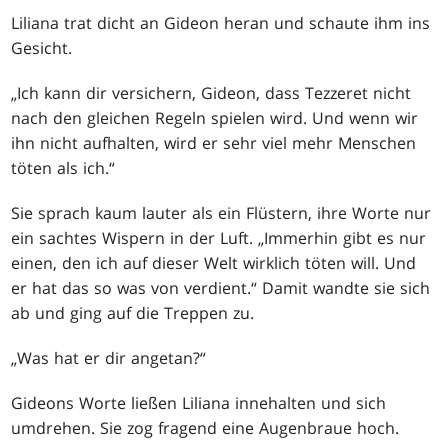
Liliana trat dicht an Gideon heran und schaute ihm ins
Gesicht.
„Ich kann dir versichern, Gideon, dass Tezzeret nicht
nach den gleichen Regeln spielen wird. Und wenn wir
ihn nicht aufhalten, wird er sehr viel mehr Menschen
töten als ich.“
Sie sprach kaum lauter als ein Flüstern, ihre Worte nur
ein sachtes Wispern in der Luft. „Immerhin gibt es nur
einen, den ich auf dieser Welt wirklich töten will. Und
er hat das so was von verdient.“ Damit wandte sie sich
ab und ging auf die Treppen zu.
„Was hat er dir angetan?“
Gideons Worte ließen Liliana innehalten und sich
umdrehen. Sie zog fragend eine Augenbraue hoch.