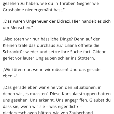
gesehen zu haben, wie du in Thraben Gegner wie
Grashalme niedergemäht hast.“
„Das waren Ungeheuer der Eldrazi. Hier handelt es sich
um Menschen.“
„Also töten wir nur hässliche Dinge? Denn auf den
Kleinen träfe das durchaus zu.“ Liliana öffnete die
Schranktür wieder und setzte ihre Suche fort. Gideon
geriet vor lauter Unglauben schier ins Stottern.
„Wir töten nur, wenn wir müssen! Und das gerade
eben –“
„Das gerade eben war eine von den Situationen, in
denen wir ‚es mussten‘. Diese Konsulatstruppen hatten
uns gesehen. Uns erkannt. Uns angegriffen. Glaubst du
dass sie, wenn wir sie – was eigentlich? –
niedergeschlagen hätten, wie von Zauberhand