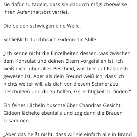
sie dafür zu tadeln, dass sie dadurch möglicherweise
ihren Aufenthaltsort verriet.
Die beiden schwiegen eine Weile.
Schließlich durchbrach Gideon die Stille.
„Ich kenne nicht die Einzelheiten dessen, was zwischen
dem Konsulat und deinen Eltern vorgefallen ist. Ich
weiß nicht über alles Bescheid, was hier auf Kaladesh
gewesen ist. Aber als dein Freund weiß ich, dass ich
nichts weiter will, als dich vor diesem Schmerz zu
beschützen und dir zu helfen, Gerechtigkeit zu finden.“
Ein feines Lächeln huschte über Chandras Gesicht.
Gideon lächelte ebenfalls und zog dann die Brauen
zusammen.
„Aber das heißt nicht, dass wir sie einfach alle in Brand