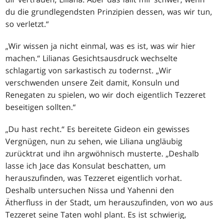
du die grundlegendsten Prinzipien dessen, was wir tun,
so verletzt.“
„Wir wissen ja nicht einmal, was es ist, was wir hier
machen.“ Lilianas Gesichtsausdruck wechselte
schlagartig von sarkastisch zu todernst. „Wir
verschwenden unsere Zeit damit, Konsuln und
Renegaten zu spielen, wo wir doch eigentlich Tezzeret
beseitigen sollten.“
„Du hast recht.“ Es bereitete Gideon ein gewisses
Vergnügen, nun zu sehen, wie Liliana ungläubig
zurücktrat und ihn argwöhnisch musterte. „Deshalb
lasse ich Jace das Konsulat beschatten, um
herauszufinden, was Tezzeret eigentlich vorhat.
Deshalb untersuchen Nissa und Yahenni den
Ätherfluss in der Stadt, um herauszufinden, von wo aus
Tezzeret seine Taten wohl plant. Es ist schwierig,