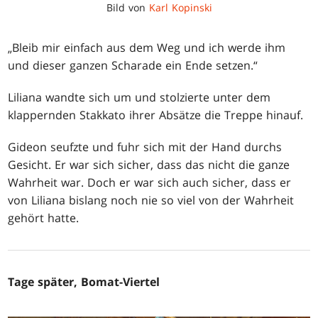
Bild von
Karl Kopinski
„Bleib mir einfach aus dem Weg und ich werde ihm
und dieser ganzen Scharade ein Ende setzen.“
Liliana wandte sich um und stolzierte unter dem
klappernden Stakkato ihrer Absätze die Treppe hinauf.
Gideon seufzte und fuhr sich mit der Hand durchs
Gesicht. Er war sich sicher, dass das nicht die ganze
Wahrheit war. Doch er war sich auch sicher, dass er
von Liliana bislang noch nie so viel von der Wahrheit
gehört hatte.
Tage später, Bomat-Viertel