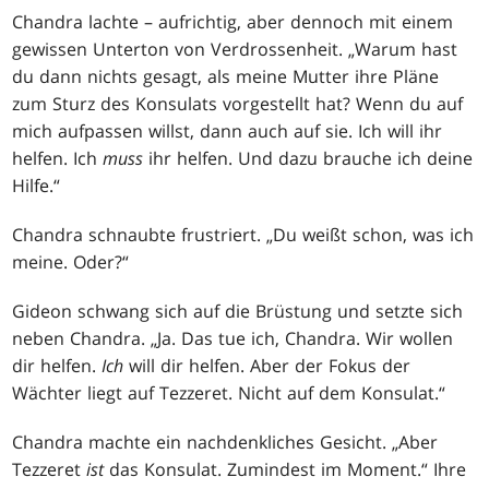
Chandra lachte – aufrichtig, aber dennoch mit einem
gewissen Unterton von Verdrossenheit. „Warum hast
du dann nichts gesagt, als meine Mutter ihre Pläne
zum Sturz des Konsulats vorgestellt hat? Wenn du auf
mich aufpassen willst, dann auch auf sie. Ich will ihr
helfen. Ich
muss
ihr helfen. Und dazu brauche ich deine
Hilfe.“
Chandra schnaubte frustriert. „Du weißt schon, was ich
meine. Oder?“
Gideon schwang sich auf die Brüstung und setzte sich
neben Chandra. „Ja. Das tue ich, Chandra. Wir wollen
dir helfen.
Ich
will dir helfen. Aber der Fokus der
Wächter liegt auf Tezzeret. Nicht auf dem Konsulat.“
Chandra machte ein nachdenkliches Gesicht. „Aber
Tezzeret
ist
das Konsulat. Zumindest im Moment.“ Ihre