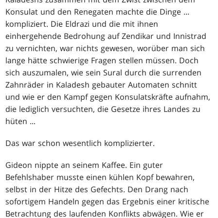
Konsulat und den Renegaten machte die Dinge ...
kompliziert. Die Eldrazi und die mit ihnen
einhergehende Bedrohung auf Zendikar und Innistrad
zu vernichten, war nichts gewesen, worüber man sich
lange hätte schwierige Fragen stellen müssen. Doch
sich auszumalen, wie sein Sural durch die surrenden
Zahnräder in Kaladesh gebauter Automaten schnitt
und wie er den Kampf gegen Konsulatskräfte aufnahm,
die lediglich versuchten, die Gesetze ihres Landes zu
hüten ...
Das war schon wesentlich komplizierter.
Gideon nippte an seinem Kaffee. Ein guter
Befehlshaber musste einen kühlen Kopf bewahren,
selbst in der Hitze des Gefechts. Den Drang nach
sofortigem Handeln gegen das Ergebnis einer kritische
Betrachtung des laufenden Konflikts abwägen. Wie er