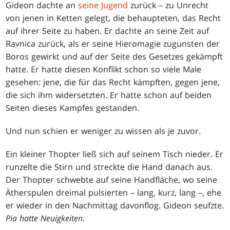
Gideon dachte an
seine Jugend
zurück – zu Unrecht
von jenen in Ketten gelegt, die behaupteten, das Recht
auf ihrer Seite zu haben. Er dachte an seine Zeit auf
Ravnica zurück, als er seine Hieromagie zugunsten der
Boros gewirkt und auf der Seite des Gesetzes gekämpft
hatte. Er hatte diesen Konflikt schon so viele Male
gesehen: jene, die für das Recht kämpften, gegen jene,
die sich ihm widersetzten. Er hatte schon auf beiden
Seiten dieses Kampfes gestanden.
Und nun schien er weniger zu wissen als je zuvor.
Ein kleiner Thopter ließ sich auf seinem Tisch nieder. Er
runzelte die Stirn und streckte die Hand danach aus.
Der Thopter schwebte auf seine Handfläche, wo seine
Ätherspulen dreimal pulsierten – lang, kurz, lang –, ehe
er wieder in den Nachmittag davonflog. Gideon seufzte.
Pia hatte Neuigkeiten.