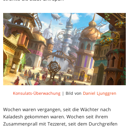
Konsulats-Überwachung
| Bild von
Daniel Ljunggren
Wochen waren vergangen, seit die Wächter nach
Kaladesh gekommen waren. Wochen seit ihrem
Zusammenprall mit Tezzeret, seit dem Durchgreifen