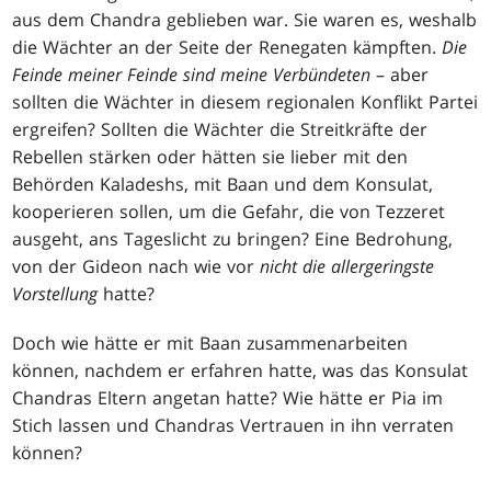
aus dem Chandra geblieben war. Sie waren es, weshalb
die Wächter an der Seite der Renegaten kämpften.
Die
Feinde meiner Feinde sind meine Verbündeten
– aber
sollten die Wächter in diesem regionalen Konflikt Partei
ergreifen? Sollten die Wächter die Streitkräfte der
Rebellen stärken oder hätten sie lieber mit den
Behörden Kaladeshs, mit Baan und dem Konsulat,
kooperieren sollen, um die Gefahr, die von Tezzeret
ausgeht, ans Tageslicht zu bringen? Eine Bedrohung,
von der Gideon nach wie vor
nicht die allergeringste
Vorstellung
hatte?
Doch wie hätte er mit Baan zusammenarbeiten
können, nachdem er erfahren hatte, was das Konsulat
Chandras Eltern angetan hatte? Wie hätte er Pia im
Stich lassen und Chandras Vertrauen in ihn verraten
können?