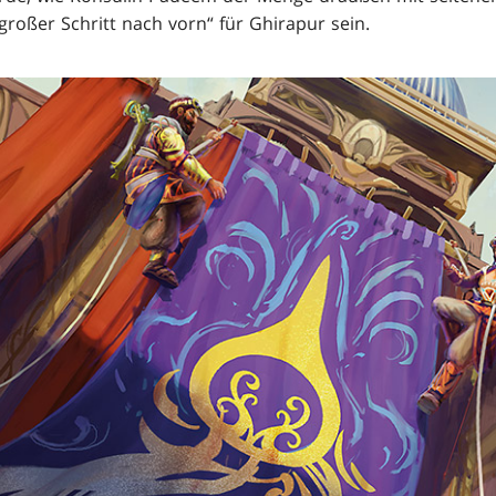
großer Schritt nach vorn“ für Ghirapur sein.