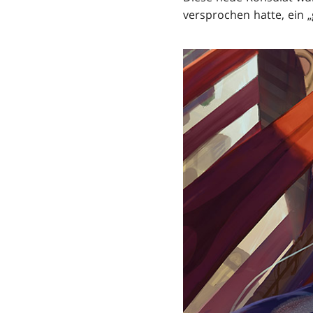
versprochen hatte, ein „