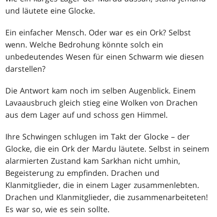
und läutete eine Glocke.
Ein einfacher Mensch. Oder war es ein Ork? Selbst
wenn. Welche Bedrohung könnte solch ein
unbedeutendes Wesen für einen Schwarm wie diesen
darstellen?
Die Antwort kam noch im selben Augenblick. Einem
Lavaausbruch gleich stieg eine Wolken von Drachen
aus dem Lager auf und schoss gen Himmel.
Ihre Schwingen schlugen im Takt der Glocke – der
Glocke, die ein Ork der Mardu läutete. Selbst in seinem
alarmierten Zustand kam Sarkhan nicht umhin,
Begeisterung zu empfinden. Drachen und
Klanmitglieder, die in einem Lager zusammenlebten.
Drachen und Klanmitglieder, die zusammenarbeiteten!
Es war so, wie es sein sollte.