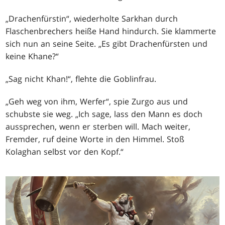
„Drachenfürstin“, wiederholte Sarkhan durch
Flaschenbrechers heiße Hand hindurch. Sie klammerte
sich nun an seine Seite. „Es gibt Drachenfürsten und
keine Khane?“
„Sag nicht Khan!“, flehte die Goblinfrau.
„Geh weg von ihm, Werfer“, spie Zurgo aus und
schubste sie weg. „Ich sage, lass den Mann es doch
aussprechen, wenn er sterben will. Mach weiter,
Fremder, ruf deine Worte in den Himmel. Stoß
Kolaghan selbst vor den Kopf.“