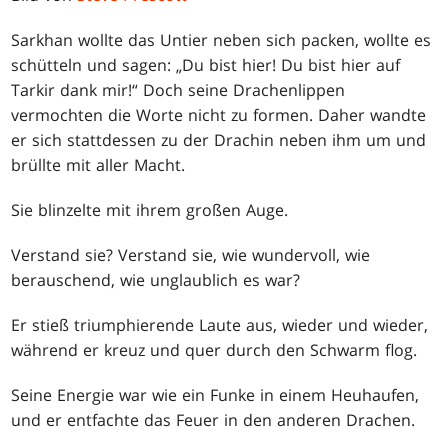
Sarkhan wollte das Untier neben sich packen, wollte es
schütteln und sagen: „Du bist hier! Du bist hier auf
Tarkir dank mir!“ Doch seine Drachenlippen
vermochten die Worte nicht zu formen. Daher wandte
er sich stattdessen zu der Drachin neben ihm um und
brüllte mit aller Macht.
Sie blinzelte mit ihrem großen Auge.
Verstand sie? Verstand sie, wie wundervoll, wie
berauschend, wie unglaublich es war?
Er stieß triumphierende Laute aus, wieder und wieder,
während er kreuz und quer durch den Schwarm flog.
Seine Energie war wie ein Funke in einem Heuhaufen,
und er entfachte das Feuer in den anderen Drachen.