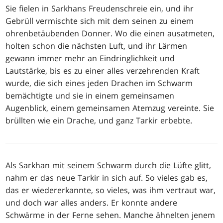
Sie fielen in Sarkhans Freudenschreie ein, und ihr
Gebrüll vermischte sich mit dem seinen zu einem
ohrenbetäubenden Donner. Wo die einen ausatmeten,
holten schon die nächsten Luft, und ihr Lärmen
gewann immer mehr an Eindringlichkeit und
Lautstärke, bis es zu einer alles verzehrenden Kraft
wurde, die sich eines jeden Drachen im Schwarm
bemächtigte und sie in einem gemeinsamen
Augenblick, einem gemeinsamen Atemzug vereinte. Sie
brüllten wie ein Drache, und ganz Tarkir erbebte.
Als Sarkhan mit seinem Schwarm durch die Lüfte glitt,
nahm er das neue Tarkir in sich auf. So vieles gab es,
das er wiedererkannte, so vieles, was ihm vertraut war,
und doch war alles anders. Er konnte andere
Schwärme in der Ferne sehen. Manche ähnelten jenem