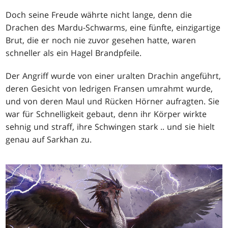
Doch seine Freude währte nicht lange, denn die
Drachen des Mardu-Schwarms, eine fünfte, einzigartige
Brut, die er noch nie zuvor gesehen hatte, waren
schneller als ein Hagel Brandpfeile.
Der Angriff wurde von einer uralten Drachin angeführt,
deren Gesicht von ledrigen Fransen umrahmt wurde,
und von deren Maul und Rücken Hörner aufragten. Sie
war für Schnelligkeit gebaut, denn ihr Körper wirkte
sehnig und straff, ihre Schwingen stark .. und sie hielt
genau auf Sarkhan zu.