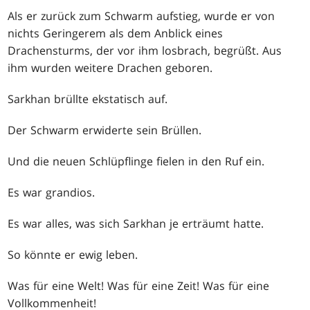
Als er zurück zum Schwarm aufstieg, wurde er von
nichts Geringerem als dem Anblick eines
Drachensturms, der vor ihm losbrach, begrüßt. Aus
ihm wurden weitere Drachen geboren.
Sarkhan brüllte ekstatisch auf.
Der Schwarm erwiderte sein Brüllen.
Und die neuen Schlüpflinge fielen in den Ruf ein.
Es war grandios.
Es war alles, was sich Sarkhan je erträumt hatte.
So könnte er ewig leben.
Was für eine Welt! Was für eine Zeit! Was für eine
Vollkommenheit!