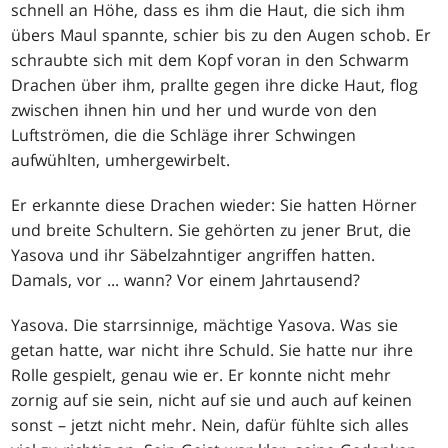
schnell an Höhe, dass es ihm die Haut, die sich ihm
übers Maul spannte, schier bis zu den Augen schob. Er
schraubte sich mit dem Kopf voran in den Schwarm
Drachen über ihm, prallte gegen ihre dicke Haut, flog
zwischen ihnen hin und her und wurde von den
Luftströmen, die die Schläge ihrer Schwingen
aufwühlten, umhergewirbelt.
Er erkannte diese Drachen wieder: Sie hatten Hörner
und breite Schultern. Sie gehörten zu jener Brut, die
Yasova und ihr Säbelzahntiger angriffen hatten.
Damals, vor ... wann? Vor einem Jahrtausend?
Yasova. Die starrsinnige, mächtige Yasova. Was sie
getan hatte, war nicht ihre Schuld. Sie hatte nur ihre
Rolle gespielt, genau wie er. Er konnte nicht mehr
zornig auf sie sein, nicht auf sie und auch auf keinen
sonst – jetzt nicht mehr. Nein, dafür fühlte sich alles