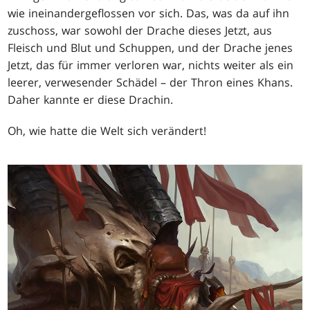
wie ineinandergeflossen vor sich. Das, was da auf ihn
zuschoss, war sowohl der Drache dieses Jetzt, aus
Fleisch und Blut und Schuppen, und der Drache jenes
Jetzt, das für immer verloren war, nichts weiter als ein
leerer, verwesender Schädel – der Thron eines Khans.
Daher kannte er diese Drachin.
Oh, wie hatte die Welt sich verändert!