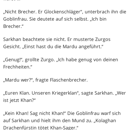
„Nicht Brecher. Er Glockenschläger“, unterbrach ihn die
Goblinfrau. Sie deutete auf sich selbst. „Ich bin
Brecher.“
Sarkhan beachtete sie nicht. Er musterte Zurgos
Gesicht. „Einst hast du die Mardu angeführt.“
„Genug!“, grollte Zurgo. „Ich habe genug von deinen
Frechheiten.“
„Mardu wer?“, fragte Flaschenbrecher.
„Euren Klan. Unseren Kriegerklan“, sagte Sarkhan. „Wer
ist jetzt Khan?“
„Kein Khan! Sag nicht Khan!“ Die Goblinfrau warf sich
auf Sarkhan und hielt ihm den Mund zu. „Kolaghan
Drachenfürstin tötet Khan-Sager.“