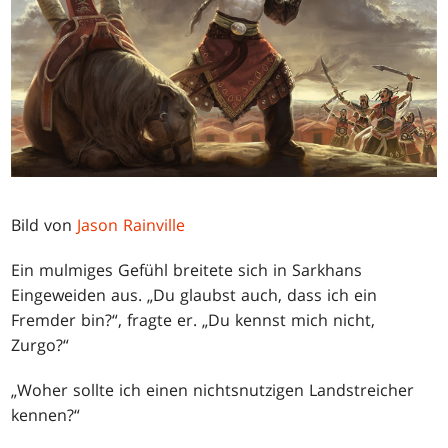
Bild von
Jason Rainville
Ein mulmiges Gefühl breitete sich in Sarkhans
Eingeweiden aus. „Du glaubst auch, dass ich ein
Fremder bin?“, fragte er. „Du kennst mich nicht,
Zurgo?“
„Woher sollte ich einen nichtsnutzigen Landstreicher
kennen?“