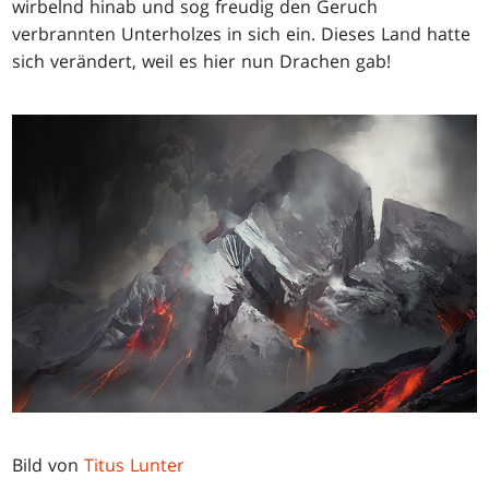
wirbelnd hinab und sog freudig den Geruch
verbrannten Unterholzes in sich ein. Dieses Land hatte
sich verändert, weil es hier nun Drachen gab!
Bild von
Titus Lunter