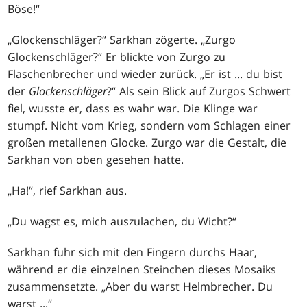
Böse!“
„Glockenschläger?“ Sarkhan zögerte. „Zurgo
Glockenschläger?“ Er blickte von Zurgo zu
Flaschenbrecher und wieder zurück. „Er ist ... du bist
der
Glockenschläger
?“ Als sein Blick auf Zurgos Schwert
fiel, wusste er, dass es wahr war. Die Klinge war
stumpf. Nicht vom Krieg, sondern vom Schlagen einer
großen metallenen Glocke. Zurgo war die Gestalt, die
Sarkhan von oben gesehen hatte.
„Ha!“, rief Sarkhan aus.
„Du wagst es, mich auszulachen, du Wicht?“
Sarkhan fuhr sich mit den Fingern durchs Haar,
während er die einzelnen Steinchen dieses Mosaiks
zusammensetzte. „Aber du warst Helmbrecher. Du
warst ...“