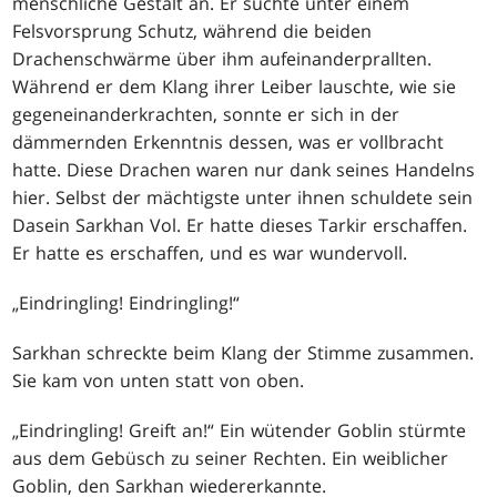
menschliche Gestalt an. Er suchte unter einem
Felsvorsprung Schutz, während die beiden
Drachenschwärme über ihm aufeinanderprallten.
Während er dem Klang ihrer Leiber lauschte, wie sie
gegeneinanderkrachten, sonnte er sich in der
dämmernden Erkenntnis dessen, was er vollbracht
hatte. Diese Drachen waren nur dank seines Handelns
hier. Selbst der mächtigste unter ihnen schuldete sein
Dasein Sarkhan Vol. Er hatte dieses Tarkir erschaffen.
Er hatte es erschaffen, und es war wundervoll.
„Eindringling! Eindringling!“
Sarkhan schreckte beim Klang der Stimme zusammen.
Sie kam von unten statt von oben.
„Eindringling! Greift an!“ Ein wütender Goblin stürmte
aus dem Gebüsch zu seiner Rechten. Ein weiblicher
Goblin, den Sarkhan wiedererkannte.