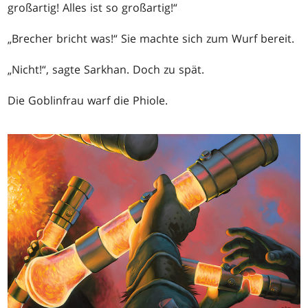
großartig! Alles ist so großartig!“
„Brecher bricht was!“ Sie machte sich zum Wurf bereit.
„Nicht!“, sagte Sarkhan. Doch zu spät.
Die Goblinfrau warf die Phiole.