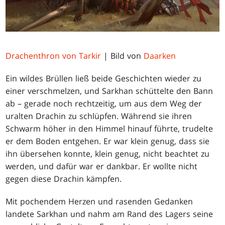
Drachenthron von Tarkir
| Bild von
Daarken
Ein wildes Brüllen ließ beide Geschichten wieder zu
einer verschmelzen, und Sarkhan schüttelte den Bann
ab – gerade noch rechtzeitig, um aus dem Weg der
uralten Drachin zu schlüpfen. Während sie ihren
Schwarm höher in den Himmel hinauf führte, trudelte
er dem Boden entgehen. Er war klein genug, dass sie
ihn übersehen konnte, klein genug, nicht beachtet zu
werden, und dafür war er dankbar. Er wollte nicht
gegen diese Drachin kämpfen.
Mit pochendem Herzen und rasenden Gedanken
landete Sarkhan und nahm am Rand des Lagers seine