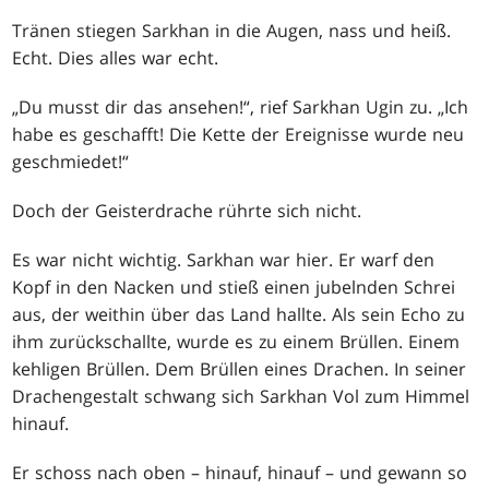
Tränen stiegen Sarkhan in die Augen, nass und heiß.
Echt. Dies alles war echt.
„Du musst dir das ansehen!“, rief Sarkhan Ugin zu. „Ich
habe es geschafft! Die Kette der Ereignisse wurde neu
geschmiedet!“
Doch der Geisterdrache rührte sich nicht.
Es war nicht wichtig. Sarkhan war hier. Er warf den
Kopf in den Nacken und stieß einen jubelnden Schrei
aus, der weithin über das Land hallte. Als sein Echo zu
ihm zurückschallte, wurde es zu einem Brüllen. Einem
kehligen Brüllen. Dem Brüllen eines Drachen. In seiner
Drachengestalt schwang sich Sarkhan Vol zum Himmel
hinauf.
Er schoss nach oben – hinauf, hinauf – und gewann so