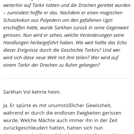
weiterhin auf Tarkir tobten und die Drachen gerettet wurden
– zumindest hoffte er das. Nachdem er einen magischen
Schutzkokon aus Polyedern um den gefallenen Ugin
erschaffen hatte, wurde Sarkhan zurück in seine Gegenwart
gerissen. Nun wird er sehen, welche Veränderungen seine
Handlungen herbeigeführt haben. Wie weit hallte das Echo
dieser Ereignisse durch die Geschichte Tarkirs? Und wer
wird sich diese neue Welt mit ihm teilen? Wer wird auf
einem Tarkir der Drachen zu Ruhm gelangen?
Sarkhan Vol kehrte heim.
Ja. Er spürte es mit unumstößlicher Gewissheit,
während er durch die endlosen Ewigkeiten gerissen
wurde. Welche Mächte auch immer ihn in der Zeit
zurückgeschleudert hatten, hatten sich nun