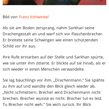
Bild von
Franz Vohwinkel
Als sie am Boden zersprang, nahm Sarkhan seine
Drachengestalt an und warf sich vor Flaschenbrecher.
Er breitete seine Schwingen wie einen schützenden
Schild vor ihr aus.
Ihre Rufe erstarben auf der Stelle und Sarkhan spürte,
wie sie unter ihm zitterte. Er blickte auf sie hinab, als er
sich wieder in einen Menschen verwandelte.
Sie lag bäuchlings vor ihm. „Drachenmann.“ Sie spähte
zu ihm auf und wandte den Blick gleich wieder ab.
„Nicht schmettern. Brecher wird Drachenmann nicht
brechen. Brecher wusste es nicht. Brecher tut es leid.
Tu Brecher nicht weh.“ Sie wich zurück. Ihr Blick