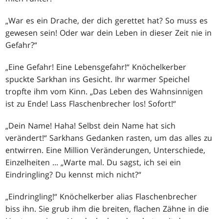
„War es ein Drache, der dich gerettet hat? So muss es
gewesen sein! Oder war dein Leben in dieser Zeit nie in
Gefahr?“
„Eine Gefahr! Eine Lebensgefahr!“ Knöchelkerber
spuckte Sarkhan ins Gesicht. Ihr warmer Speichel
tropfte ihm vom Kinn. „Das Leben des Wahnsinnigen
ist zu Ende! Lass Flaschenbrecher los! Sofort!“
„Dein Name! Haha! Selbst dein Name hat sich
verändert!“ Sarkhans Gedanken rasten, um das alles zu
entwirren. Eine Million Veränderungen, Unterschiede,
Einzelheiten ... „Warte mal. Du sagst, ich sei ein
Eindringling? Du kennst mich nicht?“
„Eindringling!“ Knöchelkerber alias Flaschenbrecher
biss ihn. Sie grub ihm die breiten, flachen Zähne in die