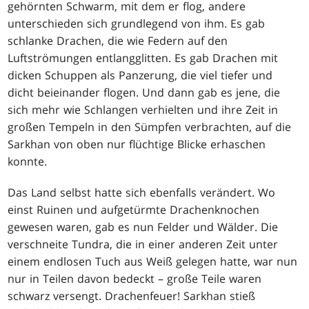
gehörnten Schwarm, mit dem er flog, andere
unterschieden sich grundlegend von ihm. Es gab
schlanke Drachen, die wie Federn auf den
Luftströmungen entlangglitten. Es gab Drachen mit
dicken Schuppen als Panzerung, die viel tiefer und
dicht beieinander flogen. Und dann gab es jene, die
sich mehr wie Schlangen verhielten und ihre Zeit in
großen Tempeln in den Sümpfen verbrachten, auf die
Sarkhan von oben nur flüchtige Blicke erhaschen
konnte.
Das Land selbst hatte sich ebenfalls verändert. Wo
einst Ruinen und aufgetürmte Drachenknochen
gewesen waren, gab es nun Felder und Wälder. Die
verschneite Tundra, die in einer anderen Zeit unter
einem endlosen Tuch aus Weiß gelegen hatte, war nun
nur in Teilen davon bedeckt – große Teile waren
schwarz versengt. Drachenfeuer! Sarkhan stieß