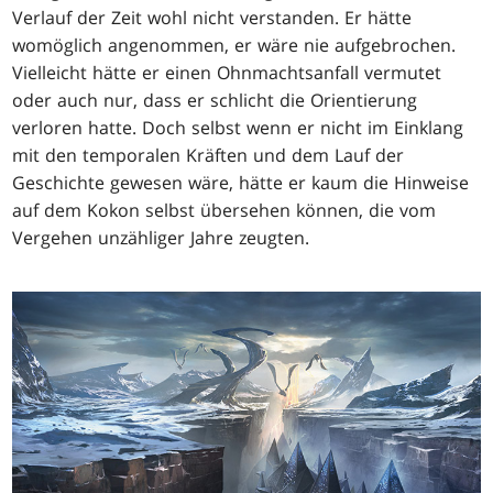
Verlauf der Zeit wohl nicht verstanden. Er hätte
womöglich angenommen, er wäre nie aufgebrochen.
Vielleicht hätte er einen Ohnmachtsanfall vermutet
oder auch nur, dass er schlicht die Orientierung
verloren hatte. Doch selbst wenn er nicht im Einklang
mit den temporalen Kräften und dem Lauf der
Geschichte gewesen wäre, hätte er kaum die Hinweise
auf dem Kokon selbst übersehen können, die vom
Vergehen unzähliger Jahre zeugten.