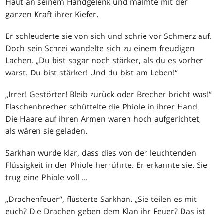
Haut an seinem Handgelenk und malmte mit der
ganzen Kraft ihrer Kiefer.
Er schleuderte sie von sich und schrie vor Schmerz auf.
Doch sein Schrei wandelte sich zu einem freudigen
Lachen. „Du bist sogar noch stärker, als du es vorher
warst. Du bist stärker! Und du bist am Leben!“
„Irrer! Gestörter! Bleib zurück oder Brecher bricht was!“
Flaschenbrecher schüttelte die Phiole in ihrer Hand.
Die Haare auf ihren Armen waren hoch aufgerichtet,
als wären sie geladen.
Sarkhan wurde klar, dass dies von der leuchtenden
Flüssigkeit in der Phiole herrührte. Er erkannte sie. Sie
trug eine Phiole voll ...
„Drachenfeuer“, flüsterte Sarkhan. „Sie teilen es mit
euch? Die Drachen geben dem Klan ihr Feuer? Das ist