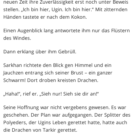
neuen Zeit ihre Zuverlässigkeit erst noch unter Beweis
stellen. „Ich bin hier, Ugin. Ich bin hier.“ Mit zitternden
Händen tastete er nach dem Kokon.
Einen Augenblick lang antwortete ihm nur das Flüstern
des Windes.
Dann erklang über ihm Gebrüll.
Sarkhan richtete den Blick gen Himmel und ein
Jauchzen entrang sich seiner Brust – ein ganzer
Schwarm! Dort droben kreisten Drachen.
„Haha!“, rief er. „Sieh nur! Sieh sie dir an!“
Seine Hoffnung war nicht vergebens gewesen. Es war
geschehen. Der Plan war aufgegangen. Der Splitter des
Polyeders, der Ugins Leben gerettet hatte, hatte auch
die Drachen von Tarkir gerettet.