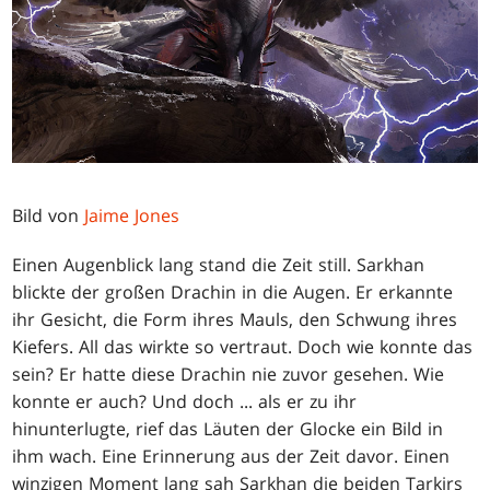
Bild von
Jaime Jones
Einen Augenblick lang stand die Zeit still. Sarkhan
blickte der großen Drachin in die Augen. Er erkannte
ihr Gesicht, die Form ihres Mauls, den Schwung ihres
Kiefers. All das wirkte so vertraut. Doch wie konnte das
sein? Er hatte diese Drachin nie zuvor gesehen. Wie
konnte er auch? Und doch ... als er zu ihr
hinunterlugte, rief das Läuten der Glocke ein Bild in
ihm wach. Eine Erinnerung aus der Zeit davor. Einen
winzigen Moment lang sah Sarkhan die beiden Tarkirs