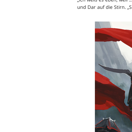
und Dar auf die Stirn. „