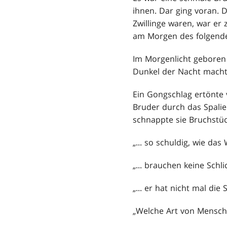
ihnen. Dar ging voran. D
Zwillinge waren, war er
am Morgen des folgend
Im Morgenlicht geboren 
Dunkel der Nacht macht
Ein Gongschlag ertönte v
Bruder durch das Spalie
schnappte sie Bruchstüc
„... so schuldig, wie das
„... brauchen keine Schli
„... er hat nicht mal die
„Welche Art von Mensch .