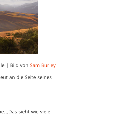
le
| Bild von
Sam Burley
eut an die Seite seines
. „Das sieht wie viele