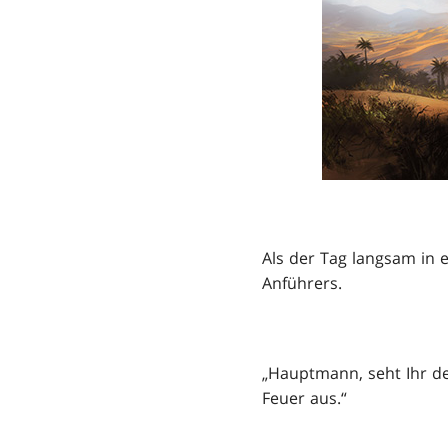
Als der Tag langsam in e
Anführers.
„Hauptmann, seht Ihr de
Feuer aus.“