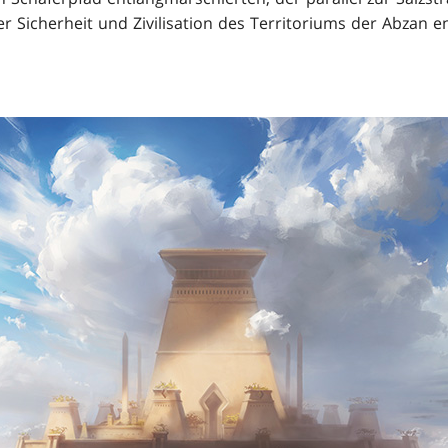
r Sicherheit und Zivilisation des Territoriums der Abzan e