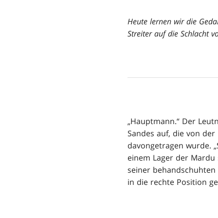
Heute lernen wir die Geda
Streiter auf die Schlacht vo
„Hauptmann.“ Der Leutna
Sandes auf, die von der
davongetragen wurde. „S
einem Lager der Mardu 
seiner behandschuhten H
in die rechte Position 