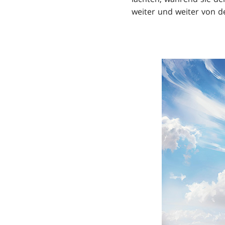
weiter und weiter von de