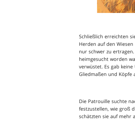
Schließlich erreichten s
Herden auf den Wiesen d
nur schwer zu ertragen.
heimgesucht worden war
verwüstet. Es gab keine
Gliedmaßen und Köpfe ab
Die Patrouille suchte n
festzustellen, wie groß
schätzten sie auf mehr 