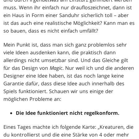
muss. Wenn ihr einfach nur draufloszeichnet, dann ist
ein Haus in Form einer Sanduhr sicherlich toll – aber
ist das auch eine realistische Möglichkeit? Kann man es
so bauen, dass es nicht einfach umfällt?
Mein Punkt ist, dass man sich ganz problemlos sehr
viele Ideen ausdenken kann, die praktisch dann
allerdings nicht umsetzbar sind. Und das Gleiche gilt
für das Design von
Magic
. Nur weil ich und die anderen
Designer eine Idee haben, ist das noch lange keine
Garantie dafür, dass diese Idee auch innerhalb des
Spiels funktioniert. Schauen wir uns einige der
möglichen Probleme an:
Die Idee funktioniert nicht regelkonform.
Eines Tages machte ich folgende Karte: „Kreaturen, die
du kontrollierst und die eine Stärke von 4 oder mehr