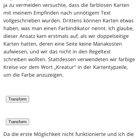
ja zu vermeiden versuchte, dass die farblosen Karten
mit meinem Empfinden nach unnötigem Text
vollgeschrieben wurden. Drittens können Karten etwas
haben, was man einen Farbindikator nennt. Ich glaube,
dieser Ansatz kam erstmals auf, als wir doppelseitige
Karten hatten, deren eine Seite keine Manakosten
aufwiesen, und wir das nicht in den Regeltext
schreiben wollten. Stattdessen verwendeten wir farbige
Kreise vor dem Wort „Kreatur“ in der Kartentypzeile,
um die Farbe anzuzeigen.
Transform
Transform
Da die erste Möglichkeit nicht funktionierte und ich die