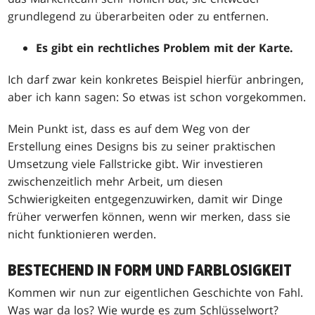
grundlegend zu überarbeiten oder zu entfernen.
Es gibt ein rechtliches Problem mit der Karte.
Ich darf zwar kein konkretes Beispiel hierfür anbringen,
aber ich kann sagen: So etwas ist schon vorgekommen.
Mein Punkt ist, dass es auf dem Weg von der
Erstellung eines Designs bis zu seiner praktischen
Umsetzung viele Fallstricke gibt. Wir investieren
zwischenzeitlich mehr Arbeit, um diesen
Schwierigkeiten entgegenzuwirken, damit wir Dinge
früher verwerfen können, wenn wir merken, dass sie
nicht funktionieren werden.
BESTECHEND IN FORM UND FARBLOSIGKEIT
Kommen wir nun zur eigentlichen Geschichte von Fahl.
Was war da los? Wie wurde es zum Schlüsselwort?