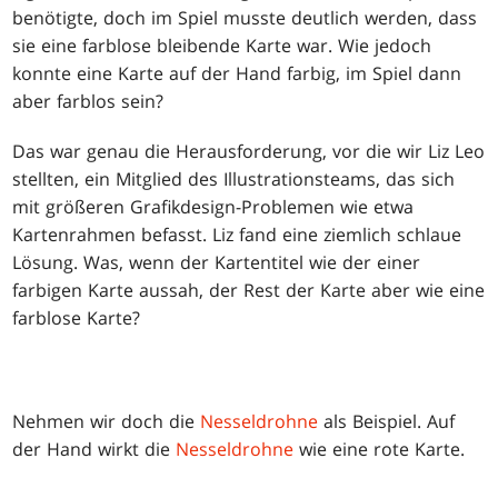
benötigte, doch im Spiel musste deutlich werden, dass
sie eine farblose bleibende Karte war. Wie jedoch
konnte eine Karte auf der Hand farbig, im Spiel dann
aber farblos sein?
Das war genau die Herausforderung, vor die wir Liz Leo
stellten, ein Mitglied des Illustrationsteams, das sich
mit größeren Grafikdesign-Problemen wie etwa
Kartenrahmen befasst. Liz fand eine ziemlich schlaue
Lösung. Was, wenn der Kartentitel wie der einer
farbigen Karte aussah, der Rest der Karte aber wie eine
farblose Karte?
Nehmen wir doch die
Nesseldrohne
als Beispiel. Auf
der Hand wirkt die
Nesseldrohne
wie eine rote Karte.