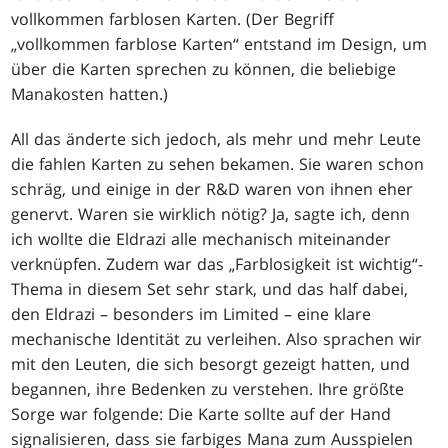
vollkommen farblosen Karten. (Der Begriff
„vollkommen farblose Karten“ entstand im Design, um
über die Karten sprechen zu können, die beliebige
Manakosten hatten.)
All das änderte sich jedoch, als mehr und mehr Leute
die fahlen Karten zu sehen bekamen. Sie waren schon
schräg, und einige in der R&D waren von ihnen eher
genervt. Waren sie wirklich nötig? Ja, sagte ich, denn
ich wollte die Eldrazi alle mechanisch miteinander
verknüpfen. Zudem war das „Farblosigkeit ist wichtig“-
Thema in diesem Set sehr stark, und das half dabei,
den Eldrazi – besonders im Limited – eine klare
mechanische Identität zu verleihen. Also sprachen wir
mit den Leuten, die sich besorgt gezeigt hatten, und
begannen, ihre Bedenken zu verstehen. Ihre größte
Sorge war folgende: Die Karte sollte auf der Hand
signalisieren, dass sie farbiges Mana zum Ausspielen