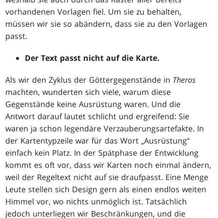
vorhandenen Vorlagen fiel. Um sie zu behalten,
müssen wir sie so abändern, dass sie zu den Vorlagen
passt.
Der Text passt nicht auf die Karte.
Als wir den Zyklus der Göttergegenstände in
Theros
machten, wunderten sich viele, warum diese
Gegenstände keine Ausrüstung waren. Und die
Antwort darauf lautet schlicht und ergreifend: Sie
waren ja schon legendäre Verzauberungsartefakte. In
der Kartentypzeile war für das Wort „Ausrüstung“
einfach kein Platz. In der Spätphase der Entwicklung
kommt es oft vor, dass wir Karten noch einmal ändern,
weil der Regeltext nicht auf sie draufpasst. Eine Menge
Leute stellen sich Design gern als einen endlos weiten
Himmel vor, wo nichts unmöglich ist. Tatsächlich
jedoch unterliegen wir Beschränkungen, und die