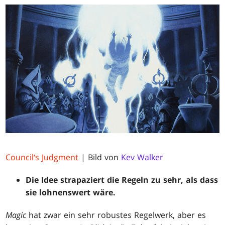
Council‘s Judgment
| Bild von
Kev Walker
Die Idee strapaziert die Regeln zu sehr, als dass
sie lohnenswert wäre.
Magic
hat zwar ein sehr robustes Regelwerk, aber es