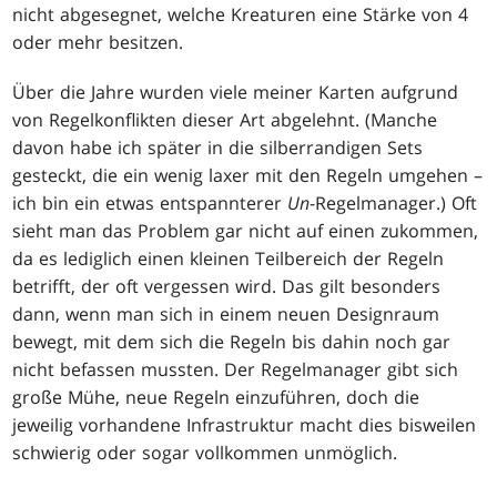
nicht abgesegnet, welche Kreaturen eine Stärke von 4
oder mehr besitzen.
Über die Jahre wurden viele meiner Karten aufgrund
von Regelkonflikten dieser Art abgelehnt. (Manche
davon habe ich später in die silberrandigen Sets
gesteckt, die ein wenig laxer mit den Regeln umgehen –
ich bin ein etwas entspannterer
Un
-Regelmanager.) Oft
sieht man das Problem gar nicht auf einen zukommen,
da es lediglich einen kleinen Teilbereich der Regeln
betrifft, der oft vergessen wird. Das gilt besonders
dann, wenn man sich in einem neuen Designraum
bewegt, mit dem sich die Regeln bis dahin noch gar
nicht befassen mussten. Der Regelmanager gibt sich
große Mühe, neue Regeln einzuführen, doch die
jeweilig vorhandene Infrastruktur macht dies bisweilen
schwierig oder sogar vollkommen unmöglich.