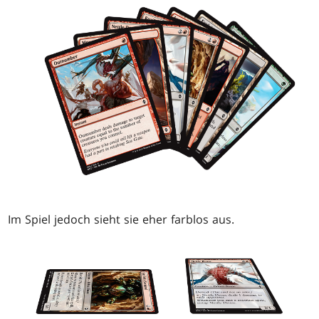
Im Spiel jedoch sieht sie eher farblos aus.