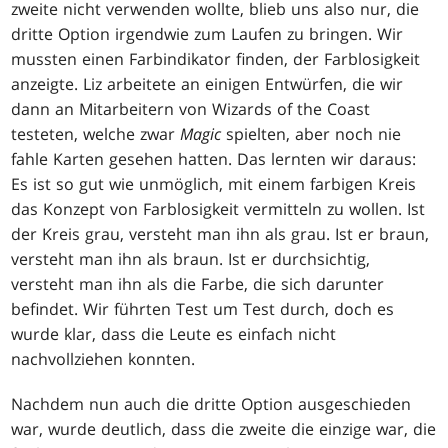
zweite nicht verwenden wollte, blieb uns also nur, die
dritte Option irgendwie zum Laufen zu bringen. Wir
mussten einen Farbindikator finden, der Farblosigkeit
anzeigte. Liz arbeitete an einigen Entwürfen, die wir
dann an Mitarbeitern von Wizards of the Coast
testeten, welche zwar
Magic
spielten, aber noch nie
fahle Karten gesehen hatten. Das lernten wir daraus:
Es ist so gut wie unmöglich, mit einem farbigen Kreis
das Konzept von Farblosigkeit vermitteln zu wollen. Ist
der Kreis grau, versteht man ihn als grau. Ist er braun,
versteht man ihn als braun. Ist er durchsichtig,
versteht man ihn als die Farbe, die sich darunter
befindet. Wir führten Test um Test durch, doch es
wurde klar, dass die Leute es einfach nicht
nachvollziehen konnten.
Nachdem nun auch die dritte Option ausgeschieden
war, wurde deutlich, dass die zweite die einzige war, die