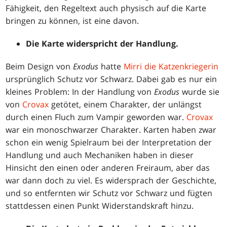
Fähigkeit, den Regeltext auch physisch auf die Karte
bringen zu können, ist eine davon.
Die Karte widerspricht der Handlung.
Beim Design von
Exodus
hatte
Mirri die Katzenkriegerin
ursprünglich Schutz vor Schwarz. Dabei gab es nur ein
kleines Problem: In der Handlung von
Exodus
wurde sie
von
Crovax
getötet, einem Charakter, der unlängst
durch einen Fluch zum Vampir geworden war.
Crovax
war ein monoschwarzer Charakter. Karten haben zwar
schon ein wenig Spielraum bei der Interpretation der
Handlung und auch Mechaniken haben in dieser
Hinsicht den einen oder anderen Freiraum, aber das
war dann doch zu viel. Es widersprach der Geschichte,
und so entfernten wir Schutz vor Schwarz und fügten
stattdessen einen Punkt Widerstandskraft hinzu.