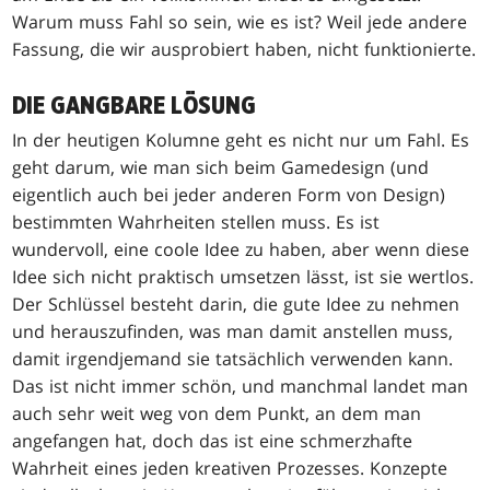
Warum muss Fahl so sein, wie es ist? Weil jede andere
Fassung, die wir ausprobiert haben, nicht funktionierte.
DIE GANGBARE LÖSUNG
In der heutigen Kolumne geht es nicht nur um Fahl. Es
geht darum, wie man sich beim Gamedesign (und
eigentlich auch bei jeder anderen Form von Design)
bestimmten Wahrheiten stellen muss. Es ist
wundervoll, eine coole Idee zu haben, aber wenn diese
Idee sich nicht praktisch umsetzen lässt, ist sie wertlos.
Der Schlüssel besteht darin, die gute Idee zu nehmen
und herauszufinden, was man damit anstellen muss,
damit irgendjemand sie tatsächlich verwenden kann.
Das ist nicht immer schön, und manchmal landet man
auch sehr weit weg von dem Punkt, an dem man
angefangen hat, doch das ist eine schmerzhafte
Wahrheit eines jeden kreativen Prozesses. Konzepte