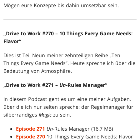
Mögen eure Konzepte bis dahin umsetzbar sein.
„Drive to Work #270 – 10 Things Every Game Needs:
Flavor“
Dies ist Teil Neun meiner zehnteiligen Reihe „Ten
Things Every Game Needs“. Heute spreche ich über die
Bedeutung von Atmosphäre.
„Drive to Work #271 –
Un
-Rules Manager“
In diesem Podcast geht es um eine meiner Aufgaben,
über die ich nur selten spreche: der Regelmanager für
silberrandiges
Magic
zu sein.
Episode 271
Un
-Rules Manager (16.7 MB)
Episode 270
10 Things Every Game Needs: Flavor