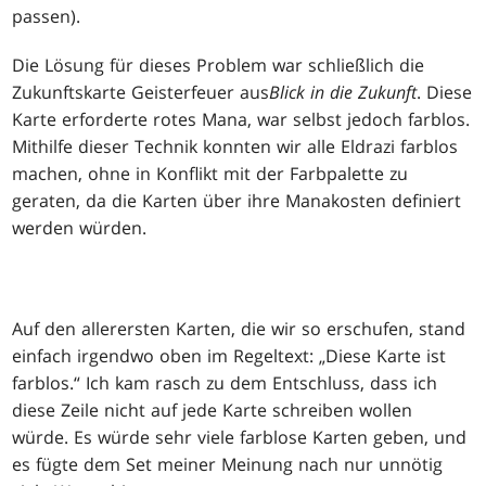
passen).
Die Lösung für dieses Problem war schließlich die
Zukunftskarte Geisterfeuer aus
Blick in die Zukunft
. Diese
Karte erforderte rotes Mana, war selbst jedoch farblos.
Mithilfe dieser Technik konnten wir alle Eldrazi farblos
machen, ohne in Konflikt mit der Farbpalette zu
geraten, da die Karten über ihre Manakosten definiert
werden würden.
Auf den allerersten Karten, die wir so erschufen, stand
einfach irgendwo oben im Regeltext: „Diese Karte ist
farblos.“ Ich kam rasch zu dem Entschluss, dass ich
diese Zeile nicht auf jede Karte schreiben wollen
würde. Es würde sehr viele farblose Karten geben, und
es fügte dem Set meiner Meinung nach nur unnötig