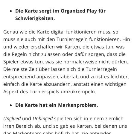
Die Karte sorgt im Organized Play für
Schwierigkeiten.
Genau wie die Karte digital funktionieren muss, so
muss sie auch mit den Turnierregeln funktionieren. Hin
und wieder erschaffen wir Karten, die etwas tun, was
die Regeln nicht zulassen oder dafür sorgen, dass die
Spieler etwas tun, was sie normalerweise nicht dürfen.
Die meiste Zeit über lassen sich die Turnierregeln
entsprechend anpassen, aber ab und zu ist es leichter,
einfach die Karte abzuändern, anstatt einen wichtigen
Aspekt des Turnierspiels umzukrempeln.
Die Karte hat ein Markenproblem.
Unglued
und
Unhinged
spielten sich in einem ziemlich
irren Bereich ab, und so gab es Karten, bei denen uns
das Markenteam sehr höflich bat, sie entweder