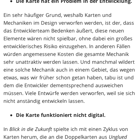
Die Karte hat ein Problem in der Entwicklung.
Ein sehr häufiger Grund, weshalb Karten und
Mechaniken im Design verworfen werden, ist der, dass
das Entwicklerteam Bedenken äußert, diese neuen
Elemente wären nicht spielbar, ohne dabei ein großes
entwicklerisches Risiko einzugehen. In anderen Fällen
würden angemessene Kosten die gesamte Mechanik
sehr unattraktiv werden lassen. Und manchmal wildert
eine solche Mechanik auch in einem Gebiet, das wegen
etwas, was wir früher schon getan haben, tabu ist und
dem die Entwickler dementsprechend ausweichen
müssen. Viele Entwürfe werden verworfen, weil sie sich
nicht anständig entwickeln lassen.
Die Karte funktioniert nicht digital.
In
Blick in die Zukunft
spielte ich mit einen Zyklus von
Karten herum, die an die Doppelkarten aus
Unglued