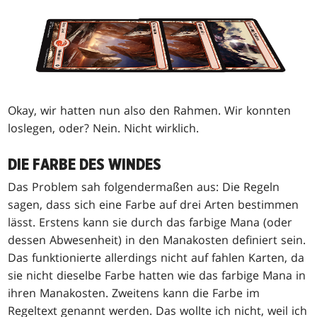
Okay, wir hatten nun also den Rahmen. Wir konnten
loslegen, oder? Nein. Nicht wirklich.
DIE FARBE DES WINDES
Das Problem sah folgendermaßen aus: Die Regeln
sagen, dass sich eine Farbe auf drei Arten bestimmen
lässt. Erstens kann sie durch das farbige Mana (oder
dessen Abwesenheit) in den Manakosten definiert sein.
Das funktionierte allerdings nicht auf fahlen Karten, da
sie nicht dieselbe Farbe hatten wie das farbige Mana in
ihren Manakosten. Zweitens kann die Farbe im
Regeltext genannt werden. Das wollte ich nicht, weil ich