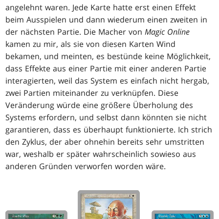
angelehnt waren. Jede Karte hatte erst einen Effekt
beim Ausspielen und dann wiederum einen zweiten in
der nächsten Partie. Die Macher von
Magic Online
kamen zu mir, als sie von diesen Karten Wind
bekamen, und meinten, es bestünde keine Möglichkeit,
dass Effekte aus einer Partie mit einer anderen Partie
interagierten, weil das System es einfach nicht hergab,
zwei Partien miteinander zu verknüpfen. Diese
Veränderung würde eine größere Überholung des
Systems erfordern, und selbst dann könnten sie nicht
garantieren, dass es überhaupt funktionierte. Ich strich
den Zyklus, der aber ohnehin bereits sehr umstritten
war, weshalb er später wahrscheinlich sowieso aus
anderen Gründen verworfen worden wäre.