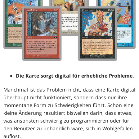
Die Karte sorgt digital für erhebliche Probleme.
Manchmal ist das Problem nicht, dass eine Karte digital
überhaupt nicht funktioniert, sondern dass nur ihre
momentane Form zu Schwierigkeiten führt. Schon eine
kleine Änderung resultiert bisweilen darin, dass etwas,
was ansonsten schwierig zu programmieren oder für
den Benutzer zu unhandlich wäre, sich in Wohlgefallen
auflöst.