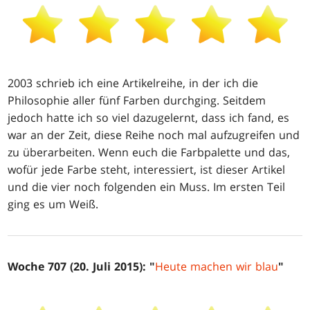
2003 schrieb ich eine Artikelreihe, in der ich die
Philosophie aller fünf Farben durchging. Seitdem
jedoch hatte ich so viel dazugelernt, dass ich fand, es
war an der Zeit, diese Reihe noch mal aufzugreifen und
zu überarbeiten. Wenn euch die Farbpalette und das,
wofür jede Farbe steht, interessiert, ist dieser Artikel
und die vier noch folgenden ein Muss. Im ersten Teil
ging es um Weiß.
Woche 707 (20. Juli 2015): "
Heute machen wir blau
"