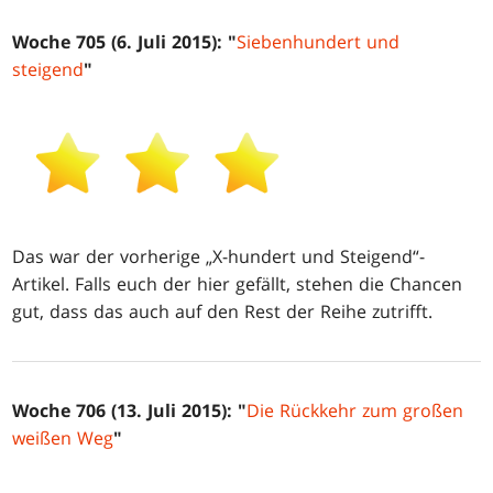
Woche 705 (6. Juli 2015): "
Siebenhundert und
steigend
"
Das war der vorherige „X-hundert und Steigend“-
Artikel. Falls euch der hier gefällt, stehen die Chancen
gut, dass das auch auf den Rest der Reihe zutrifft.
Woche 706 (13. Juli 2015): "
Die Rückkehr zum großen
weißen Weg
"