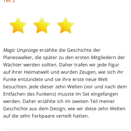
Teil 2
"
Magic Ursprünge
erzählte die Geschichte der
Planeswalker, die später zu den ersten Mitgliedern der
Wächter werden sollten. Daher trafen wir jede Figur
auf ihrer Heimatwelt und wurden Zeugen, wie sich ihr
Funke entzündete und sie ihre erste neue Welt
besuchten. Jede dieser zehn Welten (vor und nach dem
Entfachen des Funkens) musste im Set eingefangen
werden. Daher erzählte ich im zweiten Teil meiner
Geschichte aus dem Design, wie wir diese zehn Welten
auf die zehn Farbpaare verteilt hatten.