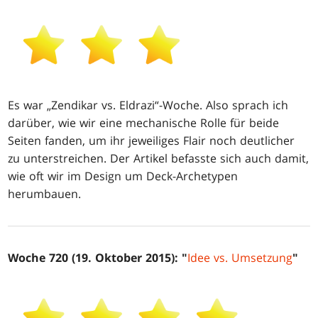
Es war „Zendikar vs. Eldrazi“-Woche. Also sprach ich
darüber, wie wir eine mechanische Rolle für beide
Seiten fanden, um ihr jeweiliges Flair noch deutlicher
zu unterstreichen. Der Artikel befasste sich auch damit,
wie oft wir im Design um Deck-Archetypen
herumbauen.
Woche 720 (19. Oktober 2015): "
Idee vs. Umsetzung
"