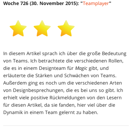
Woche 726 (30. November 2015): "
Teamplayer
"
In diesem Artikel sprach ich über die große Bedeutung
von Teams. Ich betrachtete die verschiedenen Rollen,
die es in einem Designteam für
Magic
gibt, und
erläuterte die Stärken und Schwächen von Teams.
Außerdem ging es noch um die verschiedenen Arten
von Designbesprechungen, die es bei uns so gibt. Ich
erhielt viele positive Rückmeldungen von den Lesern
für diesen Artikel, da sie fanden, hier viel über die
Dynamik in einem Team gelernt zu haben.