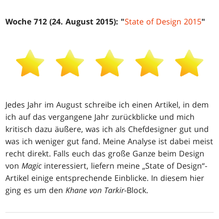
Woche 712 (24. August 2015): "
State of Design 2015
"
Jedes Jahr im August schreibe ich einen Artikel, in dem
ich auf das vergangene Jahr zurückblicke und mich
kritisch dazu äußere, was ich als Chefdesigner gut und
was ich weniger gut fand. Meine Analyse ist dabei meist
recht direkt. Falls euch das große Ganze beim Design
von
Magic
interessiert, liefern meine „State of Design“-
Artikel einige entsprechende Einblicke. In diesem hier
ging es um den
Khane von Tarkir
-Block.