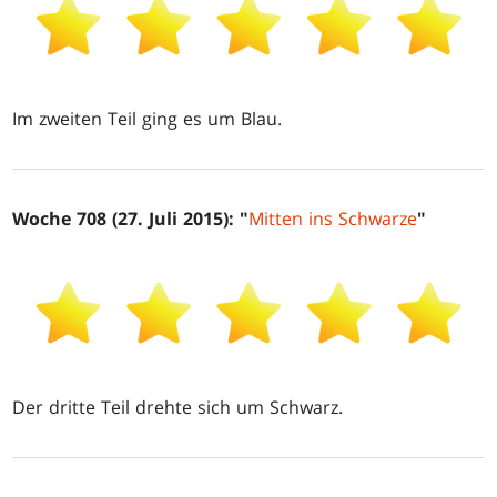
Im zweiten Teil ging es um Blau.
Woche 708 (27. Juli 2015): "
Mitten ins Schwarze
"
Der dritte Teil drehte sich um Schwarz.