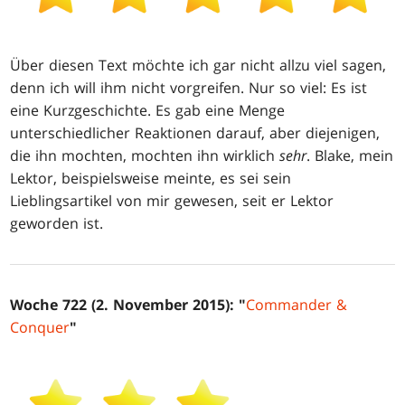
Über diesen Text möchte ich gar nicht allzu viel sagen,
denn ich will ihm nicht vorgreifen. Nur so viel: Es ist
eine Kurzgeschichte. Es gab eine Menge
unterschiedlicher Reaktionen darauf, aber diejenigen,
die ihn mochten, mochten ihn wirklich
sehr
. Blake, mein
Lektor, beispielsweise meinte, es sei sein
Lieblingsartikel von mir gewesen, seit er Lektor
geworden ist.
Woche 722 (2. November 2015): "
Commander &
Conquer
"