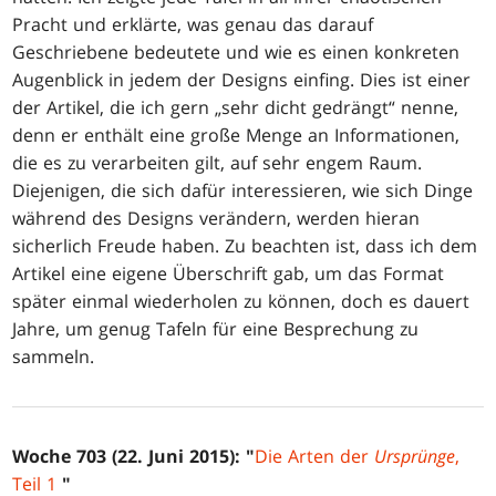
Pracht und erklärte, was genau das darauf
Geschriebene bedeutete und wie es einen konkreten
Augenblick in jedem der Designs einfing. Dies ist einer
der Artikel, die ich gern „sehr dicht gedrängt“ nenne,
denn er enthält eine große Menge an Informationen,
die es zu verarbeiten gilt, auf sehr engem Raum.
Diejenigen, die sich dafür interessieren, wie sich Dinge
während des Designs verändern, werden hieran
sicherlich Freude haben. Zu beachten ist, dass ich dem
Artikel eine eigene Überschrift gab, um das Format
später einmal wiederholen zu können, doch es dauert
Jahre, um genug Tafeln für eine Besprechung zu
sammeln.
Woche 703 (22. Juni 2015): "
Die Arten der
Ursprünge
,
Teil 1
"