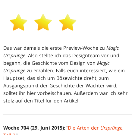
Das war damals die erste Preview-Woche zu
Magic
Ursprünge
. Also stellte ich das Designteam vor und
begann, die Geschichte vom Design von
Magic
Ursprünge
zu erzählen. Falls euch interessiert, wie ein
Hauptset, das sich um Bösewichte dreht, zum
Ausgangspunkt der Geschichte der Wächter wird,
solltet ihr hier vorbeischauen. Außerdem war ich sehr
stolz auf den Titel für den Artikel.
Woche 704 (29. Juni 2015):"
Die Arten der
Ursprünge
,