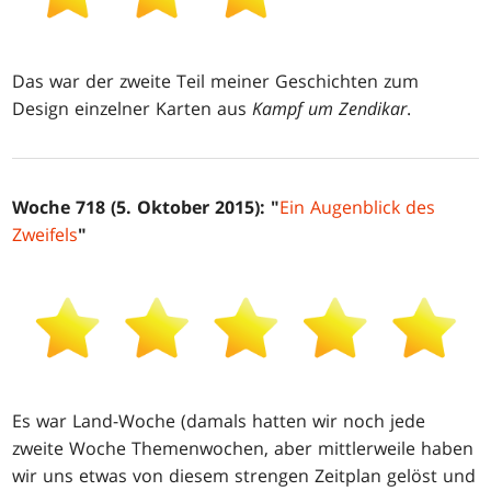
Das war der zweite Teil meiner Geschichten zum
Design einzelner Karten aus
Kampf um Zendikar
.
Woche 718 (5. Oktober 2015): "
Ein Augenblick des
Zweifels
"
Es war Land-Woche (damals hatten wir noch jede
zweite Woche Themenwochen, aber mittlerweile haben
wir uns etwas von diesem strengen Zeitplan gelöst und