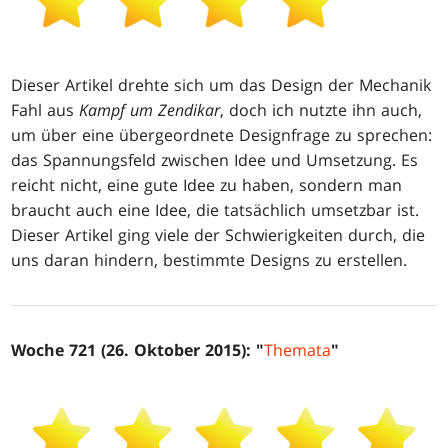
Dieser Artikel drehte sich um das Design der Mechanik
Fahl aus
Kampf um Zendikar
, doch ich nutzte ihn auch,
um über eine übergeordnete Designfrage zu sprechen:
das Spannungsfeld zwischen Idee und Umsetzung. Es
reicht nicht, eine gute Idee zu haben, sondern man
braucht auch eine Idee, die tatsächlich umsetzbar ist.
Dieser Artikel ging viele der Schwierigkeiten durch, die
uns daran hindern, bestimmte Designs zu erstellen.
Woche 721 (26. Oktober 2015): "
Themata
"