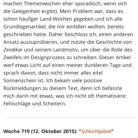
machen Themenwochen eher sporadisch, wenn sich
die Gelegenheit ergibt). Mein Problem war, dass es
schon häufiger Land-Wochen gegeben und ich alle
Grundlagenartikel, die mir einfallen wollten, bereits
geschrieben hatte. Daher beschloss ich, einen anderen
Ansatz auszuprobieren, und nutzte die Geschichte von
Zendikar
und seinem Landmotiv, um über die Rolle des
Zweifels im Designprozess zu schreiben. Dieser Artikel
warf etwas Licht auf einen meiner dunkleren Tage und
sprach davon, dass nicht immer alles eitel
Sonnenschein ist. Ich bekam viele positive
Rückmeldungen zu diesem Text, denn ich befasste
mich darin mit etwas, was ich nicht oft thematisiere:
Fehlschläge und Scheitern.
Woche 719 (12. Oktober 2015): "
Schlachtpläne
"