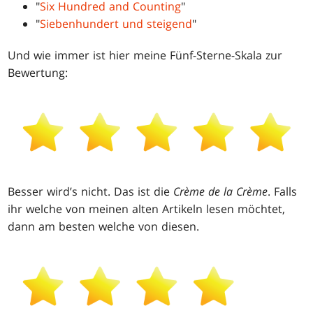
"
Six Hundred and Counting
"
"
Siebenhundert und steigend
"
Und wie immer ist hier meine Fünf-Sterne-Skala zur
Bewertung:
Besser wird’s nicht. Das ist die
Crème de la Crème
. Falls
ihr welche von meinen alten Artikeln lesen möchtet,
dann am besten welche von diesen.