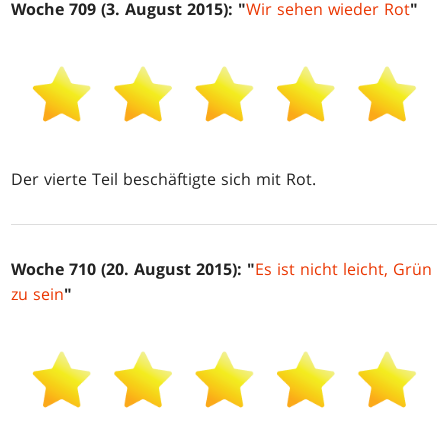
Woche 709 (3. August 2015): "
Wir sehen wieder Rot
"
Der vierte Teil beschäftigte sich mit Rot.
Woche 710 (20. August 2015): "
Es ist nicht leicht, Grün
zu sein
"