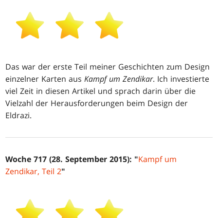
Das war der erste Teil meiner Geschichten zum Design
einzelner Karten aus
Kampf um Zendikar
. Ich investierte
viel Zeit in diesen Artikel und sprach darin über die
Vielzahl der Herausforderungen beim Design der
Eldrazi.
Woche 717 (28. September 2015): "
Kampf um
Zendikar, Teil 2
"