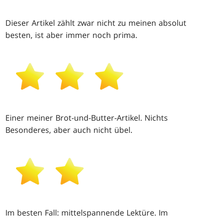
Dieser Artikel zählt zwar nicht zu meinen absolut
besten, ist aber immer noch prima.
Einer meiner Brot-und-Butter-Artikel. Nichts
Besonderes, aber auch nicht übel.
Im besten Fall: mittelspannende Lektüre. Im