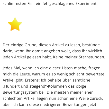
schlimmsten Fall: ein fehlgeschlagenes Experiment.
Der einzige Grund, diesen Artikel zu lesen, bestünde
darin, wenn ihr damit angeben wollt, dass ihr wirklich
jeden Artikel gelesen habt. Keine meiner Sternstunden.
Jedes Mal, wenn ich eine dieser Listen mache, fragen
mich die Leute, warum es so wenig schlecht bewertete
Artikel gibt. Erstens: Ich behalte über sämtliche
„Hundert und steigend“-Kolumnen das obige
Bewertungssystem bei. Die meisten meiner eher
schlechten Artikel liegen nun schon eine Weile zurück,
aber ich kann diese niedrigeren Bewertungen jetzt