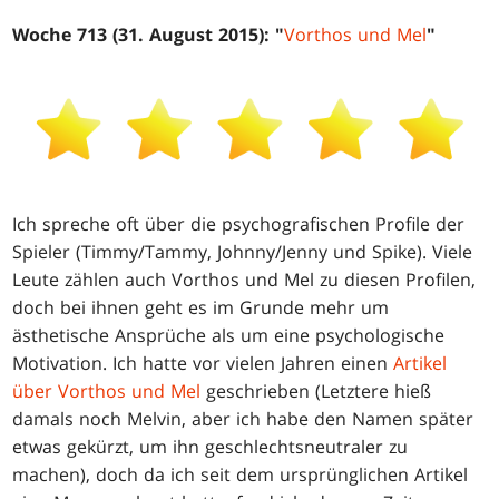
Woche 713 (31. August 2015): "
Vorthos und Mel
"
Ich spreche oft über die psychografischen Profile der
Spieler (Timmy/Tammy, Johnny/Jenny und Spike). Viele
Leute zählen auch Vorthos und Mel zu diesen Profilen,
doch bei ihnen geht es im Grunde mehr um
ästhetische Ansprüche als um eine psychologische
Motivation. Ich hatte vor vielen Jahren einen
Artikel
über Vorthos und Mel
geschrieben (Letztere hieß
damals noch Melvin, aber ich habe den Namen später
etwas gekürzt, um ihn geschlechtsneutraler zu
machen), doch da ich seit dem ursprünglichen Artikel