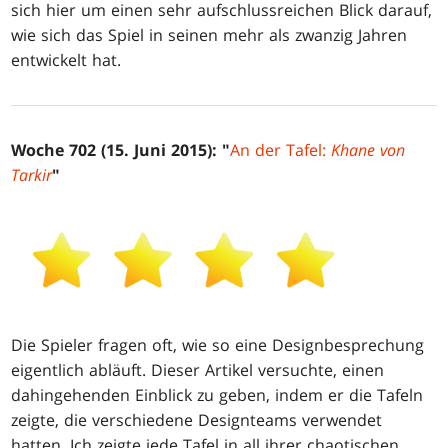
sich hier um einen sehr aufschlussreichen Blick darauf,
wie sich das Spiel in seinen mehr als zwanzig Jahren
entwickelt hat.
Woche 702 (15. Juni 2015): "
An der Tafel:
Khane von
Tarkir
"
Die Spieler fragen oft, wie so eine Designbesprechung
eigentlich abläuft. Dieser Artikel versuchte, einen
dahingehenden Einblick zu geben, indem er die Tafeln
zeigte, die verschiedene Designteams verwendet
hatten. Ich zeigte jede Tafel in all ihrer chaotischen