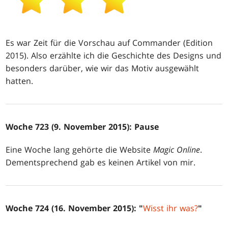
Es war Zeit für die Vorschau auf Commander (Edition
2015). Also erzählte ich die Geschichte des Designs und
besonders darüber, wie wir das Motiv ausgewählt
hatten.
Woche 723 (9. November 2015): Pause
Eine Woche lang gehörte die Website
Magic Online
.
Dementsprechend gab es keinen Artikel von mir.
Woche 724 (16. November 2015): "
Wisst ihr was?
"