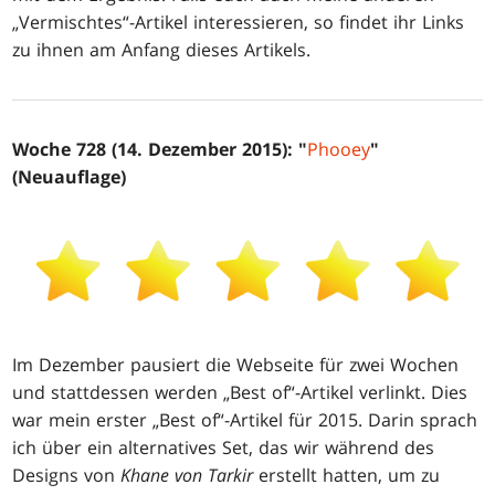
„Vermischtes“-Artikel interessieren, so findet ihr Links
zu ihnen am Anfang dieses Artikels.
Woche 728 (14. Dezember 2015): "
Phooey
"
(Neuauflage)
Im Dezember pausiert die Webseite für zwei Wochen
und stattdessen werden „Best of“-Artikel verlinkt. Dies
war mein erster „Best of“-Artikel für 2015. Darin sprach
ich über ein alternatives Set, das wir während des
Designs von
Khane von Tarkir
erstellt hatten, um zu