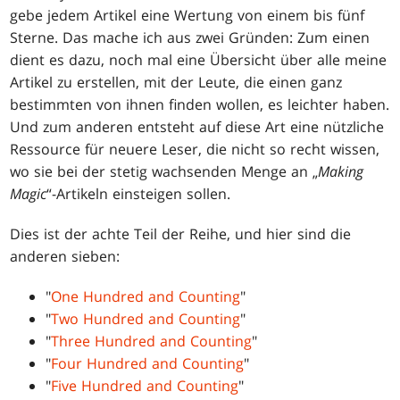
gebe jedem Artikel eine Wertung von einem bis fünf
Sterne. Das mache ich aus zwei Gründen: Zum einen
dient es dazu, noch mal eine Übersicht über alle meine
Artikel zu erstellen, mit der Leute, die einen ganz
bestimmten von ihnen finden wollen, es leichter haben.
Und zum anderen entsteht auf diese Art eine nützliche
Ressource für neuere Leser, die nicht so recht wissen,
wo sie bei der stetig wachsenden Menge an „
Making
Magic
“-Artikeln einsteigen sollen.
Dies ist der achte Teil der Reihe, und hier sind die
anderen sieben:
"
One Hundred and Counting
"
"
Two Hundred and Counting
"
"
Three Hundred and Counting
"
"
Four Hundred and Counting
"
"
Five Hundred and Counting
"