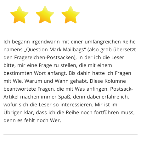
Ich begann irgendwann mit einer umfangreichen Reihe
namens „Question Mark Mailbags“ (also grob übersetzt
den Fragezeichen-Postsäcken), in der ich die Leser
bitte, mir eine Frage zu stellen, die mit einem
bestimmten Wort anfängt. Bis dahin hatte ich Fragen
mit Wie, Warum und Wann gehabt. Diese Kolumne
beantwortete Fragen, die mit Was anfingen. Postsack-
Artikel machen immer Spaß, denn dabei erfahre ich,
wofür sich die Leser so interessieren. Mir ist im
Übrigen klar, dass ich die Reihe noch fortführen muss,
denn es fehlt noch Wer.