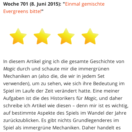
Woche 701 (8. Juni 2015): "
Einmal gemischte
Evergreens bitte!
"
In diesem Artikel ging ich die gesamte Geschichte von
Magic
durch und schaute mir die immergrünen
Mechaniken an (also die, die wir in jedem Set
verwenden), um zu sehen, wie sich ihre Bedeutung im
Spiel im Laufe der Zeit verändert hatte. Eine meiner
Aufgaben ist die des Historikers für
Magic
, und daher
schreibe ich Artikel wie diesen – denn mir ist es wichtig,
auf bestimmte Aspekte des Spiels im Wandel der Jahre
zurückzublicken. Es gibt nichts Grundlegenderes im
Spiel als immergrüne Mechaniken. Daher handelt es