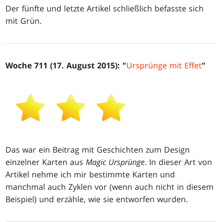
Der fünfte und letzte Artikel schließlich befasste sich
mit Grün.
Woche 711 (17. August 2015): "
Ursprünge mit Effet
"
Das war ein Beitrag mit Geschichten zum Design
einzelner Karten aus
Magic Ursprünge
. In dieser Art von
Artikel nehme ich mir bestimmte Karten und
manchmal auch Zyklen vor (wenn auch nicht in diesem
Beispiel) und erzähle, wie sie entworfen wurden.