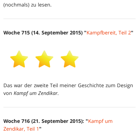
(nochmals) zu lesen.
Woche 715 (14. September 2015) "
Kampfbereit, Teil 2
"
Das war der zweite Teil meiner Geschichte zum Design
von
Kampf um Zendikar
.
Woche 716 (21. September 2015): "
Kampf um
Zendikar, Teil 1
"