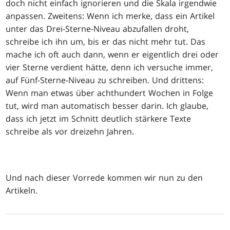
doch nicht einfach ignorieren und die Skala irgendwie
anpassen. Zweitens: Wenn ich merke, dass ein Artikel
unter das Drei-Sterne-Niveau abzufallen droht,
schreibe ich ihn um, bis er das nicht mehr tut. Das
mache ich oft auch dann, wenn er eigentlich drei oder
vier Sterne verdient hätte, denn ich versuche immer,
auf Fünf-Sterne-Niveau zu schreiben. Und drittens:
Wenn man etwas über achthundert Wochen in Folge
tut, wird man automatisch besser darin. Ich glaube,
dass ich jetzt im Schnitt deutlich stärkere Texte
schreibe als vor dreizehn Jahren.
Und nach dieser Vorrede kommen wir nun zu den
Artikeln.