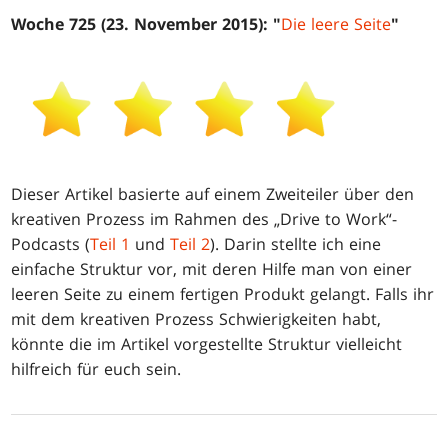
Woche 725 (23. November 2015): "
Die leere Seite
"
Dieser Artikel basierte auf einem Zweiteiler über den
kreativen Prozess im Rahmen des „Drive to Work“-
Podcasts (
Teil 1
und
Teil 2
). Darin stellte ich eine
einfache Struktur vor, mit deren Hilfe man von einer
leeren Seite zu einem fertigen Produkt gelangt. Falls ihr
mit dem kreativen Prozess Schwierigkeiten habt,
könnte die im Artikel vorgestellte Struktur vielleicht
hilfreich für euch sein.