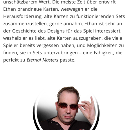
unschätzbarem Wert. Die meiste Zeit über entwirft
Ethan brandneue Karten, weswegen er die
Herausforderung, alte Karten zu funktionierenden Sets
zusammenzustellen, gerne annahm. Ethan ist sehr an
der Geschichte des Designs für das Spiel interessiert,
weshalb er es liebt, alte Karten auszugraben, die viele
Spieler bereits vergessen haben, und Möglichkeiten zu
finden, sie in Sets unterzubringen – eine Fähigkeit, die
perfekt zu
Eternal Masters
passte.