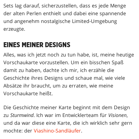
Sets lag darauf, sicherzustellen, dass es jede Menge
der alten Perlen enthielt und dabei eine spannende
und angenehm nostalgische Limited-Umgebung
erzeugte.
EINES MEINER DESIGNS
Alles, was ich jetzt noch zu tun habe, ist, meine heutige
Vorschaukarte vorzustellen. Um ein bisschen Spaß
damit zu haben, dachte ich mir, ich erzähle die
Geschichte ihres Designs und schaue mal, wie viele
Absätze ihr braucht, um zu erraten, wie meine
Vorschaukarte heißt.
Die Geschichte meiner Karte beginnt mit dem Design
zu
Sturmwind
. Ich war im Entwicklerteam für
Visionen
,
und da war diese eine Karte, die ich wirklich sehr gern
mochte: der
Viashino-Sandläufer
.