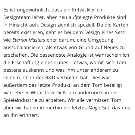
Es ist ungewöhnlich, dass ein Entwickler ein
Designteam leitet, aber neu aufgelegte Produkte sind
in Hinsicht aufs Design ziemlich speziell. Da die Karten
bereits existieren, geht es bei dem Design eines Sets
wie
Eternal Masters
eher darum, eine Umgebung
auszubalancieren, als etwas von Grund auf Neues zu
erschaffen. Die passendste Analogie ist wahrscheinlich
die Erschaffung eines Cubes – etwas, womit sich Tom
bestens auskennt und was ihm unter anderem zu
seinem Job in der R&D verholfen hat. Dies war
außerdem das letzte Produkt, an dem Tom beteiligt
war, ehe er Wizards verließ, um andernorts in der
Spieleindustrie zu arbeiten. Wir alle vermissen Tom,
aber wir haben immerhin ein letztes
Magic
-Set, das uns
an ihn erinnert.