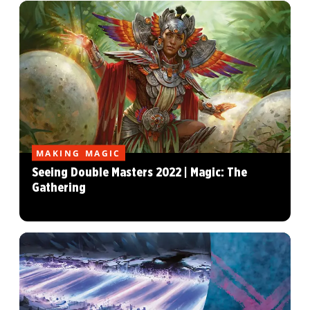
MAKING MAGIC
Seeing Double Masters 2022 | Magic: The
Gathering