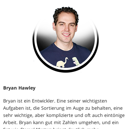
Bryan Hawley
Bryan ist ein Entwickler. Eine seiner wichtigsten
Aufgaben ist, die Sortierung im Auge zu behalten, eine
sehr wichtige, aber komplizierte und oft auch eintönige
Arbeit. Bryan kann gut mit Zahlen umgehen, und ein