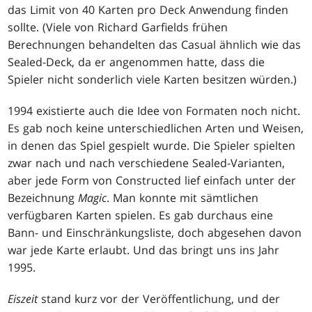
das Limit von 40 Karten pro Deck Anwendung finden
sollte. (Viele von Richard Garfields frühen
Berechnungen behandelten das Casual ähnlich wie das
Sealed-Deck, da er angenommen hatte, dass die
Spieler nicht sonderlich viele Karten besitzen würden.)
1994 existierte auch die Idee von Formaten noch nicht.
Es gab noch keine unterschiedlichen Arten und Weisen,
in denen das Spiel gespielt wurde. Die Spieler spielten
zwar nach und nach verschiedene Sealed-Varianten,
aber jede Form von Constructed lief einfach unter der
Bezeichnung
Magic
. Man konnte mit sämtlichen
verfügbaren Karten spielen. Es gab durchaus eine
Bann- und Einschränkungsliste, doch abgesehen davon
war jede Karte erlaubt. Und das bringt uns ins Jahr
1995.
Eiszeit
stand kurz vor der Veröffentlichung, und der