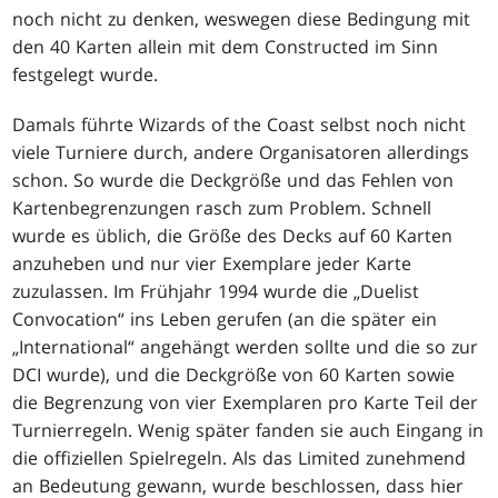
noch nicht zu denken, weswegen diese Bedingung mit
den 40 Karten allein mit dem Constructed im Sinn
festgelegt wurde.
Damals führte Wizards of the Coast selbst noch nicht
viele Turniere durch, andere Organisatoren allerdings
schon. So wurde die Deckgröße und das Fehlen von
Kartenbegrenzungen rasch zum Problem. Schnell
wurde es üblich, die Größe des Decks auf 60 Karten
anzuheben und nur vier Exemplare jeder Karte
zuzulassen. Im Frühjahr 1994 wurde die „Duelist
Convocation“ ins Leben gerufen (an die später ein
„International“ angehängt werden sollte und die so zur
DCI wurde), und die Deckgröße von 60 Karten sowie
die Begrenzung von vier Exemplaren pro Karte Teil der
Turnierregeln. Wenig später fanden sie auch Eingang in
die offiziellen Spielregeln. Als das Limited zunehmend
an Bedeutung gewann, wurde beschlossen, dass hier