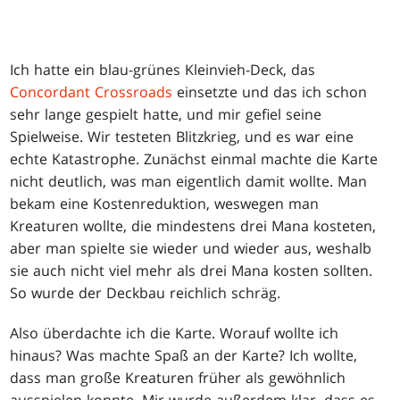
Ich hatte ein blau-grünes Kleinvieh-Deck, das
Concordant Crossroads
einsetzte und das ich schon
sehr lange gespielt hatte, und mir gefiel seine
Spielweise. Wir testeten Blitzkrieg, und es war eine
echte Katastrophe. Zunächst einmal machte die Karte
nicht deutlich, was man eigentlich damit wollte. Man
bekam eine Kostenreduktion, weswegen man
Kreaturen wollte, die mindestens drei Mana kosteten,
aber man spielte sie wieder und wieder aus, weshalb
sie auch nicht viel mehr als drei Mana kosten sollten.
So wurde der Deckbau reichlich schräg.
Also überdachte ich die Karte. Worauf wollte ich
hinaus? Was machte Spaß an der Karte? Ich wollte,
dass man große Kreaturen früher als gewöhnlich
ausspielen konnte. Mir wurde außerdem klar, dass es