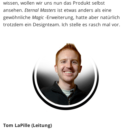
wissen, wollen wir uns nun das Produkt selbst
ansehen.
Eternal Masters
ist etwas anders als eine
gewöhnliche
Magic
-Erweiterung, hatte aber natürlich
trotzdem ein Designteam. Ich stelle es rasch mal vor.
Tom LaPille (Leitung)