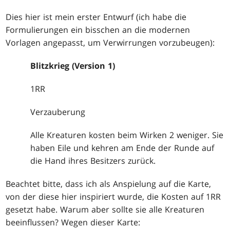
Dies hier ist mein erster Entwurf (ich habe die
Formulierungen ein bisschen an die modernen
Vorlagen angepasst, um Verwirrungen vorzubeugen):
Blitzkrieg (Version 1)
1RR
Verzauberung
Alle Kreaturen kosten beim Wirken 2 weniger. Sie
haben Eile und kehren am Ende der Runde auf
die Hand ihres Besitzers zurück.
Beachtet bitte, dass ich als Anspielung auf die Karte,
von der diese hier inspiriert wurde, die Kosten auf 1RR
gesetzt habe. Warum aber sollte sie alle Kreaturen
beeinflussen? Wegen dieser Karte: