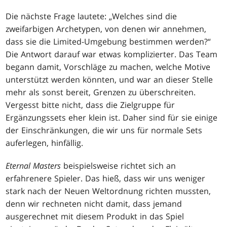
Die nächste Frage lautete: „Welches sind die
zweifarbigen Archetypen, von denen wir annehmen,
dass sie die Limited-Umgebung bestimmen werden?“
Die Antwort darauf war etwas komplizierter. Das Team
begann damit, Vorschläge zu machen, welche Motive
unterstützt werden könnten, und war an dieser Stelle
mehr als sonst bereit, Grenzen zu überschreiten.
Vergesst bitte nicht, dass die Zielgruppe für
Ergänzungssets eher klein ist. Daher sind für sie einige
der Einschränkungen, die wir uns für normale Sets
auferlegen, hinfällig.
Eternal Masters
beispielsweise richtet sich an
erfahrenere Spieler. Das hieß, dass wir uns weniger
stark nach der Neuen Weltordnung richten mussten,
denn wir rechneten nicht damit, dass jemand
ausgerechnet mit diesem Produkt in das Spiel