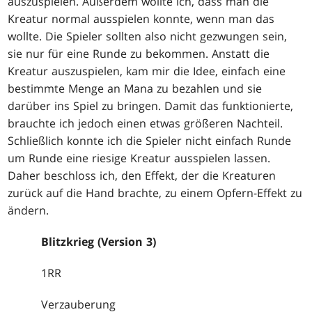
auszuspielen. Außerdem wollte ich, dass man die
Kreatur normal ausspielen konnte, wenn man das
wollte. Die Spieler sollten also nicht gezwungen sein,
sie nur für eine Runde zu bekommen. Anstatt die
Kreatur auszuspielen, kam mir die Idee, einfach eine
bestimmte Menge an Mana zu bezahlen und sie
darüber ins Spiel zu bringen. Damit das funktionierte,
brauchte ich jedoch einen etwas größeren Nachteil.
Schließlich konnte ich die Spieler nicht einfach Runde
um Runde eine riesige Kreatur ausspielen lassen.
Daher beschloss ich, den Effekt, der die Kreaturen
zurück auf die Hand brachte, zu einem Opfern-Effekt zu
ändern.
Blitzkrieg (Version 3)
1RR
Verzauberung