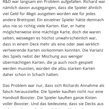
R&D war langsam ein Problem aufgefallen. Richard war
nämlich davon ausgegangen, dass die Spieler ähnlich
viel Geld für
Magic
ausgeben würden wie für jedes
andere Brettspiel. Ein einzelner Spieler hätte demnach
also nie so richtig viele Karten. Klar, er hatte
möglicherweise eine mächtige Karte, doch die waren
selten, weswegen es höchst unwahrscheinlich war,
dass in einem Deck mehr als eine oder zwei wirklich
verheerende Karten vorkommen konnten. Die Varianz
des Spiels nebst der Mischung aus weniger
übermächtigen Karten, die ja auch noch gespielt
werden mussten, würden die allzu starken Karten
daher schon in Schach halten.
Das Problem war nur, dass sich Richards Annahme als
falsch herausstellte. Die Spieler kauften nicht nur eine
Handvoll Booster. Die Spieler kauften ganze Kisten
voller Booster. Und das bedeutete, dass sie Decks aus