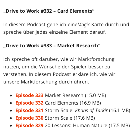
„Drive to Work #332 – Card Elements“
In diesem Podcast gehe ich eine
Magic
-Karte durch und
spreche über jedes einzelne Element darauf.
„Drive to Work #333 – Market Research“
Ich spreche oft darüber, wie wir Marktforschung
nutzen, um die Wünsche der Spieler besser zu
verstehen. In diesem Podcast erkläre ich, wie wir
unsere Marktforschung durchführen.
Episode 333
Market Research (15.0 MB)
Episode 332
Card Elements (16.9 MB)
Episode 331
Storm Scale:
Khans of Tarkir
(16.1 MB)
Episode 330
Storm Scale (17.6 MB)
Episode 329
20 Lessons: Human Nature (17.5 MB)