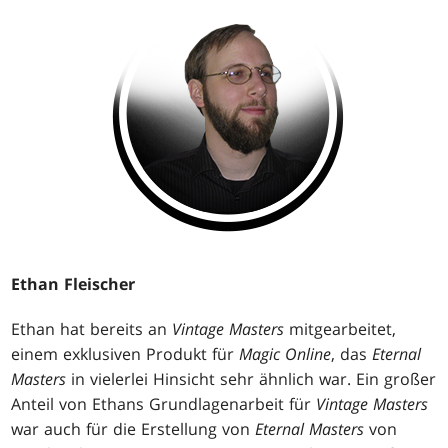
Ethan Fleischer
Ethan hat bereits an
Vintage Masters
mitgearbeitet,
einem exklusiven Produkt für
Magic Online
, das
Eternal
Masters
in vielerlei Hinsicht sehr ähnlich war. Ein großer
Anteil von Ethans Grundlagenarbeit für
Vintage Masters
war auch für die Erstellung von
Eternal Masters
von