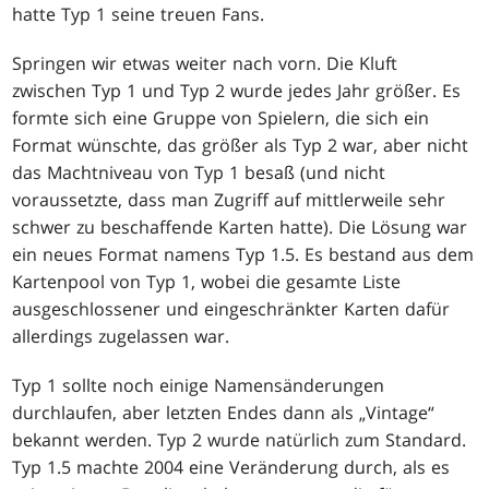
hatte Typ 1 seine treuen Fans.
Springen wir etwas weiter nach vorn. Die Kluft
zwischen Typ 1 und Typ 2 wurde jedes Jahr größer. Es
formte sich eine Gruppe von Spielern, die sich ein
Format wünschte, das größer als Typ 2 war, aber nicht
das Machtniveau von Typ 1 besaß (und nicht
voraussetzte, dass man Zugriff auf mittlerweile sehr
schwer zu beschaffende Karten hatte). Die Lösung war
ein neues Format namens Typ 1.5. Es bestand aus dem
Kartenpool von Typ 1, wobei die gesamte Liste
ausgeschlossener und eingeschränkter Karten dafür
allerdings zugelassen war.
Typ 1 sollte noch einige Namensänderungen
durchlaufen, aber letzten Endes dann als „Vintage“
bekannt werden. Typ 2 wurde natürlich zum Standard.
Typ 1.5 machte 2004 eine Veränderung durch, als es