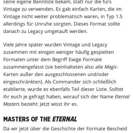
seine eigene Bannliste bekam, statt nur die fürs
Vintage zu verwenden. Es gab einfach Karten, die im
Vintage nicht weiter problematisch waren, in Typ 1.5
allerdings für Unruhe sorgten. Dieses Format sollte
danach zu Legacy umgetauft werden.
Viele Jahre später wurden Vintage und Legacy
zusammen mit einigen weniger häufig gespielten
Formaten unter dem Begriff Ewige Formate
zusammengefasst (sie beinhalteten also alle
Magic
-
Karten außer den ausgeschlossenen und/oder
eingeschränkten). Als Commander sich schließlich
etablierte, wurde es ebenfalls Teil dieser Liste. Solltet
ihr euch je gefragt haben, worauf sich der Name
Eternal
Masters
bezieht: Jetzt wisst ihr es.
MASTERS OF THE
ETERNAL
Da wir jetzt über die Geschichte der Formate Bescheid