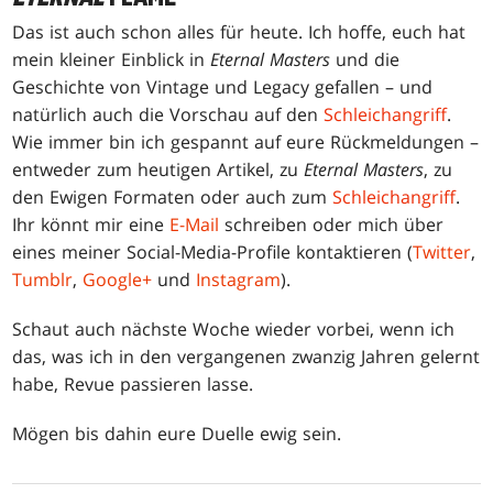
Das ist auch schon alles für heute. Ich hoffe, euch hat
mein kleiner Einblick in
Eternal Masters
und die
Geschichte von Vintage und Legacy gefallen – und
natürlich auch die Vorschau auf den
Schleichangriff
.
Wie immer bin ich gespannt auf eure Rückmeldungen –
entweder zum heutigen Artikel, zu
Eternal Masters
, zu
den Ewigen Formaten oder auch zum
Schleichangriff
.
Ihr könnt mir eine
E-Mail
schreiben oder mich über
eines meiner Social-Media-Profile kontaktieren (
Twitter
,
Tumblr
,
Google+
und
Instagram
).
Schaut auch nächste Woche wieder vorbei, wenn ich
das, was ich in den vergangenen zwanzig Jahren gelernt
habe, Revue passieren lasse.
Mögen bis dahin eure Duelle ewig sein.