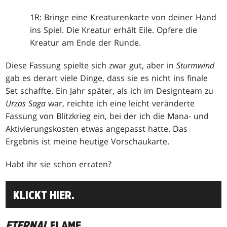
1R: Bringe eine Kreaturenkarte von deiner Hand
ins Spiel. Die Kreatur erhält Eile. Opfere die
Kreatur am Ende der Runde.
Diese Fassung spielte sich zwar gut, aber in
Sturmwind
gab es derart viele Dinge, dass sie es nicht ins finale
Set schaffte. Ein Jahr später, als ich im Designteam zu
Urzas Saga
war, reichte ich eine leicht veränderte
Fassung von Blitzkrieg ein, bei der ich die Mana- und
Aktivierungskosten etwas angepasst hatte. Das
Ergebnis ist meine heutige Vorschaukarte.
Habt ihr sie schon erraten?
KLICKT HIER.
ETERNAL
FLAME