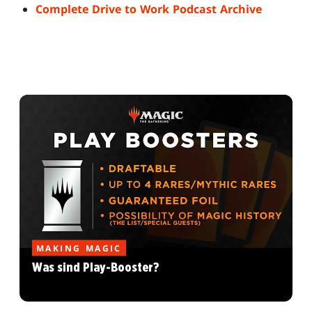
Complete Drive to Work Podcast Archive
MAKING MAGIC
Was sind Play-Booster?