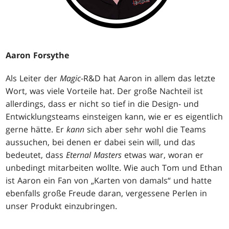
Aaron Forsythe
Als Leiter der
Magic
-R&D hat Aaron in allem das letzte
Wort, was viele Vorteile hat. Der große Nachteil ist
allerdings, dass er nicht so tief in die Design- und
Entwicklungsteams einsteigen kann, wie er es eigentlich
gerne hätte. Er
kann
sich aber sehr wohl die Teams
aussuchen, bei denen er dabei sein will, und das
bedeutet, dass
Eternal Masters
etwas war, woran er
unbedingt mitarbeiten wollte. Wie auch Tom und Ethan
ist Aaron ein Fan von „Karten von damals“ und hatte
ebenfalls große Freude daran, vergessene Perlen in
unser Produkt einzubringen.