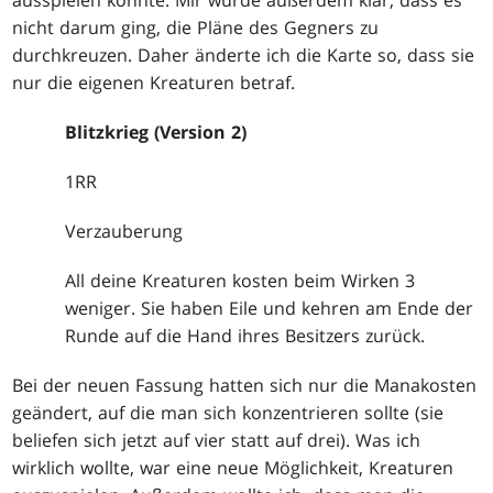
nicht darum ging, die Pläne des Gegners zu
durchkreuzen. Daher änderte ich die Karte so, dass sie
nur die eigenen Kreaturen betraf.
Blitzkrieg (Version 2)
1RR
Verzauberung
All deine Kreaturen kosten beim Wirken 3
weniger. Sie haben Eile und kehren am Ende der
Runde auf die Hand ihres Besitzers zurück.
Bei der neuen Fassung hatten sich nur die Manakosten
geändert, auf die man sich konzentrieren sollte (sie
beliefen sich jetzt auf vier statt auf drei). Was ich
wirklich wollte, war eine neue Möglichkeit, Kreaturen