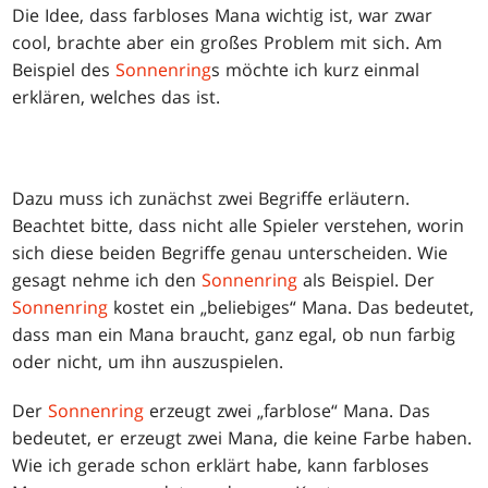
Die Idee, dass farbloses Mana wichtig ist, war zwar
cool, brachte aber ein großes Problem mit sich. Am
Beispiel des
Sonnenring
s möchte ich kurz einmal
erklären, welches das ist.
Dazu muss ich zunächst zwei Begriffe erläutern.
Beachtet bitte, dass nicht alle Spieler verstehen, worin
sich diese beiden Begriffe genau unterscheiden. Wie
gesagt nehme ich den
Sonnenring
als Beispiel. Der
Sonnenring
kostet ein „beliebiges“ Mana. Das bedeutet,
dass man ein Mana braucht, ganz egal, ob nun farbig
oder nicht, um ihn auszuspielen.
Der
Sonnenring
erzeugt zwei „farblose“ Mana. Das
bedeutet, er erzeugt zwei Mana, die keine Farbe haben.
Wie ich gerade schon erklärt habe, kann farbloses