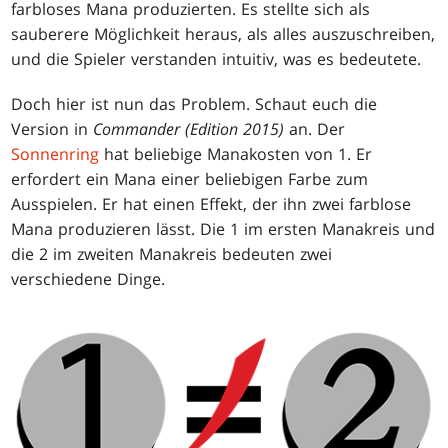
farbloses Mana produzierten. Es stellte sich als
sauberere Möglichkeit heraus, als alles auszuschreiben,
und die Spieler verstanden intuitiv, was es bedeutete.
Doch hier ist nun das Problem. Schaut euch die
Version in
Commander (Edition 2015)
an. Der
Sonnenring
hat beliebige Manakosten von 1. Er
erfordert ein Mana einer beliebigen Farbe zum
Ausspielen. Er hat einen Effekt, der ihn zwei farblose
Mana produzieren lässt. Die 1 im ersten Manakreis und
die 2 im zweiten Manakreis bedeuten zwei
verschiedene Dinge.