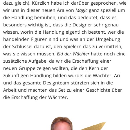
dazu gleich). Kürzlich habe ich darüber gesprochen, wie
wir uns in dieser neuen Ära von
Magic
ganz speziell um
die Handlung bemühen, und das bedeutet, dass es
besonders wichtig ist, dass die Designer sehr genau
wissen, worin die Handlung eigentlich besteht, wer die
handelnden Figuren sind und was an der Umgebung
der Schlüssel dazu ist, den Spielern das zu vermitteln,
was sie wissen müssen.
Eid der Wächter
hatte noch eine
zusätzliche Aufgabe, da wir die Erschaffung einer
neuen Gruppe zeigen wollten, die den Kern der
zukünftigen Handlung bilden würde: die Wächter. Ari
und das gesamte Designteam stürzten sich in die
Arbeit und machten das Set zu einer Geschichte über
die Erschaffung der Wächter.