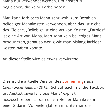
Mana nur verwendet werden, um Kosten zu
begleichen, die keine Farbe haben.
Man kann farbloses Mana sehr wohl zum Bezahlen
beliebiger Manakosten verwenden, aber das ist nicht
das Gleiche. „Beliebig“ ist eine Art von Kosten. „Farblos“
ist eine Art von Mana. Man kann kein beliebiges Mana
produzieren, genauso wenig wie man bislang farblose
Kosten haben konnte.
An dieser Stelle wird es etwas verwirrend.
Dies ist die aktuelle Version des
Sonnenring
s aus
Commander (Edition 2015)
. Schaut euch mal die Textbox
an. Anstatt „zwei farblose Mana“ explizit
auszuschreiben, ist da nur ein kleiner Manakreis mit
einer 2 darin. Vor vielen Jahren machten wir die