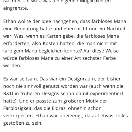
Nachteil – etwas, was die eigenen Möglichkeiten
eingrenzte.
Ethan wollte der Idee nachgehen, dass farbloses Mana
eine Bedeutung hatte und eben nicht nur ein Nachteil
war. Was, wenn es Karten gäbe, die farbloses Mana
erforderten, also Kosten hatten, die man nicht mit
farbigem Mana begleichen konnte? Auf diese Weise
würde farbloses Mana zu einer Art sechster Farbe
werden.
Es war seltsam. Das war ein Designraum, der bisher
noch nie sinnvoll genutzt worden war (auch wenn die
R&D in früheren Designs schon damit experimentiert
hatte). Und er passte zum größeren Motiv der
Farblosigkeit, das die Eldrazi ohnehin schon
verkörperten. Ethan war überzeugt, da auf etwas Tolles
gestoßen zu sein.