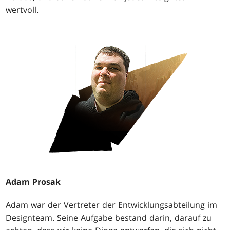
wertvoll.
Adam Prosak
Adam war der Vertreter der Entwicklungsabteilung im
Designteam. Seine Aufgabe bestand darin, darauf zu