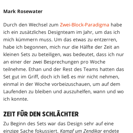
Mark Rosewater
Durch den Wechsel zum
Zwei-Block-Paradigma
habe
ich ein zusätzliches Designteam im Jahr, um das ich
mich kümmern muss. Um das etwas zu entzerren,
habe ich begonnen, mich nur die Hälfte der Zeit an
kleinen Sets zu beteiligen, was bedeutet, dass ich nur
an einer der zwei Besprechungen pro Woche
teilnehme. Ethan und der Rest des Teams hatten das
Set gut im Griff, doch ich ließ es mir nicht nehmen,
einmal in der Woche vorbeizuschauen, um auf dem
Laufenden zu bleiben und auszuhelfen, wann und wo
ich konnte.
ZEIT FÜR DEN SCHLÄCHTER
Zu Beginn des Sets war das Design sehr auf eine
einzige Sache fokussiert.
Kampf um Zendikar
endete