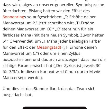
dass wir einiges an unserer generellen Symbolsprache
überdachten. Bislang hatten wir den Effekt des
Sonnenring
s so aufgeschrieben: „T: Erhöhe deinen
Manavorrat um 2.“ Jetzt schreiben wir: „T: Erhöhe
deinen Manavorrat um CC.“ „C“ steht nun für ein
farbloses Mana (mit dem neuen Symbol). Zuvor hatten
wir C verwendet, um „1 Mana jeder beliebigen Farbe“
für den Effekt der
Messingstadt
(„T: Erhöhe deinen
Manavorrat um C.“) oder um einen Zyklus
auszuschreiben und dadurch anzuzeigen, dass man die
richtige Farbe erwischt hat („Der Zyklus ist jeweils 3C
für 3/3.“). In diesem Kontext wird C nun durch M wie
Mana ersetzt werden.
Und dies ist das Standardland, das das Team sich
ausgedacht hat: