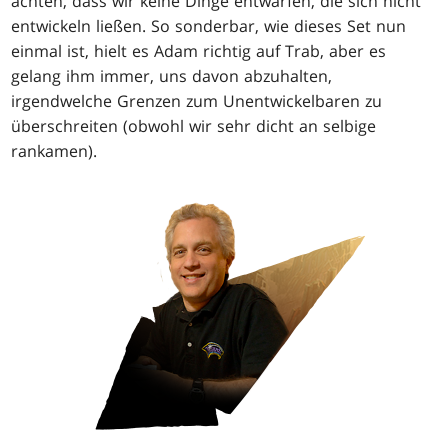
achten, dass wir keine Dinge entwarfen, die sich nicht
entwickeln ließen. So sonderbar, wie dieses Set nun
einmal ist, hielt es Adam richtig auf Trab, aber es
gelang ihm immer, uns davon abzuhalten,
irgendwelche Grenzen zum Unentwickelbaren zu
überschreiten (obwohl wir sehr dicht an selbige
rankamen).