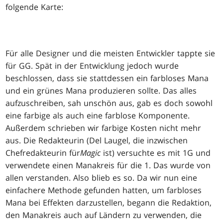
folgende Karte:
Für alle Designer und die meisten Entwickler tappte sie
für GG. Spät in der Entwicklung jedoch wurde
beschlossen, dass sie stattdessen ein farbloses Mana
und ein grünes Mana produzieren sollte. Das alles
aufzuschreiben, sah unschön aus, gab es doch sowohl
eine farbige als auch eine farblose Komponente.
Außerdem schrieben wir farbige Kosten nicht mehr
aus. Die Redakteurin (Del Laugel, die inzwischen
Chefredakteurin für
Magic
ist) versuchte es mit 1G und
verwendete einen Manakreis für die 1. Das wurde von
allen verstanden. Also blieb es so. Da wir nun eine
einfachere Methode gefunden hatten, um farbloses
Mana bei Effekten darzustellen, begann die Redaktion,
den Manakreis auch auf Ländern zu verwenden, die