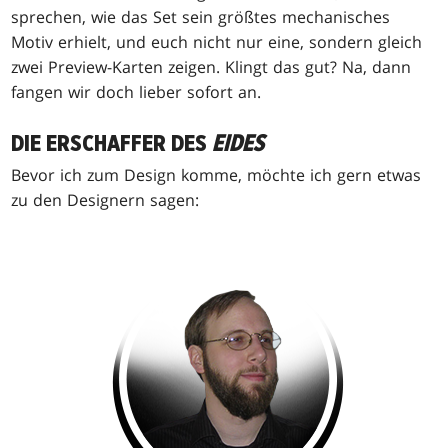
sprechen, wie das Set sein größtes mechanisches
Motiv erhielt, und euch nicht nur eine, sondern gleich
zwei Preview-Karten zeigen. Klingt das gut? Na, dann
fangen wir doch lieber sofort an.
DIE ERSCHAFFER DES
EIDES
Bevor ich zum Design komme, möchte ich gern etwas
zu den Designern sagen: