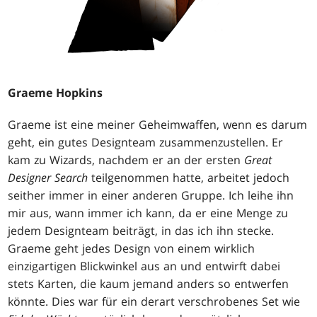
Graeme Hopkins
Graeme ist eine meiner Geheimwaffen, wenn es darum
geht, ein gutes Designteam zusammenzustellen. Er
kam zu Wizards, nachdem er an der ersten
Great
Designer Search
teilgenommen hatte, arbeitet jedoch
seither immer in einer anderen Gruppe. Ich leihe ihn
mir aus, wann immer ich kann, da er eine Menge zu
jedem Designteam beiträgt, in das ich ihn stecke.
Graeme geht jedes Design von einem wirklich
einzigartigen Blickwinkel aus an und entwirft dabei
stets Karten, die kaum jemand anders so entwerfen
könnte. Dies war für ein derart verschrobenes Set wie