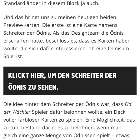
Standardländer in diesem Block ja auch.
Und das bringt uns zu meinen heutigen beiden
Preview-Karten. Die erste ist eine Karte namens
Schreiter der Ödnis. Als das Designteam die Ödnis
erschaffen hatte, beschloss es, dass es Karten haben
wollte, die sich dafür interessieren, ob eine Ödnis im
Spiel ist.
KLICKT HIER, UM DEN SCHREITER DER
ÖDNIS ZU SEHEN.
Die Idee hinter dem Schreiter der Ödnis war, dass
Eid
der Wächter
Spieler dafür belohnen wollte, ein Deck
voller farbloser Karten zu spielen. Eine Möglichkeit, das
zu tun, bestand darin, es zu belohnen, wenn man
gleich eine ganze Menge von Ödnissen spielt – etwas,