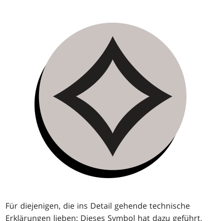
Für diejenigen, die ins Detail gehende technische
Erklärungen lieben: Dieses Symbol hat dazu geführt,