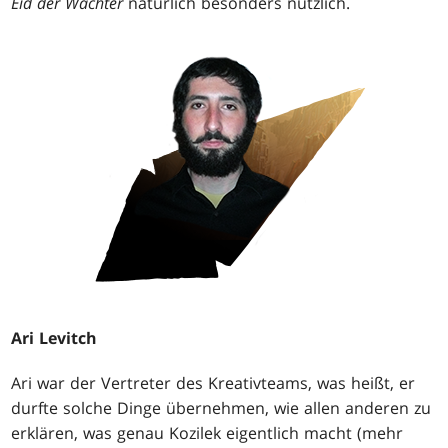
Eid der Wächter
natürlich besonders nützlich.
Ari Levitch
Ari war der Vertreter des Kreativteams, was heißt, er
durfte solche Dinge übernehmen, wie allen anderen zu
erklären, was genau Kozilek eigentlich macht (mehr