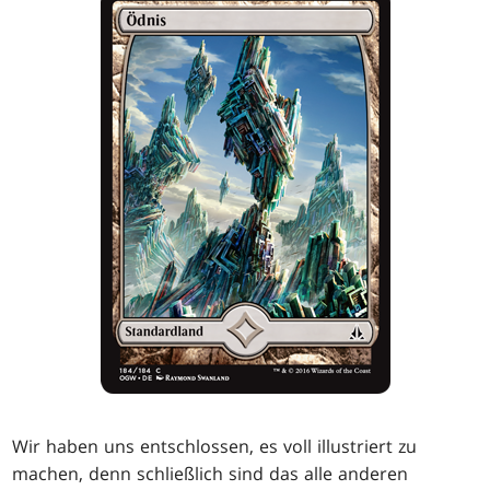
Wir haben uns entschlossen, es voll illustriert zu
machen, denn schließlich sind das alle anderen