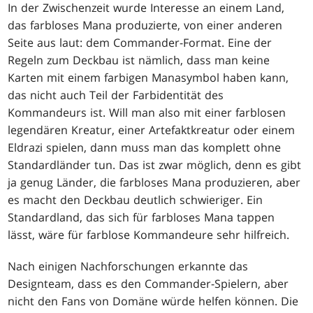
In der Zwischenzeit wurde Interesse an einem Land,
das farbloses Mana produzierte, von einer anderen
Seite aus laut: dem Commander-Format. Eine der
Regeln zum Deckbau ist nämlich, dass man keine
Karten mit einem farbigen Manasymbol haben kann,
das nicht auch Teil der Farbidentität des
Kommandeurs ist. Will man also mit einer farblosen
legendären Kreatur, einer Artefaktkreatur oder einem
Eldrazi spielen, dann muss man das komplett ohne
Standardländer tun. Das ist zwar möglich, denn es gibt
ja genug Länder, die farbloses Mana produzieren, aber
es macht den Deckbau deutlich schwieriger. Ein
Standardland, das sich für farbloses Mana tappen
lässt, wäre für farblose Kommandeure sehr hilfreich.
Nach einigen Nachforschungen erkannte das
Designteam, dass es den Commander-Spielern, aber
nicht den Fans von Domäne würde helfen können. Die