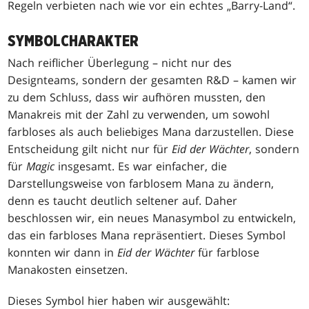
Regeln verbieten nach wie vor ein echtes „Barry-Land“.
SYMBOLCHARAKTER
Nach reiflicher Überlegung – nicht nur des
Designteams, sondern der gesamten R&D – kamen wir
zu dem Schluss, dass wir aufhören mussten, den
Manakreis mit der Zahl zu verwenden, um sowohl
farbloses als auch beliebiges Mana darzustellen. Diese
Entscheidung gilt nicht nur für
Eid der Wächter
, sondern
für
Magic
insgesamt. Es war einfacher, die
Darstellungsweise von farblosem Mana zu ändern,
denn es taucht deutlich seltener auf. Daher
beschlossen wir, ein neues Manasymbol zu entwickeln,
das ein farbloses Mana repräsentiert. Dieses Symbol
konnten wir dann in
Eid der Wächter
für farblose
Manakosten einsetzen.
Dieses Symbol hier haben wir ausgewählt: