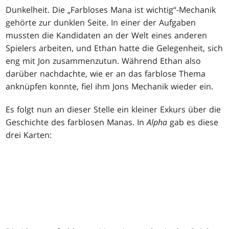
Dunkelheit. Die „Farbloses Mana ist wichtig“-Mechanik
gehörte zur dunklen Seite. In einer der Aufgaben
mussten die Kandidaten an der Welt eines anderen
Spielers arbeiten, und Ethan hatte die Gelegenheit, sich
eng mit Jon zusammenzutun. Während Ethan also
darüber nachdachte, wie er an das farblose Thema
anknüpfen konnte, fiel ihm Jons Mechanik wieder ein.
Es folgt nun an dieser Stelle ein kleiner Exkurs über die
Geschichte des farblosen Manas. In
Alpha
gab es diese
drei Karten: