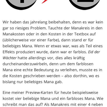
Wir haben das jahrelang beibehalten, denn es war kein
gar so riesiges Problem. Tauchte der Manakreis in den
Manakosten oder in den Kosten in der Textbox auf
(üblicherweise vor einer Farbe), dann stand er für
beliebiges Mana. Wenn er etwas war, was als Teil eines
Effekts produziert wurde, dann war er farblos.
Eid der
Wächter
hatte allerdings vor, dies alles kräftig
durcheinanderzuwirbeln, denn um dem farblosen
Mana eine echte Bedeutung zu verleihen, musste es in
die Kosten geschrieben werden – also dorthin, wo es
bislang nur beliebiges Mana gab.
Eine meiner Preview-Karten für heute beispielsweise
kostet vier beliebige Mana und ein farbloses Mana. Wie
schreibt man das auf? Als Manakreis mit einer 4 neben