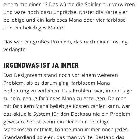
einem mit einer 1? Das würde die Spieler nur verwirren
und wäre noch dazu unpräzise. Kostet die Karte vier
beliebige und ein farbloses Mana oder vier farblose
und ein beliebiges Mana?
Das war ein großes Problem, das nach einer Lösung
verlangte.
IRGENDWAS IST JA IMMER
Das Designteam stand noch vor einem weiteren
Problem, als es darum ging, farblosem Mana
Bedeutung zu verleihen. Das Problem war, in der Lage
zu sein, genug farbloses Mana zu erzeugen. Da man
mit farbigem Mana beliebige Kosten zahlen kann, war
das aktuelle System für den Deckbau nie ein Problem
gewesen. Selbst wenn ein Deck nur beliebige
Manakosten enthielt, konnte man immer noch jedes
Standardland spielen, das man wollte. Bestand das