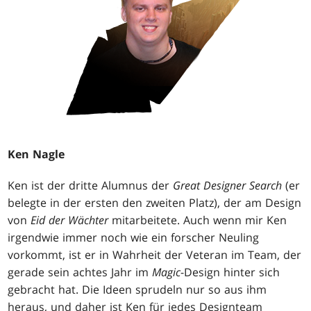
Ken Nagle
Ken ist der dritte Alumnus der
Great Designer Search
(er
belegte in der ersten den zweiten Platz), der am Design
von
Eid der Wächter
mitarbeitete. Auch wenn mir Ken
irgendwie immer noch wie ein forscher Neuling
vorkommt, ist er in Wahrheit der Veteran im Team, der
gerade sein achtes Jahr im
Magic
-Design hinter sich
gebracht hat. Die Ideen sprudeln nur so aus ihm
heraus, und daher ist Ken für jedes Designteam