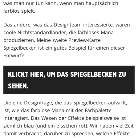
was man nur tun kann, wenn man hauptsächlich
farblos spielt.
Das andere, was das Designteam interessierte, waren
coole Nichtstandardländer, die farbloses Mana
produzierten. Meine zweite Preview-Karte
Spiegelbecken ist ein gutes Beispiel für einen dieser
Entwürfe.
KLICKT HIER, UM DAS SPIEGELBECKEN ZU
SEHEN.
Die eine Designfrage, die das Spiegelbecken aufwirft,
ist, wie das farblose Mana mit der Farbpalette
interagiert. Das Wesen der Effekte beispielsweise ist
ziemlich blau (und ein bisschen rot). Wir haben viel Zeit
damit verbracht, darüber zu sprechen, welche Effekte