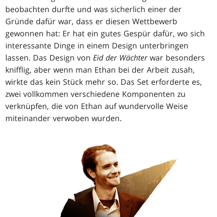
beobachten durfte und was sicherlich einer der
Gründe dafür war, dass er diesen Wettbewerb
gewonnen hat: Er hat ein gutes Gespür dafür, wo sich
interessante Dinge in einem Design unterbringen
lassen. Das Design von
Eid der Wächter
war besonders
knifflig, aber wenn man Ethan bei der Arbeit zusah,
wirkte das kein Stück mehr so. Das Set erforderte es,
zwei vollkommen verschiedene Komponenten zu
verknüpfen, die von Ethan auf wundervolle Weise
miteinander verwoben wurden.