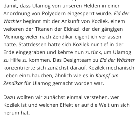
damit, dass Ulamog von unseren Helden in einer
Anordnung von Polyedern eingesperrt wurde.
Eid der
Wächter
beginnt mit der Ankunft von Kozilek, einem
weiteren der Titanen der Eldrazi, der der gängigen
Meinung vieler nach Zendikar eigentlich verlassen
hatte. Stattdessen hatte sich Kozilek nur tief in der
Erde eingegraben und kehrte nun zurück, um Ulamog
zu Hilfe zu kommen. Das Designteam zu
Eid der Wächter
konzentrierte sich zunächst darauf, Kozilek mechanisch
Leben einzuhauchen, ähnlich wie es in
Kampf um
Zendikar
für Ulamog gemacht worden war.
Dazu wollten wir zunächst einmal verstehen, wer
Kozilek ist und welchen Effekt er auf die Welt um sich
herum hat.