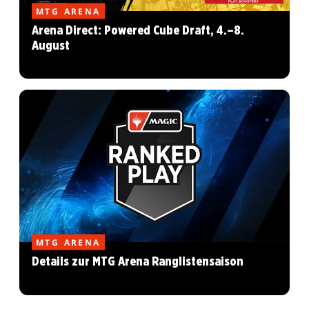
MTG ARENA
Arena Direct: Powered Cube Draft, 4.–8.
August
MTG ARENA
Details zur MTG Arena Ranglistensaison