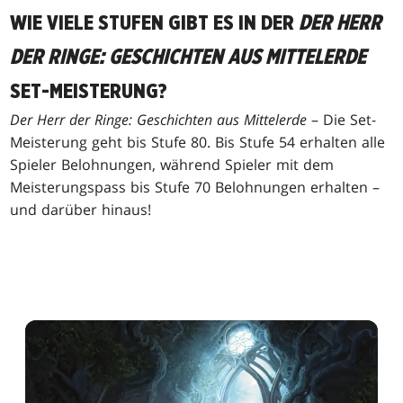
WIE VIELE STUFEN GIBT ES IN DER
DER HERR
DER RINGE: GESCHICHTEN AUS MITTELERDE
SET-MEISTERUNG?
Der Herr der Ringe: Geschichten aus Mittelerde
– Die Set-
Meisterung geht bis Stufe 80. Bis Stufe 54 erhalten alle
Spieler Belohnungen, während Spieler mit dem
Meisterungspass bis Stufe 70 Belohnungen erhalten –
und darüber hinaus!