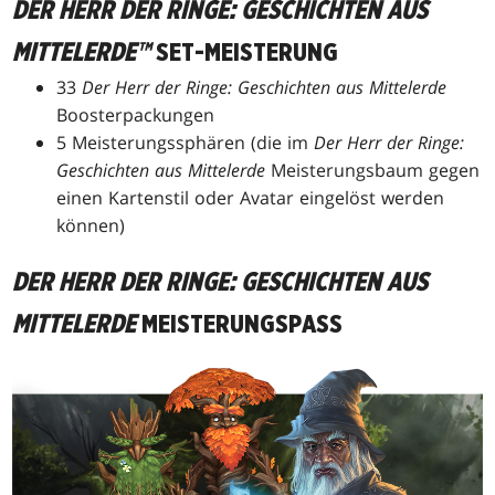
DER HERR DER RINGE: GESCHICHTEN AUS
MITTELERDE™
SET-MEISTERUNG
33
Der Herr der Ringe: Geschichten aus Mittelerde
Boosterpackungen
5 Meisterungssphären (die im
Der Herr der Ringe:
Geschichten aus Mittelerde
Meisterungsbaum gegen
einen Kartenstil oder Avatar eingelöst werden
können)
DER HERR DER RINGE: GESCHICHTEN AUS
MITTELERDE
MEISTERUNGSPASS