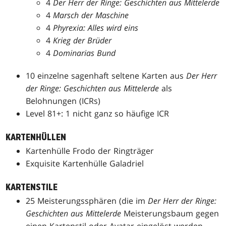
4
Der Herr der Ringe: Geschichten aus Mittelerde
4
Marsch der Maschine
4
Phyrexia: Alles wird eins
4
Krieg der Brüder
4
Dominarias Bund
10 einzelne sagenhaft seltene Karten aus
Der Herr
der Ringe: Geschichten aus Mittelerde
als
Belohnungen (ICRs)
Level 81+: 1 nicht ganz so häufige ICR
KARTENHÜLLEN
Kartenhülle Frodo der Ringträger
Exquisite Kartenhülle Galadriel
KARTENSTILE
25 Meisterungssphären (die im
Der Herr der Ringe:
Geschichten aus Mittelerde
Meisterungsbaum gegen