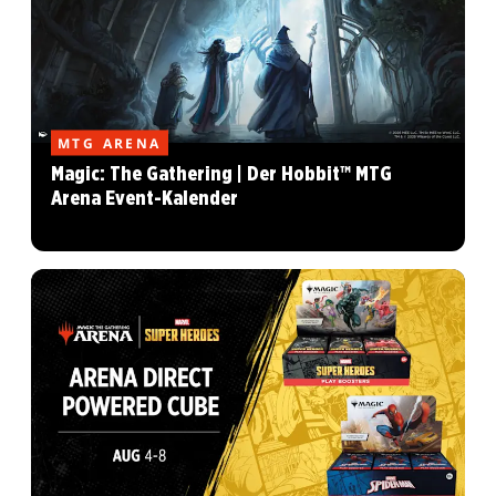
MTG ARENA
Magic: The Gathering | Der Hobbit™ MTG
Arena Event-Kalender