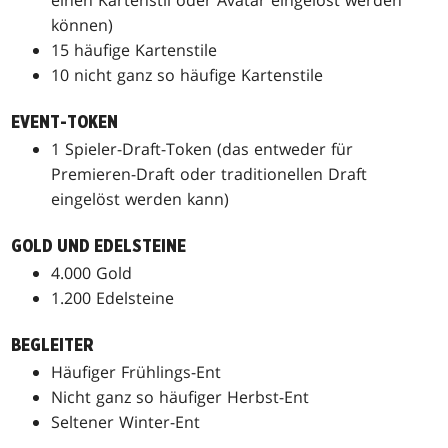
einen Kartenstil oder Avatar eingelöst werden
können)
15 häufige Kartenstile
10 nicht ganz so häufige Kartenstile
EVENT-TOKEN
1 Spieler-Draft-Token (das entweder für
Premieren-Draft oder traditionellen Draft
eingelöst werden kann)
GOLD UND EDELSTEINE
4.000 Gold
1.200 Edelsteine
BEGLEITER
Häufiger Frühlings-Ent
Nicht ganz so häufiger Herbst-Ent
Seltener Winter-Ent