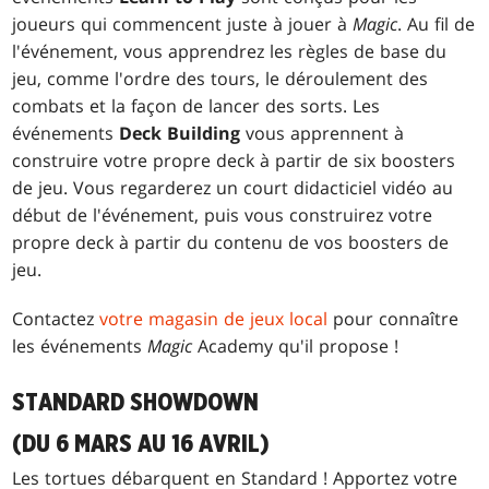
joueurs qui commencent juste à jouer à
Magic
. Au fil de
l'événement, vous apprendrez les règles de base du
jeu, comme l'ordre des tours, le déroulement des
combats et la façon de lancer des sorts. Les
événements
Deck Building
vous apprennent à
construire votre propre deck à partir de six boosters
de jeu. Vous regarderez un court didacticiel vidéo au
début de l'événement, puis vous construirez votre
propre deck à partir du contenu de vos boosters de
jeu.
Contactez
votre magasin de jeux local
pour connaître
les événements
Magic
Academy qu'il propose !
STANDARD SHOWDOWN
(DU 6 MARS AU 16 AVRIL)
Les tortues débarquent en Standard ! Apportez votre