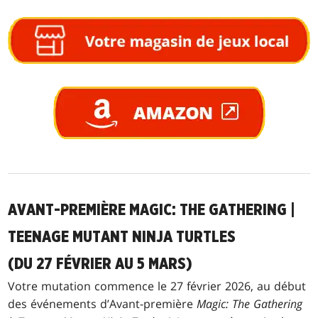
AVANT-PREMIÈRE MAGIC: THE GATHERING |
TEENAGE MUTANT NINJA TURTLES
(DU 27 FÉVRIER AU 5 MARS)
Votre mutation commence le 27 février 2026, au début
des événements d’Avant-première
Magic: The Gathering