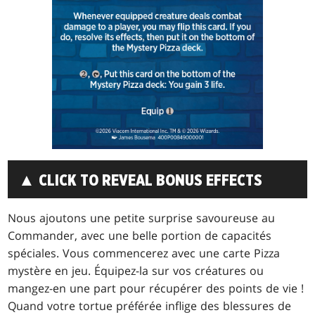
▲ CLICK TO REVEAL BONUS EFFECTS
Nous ajoutons une petite surprise savoureuse au
Commander, avec une belle portion de capacités
spéciales. Vous commencerez avec une carte Pizza
mystère en jeu. Équipez-la sur vos créatures ou
mangez-en une part pour récupérer des points de vie !
Quand votre tortue préférée inflige des blessures de