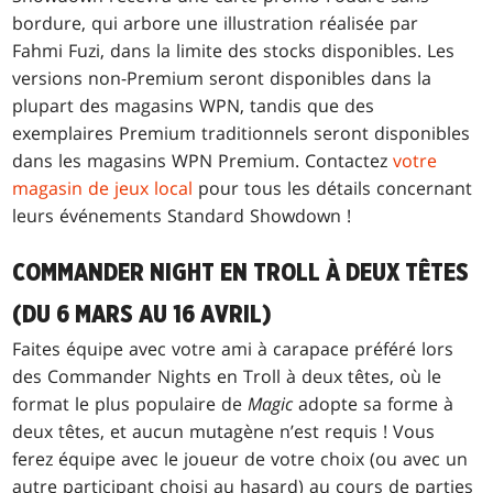
bordure, qui arbore une illustration réalisée par
Fahmi Fuzi, dans la limite des stocks disponibles. Les
versions non-Premium seront disponibles dans la
plupart des magasins WPN, tandis que des
exemplaires Premium traditionnels seront disponibles
dans les magasins WPN Premium. Contactez
votre
magasin de jeux local
pour tous les détails concernant
leurs événements Standard Showdown !
COMMANDER NIGHT EN TROLL À DEUX TÊTES
(DU 6 MARS AU 16 AVRIL)
Faites équipe avec votre ami à carapace préféré lors
des Commander Nights en Troll à deux têtes, où le
format le plus populaire de
Magic
adopte sa forme à
deux têtes, et aucun mutagène n’est requis ! Vous
ferez équipe avec le joueur de votre choix (ou avec un
autre participant choisi au hasard) au cours de parties