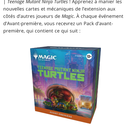
|
Teenage Mutant Ninja Turtles
! Apprenez à manier les
nouvelles cartes et mécaniques de l’extension aux
côtés d’autres joueurs de
Magic
. À chaque événement
d’Avant-première, vous recevrez un Pack d’avant-
première, qui contient ce qui suit :