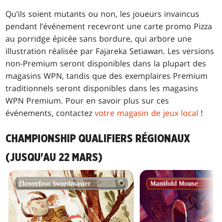
Qu’ils soient mutants ou non, les joueurs invaincus
pendant l’événement recevront une carte promo Pizza
au porridge épicée sans bordure, qui arbore une
illustration réalisée par Fajareka Setiawan. Les versions
non-Premium seront disponibles dans la plupart des
magasins WPN, tandis que des exemplaires Premium
traditionnels seront disponibles dans les magasins
WPN Premium. Pour en savoir plus sur ces
événements, contactez
votre magasin de jeux local
!
CHAMPIONSHIP QUALIFIERS RÉGIONAUX
(JUSQU'AU 22 MARS)