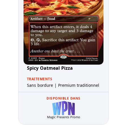
Spicy Oatmeal Pizza
TRAITEMENTS
Sans bordure | Premium traditionnel
DISPONIBLE DANS
Magic Presents Promo