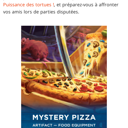
Puissance des tortues !
, et préparez-vous à affronter
vos amis lors de parties disputées.