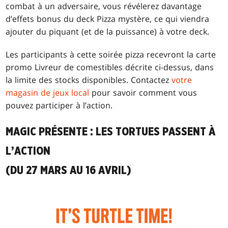
combat à un adversaire, vous révélerez davantage
d’effets bonus du deck Pizza mystère, ce qui viendra
ajouter du piquant (et de la puissance) à votre deck.
Les participants à cette soirée pizza recevront la carte
promo Livreur de comestibles décrite ci-dessus, dans
la limite des stocks disponibles. Contactez
votre
magasin de jeux local
pour savoir comment vous
pouvez participer à l’action.
MAGIC PRÉSENTE : LES TORTUES PASSENT À
L’ACTION
(DU 27 MARS AU 16 AVRIL)