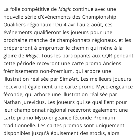
La folie compétitive de
Magic
continue avec une
nouvelle série d’événements des Championship
Qualifiers régionaux ! Du 4 avril au 2 août, ces
événements qualifieront les joueurs pour une
prochaine manche de championnats régionaux, et les
prépareront à emprunter le chemin qui mène à la
gloire de
Magic
. Tous les participants aux CQR pendant
cette période recevront une carte promo Anciens
frémissements non-Premium, qui arbore une
illustration réalisée par SimzArt. Les meilleurs joueurs
recevront également une carte promo Myco-engeance
féconde, qui arbore une illustration réalisée par
Nathan Jurevicius. Les joueurs qui se qualifient pour
leur championnat régional recevront également une
carte promo Myco-engeance féconde Premium
traditionnelle. Les cartes promos sont uniquement
disponibles jusqu'à épuisement des stocks, alors