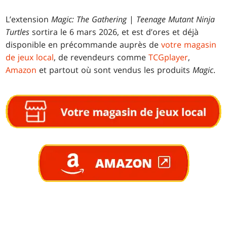
L’extension
Magic: The Gathering
|
Teenage Mutant Ninja
Turtles
sortira le 6 mars 2026, et est d’ores et déjà
disponible en précommande auprès de
votre magasin
de jeux local
, de revendeurs comme
TCGplayer
,
Amazon
et partout où sont vendus les produits
Magic
.