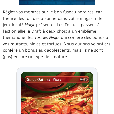
Réglez vos montres sur le bon fuseau horaires, car
l’heure des tortues a sonné dans votre magasin de
jeux local !
Magic
présente : Les Tortues passent à
l’action allie le Draft à deux choix à un emblème
thématique des
Tortues Ninja
, qui confère des bonus à
vos mutants, ninjas et tortues. Nous aurions volontiers
conféré un bonus aux adolescents, mais ils ne sont
(pas) encore un type de créature.