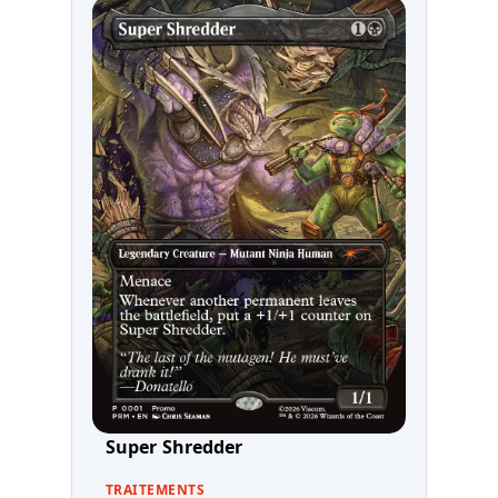
Super Shredder
TRAITEMENTS