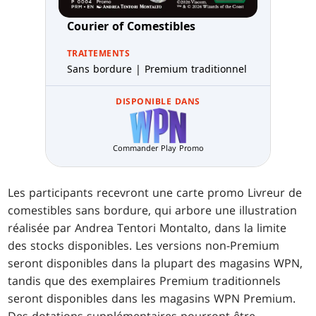
Courier of Comestibles
TRAITEMENTS
Sans bordure | Premium traditionnel
DISPONIBLE DANS
Commander Play Promo
Les participants recevront une carte promo Livreur de
comestibles sans bordure, qui arbore une illustration
réalisée par Andrea Tentori Montalto, dans la limite
des stocks disponibles. Les versions non-Premium
seront disponibles dans la plupart des magasins WPN,
tandis que des exemplaires Premium traditionnels
seront disponibles dans les magasins WPN Premium.