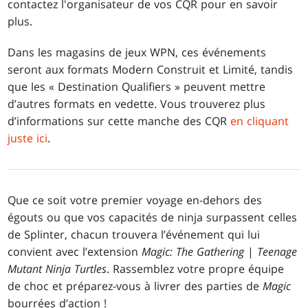
contactez l'organisateur de vos CQR pour en savoir
plus.
Dans les magasins de jeux WPN, ces événements
seront aux formats Modern Construit et Limité, tandis
que les « Destination Qualifiers » peuvent mettre
d’autres formats en vedette. Vous trouverez plus
d’informations sur cette manche des CQR
en cliquant
juste ici
.
Que ce soit votre premier voyage en-dehors des
égouts ou que vos capacités de ninja surpassent celles
de Splinter, chacun trouvera l’événement qui lui
convient avec l’extension
Magic: The Gathering
|
Teenage
Mutant Ninja Turtles
. Rassemblez votre propre équipe
de choc et préparez-vous à livrer des parties de
Magic
bourrées d’action !