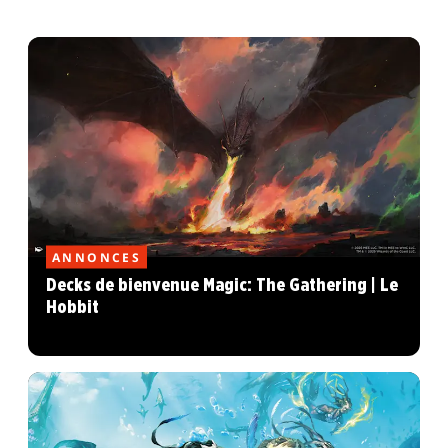
ANNONCES
Decks de bienvenue Magic: The Gathering | Le
Hobbit