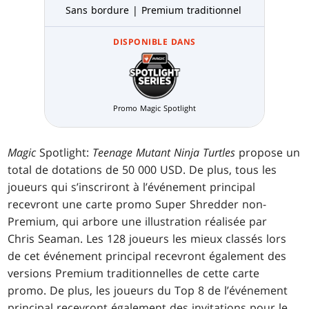
Sans bordure | Premium traditionnel
DISPONIBLE DANS
Promo Magic Spotlight
Magic
Spotlight:
Teenage Mutant Ninja Turtles
propose un
total de dotations de 50 000 USD. De plus, tous les
joueurs qui s’inscriront à l’événement principal
recevront une carte promo Super Shredder non-
Premium, qui arbore une illustration réalisée par
Chris Seaman. Les 128 joueurs les mieux classés lors
de cet événement principal recevront également des
versions Premium traditionnelles de cette carte
promo. De plus, les joueurs du Top 8 de l’événement
principal recevront également des invitations pour le