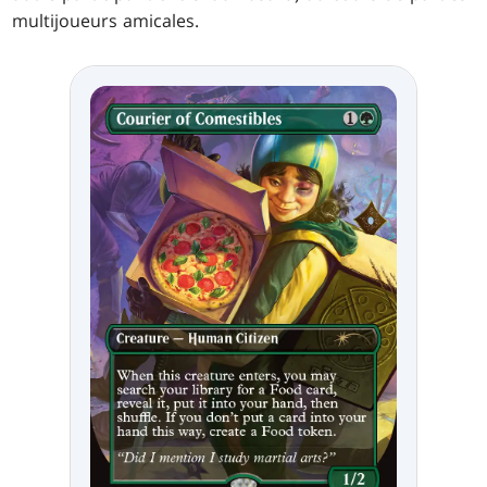
multijoueurs amicales.