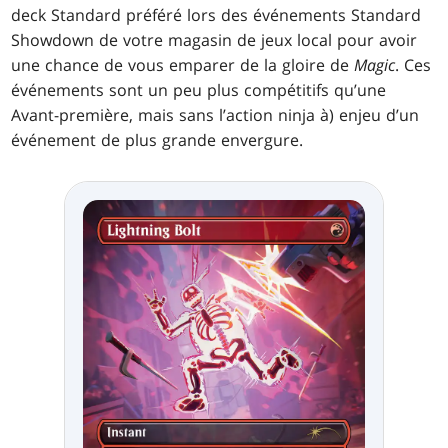
deck Standard préféré lors des événements Standard
Showdown de votre magasin de jeux local pour avoir
une chance de vous emparer de la gloire de
Magic
. Ces
événements sont un peu plus compétitifs qu’une
Avant-première, mais sans l’action ninja à) enjeu d’un
événement de plus grande envergure.