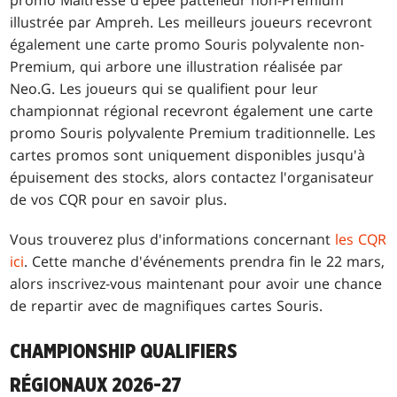
illustrée par Ampreh. Les meilleurs joueurs recevront
également une carte promo Souris polyvalente non-
Premium, qui arbore une illustration réalisée par
Neo.G. Les joueurs qui se qualifient pour leur
championnat régional recevront également une carte
promo Souris polyvalente Premium traditionnelle. Les
cartes promos sont uniquement disponibles jusqu'à
épuisement des stocks, alors contactez l'organisateur
de vos CQR pour en savoir plus.
Vous trouverez plus d'informations concernant
les CQR
ici
. Cette manche d'événements prendra fin le 22 mars,
alors inscrivez-vous maintenant pour avoir une chance
de repartir avec de magnifiques cartes Souris.
CHAMPIONSHIP QUALIFIERS
RÉGIONAUX 2026-27