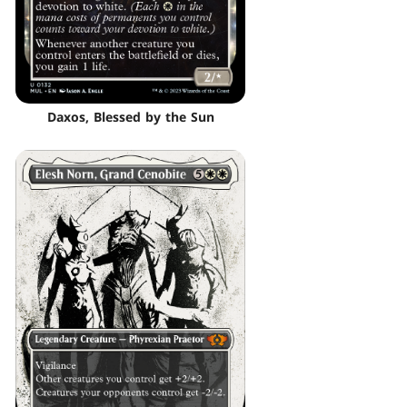
Daxos, Blessed by the Sun