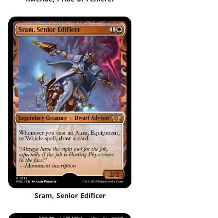
Sram, Senior Edificer