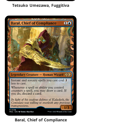
Tetsuko Umezawa, Fuggitiva
Baral, Chief of Compliance