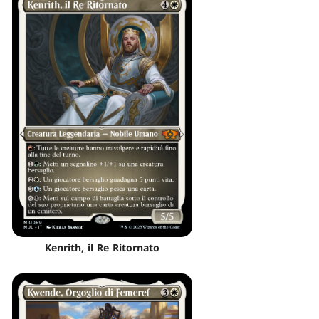
Kenrith, il Re Ritornato