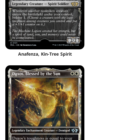
Anafenza, Kin-Tree Spirit