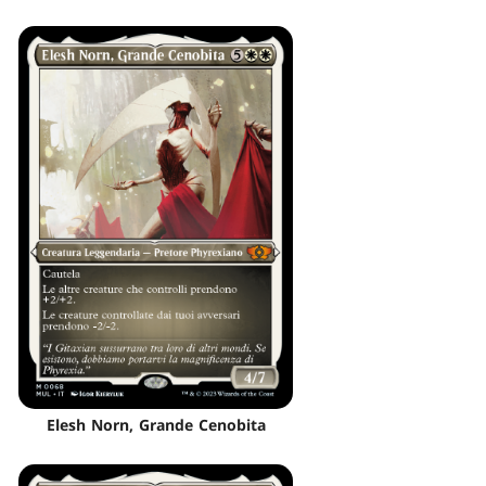
Elesh Norn, Grande Cenobita