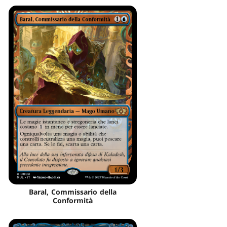
Baral, Commissario della
Conformità